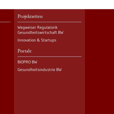
Projektseiten
Wegweiser Regulatorik
Gesundheitswirtschaft BW
Innovation & Startups
Portale
BIOPRO BW
Gesundheitsindustrie BW