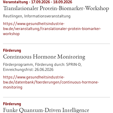
Veranstaltung -
17.09.2026
-
18.09.2026
Translationaler Protein-Biomarker-Workshop
Reutlingen,
Informationsveranstaltung
https://www.gesundheitsindustrie-
bw.de/veranstaltung/translationaler-protein-biomarker-
workshop
Förderung
Continuous Hormone Monitoring
Förderprogramm,
Förderung durch:
SPRIN-D,
Einreichungsfrist:
26.06.2026
https://www.gesundheitsindustrie-
bw.de/datenbank/foerderungen/continuous-hormone-
monitoring
Förderung
Funke Quantum-Driven Intelligence