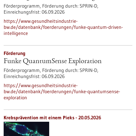
Förderprogramm,
Förderung durch:
SPRIN-D,
Einreichungsfrist:
06.09.2026
https://www.gesundheitsindustrie-
bw.de/datenbank/foerderungen/funke-quantum-driven-
intelligence
Förderung
Funke QuantumSense Exploration
Förderprogramm,
Förderung durch:
SPRIN-D,
Einreichungsfrist:
06.09.2026
https://www.gesundheitsindustrie-
bw.de/datenbank/foerderungen/funke-quantumsense-
exploration
Krebsprävention mit einem Pieks - 20.05.2026