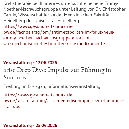
Krebstherapie bei Kindern –, untersucht eine neue Emmy-
Noether-Nachwuchsgruppe unter Leitung von Dr. Christopher
Carnie, Wissenschaftler an der Medizinischen Fakultät
Heidelberg der Universität Heidelberg.
https://www.gesundheitsindustrie-
bw.de/fachbeitrag/pm/antimetaboliten-im-fokus-neue-
emmy-noether-nachwuchsgruppe-erforscht-
wirkmechanismen-bestimmter-krebsmedikamente
Veranstaltung -
12.06.2026
arise Deep Dive: Impulse zur Führung in
Startups
Freiburg im Breisgau,
Informationsveranstaltung
https://www.gesundheitsindustrie-
bw.de/veranstaltung/arise-deep-dive-impulse-zur-fuehrung-
startups
Veranstaltung -
25.06.2026