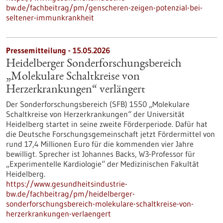
bw.de/fachbeitrag/pm/genscheren-zeigen-potenzial-bei-
seltener-immunkrankheit
Pressemitteilung - 15.05.2026
Heidelberger Sonderforschungsbereich
„Molekulare Schaltkreise von
Herzerkrankungen“ verlängert
Der Sonderforschungsbereich (SFB) 1550 „Molekulare
Schaltkreise von Herzerkrankungen“ der Universität
Heidelberg startet in seine zweite Förderperiode. Dafür hat
die Deutsche Forschungsgemeinschaft jetzt Fördermittel von
rund 17,4 Millionen Euro für die kommenden vier Jahre
bewilligt. Sprecher ist Johannes Backs, W3-Professor für
„Experimentelle Kardiologie“ der Medizinischen Fakultät
Heidelberg.
https://www.gesundheitsindustrie-
bw.de/fachbeitrag/pm/heidelberger-
sonderforschungsbereich-molekulare-schaltkreise-von-
herzerkrankungen-verlaengert