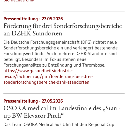
Pressemitteilung - 27.05.2026
Förderung für drei Sonderforschungsbereiche
an DZHK-Standorten
Die Deutsche Forschungsgemeinschaft (DFG) richtet neue
Sonderforschungsbereiche ein und verlängert bestehende
Forschungsverbünde. Auch mehrere DZHK-Standorte sind
beteiligt. Besonders im Fokus stehen neue
Forschungsansätze zu Entzündung und Thrombose.
https://www.gesundheitsindustrie-
bw.de/fachbeitrag/pm/foerderung-fuer-drei-
sonderforschungsbereiche-dzhk-standorten
Pressemitteilung - 27.05.2026
OSORA medical im Landesfinale des „Start-
up BW Elevator Pitch“
Das Team OSORA Medical aus Ulm hat den Regional Cup