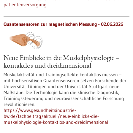
patientenversorgung
Quantensensoren zur magnetischen Messung - 02.06.2026
Neue Einblicke in die Muskelphysiologie –
kontaktlos und dreidimensional
Muskelaktivität und Trainingseffekte kontaktlos messen –
mit hochsensitiven Quantensensoren setzen Forschende der
Universität Tübingen und der Universität Stuttgart neue
Maßstäbe. Die Technologie kann die klinische Diagnostik,
Trainingssteuerung und neurowissenschaftliche Forschung
revolutionieren.
https://www.gesundheitsindustrie-
bw.de/fachbeitrag/aktuell/neue-einblicke-die-
muskelphysiologie-kontaktlos-und-dreidimensional