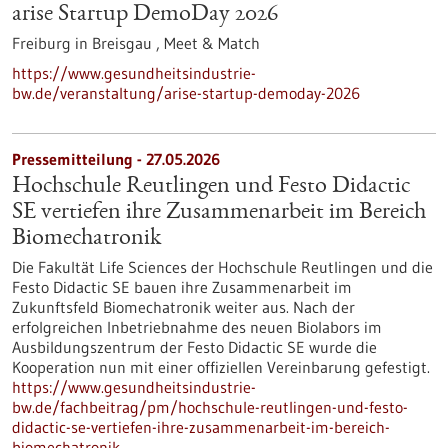
arise Startup DemoDay 2026
Freiburg in Breisgau ,
Meet & Match
https://www.gesundheitsindustrie-
bw.de/veranstaltung/arise-startup-demoday-2026
Pressemitteilung - 27.05.2026
Hochschule Reutlingen und Festo Didactic
SE vertiefen ihre Zusammenarbeit im Bereich
Biomechatronik
Die Fakultät Life Sciences der Hochschule Reutlingen und die
Festo Didactic SE bauen ihre Zusammenarbeit im
Zukunftsfeld Biomechatronik weiter aus. Nach der
erfolgreichen Inbetriebnahme des neuen Biolabors im
Ausbildungszentrum der Festo Didactic SE wurde die
Kooperation nun mit einer offiziellen Vereinbarung gefestigt.
https://www.gesundheitsindustrie-
bw.de/fachbeitrag/pm/hochschule-reutlingen-und-festo-
didactic-se-vertiefen-ihre-zusammenarbeit-im-bereich-
biomechatronik