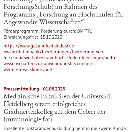
ForschungsSchub) im Rahmen des
Programms „Forschung an Hochschulen für
Angewandte Wissenschaften“
Förderprogramm,
Förderung durch:
BMFTR,
Einreichungsfrist:
15.10.2026
https://www.gesundheitsindustrie-
bw.de/datenbank/foerderungen/foerderung-von-
forschungsvorhaben-von-hochschulen-fuer-angewandte-
wissenschaften-zur-anwendungsbezogenen-
weiterentwicklung-von-f
Pressemitteilung - 01.06.2026
Medizinische Fakultäten der Universität
Heidelberg setzen erfolgreiches
Graduiertenkolleg auf dem Gebiet der
Immunologie fort
Exzellente Doktorandenausbildung geht in die zweite Runde: