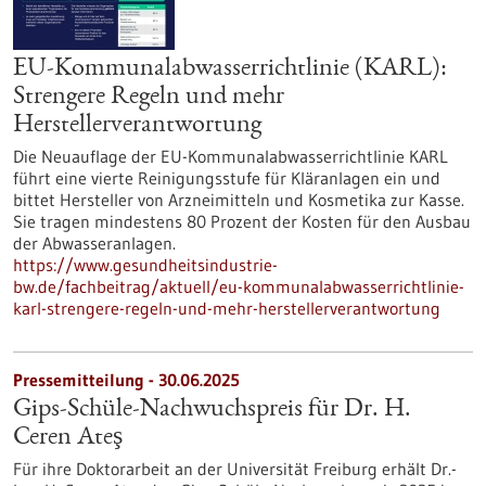
EU-Kommunalabwasserrichtlinie (KARL):
Strengere Regeln und mehr
Herstellerverantwortung
Die Neuauflage der EU-Kommunalabwasserrichtlinie KARL
führt eine vierte Reinigungsstufe für Kläranlagen ein und
bittet Hersteller von Arzneimitteln und Kosmetika zur Kasse.
Sie tragen mindestens 80 Prozent der Kosten für den Ausbau
der Abwasseranlagen.
https://www.gesundheitsindustrie-
bw.de/fachbeitrag/aktuell/eu-kommunalabwasserrichtlinie-
karl-strengere-regeln-und-mehr-herstellerverantwortung
Pressemitteilung - 30.06.2025
Gips-Schüle-Nachwuchspreis für Dr. H.
Ceren Ateş
Für ihre Doktorarbeit an der Universität Freiburg erhält Dr.-