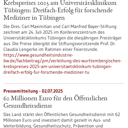
Krebspreises 2025 am Universitätsklinikum
Tübingen: Dreifach-Erfolg für forschende
Mediziner in Tübingen
Die Dres. Carl Maximilian und Carl Manfred Bayer-Stiftung
zeichnet am 24. Juli 2025 im Konferenzzentrum des
Universitätsklinikums Tübingen die diesjährigen Preisträger
aus. Die Preise übergibt die Stiftungsvorsitzende Prof. Dr.
Claudia Lengerke im Rahmen einer Feierstunde.
https://www.gesundheitsindustrie-
bw.de/fachbeitrag/pm/verleihung-des-wurttembergischen-
krebspreises-2025-am-universitaetsklinikum-tubingen-
dreifach-erfolg-fur-forschende-mediziner-tu
Pressemitteilung - 02.07.2025
62 Millionen Euro für den Öffentlichen
Gesundheitsdienst
Das Land stärkt den Öffentlichen Gesundheitsdienst mit 62
Millionen Euro und investiert damit gezielt in Aus- und
Weiterbildung, Gesundheitsschutz, Prävention und