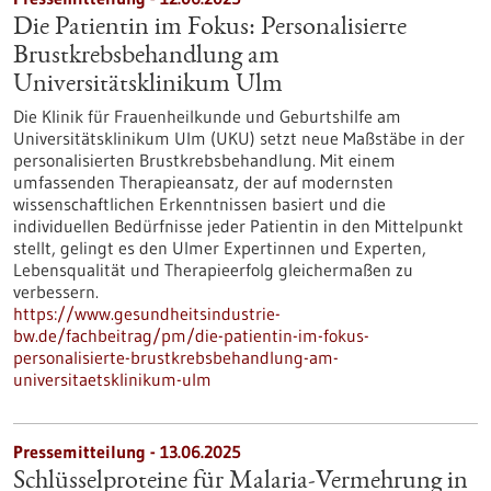
Die Patientin im Fokus: Personalisierte
Brustkrebsbehandlung am
Universitätsklinikum Ulm
Die Klinik für Frauenheilkunde und Geburtshilfe am
Universitätsklinikum Ulm (UKU) setzt neue Maßstäbe in der
personalisierten Brustkrebsbehandlung. Mit einem
umfassenden Therapieansatz, der auf modernsten
wissenschaftlichen Erkenntnissen basiert und die
individuellen Bedürfnisse jeder Patientin in den Mittelpunkt
stellt, gelingt es den Ulmer Expertinnen und Experten,
Lebensqualität und Therapieerfolg gleichermaßen zu
verbessern.
https://www.gesundheitsindustrie-
bw.de/fachbeitrag/pm/die-patientin-im-fokus-
personalisierte-brustkrebsbehandlung-am-
universitaetsklinikum-ulm
Pressemitteilung - 13.06.2025
Schlüsselproteine für Malaria-Vermehrung in