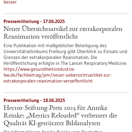
besser
Pressemitteilung - 17.06.2025
Neuer Übersichtsartikel zur extrakorporalen
Reanimation veröffentlicht
Eine Publikation mit maßgeblicher Beteiligung des
Universitätsklinikums Freiburg gibt Überblick zu Einsatz und
Grenzen der extrakorporalen Reanimation. Die
Veröffentlichung erfolgte in The Lancet Respiratory Medicine.
https://www.gesundheitsindustrie-
bw.de/fachbeitrag/pm/neuer-uebersichtsartikel-zur-
extrakorporalen-reanimation-veroeffentlicht
Pressemitteilung - 18.06.2025
Hector-Stiftung-Preis 2025 für Annika
Reinke: „Metrics Reloaded“ verbessert die
Qualität KI-gestützter Bildanalysen