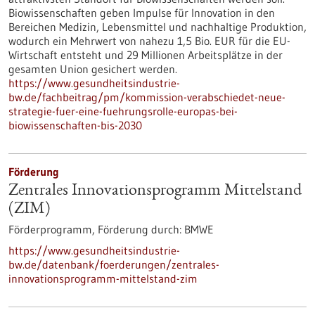
Biowissenschaften geben Impulse für Innovation in den
Bereichen Medizin, Lebensmittel und nachhaltige Produktion,
wodurch ein Mehrwert von nahezu 1,5 Bio. EUR für die EU-
Wirtschaft entsteht und 29 Millionen Arbeitsplätze in der
gesamten Union gesichert werden.
https://www.gesundheitsindustrie-
bw.de/fachbeitrag/pm/kommission-verabschiedet-neue-
strategie-fuer-eine-fuehrungsrolle-europas-bei-
biowissenschaften-bis-2030
Förderung
Zentrales Innovationsprogramm Mittelstand
(ZIM)
Förderprogramm,
Förderung durch:
BMWE
https://www.gesundheitsindustrie-
bw.de/datenbank/foerderungen/zentrales-
innovationsprogramm-mittelstand-zim