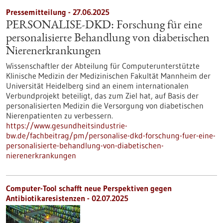
Pressemitteilung - 27.06.2025
PERSONALISE-DKD: Forschung für eine
personalisierte Behandlung von diabetischen
Nierenerkrankungen
Wissenschaftler der Abteilung für Computerunterstützte
Klinische Medizin der Medizinischen Fakultät Mannheim der
Universität Heidelberg sind an einem internationalen
Verbundprojekt beteiligt, das zum Ziel hat, auf Basis der
personalisierten Medizin die Versorgung von diabetischen
Nierenpatienten zu verbessern.
https://www.gesundheitsindustrie-
bw.de/fachbeitrag/pm/personalise-dkd-forschung-fuer-eine-
personalisierte-behandlung-von-diabetischen-
nierenerkrankungen
Computer-Tool schafft neue Perspektiven gegen
Antibiotikaresistenzen - 02.07.2025