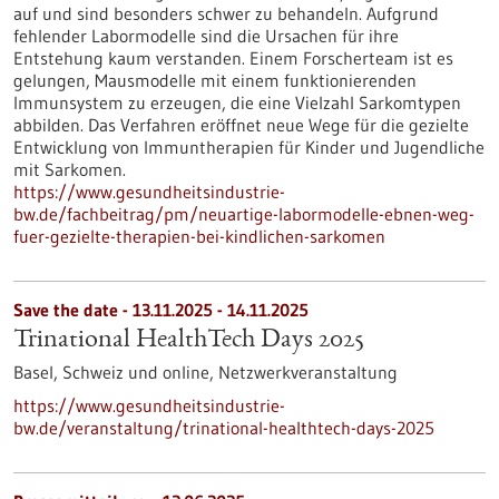
auf und sind besonders schwer zu behandeln. Aufgrund
fehlender Labormodelle sind die Ursachen für ihre
Entstehung kaum verstanden. Einem Forscherteam ist es
gelungen, Mausmodelle mit einem funktionierenden
Immunsystem zu erzeugen, die eine Vielzahl Sarkomtypen
abbilden. Das Verfahren eröffnet neue Wege für die gezielte
Entwicklung von Immuntherapien für Kinder und Jugendliche
mit Sarkomen.
https://www.gesundheitsindustrie-
bw.de/fachbeitrag/pm/neuartige-labormodelle-ebnen-weg-
fuer-gezielte-therapien-bei-kindlichen-sarkomen
Save the date -
13.11.2025
-
14.11.2025
Trinational HealthTech Days 2025
Basel, Schweiz und online,
Netzwerkveranstaltung
https://www.gesundheitsindustrie-
bw.de/veranstaltung/trinational-healthtech-days-2025