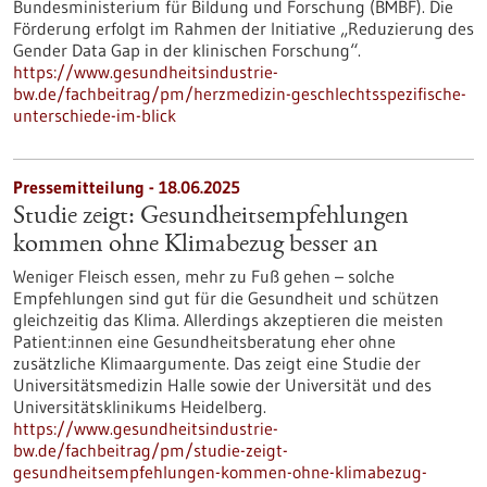
Bundesministerium für Bildung und Forschung (BMBF). Die
Förderung erfolgt im Rahmen der Initiative „Reduzierung des
Gender Data Gap in der klinischen Forschung“.
https://www.gesundheitsindustrie-
bw.de/fachbeitrag/pm/herzmedizin-geschlechtsspezifische-
unterschiede-im-blick
Pressemitteilung - 18.06.2025
Studie zeigt: Gesundheitsempfehlungen
kommen ohne Klimabezug besser an
Weniger Fleisch essen, mehr zu Fuß gehen – solche
Empfehlungen sind gut für die Gesundheit und schützen
gleichzeitig das Klima. Allerdings akzeptieren die meisten
Patient:innen eine Gesundheitsberatung eher ohne
zusätzliche Klimaargumente. Das zeigt eine Studie der
Universitätsmedizin Halle sowie der Universität und des
Universitätsklinikums Heidelberg.
https://www.gesundheitsindustrie-
bw.de/fachbeitrag/pm/studie-zeigt-
gesundheitsempfehlungen-kommen-ohne-klimabezug-