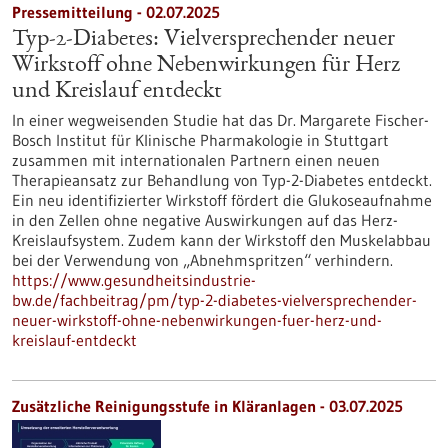
Pressemitteilung - 02.07.2025
Typ-2-Diabetes: Vielversprechender neuer
Wirkstoff ohne Nebenwirkungen für Herz
und Kreislauf entdeckt
In einer wegweisenden Studie hat das Dr. Margarete Fischer-
Bosch Institut für Klinische Pharmakologie in Stuttgart
zusammen mit internationalen Partnern einen neuen
Therapieansatz zur Behandlung von Typ-2-Diabetes entdeckt.
Ein neu identifizierter Wirkstoff fördert die Glukoseaufnahme
in den Zellen ohne negative Auswirkungen auf das Herz-
Kreislaufsystem. Zudem kann der Wirkstoff den Muskelabbau
bei der Verwendung von „Abnehmspritzen“ verhindern.
https://www.gesundheitsindustrie-
bw.de/fachbeitrag/pm/typ-2-diabetes-vielversprechender-
neuer-wirkstoff-ohne-nebenwirkungen-fuer-herz-und-
kreislauf-entdeckt
Zusätzliche Reinigungsstufe in Kläranlagen - 03.07.2025