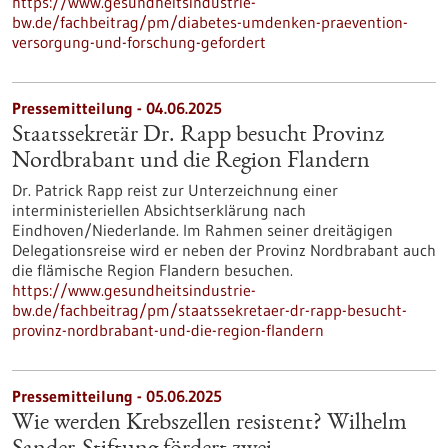
https://www.gesundheitsindustrie-
bw.de/fachbeitrag/pm/diabetes-umdenken-praevention-
versorgung-und-forschung-gefordert
Pressemitteilung - 04.06.2025
Staatssekretär Dr. Rapp besucht Provinz
Nordbrabant und die Region Flandern
Dr. Patrick Rapp reist zur Unterzeichnung einer
interministeriellen Absichtserklärung nach
Eindhoven/Niederlande. Im Rahmen seiner dreitägigen
Delegationsreise wird er neben der Provinz Nordbrabant auch
die flämische Region Flandern besuchen.
https://www.gesundheitsindustrie-
bw.de/fachbeitrag/pm/staatssekretaer-dr-rapp-besucht-
provinz-nordbrabant-und-die-region-flandern
Pressemitteilung - 05.06.2025
Wie werden Krebszellen resistent? Wilhelm