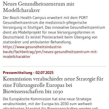
Neues Gesundheitszentrum mit
Modellcharakter
Der Bosch Health Campus erweitert mit dem PORT
Gesundheitszentrum die medizinisch-pflegerische
Versorgung in Stuttgart. Das innovative Gesundheitszentrum
dient als Modellprojekt für neue Versorgungsformen in
Deutschland. Es leistet Pionierarbeit beim Übergang von
stationärer und ambulanter Behandlung.
https://www.gesundheitsindustrie-
bw.de/fachbeitrag/pm/neues-gesundheitszentrum-mit-
modellcharakter
Pressemitteilung - 02.07.2025
Kommission verabschiedet neue Strategie für
eine Führungsrolle Europas bei
Biowissenschaften bis 2030
Die Europäische Kommission hat eine neue Strategie
verabschiedet, mit der Europa bis 2030 zum weltweit
attraktivsten Standort für Biowissenschaften werden soll.