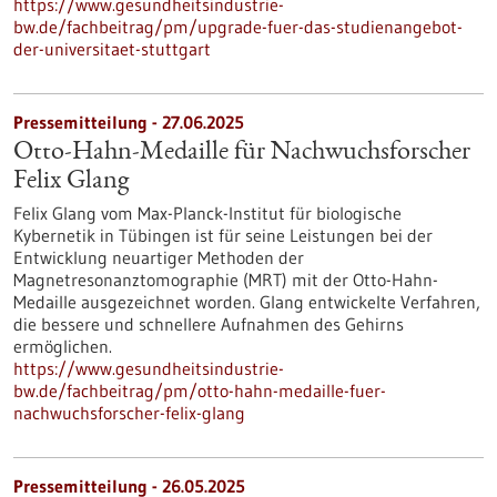
https://www.gesundheitsindustrie-
bw.de/fachbeitrag/pm/upgrade-fuer-das-studienangebot-
der-universitaet-stuttgart
Pressemitteilung - 27.06.2025
Otto-Hahn-Medaille für Nachwuchsforscher
Felix Glang
Felix Glang vom Max-Planck-Institut für biologische
Kybernetik in Tübingen ist für seine Leistungen bei der
Entwicklung neuartiger Methoden der
Magnetresonanztomographie (MRT) mit der Otto-Hahn-
Medaille ausgezeichnet worden. Glang entwickelte Verfahren,
die bessere und schnellere Aufnahmen des Gehirns
ermöglichen.
https://www.gesundheitsindustrie-
bw.de/fachbeitrag/pm/otto-hahn-medaille-fuer-
nachwuchsforscher-felix-glang
Pressemitteilung - 26.05.2025