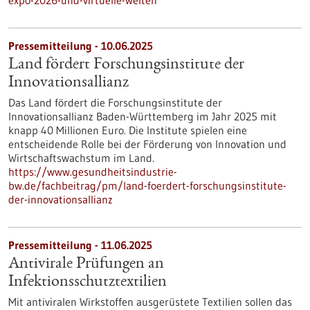
expo-2026-und-virtuelle-welten
Pressemitteilung - 10.06.2025
Land fördert Forschungsinstitute der
Innovationsallianz
Das Land fördert die Forschungsinstitute der
Innovationsallianz Baden-Württemberg im Jahr 2025 mit
knapp 40 Millionen Euro. Die Institute spielen eine
entscheidende Rolle bei der Förderung von Innovation und
Wirtschaftswachstum im Land.
https://www.gesundheitsindustrie-
bw.de/fachbeitrag/pm/land-foerdert-forschungsinstitute-
der-innovationsallianz
Pressemitteilung - 11.06.2025
Antivirale Prüfungen an
Infektionsschutztextilien
Mit antiviralen Wirkstoffen ausgerüstete Textilien sollen das