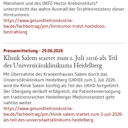
Mannheim und des DKFZ-Hector Krebsinstituts*
unterstreicht das wahre Ausmaß der Strahlenresistenz dieser
Hirntumoren.
https://www.gesundheitsindustrie-
bw.de/fachbeitrag/pm/hirntumor-trotzt-hochdosis-
bestrahlung
Pressemitteilung - 29.06.2026
Klinik Salem startet zum 1. Juli 2026 als Teil
des Universitätsklinikums Heidelberg
Mit Übernahme des Krankenhauses Salem durch das
Universitätsklinikum Heidelberg (UKHD) zum 1. Juli 2026
wird die Klinik Salem künftig als Teil des UKHD fortgeführt.
Der Übergang verläuft erfolgreich, die Patientenversorgung
am traditionsreichen Heidelberger Medizinstandort geht
nahtlos weiter.
https://www.gesundheitsindustrie-
bw.de/fachbeitrag/pm/klinik-salem-startet-zum-1-juli-2026-
als-teil-des-universitaetsklinikums-heidelberg