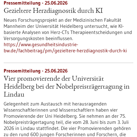
Pressemitteilung - 25.06.2026
Gezieltere Herzdiagnostik durch KI
Neues Forschungsprojekt an der Medizinischen Fakultät
Mannheim der Universität Heidelberg untersucht, wie KI-
basierte Analysen von Herz-CTs Therapieentscheidungen und
Versorgungskosten beeinflussen.
https://www.gesundheitsindustrie-
bw.de/fachbeitrag/pm/gezieltere-herzdiagnostik-durch-ki
Pressemitteilung - 25.06.2026
Vier promovierende der Universität
Heidelberg bei der Nobelpreisträgertagung in
Lindau
Gelegenheit zum Austausch mit herausragenden
Wissenschaftlerinnen und Wissenschaftlern haben vier
Promovierende der Uni Heidelberg. Sie nehmen an der 75.
Nobelpreisträgertagung teil, die vom 28. Juni bis zum 3. Juli
2026 in Lindau stattfindet. Die vier Promovierenden gehören
zu den rund 600 jungen Forscherinnen und Forschern, die