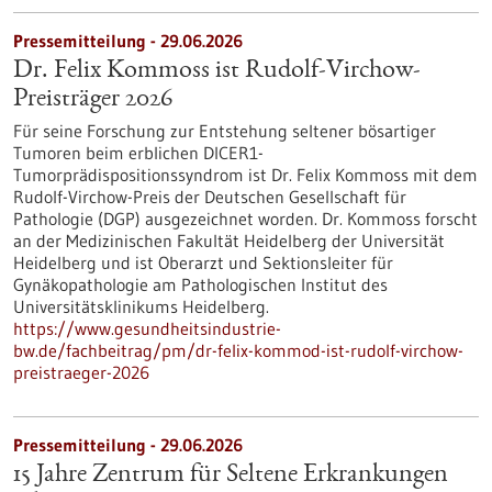
Pressemitteilung - 29.06.2026
Dr. Felix Kommoss ist Rudolf-Virchow-
Preisträger 2026
Für seine Forschung zur Entstehung seltener bösartiger
Tumoren beim erblichen DICER1-
Tumorprädispositionssyndrom ist Dr. Felix Kommoss mit dem
Rudolf-Virchow-Preis der Deutschen Gesellschaft für
Pathologie (DGP) ausgezeichnet worden. Dr. Kommoss forscht
an der Medizinischen Fakultät Heidelberg der Universität
Heidelberg und ist Oberarzt und Sektionsleiter für
Gynäkopathologie am Pathologischen Institut des
Universitätsklinikums Heidelberg.
https://www.gesundheitsindustrie-
bw.de/fachbeitrag/pm/dr-felix-kommod-ist-rudolf-virchow-
preistraeger-2026
Pressemitteilung - 29.06.2026
15 Jahre Zentrum für Seltene Erkrankungen