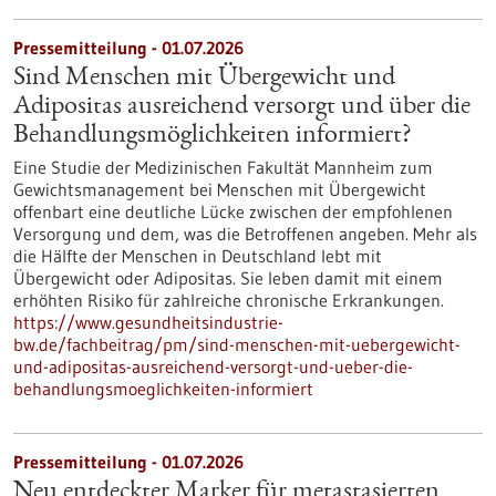
Pressemitteilung - 01.07.2026
Sind Menschen mit Übergewicht und
Adipositas ausreichend versorgt und über die
Behandlungsmöglichkeiten informiert?
Eine Studie der Medizinischen Fakultät Mannheim zum
Gewichtsmanagement bei Menschen mit Übergewicht
offenbart eine deutliche Lücke zwischen der empfohlenen
Versorgung und dem, was die Betroffenen angeben. Mehr als
die Hälfte der Menschen in Deutschland lebt mit
Übergewicht oder Adipositas. Sie leben damit mit einem
erhöhten Risiko für zahlreiche chronische Erkrankungen.
https://www.gesundheitsindustrie-
bw.de/fachbeitrag/pm/sind-menschen-mit-uebergewicht-
und-adipositas-ausreichend-versorgt-und-ueber-die-
behandlungsmoeglichkeiten-informiert
Pressemitteilung - 01.07.2026
Neu entdeckter Marker für metastasierten