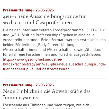
Pressemitteilung - 26.06.2026
4eu+: neue Ausschreibungsrunde für
seed4eu+ und Gastprofessuren
Die beiden interuniversitären Förderprogramme „SEED4EU+“
und „4EU+ Visiting Professorships“ gehen in eine neue
Ausschreibungsrunde. Beide Formate werden erstmals in den
beiden Förderlinien „Early Career“ für junge
Wissenschaftlerinnen und Wissenschaftler sowie „Standard“
für erfahrene Forscherinnen und Forscher ausgeschrieben.
https://www.gesundheitsindustrie-
bw.de/fachbeitrag/pm/4eu-plus-neue-ausschreibungsrunde-
fuer-seed4eu-plus-und-gastprofessuren
Pressemitteilung - 26.06.2026
Neue Einblicke in die Abwehrkräfte des
Immunsystems
Forschende aus Tübingen und Wien zeigen, wie sich