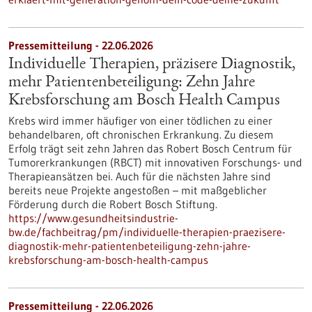
Pressemitteilung - 22.06.2026
Individuelle Therapien, präzisere Diagnostik,
mehr Patientenbeteiligung: Zehn Jahre
Krebsforschung am Bosch Health Campus
Krebs wird immer häufiger von einer tödlichen zu einer
behandelbaren, oft chronischen Erkrankung. Zu diesem
Erfolg trägt seit zehn Jahren das Robert Bosch Centrum für
Tumorerkrankungen (RBCT) mit innovativen Forschungs- und
Therapieansätzen bei. Auch für die nächsten Jahre sind
bereits neue Projekte angestoßen – mit maßgeblicher
Förderung durch die Robert Bosch Stiftung.
https://www.gesundheitsindustrie-
bw.de/fachbeitrag/pm/individuelle-therapien-praezisere-
diagnostik-mehr-patientenbeteiligung-zehn-jahre-
krebsforschung-am-bosch-health-campus
Pressemitteilung - 22.06.2026