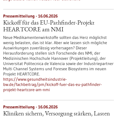
Pressemitteilung - 16.06.2026
Kickoff für das EU-Pathfinder-Projekt
HEARTCORE am NMI
Neue Medikamentenwirkstoffe sollten das Herz möglichst
wenig belasten, das ist klar. Aber wie lassen sich mögliche
Auswirkungen zuverlässig vorhersagen? Dieser
Herausforderung stellen sich Forschende des NMI, der
Medizinischen Hochschule Hannover (Projektleitung), der
Universitat Politecnica de Valencia sowie der Industriepartner
Multi Channel Systems und Foresee Biosystems im neuen
Projekt HEARTCORE.
https://www.gesundheitsindustrie-
bw.de/fachbeitrag/pm/kickoff-fuer-das-eu-pathfinder-
projekt-heartcore-am-nmi
Pressemitteilung - 16.06.2026
Kliniken sichern, Versorgung stärken, Lasten