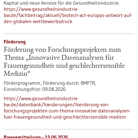
Kapital und neue Anreize für die Gesundheitsindustrie.
https://www.gesundheitsindustrie-
bw.de/fachbeitrag/aktuell/biotech-act-europas-antwort-auf-
den-globalen-wettbewerbsdruck
Förderung
Förderung von Forschungsprojekten zum
Thema „Innovative Datenanalysen für
Frauengesundheit und geschlechtersensible
Medizin“
Förderprogramm,
Förderung durch:
BMFTR,
Einreichungsfrist:
09.08.2026
https://www.gesundheitsindustrie-
bw.de/datenbank/foerderungen/foerderung-von-
forschungsprojekten-zum-thema-innovative-datenanalysen-
fuer-frauengesundheit-und-geschlechtersensible-medizin
Pressemitteilung - 15.06.2026