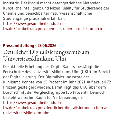
Industrie. Das Modul macht datengetriebene Methoden,
Künstliche Intelligenz und Mixed Reality für Studierende der
Chemie und benachbarter naturwissenschaftlicher
Studiengänge praxisnah erfahrbar.
https://www.gesundheitsindustrie-
bw.de/fachbeitrag/pm/chemie-studieren-mit-ki-und-co
Pressemitteilung - 23.06.2026
Deutlicher Digitalisierungsschub am
Universitätsklinikum Ulm
Die aktuelle Erhebung des DigitalRadars bestätigt die
Fortschritte des Universitätsklinikums Ulm (UKU) im Bereich
der Digitalisierung. Der Digitalisierungsscore des
Klinikums konnte von 35 Prozent im Jahr 2021 auf aktuell 72
Prozent gesteigert werden. Damit liegt das UKU über dem
Durchschnitt der Vergleichsgruppe (55 Prozent). Dennoch
besteht weiterhin Raum für Verbesserungen.
https://www.gesundheitsindustrie-
bw.de/fachbeitrag/pm/deutlicher-digitalisierungsschub-am-
universitaetsklinikum-ulm