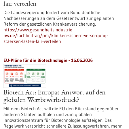
fair verteilen
Die Landesregierung fordert vom Bund deutliche
Nachbesserungen an dem Gesetzentwurf zur geplanten
Reform der gesetzlichen Krankenversicherung.
https://www.gesundheitsindustrie-
bw.de/fachbeitrag/pm/kliniken-sichern-versorgung-
staerken-lasten-fair-verteilen
EU-Pläne für die Biotechnologie - 16.06.2026
Biotech Act: Europas Antwort auf den
globalen Wettbewerbsdruck?
Mit dem Biotech Act will die EU den Rückstand gegenüber
anderen Staaten aufholen und zum globalen
Innovationszentrum für Biotechnologie aufsteigen. Das
Regelwerk verspricht schnellere Zulassungsverfahren, mehr