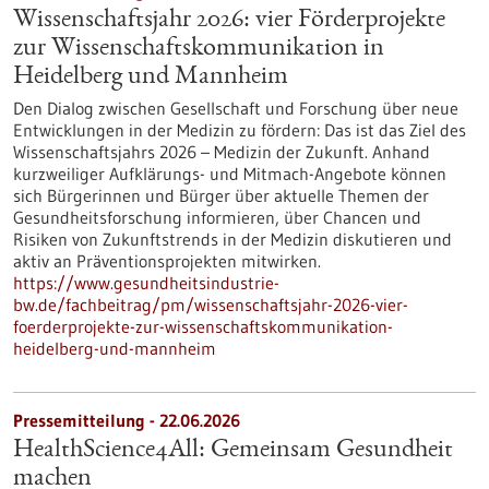
Wissenschaftsjahr 2026: vier Förderprojekte
zur Wissenschaftskommunikation in
Heidelberg und Mannheim
Den Dialog zwischen Gesellschaft und Forschung über neue
Entwicklungen in der Medizin zu fördern: Das ist das Ziel des
Wissenschaftsjahrs 2026 – Medizin der Zukunft. Anhand
kurzweiliger Aufklärungs- und Mitmach-Angebote können
sich Bürgerinnen und Bürger über aktuelle Themen der
Gesundheitsforschung informieren, über Chancen und
Risiken von Zukunftstrends in der Medizin diskutieren und
aktiv an Präventionsprojekten mitwirken.
https://www.gesundheitsindustrie-
bw.de/fachbeitrag/pm/wissenschaftsjahr-2026-vier-
foerderprojekte-zur-wissenschaftskommunikation-
heidelberg-und-mannheim
Pressemitteilung - 22.06.2026
HealthScience4All: Gemeinsam Gesundheit
machen