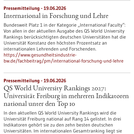
Pressemitteilung - 19.06.2026
International in Forschung und Lehre
Bundesweit Platz 1 in der Kategorie „International Faculty“:
Von allen in der aktuellen Ausgabe des QS World University
Rankings berücksichtigten deutschen Universitäten hat die
Universität Konstanz den höchsten Prozentsatz an
internationalen Lehrenden und Forschenden.
https://www.gesundheitsindustrie-
bw.de/fachbeitrag/pm/international-forschung-und-lehre
Pressemitteilung - 19.06.2026
QS World University Rankings 2027:
Universität Freiburg in mehreren Indikatoren
national unter den Top 10
In den aktuellen QS World University Rankings wird die
Universität Freiburg national auf Rang 14 gelistet. In drei
Indikatoren gehört sie zu den zehn besten deutschen
Universitäten. Im internationalen Gesamtranking liegt sie