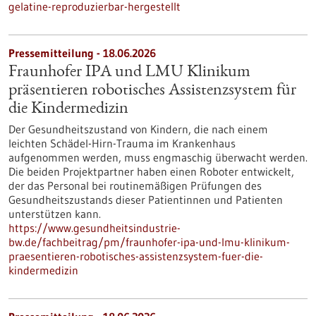
gelatine-reproduzierbar-hergestellt
Pressemitteilung - 18.06.2026
Fraunhofer IPA und LMU Klinikum
präsentieren robotisches Assistenzsystem für
die Kindermedizin
Der Gesundheitszustand von Kindern, die nach einem
leichten Schädel-Hirn-Trauma im Krankenhaus
aufgenommen werden, muss engmaschig überwacht werden.
Die beiden Projektpartner haben einen Roboter entwickelt,
der das Personal bei routinemäßigen Prüfungen des
Gesundheitszustands dieser Patientinnen und Patienten
unterstützen kann.
https://www.gesundheitsindustrie-
bw.de/fachbeitrag/pm/fraunhofer-ipa-und-lmu-klinikum-
praesentieren-robotisches-assistenzsystem-fuer-die-
kindermedizin