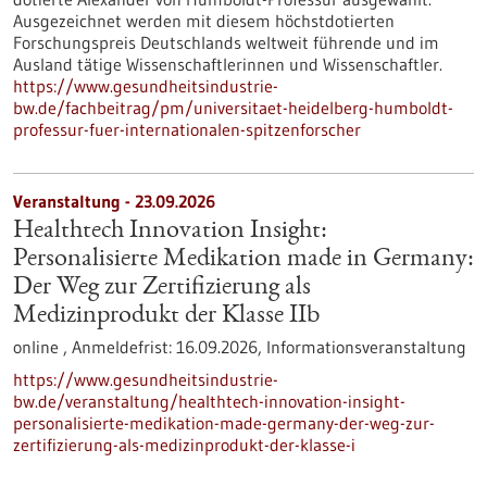
Ausgezeichnet werden mit diesem höchstdotierten
Forschungspreis Deutschlands weltweit führende und im
Ausland tätige Wissenschaftlerinnen und Wissenschaftler.
https://www.gesundheitsindustrie-
bw.de/fachbeitrag/pm/universitaet-heidelberg-humboldt-
professur-fuer-internationalen-spitzenforscher
Veranstaltung -
23.09.2026
Healthtech Innovation Insight:
Personalisierte Medikation made in Germany:
Der Weg zur Zertifizierung als
Medizinprodukt der Klasse IIb
online ,
Anmeldefrist:
16.09.2026,
Informationsveranstaltung
https://www.gesundheitsindustrie-
bw.de/veranstaltung/healthtech-innovation-insight-
personalisierte-medikation-made-germany-der-weg-zur-
zertifizierung-als-medizinprodukt-der-klasse-i