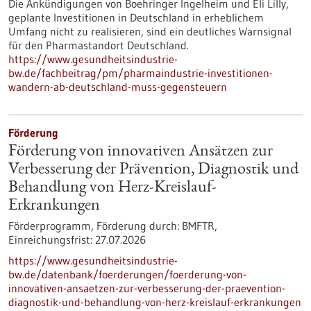
Die Ankündigungen von Boehringer Ingelheim und Eli Lilly,
geplante Investitionen in Deutschland in erheblichem
Umfang nicht zu realisieren, sind ein deutliches Warnsignal
für den Pharmastandort Deutschland.
https://www.gesundheitsindustrie-
bw.de/fachbeitrag/pm/pharmaindustrie-investitionen-
wandern-ab-deutschland-muss-gegensteuern
Förderung
Förderung von innovativen Ansätzen zur
Verbesserung der Prävention, Diagnostik und
Behandlung von Herz-Kreislauf-
Erkrankungen
Förderprogramm,
Förderung durch:
BMFTR,
Einreichungsfrist:
27.07.2026
https://www.gesundheitsindustrie-
bw.de/datenbank/foerderungen/foerderung-von-
innovativen-ansaetzen-zur-verbesserung-der-praevention-
diagnostik-und-behandlung-von-herz-kreislauf-erkrankungen