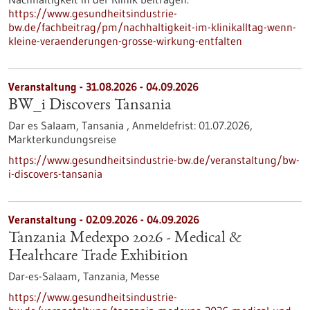
https://www.gesundheitsindustrie-
bw.de/fachbeitrag/pm/nachhaltigkeit-im-klinikalltag-wenn-
kleine-veraenderungen-grosse-wirkung-entfalten
Veranstaltung -
31.08.2026
-
04.09.2026
BW_i Discovers Tansania
Dar es Salaam, Tansania ,
Anmeldefrist:
01.07.2026,
Markterkundungsreise
https://www.gesundheitsindustrie-bw.de/veranstaltung/bw-
i-discovers-tansania
Veranstaltung -
02.09.2026
-
04.09.2026
Tanzania Medexpo 2026 - Medical &
Healthcare Trade Exhibition
Dar-es-Salaam, Tanzania,
Messe
https://www.gesundheitsindustrie-