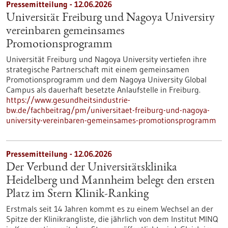
Pressemitteilung - 12.06.2026
Universität Freiburg und Nagoya University
vereinbaren gemeinsames
Promotionsprogramm
Universität Freiburg und Nagoya University vertiefen ihre
strategische Partnerschaft mit einem gemeinsamen
Promotionsprogramm und dem Nagoya University Global
Campus als dauerhaft besetzte Anlaufstelle in Freiburg.
https://www.gesundheitsindustrie-
bw.de/fachbeitrag/pm/universitaet-freiburg-und-nagoya-
university-vereinbaren-gemeinsames-promotionsprogramm
Pressemitteilung - 12.06.2026
Der Verbund der Universitätsklinika
Heidelberg und Mannheim belegt den ersten
Platz im Stern Klinik-Ranking
Erstmals seit 14 Jahren kommt es zu einem Wechsel an der
Spitze der Klinikrangliste, die jährlich von dem Institut MINQ