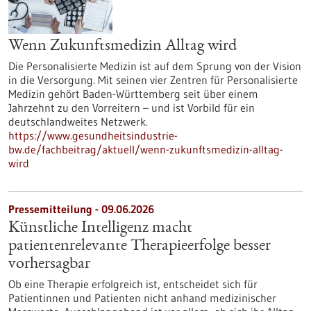
Wenn Zukunftsmedizin Alltag wird
Die Personalisierte Medizin ist auf dem Sprung von der Vision
in die Versorgung. Mit seinen vier Zentren für Personalisierte
Medizin gehört Baden-Württemberg seit über einem
Jahrzehnt zu den Vorreitern – und ist Vorbild für ein
deutschlandweites Netzwerk.
https://www.gesundheitsindustrie-
bw.de/fachbeitrag/aktuell/wenn-zukunftsmedizin-alltag-
wird
Pressemitteilung - 09.06.2026
Künstliche Intelligenz macht
patientenrelevante Therapieerfolge besser
vorhersagbar
Ob eine Therapie erfolgreich ist, entscheidet sich für
Patientinnen und Patienten nicht anhand medizinischer