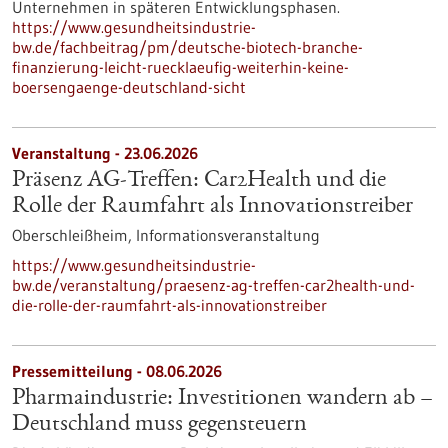
Unternehmen in späteren Entwicklungsphasen.
https://www.gesundheitsindustrie-
bw.de/fachbeitrag/pm/deutsche-biotech-branche-
finanzierung-leicht-ruecklaeufig-weiterhin-keine-
boersengaenge-deutschland-sicht
Veranstaltung -
23.06.2026
Präsenz AG-Treffen: Car2Health und die
Rolle der Raumfahrt als Innovationstreiber
Oberschleißheim,
Informationsveranstaltung
https://www.gesundheitsindustrie-
bw.de/veranstaltung/praesenz-ag-treffen-car2health-und-
die-rolle-der-raumfahrt-als-innovationstreiber
Pressemitteilung - 08.06.2026
Pharmaindustrie: Investitionen wandern ab –
Deutschland muss gegensteuern