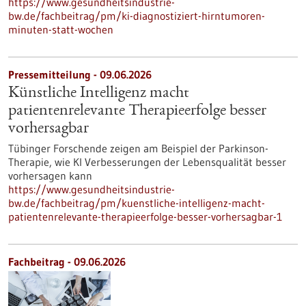
https://www.gesundheitsindustrie-
bw.de/fachbeitrag/pm/ki-diagnostiziert-hirntumoren-
minuten-statt-wochen
Pressemitteilung - 09.06.2026
Künstliche Intelligenz macht
patientenrelevante Therapieerfolge besser
vorhersagbar
Tübinger Forschende zeigen am Beispiel der Parkinson-
Therapie, wie KI Verbesserungen der Lebensqualität besser
vorhersagen kann
https://www.gesundheitsindustrie-
bw.de/fachbeitrag/pm/kuenstliche-intelligenz-macht-
patientenrelevante-therapieerfolge-besser-vorhersagbar-1
Fachbeitrag - 09.06.2026