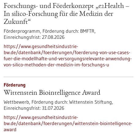
Forschungs- und Förderkonzept „e2Health –
In silico-Forschung für die Medizin der
Zukunft“
Förderprogramm,
Förderung durch:
BMFTR,
Einreichungsfrist:
27.08.2026
https://www.gesundheitsindustrie-
bw.de/datenbank/foerderungen/foerderung-von-use-cases-
fuer-die-modellhafte-und-versorgungsrelevante-anwendung-
von-silico-methoden-der-medizin-im-forschungs-u
Förderung
Wittenstein Biointelligence Award
Wettbewerb,
Förderung durch:
Wittenstein Stiftung,
Einreichungsfrist:
31.07.2026
https://www.gesundheitsindustrie-
bw.de/datenbank/foerderungen/wittenstein-biointelligence-
award