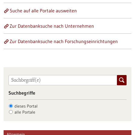
Suche auf alle Portale ausweiten
Zur Datenbanksuche nach Unternehmen
Zur Datenbanksuche nach Forschungseinrichtungen
Suchbegriffe
dieses Portal
alle Portale
Allgemein