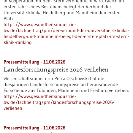
in Kooperation mit dem Stern veröffentlicht wird. Gleich im
ersten Jahr seines Bestehens belegt der Verbund der
Universitätsklinika Heidelberg und Mannheim den ersten
Platz.
https://www.gesundheitsindustrie-
bw.de/fachbeitrag/pm/der-verbund-der-universitaetsklinika-
heidelberg-und-mannheim-belegt-den-ersten-platz-im-stern-
klinik-ranking
Pressemitteilung - 11.06.2026
Landesforschungspreise 2026 verliehen
Wissenschaftsministerin Petra Olschowski hat die
diesjährigen Landesforschungspreise an herausragende
Forschende aus Tübingen, Mannheim und Freiburg vergeben.
https://www.gesundheitsindustrie-
bw.de/fachbeitrag/pm/landesforschungspreise-2026-
verliehen
Pressemitteilung - 11.06.2026