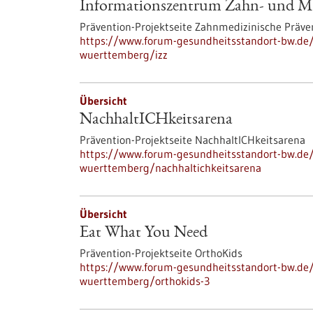
Informationszentrum Zahn- und M
Prävention-Projektseite Zahnmedizinische Präve
https://www.forum-gesundheitsstandort-bw.de
wuerttemberg/izz
Übersicht
NachhaltICHkeitsarena
Prävention-Projektseite NachhaltICHkeitsarena
https://www.forum-gesundheitsstandort-bw.de
wuerttemberg/nachhaltichkeitsarena
Übersicht
Eat What You Need
Prävention-Projektseite OrthoKids
https://www.forum-gesundheitsstandort-bw.de
wuerttemberg/orthokids-3