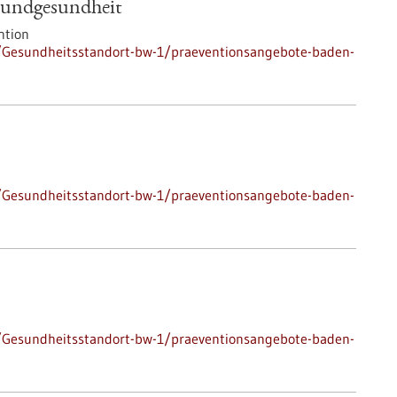
undgesundheit
ntion
/Gesundheitsstandort-bw-1/praeventionsangebote-baden-
/Gesundheitsstandort-bw-1/praeventionsangebote-baden-
/Gesundheitsstandort-bw-1/praeventionsangebote-baden-