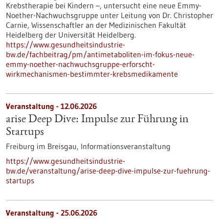
Krebstherapie bei Kindern –, untersucht eine neue Emmy-
Noether-Nachwuchsgruppe unter Leitung von Dr. Christopher
Carnie, Wissenschaftler an der Medizinischen Fakultät
Heidelberg der Universität Heidelberg.
https://www.gesundheitsindustrie-
bw.de/fachbeitrag/pm/antimetaboliten-im-fokus-neue-
emmy-noether-nachwuchsgruppe-erforscht-
wirkmechanismen-bestimmter-krebsmedikamente
Veranstaltung -
12.06.2026
arise Deep Dive: Impulse zur Führung in
Startups
Freiburg im Breisgau,
Informationsveranstaltung
https://www.gesundheitsindustrie-
bw.de/veranstaltung/arise-deep-dive-impulse-zur-fuehrung-
startups
Veranstaltung -
25.06.2026