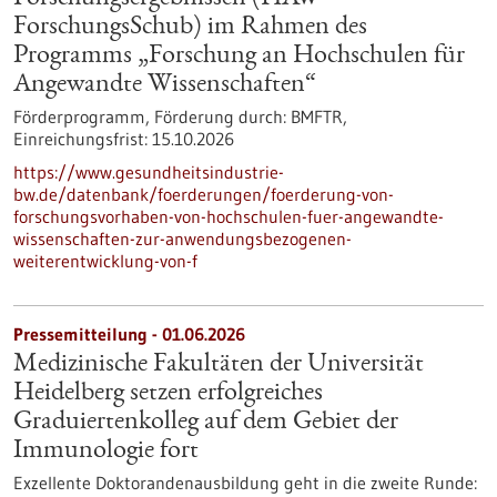
ForschungsSchub) im Rahmen des
Programms „Forschung an Hochschulen für
Angewandte Wissenschaften“
Förderprogramm,
Förderung durch:
BMFTR,
Einreichungsfrist:
15.10.2026
https://www.gesundheitsindustrie-
bw.de/datenbank/foerderungen/foerderung-von-
forschungsvorhaben-von-hochschulen-fuer-angewandte-
wissenschaften-zur-anwendungsbezogenen-
weiterentwicklung-von-f
Pressemitteilung - 01.06.2026
Medizinische Fakultäten der Universität
Heidelberg setzen erfolgreiches
Graduiertenkolleg auf dem Gebiet der
Immunologie fort
Exzellente Doktorandenausbildung geht in die zweite Runde: