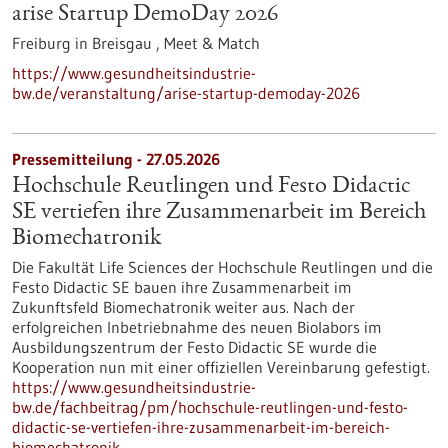
arise Startup DemoDay 2026
Freiburg in Breisgau ,
Meet & Match
https://www.gesundheitsindustrie-
bw.de/veranstaltung/arise-startup-demoday-2026
Pressemitteilung - 27.05.2026
Hochschule Reutlingen und Festo Didactic
SE vertiefen ihre Zusammenarbeit im Bereich
Biomechatronik
Die Fakultät Life Sciences der Hochschule Reutlingen und die
Festo Didactic SE bauen ihre Zusammenarbeit im
Zukunftsfeld Biomechatronik weiter aus. Nach der
erfolgreichen Inbetriebnahme des neuen Biolabors im
Ausbildungszentrum der Festo Didactic SE wurde die
Kooperation nun mit einer offiziellen Vereinbarung gefestigt.
https://www.gesundheitsindustrie-
bw.de/fachbeitrag/pm/hochschule-reutlingen-und-festo-
didactic-se-vertiefen-ihre-zusammenarbeit-im-bereich-
biomechatronik