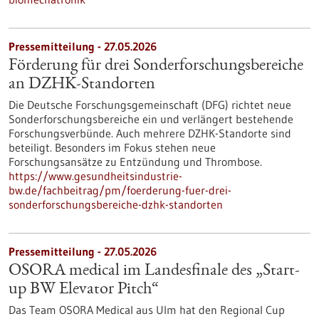
Pressemitteilung - 27.05.2026
Förderung für drei Sonderforschungsbereiche
an DZHK-Standorten
Die Deutsche Forschungsgemeinschaft (DFG) richtet neue
Sonderforschungsbereiche ein und verlängert bestehende
Forschungsverbünde. Auch mehrere DZHK-Standorte sind
beteiligt. Besonders im Fokus stehen neue
Forschungsansätze zu Entzündung und Thrombose.
https://www.gesundheitsindustrie-
bw.de/fachbeitrag/pm/foerderung-fuer-drei-
sonderforschungsbereiche-dzhk-standorten
Pressemitteilung - 27.05.2026
OSORA medical im Landesfinale des „Start-
up BW Elevator Pitch“
Das Team OSORA Medical aus Ulm hat den Regional Cup