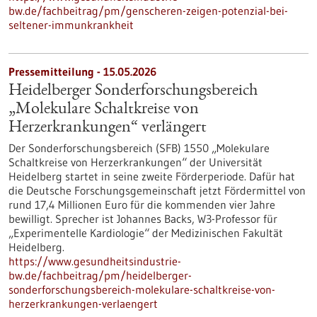
bw.de/fachbeitrag/pm/genscheren-zeigen-potenzial-bei-
seltener-immunkrankheit
Pressemitteilung - 15.05.2026
Heidelberger Sonderforschungsbereich
„Molekulare Schaltkreise von
Herzerkrankungen“ verlängert
Der Sonderforschungsbereich (SFB) 1550 „Molekulare
Schaltkreise von Herzerkrankungen“ der Universität
Heidelberg startet in seine zweite Förderperiode. Dafür hat
die Deutsche Forschungsgemeinschaft jetzt Fördermittel von
rund 17,4 Millionen Euro für die kommenden vier Jahre
bewilligt. Sprecher ist Johannes Backs, W3-Professor für
„Experimentelle Kardiologie“ der Medizinischen Fakultät
Heidelberg.
https://www.gesundheitsindustrie-
bw.de/fachbeitrag/pm/heidelberger-
sonderforschungsbereich-molekulare-schaltkreise-von-
herzerkrankungen-verlaengert