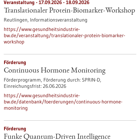
Veranstaltung -
17.09.2026
-
18.09.2026
Translationaler Protein-Biomarker-Workshop
Reutlingen,
Informationsveranstaltung
https://www.gesundheitsindustrie-
bw.de/veranstaltung/translationaler-protein-biomarker-
workshop
Förderung
Continuous Hormone Monitoring
Förderprogramm,
Förderung durch:
SPRIN-D,
Einreichungsfrist:
26.06.2026
https://www.gesundheitsindustrie-
bw.de/datenbank/foerderungen/continuous-hormone-
monitoring
Förderung
Funke Quantum-Driven Intelligence