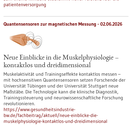
patientenversorgung
Quantensensoren zur magnetischen Messung - 02.06.2026
Neue Einblicke in die Muskelphysiologie –
kontaktlos und dreidimensional
Muskelaktivität und Trainingseffekte kontaktlos messen –
mit hochsensitiven Quantensensoren setzen Forschende der
Universität Tübingen und der Universität Stuttgart neue
Maßstäbe. Die Technologie kann die klinische Diagnostik,
Trainingssteuerung und neurowissenschaftliche Forschung
revolutionieren.
https://www.gesundheitsindustrie-
bw.de/fachbeitrag/aktuell/neue-einblicke-die-
muskelphysiologie-kontaktlos-und-dreidimensional