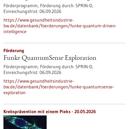
Förderprogramm,
Förderung durch:
SPRIN-D,
Einreichungsfrist:
06.09.2026
https://www.gesundheitsindustrie-
bw.de/datenbank/foerderungen/funke-quantum-driven-
intelligence
Förderung
Funke QuantumSense Exploration
Förderprogramm,
Förderung durch:
SPRIN-D,
Einreichungsfrist:
06.09.2026
https://www.gesundheitsindustrie-
bw.de/datenbank/foerderungen/funke-quantumsense-
exploration
Krebsprävention mit einem Pieks - 20.05.2026