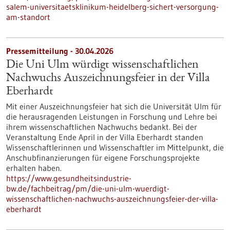
salem-universitaetsklinikum-heidelberg-sichert-versorgung-
am-standort
Pressemitteilung - 30.04.2026
Die Uni Ulm würdigt wissenschaftlichen
Nachwuchs Auszeichnungsfeier in der Villa
Eberhardt
Mit einer Auszeichnungsfeier hat sich die Universität Ulm für
die herausragenden Leistungen in Forschung und Lehre bei
ihrem wissenschaftlichen Nachwuchs bedankt. Bei der
Veranstaltung Ende April in der Villa Eberhardt standen
Wissenschaftlerinnen und Wissenschaftler im Mittelpunkt, die
Anschubfinanzierungen für eigene Forschungsprojekte
erhalten haben.
https://www.gesundheitsindustrie-
bw.de/fachbeitrag/pm/die-uni-ulm-wuerdigt-
wissenschaftlichen-nachwuchs-auszeichnungsfeier-der-villa-
eberhardt