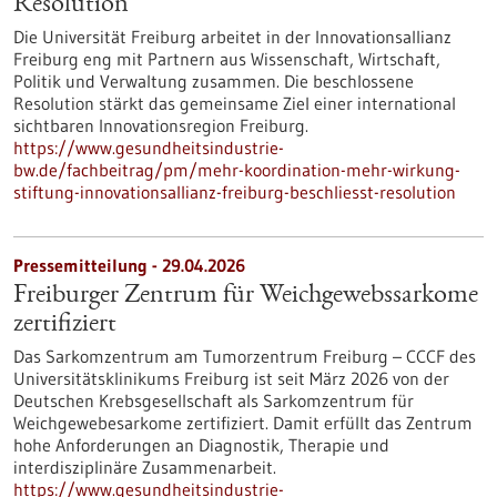
Resolution
Die Universität Freiburg arbeitet in der Innovationsallianz
Freiburg eng mit Partnern aus Wissenschaft, Wirtschaft,
Politik und Verwaltung zusammen. Die beschlossene
Resolution stärkt das gemeinsame Ziel einer international
sichtbaren Innovationsregion Freiburg.
https://www.gesundheitsindustrie-
bw.de/fachbeitrag/pm/mehr-koordination-mehr-wirkung-
stiftung-innovationsallianz-freiburg-beschliesst-resolution
Pressemitteilung - 29.04.2026
Freiburger Zentrum für Weichgewebssarkome
zertifiziert
Das Sarkomzentrum am Tumorzentrum Freiburg – CCCF des
Universitätsklinikums Freiburg ist seit März 2026 von der
Deutschen Krebsgesellschaft als Sarkomzentrum für
Weichgewebesarkome zertifiziert. Damit erfüllt das Zentrum
hohe Anforderungen an Diagnostik, Therapie und
interdisziplinäre Zusammenarbeit.
https://www.gesundheitsindustrie-