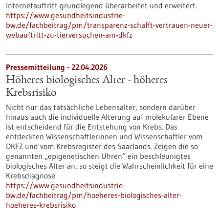
Internetauftritt grundlegend überarbeitet und erweitert.
https://www.gesundheitsindustrie-
bw.de/fachbeitrag/pm/transparenz-schafft-vertrauen-neuer-
webauftritt-zu-tierversuchen-am-dkfz
Pressemitteilung - 22.04.2026
Höheres biologisches Alter - höheres
Krebsrisiko
Nicht nur das tatsächliche Lebensalter, sondern darüber
hinaus auch die individuelle Alterung auf molekularer Ebene
ist entscheidend für die Entstehung von Krebs. Das
entdeckten Wissenschaftlerinnen und Wissenschaftler vom
DKFZ und vom Krebsregister des Saarlands. Zeigen die so
genannten „epigenetischen Uhren“ ein beschleunigtes
biologisches Alter an, so steigt die Wahrscheinlichkeit für eine
Krebsdiagnose.
https://www.gesundheitsindustrie-
bw.de/fachbeitrag/pm/hoeheres-biologisches-alter-
hoeheres-krebsrisiko