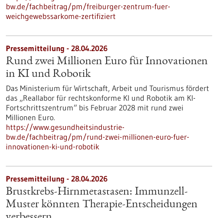
bw.de/fachbeitrag/pm/freiburger-zentrum-fuer-
weichgewebssarkome-zertifiziert
Pressemitteilung - 28.04.2026
Rund zwei Millionen Euro für Innovationen
in KI und Robotik
Das Ministerium für Wirtschaft, Arbeit und Tourismus fördert
das „Reallabor für rechtskonforme KI und Robotik am KI-
Fortschrittszentrum“ bis Februar 2028 mit rund zwei
Millionen Euro.
https://www.gesundheitsindustrie-
bw.de/fachbeitrag/pm/rund-zwei-millionen-euro-fuer-
innovationen-ki-und-robotik
Pressemitteilung - 28.04.2026
Brustkrebs-Hirnmetastasen: Immunzell-
Muster könnten Therapie-Entscheidungen
verbessern