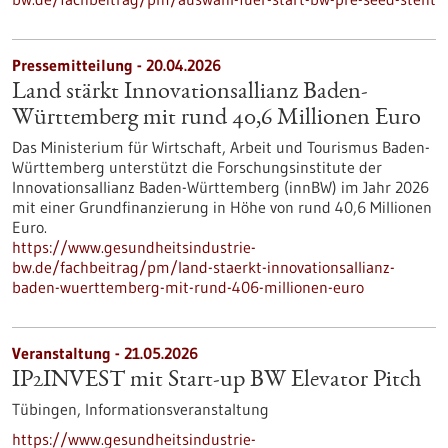
Pressemitteilung - 20.04.2026
Land stärkt Innovationsallianz Baden-
Württemberg mit rund 40,6 Millionen Euro
Das Ministerium für Wirtschaft, Arbeit und Tourismus Baden-
Württemberg unterstützt die Forschungsinstitute der
Innovationsallianz Baden-Württemberg (innBW) im Jahr 2026
mit einer Grundfinanzierung in Höhe von rund 40,6 Millionen
Euro.
https://www.gesundheitsindustrie-
bw.de/fachbeitrag/pm/land-staerkt-innovationsallianz-
baden-wuerttemberg-mit-rund-406-millionen-euro
Veranstaltung -
21.05.2026
IP2INVEST mit Start-up BW Elevator Pitch
Tübingen,
Informationsveranstaltung
https://www.gesundheitsindustrie-