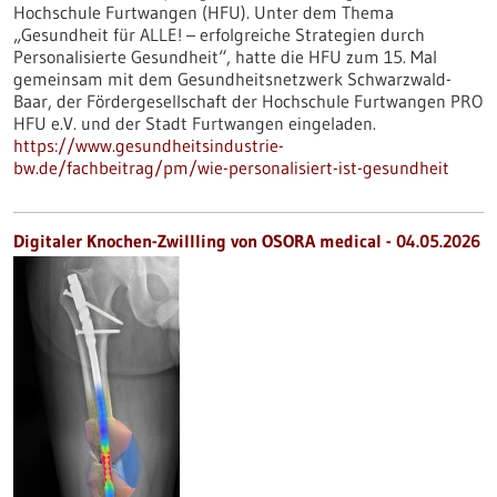
Hochschule Furtwangen (HFU). Unter dem Thema
„Gesundheit für ALLE! – erfolgreiche Strategien durch
Personalisierte Gesundheit“, hatte die HFU zum 15. Mal
gemeinsam mit dem Gesundheitsnetzwerk Schwarzwald-
Baar, der Fördergesellschaft der Hochschule Furtwangen PRO
HFU e.V. und der Stadt Furtwangen eingeladen.
https://www.gesundheitsindustrie-
bw.de/fachbeitrag/pm/wie-personalisiert-ist-gesundheit
Digitaler Knochen-Zwillling von OSORA medical - 04.05.2026