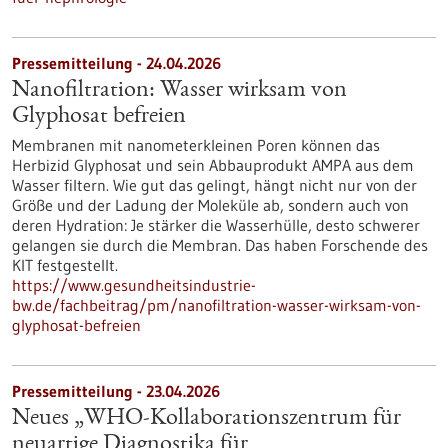
Pressemitteilung - 24.04.2026
Nanofiltration: Wasser wirksam von
Glyphosat befreien
Membranen mit nanometerkleinen Poren können das
Herbizid Glyphosat und sein Abbauprodukt AMPA aus dem
Wasser filtern. Wie gut das gelingt, hängt nicht nur von der
Größe und der Ladung der Moleküle ab, sondern auch von
deren Hydration: Je stärker die Wasserhülle, desto schwerer
gelangen sie durch die Membran. Das haben Forschende des
KIT festgestellt.
https://www.gesundheitsindustrie-
bw.de/fachbeitrag/pm/nanofiltration-wasser-wirksam-von-
glyphosat-befreien
Pressemitteilung - 23.04.2026
Neues „WHO-Kollaborationszentrum für
neuartige Diagnostika für