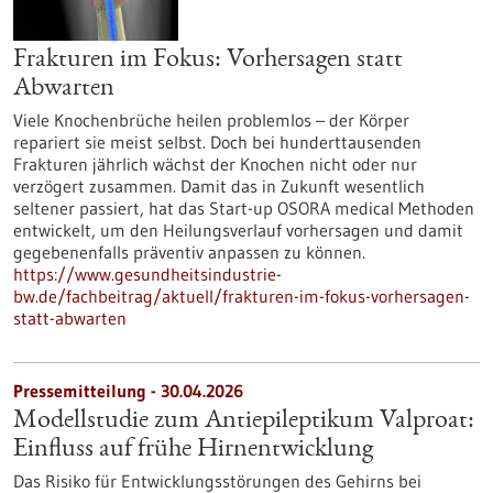
Frakturen im Fokus: Vorhersagen statt
Abwarten
Viele Knochenbrüche heilen problemlos – der Körper
repariert sie meist selbst. Doch bei hunderttausenden
Frakturen jährlich wächst der Knochen nicht oder nur
verzögert zusammen. Damit das in Zukunft wesentlich
seltener passiert, hat das Start-up OSORA medical Methoden
entwickelt, um den Heilungsverlauf vorhersagen und damit
gegebenenfalls präventiv anpassen zu können.
https://www.gesundheitsindustrie-
bw.de/fachbeitrag/aktuell/frakturen-im-fokus-vorhersagen-
statt-abwarten
Pressemitteilung - 30.04.2026
Modellstudie zum Antiepileptikum Valproat:
Einfluss auf frühe Hirnentwicklung
Das Risiko für Entwicklungsstörungen des Gehirns bei