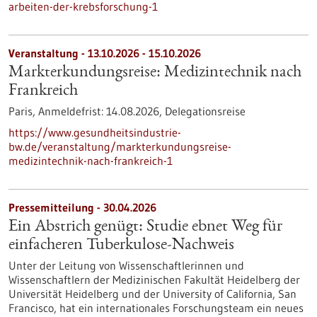
arbeiten-der-krebsforschung-1
Veranstaltung -
13.10.2026
-
15.10.2026
Markterkundungsreise: Medizintechnik nach
Frankreich
Paris,
Anmeldefrist:
14.08.2026,
Delegationsreise
https://www.gesundheitsindustrie-
bw.de/veranstaltung/markterkundungsreise-
medizintechnik-nach-frankreich-1
Pressemitteilung - 30.04.2026
Ein Abstrich genügt: Studie ebnet Weg für
einfacheren Tuberkulose-Nachweis
Unter der Leitung von Wissenschaftlerinnen und
Wissenschaftlern der Medizinischen Fakultät Heidelberg der
Universität Heidelberg und der University of California, San
Francisco, hat ein internationales Forschungsteam ein neues