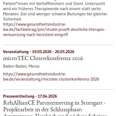
Patient*innen mit Vorhofflimmern und Stent. Untersucht
wird ein früheres Therapieende nach einem statt sechs
Monaten. Ziel sind weniger schwere Blutungen bei gleicher
Sicherheit.
https://www.gesundheitsindustrie-
bw.de/fachbeitrag/pm/studie-prueft-deutliche-therapie-
verkuerzung-nach-herzstent-eingriff
Veranstaltung -
19.05.2026
-
20.05.2026
microTEC Clusterkonferenz 2026
Baden-Baden,
Messe
https://www.gesundheitsindustrie-
bw.de/veranstaltung/microtec-clusterkonferenz-2026
Pressemitteilung - 17.04.2026
RehAllianCE Partnermeeting in Stuttgart -
Projektarbeit in der Schlussphase: