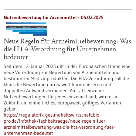
Nutzenbewertung für Arzneimittel - 05.02.2025
Neue Regeln für Arzneimittelbewertung: Was
die HTA-Verordnung für Unternehmen
bedeutet
Seit dem 12. Januar 2025 gilt in der Europäischen Union eine
neue Verordnung zur Bewertung von Arzneimitteln und
bestimmten Medizinprodukten: Die HTA-Verordnung soll die
klinische Bewertung europaweit harmonisieren und
doppelten Aufwand vermeiden. Anstatt einzelne
Nutzenbewertungen für jedes einzelne Land, wird es in
Zukunft ein einheitliches, europaweit gültiges Verfahren
geben.
https://regulatorik-gesundheitswirtschaft.bio-
pro.de/infothek/fachbeitraege/neue-regeln-fuer-
arzneimittelbewertung-was-die-hta-verordnung-fuer-
unternehmen-bedeutet