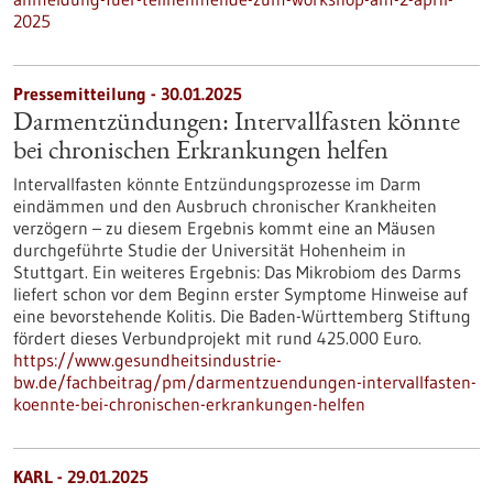
2025
Pressemitteilung - 30.01.2025
Darmentzündungen: Intervallfasten könnte
bei chronischen Erkrankungen helfen
Intervallfasten könnte Entzündungsprozesse im Darm
eindämmen und den Ausbruch chronischer Krankheiten
verzögern – zu diesem Ergebnis kommt eine an Mäusen
durchgeführte Studie der Universität Hohenheim in
Stuttgart. Ein weiteres Ergebnis: Das Mikrobiom des Darms
liefert schon vor dem Beginn erster Symptome Hinweise auf
eine bevorstehende Kolitis. Die Baden-Württemberg Stiftung
fördert dieses Verbundprojekt mit rund 425.000 Euro.
https://www.gesundheitsindustrie-
bw.de/fachbeitrag/pm/darmentzuendungen-intervallfasten-
koennte-bei-chronischen-erkrankungen-helfen
KARL - 29.01.2025