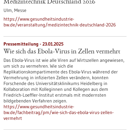
Medizintechnik Deutschland 2026
Ulm,
Messe
https://www.gesundheitsindustrie-
bw.de/veranstaltung/medizintechnik-deutschland-2026
Pressemitteilung - 23.01.2025
Wie sich das Ebola-Virus in Zellen vermehrt
Das Ebola-Virus ist wie alle Viren auf Wirtszellen angewiesen,
um sich zu vermehren. Wie sich die
Replikationskompartimente des Ebola-Virus während der
Vermehrung in infizierten Zellen verändern, konnten
Forschende des Universitätsklinikums Heidelberg in
Kollaboration mit Kolleginnen und Kollegen aus dem
Friedrich-Loeffler-Institut erstmals mit modernsten
bildgebenden Verfahren zeigen.
https://www.gesundheitsindustrie-
bw.de/fachbeitrag/pm/wie-sich-das-ebola-virus-zellen-
vermehrt