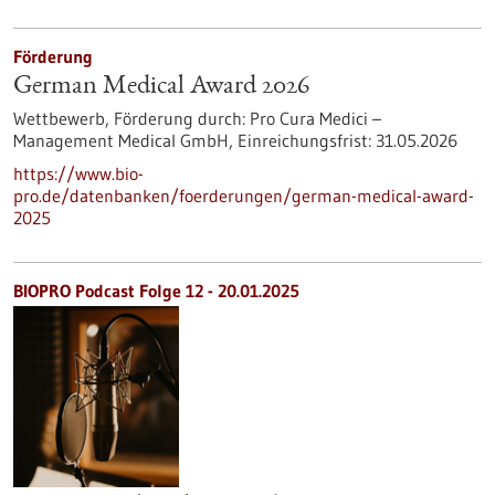
Förderung
German Medical Award 2026
Wettbewerb,
Förderung durch:
Pro Cura Medici –
Management Medical GmbH,
Einreichungsfrist:
31.05.2026
https://www.bio-
pro.de/datenbanken/foerderungen/german-medical-award-
2025
BIOPRO Podcast Folge 12 - 20.01.2025