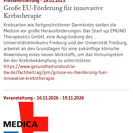
Pressemitteilung - 28.01.2025
Große EU-Förderung für innovative
Krebstherapie
Krebsarten wie fortgeschrittener Darmkrebs stellen die
Medizin vor große Herausforderungen. Das Start-up EMUNO
Therapeutics GmbH, eine Ausgründung des
Universitätsklinikums Freiburg und der Universität Freiburg,
arbeitet an den Grundlagen für eine zukünftige klinische
Anwendung eines neuen Wirkstoffs, um das Immunsystem
bei der Krebsbekämpfung zu unterstützen.
https://www.gesundheitsindustrie-
bw.de/fachbeitrag/pm/grosse-eu-foerderung-fuer-
innovative-krebstherapie
Veranstaltung -
16.11.2026
-
19.11.2026