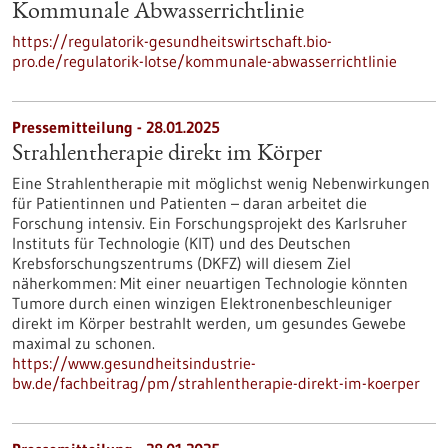
Kommunale Abwasserrichtlinie
https://regulatorik-gesundheitswirtschaft.bio-
pro.de/regulatorik-lotse/kommunale-abwasserrichtlinie
Pressemitteilung - 28.01.2025
Strahlentherapie direkt im Körper
Eine Strahlentherapie mit möglichst wenig Nebenwirkungen
für Patientinnen und Patienten – daran arbeitet die
Forschung intensiv. Ein Forschungsprojekt des Karlsruher
Instituts für Technologie (KIT) und des Deutschen
Krebsforschungszentrums (DKFZ) will diesem Ziel
näherkommen: Mit einer neuartigen Technologie könnten
Tumore durch einen winzigen Elektronenbeschleuniger
direkt im Körper bestrahlt werden, um gesundes Gewebe
maximal zu schonen.
https://www.gesundheitsindustrie-
bw.de/fachbeitrag/pm/strahlentherapie-direkt-im-koerper