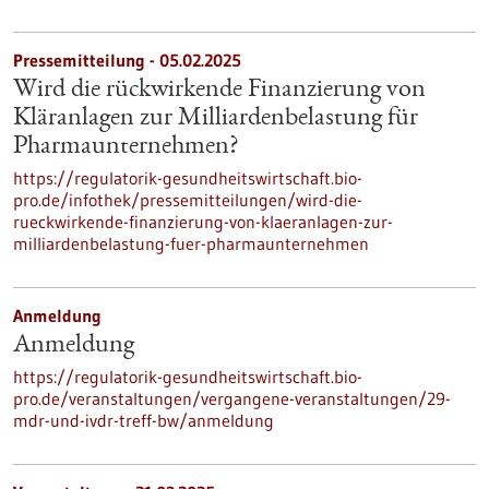
Pressemitteilung - 05.02.2025
Wird die rückwirkende Finanzierung von
Kläranlagen zur Milliardenbelastung für
Pharmaunternehmen?
https://regulatorik-gesundheitswirtschaft.bio-
pro.de/infothek/pressemitteilungen/wird-die-
rueckwirkende-finanzierung-von-klaeranlagen-zur-
milliardenbelastung-fuer-pharmaunternehmen
Anmeldung
Anmeldung
https://regulatorik-gesundheitswirtschaft.bio-
pro.de/veranstaltungen/vergangene-veranstaltungen/29-
mdr-und-ivdr-treff-bw/anmeldung