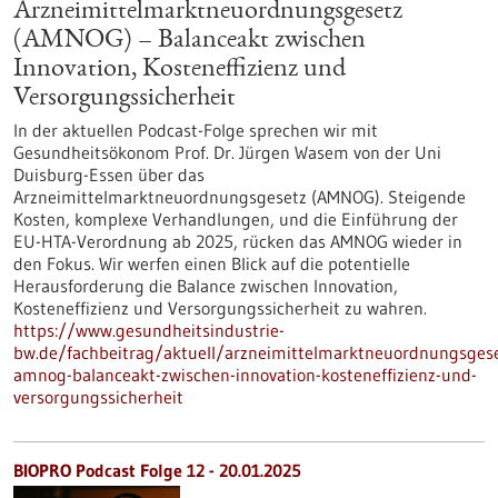
Arzneimittelmarktneuordnungsgesetz
(AMNOG) – Balanceakt zwischen
Innovation, Kosteneffizienz und
Versorgungssicherheit
In der aktuellen Podcast-Folge sprechen wir mit
Gesundheitsökonom Prof. Dr. Jürgen Wasem von der Uni
Duisburg-Essen über das
Arzneimittelmarktneuordnungsgesetz (AMNOG). Steigende
Kosten, komplexe Verhandlungen, und die Einführung der
EU-HTA-Verordnung ab 2025, rücken das AMNOG wieder in
den Fokus. Wir werfen einen Blick auf die potentielle
Herausforderung die Balance zwischen Innovation,
Kosteneffizienz und Versorgungssicherheit zu wahren.
https://www.gesundheitsindustrie-
bw.de/fachbeitrag/aktuell/arzneimittelmarktneuordnungsgese
amnog-balanceakt-zwischen-innovation-kosteneffizienz-und-
versorgungssicherheit
BIOPRO Podcast Folge 12 - 20.01.2025