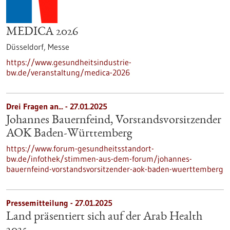
MEDICA 2026
Düsseldorf,
Messe
https://www.gesundheitsindustrie-
bw.de/veranstaltung/medica-2026
Drei Fragen an... - 27.01.2025
Johannes Bauernfeind, Vorstandsvorsitzender
AOK Baden-Württemberg
https://www.forum-gesundheitsstandort-
bw.de/infothek/stimmen-aus-dem-forum/johannes-
bauernfeind-vorstandsvorsitzender-aok-baden-wuerttemberg
Pressemitteilung - 27.01.2025
Land präsentiert sich auf der Arab Health