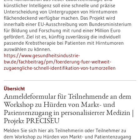
künstlicher Intelligenz soll eine schnelle und präzise
Unterscheidung von Untergruppen von Hirntumoren
flächendeckend verfügbar machen. Das Projekt wird
innerhalb einer EU-Ausschreibung vom Bundesministerium
für Bildung und Forschung mit rund einer Million Euro
gefördert. Ziel ist es, künftig zuverlässig die individuell
passende Krebstherapie bei Patienten mit Hirntumoren
auswählen zu können.
https://www.gesundheitsindustrie-
bw.de/fachbeitrag/pm/foerderung-fuer-weltweit-
zugaengliche-schnell-identifikation-von-tumorzellen
Übersicht
Anmeldeformular für Teilnehmende an dem
Workshop zu Hürden von Markt- und
Patientenzugang in personalisierter Medizin |
Projekt PRECISEU
Melden Sie sich hier als Teilnehmerin oder Teilnehmer zu
dem Workshop zu Hürden von Markt- und Patientenzugang