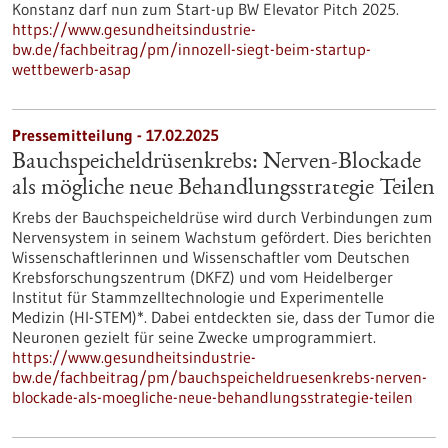
Konstanz darf nun zum Start-up BW Elevator Pitch 2025.
https://www.gesundheitsindustrie-
bw.de/fachbeitrag/pm/innozell-siegt-beim-startup-
wettbewerb-asap
Pressemitteilung - 17.02.2025
Bauchspeicheldrüsenkrebs: Nerven-Blockade
als mögliche neue Behandlungsstrategie Teilen
Krebs der Bauchspeicheldrüse wird durch Verbindungen zum
Nervensystem in seinem Wachstum gefördert. Dies berichten
Wissenschaftlerinnen und Wissenschaftler vom Deutschen
Krebsforschungszentrum (DKFZ) und vom Heidelberger
Institut für Stammzelltechnologie und Experimentelle
Medizin (HI-STEM)*. Dabei entdeckten sie, dass der Tumor die
Neuronen gezielt für seine Zwecke umprogrammiert.
https://www.gesundheitsindustrie-
bw.de/fachbeitrag/pm/bauchspeicheldruesenkrebs-nerven-
blockade-als-moegliche-neue-behandlungsstrategie-teilen