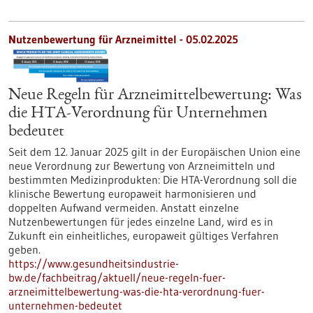
Nutzenbewertung für Arzneimittel - 05.02.2025
Neue Regeln für Arzneimittelbewertung: Was
die HTA-Verordnung für Unternehmen
bedeutet
Seit dem 12. Januar 2025 gilt in der Europäischen Union eine
neue Verordnung zur Bewertung von Arzneimitteln und
bestimmten Medizinprodukten: Die HTA-Verordnung soll die
klinische Bewertung europaweit harmonisieren und
doppelten Aufwand vermeiden. Anstatt einzelne
Nutzenbewertungen für jedes einzelne Land, wird es in
Zukunft ein einheitliches, europaweit gültiges Verfahren
geben.
https://www.gesundheitsindustrie-
bw.de/fachbeitrag/aktuell/neue-regeln-fuer-
arzneimittelbewertung-was-die-hta-verordnung-fuer-
unternehmen-bedeutet