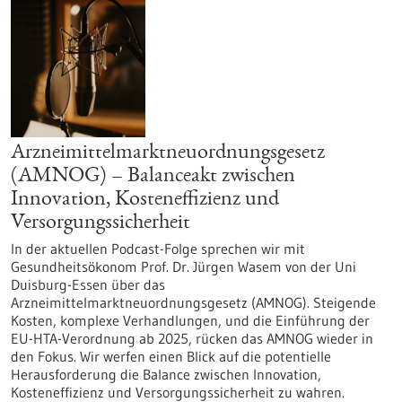
Arzneimittelmarktneuordnungsgesetz
(AMNOG) – Balanceakt zwischen
Innovation, Kosteneffizienz und
Versorgungssicherheit
In der aktuellen Podcast-Folge sprechen wir mit
Gesundheitsökonom Prof. Dr. Jürgen Wasem von der Uni
Duisburg-Essen über das
Arzneimittelmarktneuordnungsgesetz (AMNOG). Steigende
Kosten, komplexe Verhandlungen, und die Einführung der
EU-HTA-Verordnung ab 2025, rücken das AMNOG wieder in
den Fokus. Wir werfen einen Blick auf die potentielle
Herausforderung die Balance zwischen Innovation,
Kosteneffizienz und Versorgungssicherheit zu wahren.