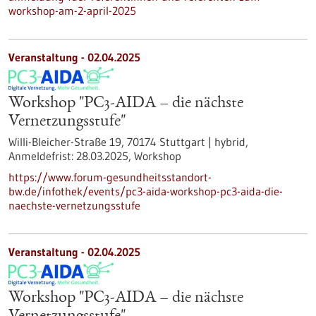
workshop-am-2-april-2025
Veranstaltung -
02.04.2025
Workshop "PC3-AIDA – die nächste
Vernetzungsstufe"
Willi-Bleicher-Straße 19, 70174 Stuttgart | hybrid,
Anmeldefrist:
28.03.2025,
Workshop
https://www.forum-gesundheitsstandort-
bw.de/infothek/events/pc3-aida-workshop-pc3-aida-die-
naechste-vernetzungsstufe
Veranstaltung -
02.04.2025
Workshop "PC3-AIDA – die nächste