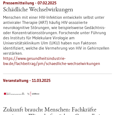
Pressemitteilung - 07.02.2025
Schädliche Wechselwirkungen
Menschen mit einer HIV-​Infektion entwickeln selbst unter
antiviraler Therapie (ART) häufig HIV-​assoziierte
neurokognitive Störungen, wie beispielsweise Gedächtnis-​
oder Konzentrationsstörungen. Forschende unter Führung
des Instituts für Molekulare Virologie am
Universitätsklinikum Ulm (UKU) haben nun Faktoren
identifiziert, welche die Vermehrung von HIV in Gehirnzellen
verstärken.
https://www.gesundheitsindustrie-
bw.de/fachbeitrag/pm/schaedliche-wechselwirkungen
Veranstaltung -
11.03.2025
Zukunft braucht Menschen: Fachkräfte