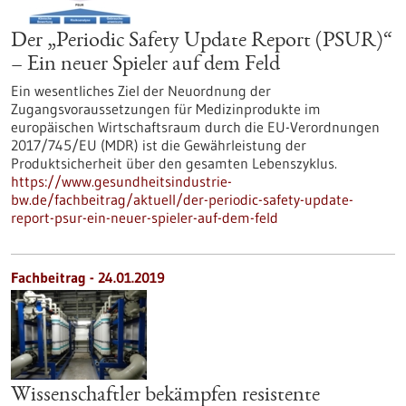
Der „Periodic Safety Update Report (PSUR)“
– Ein neuer Spieler auf dem Feld
Ein wesentliches Ziel der Neuordnung der
Zugangsvoraussetzungen für Medizinprodukte im
europäischen Wirtschaftsraum durch die EU-Verordnungen
2017/745/EU (MDR) ist die Gewährleistung der
Produktsicherheit über den gesamten Lebenszyklus.
https://www.gesundheitsindustrie-
bw.de/fachbeitrag/aktuell/der-periodic-safety-update-
report-psur-ein-neuer-spieler-auf-dem-feld
Fachbeitrag - 24.01.2019
Wissenschaftler bekämpfen resistente