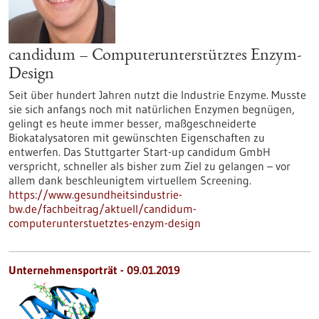
candidum – Computerunterstütztes Enzym-
Design
Seit über hundert Jahren nutzt die Industrie Enzyme. Musste
sie sich anfangs noch mit natürlichen Enzymen begnügen,
gelingt es heute immer besser, maßgeschneiderte
Biokatalysatoren mit gewünschten Eigenschaften zu
entwerfen. Das Stuttgarter Start-up candidum GmbH
verspricht, schneller als bisher zum Ziel zu gelangen – vor
allem dank beschleunigtem virtuellem Screening.
https://www.gesundheitsindustrie-
bw.de/fachbeitrag/aktuell/candidum-
computerunterstuetztes-enzym-design
Unternehmensporträt - 09.01.2019