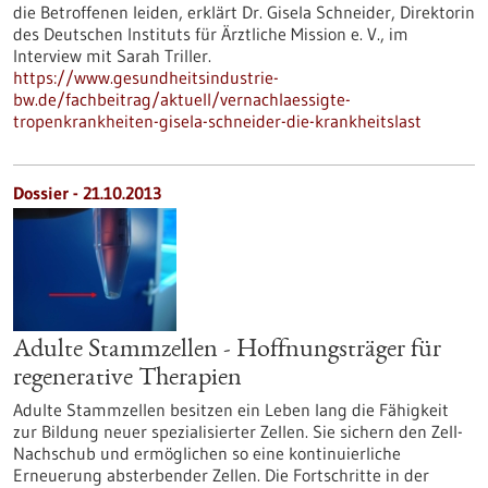
die Betroffenen leiden, erklärt Dr. Gisela Schneider, Direktorin
des Deutschen Instituts für Ärztliche Mission e. V., im
Interview mit Sarah Triller.
https://www.gesundheitsindustrie-
bw.de/fachbeitrag/aktuell/vernachlaessigte-
tropenkrankheiten-gisela-schneider-die-krankheitslast
Dossier - 21.10.2013
Adulte Stammzellen - Hoffnungsträger für
regenerative Therapien
Adulte Stammzellen besitzen ein Leben lang die Fähigkeit
zur Bildung neuer spezialisierter Zellen. Sie sichern den Zell-
Nachschub und ermöglichen so eine kontinuierliche
Erneuerung absterbender Zellen. Die Fortschritte in der