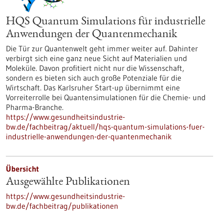
HQS Quantum Simulations für industrielle
Anwendungen der Quantenmechanik
Die Tür zur Quantenwelt geht immer weiter auf. Dahinter
verbirgt sich eine ganz neue Sicht auf Materialien und
Moleküle. Davon profitiert nicht nur die Wissenschaft,
sondern es bieten sich auch große Potenziale für die
Wirtschaft. Das Karlsruher Start-up übernimmt eine
Vorreiterrolle bei Quantensimulationen für die Chemie- und
Pharma-Branche.
https://www.gesundheitsindustrie-
bw.de/fachbeitrag/aktuell/hqs-quantum-simulations-fuer-
industrielle-anwendungen-der-quantenmechanik
Übersicht
Ausgewählte Publikationen
https://www.gesundheitsindustrie-
bw.de/fachbeitrag/publikationen