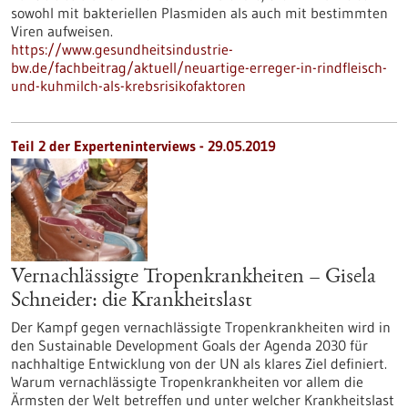
sowohl mit bakteriellen Plasmiden als auch mit bestimmten
Viren aufweisen.
https://www.gesundheitsindustrie-
bw.de/fachbeitrag/aktuell/neuartige-erreger-in-rindfleisch-
und-kuhmilch-als-krebsrisikofaktoren
Teil 2 der Experteninterviews - 29.05.2019
Vernachlässigte Tropenkrankheiten – Gisela
Schneider: die Krankheitslast
Der Kampf gegen vernachlässigte Tropenkrankheiten wird in
den Sustainable Development Goals der Agenda 2030 für
nachhaltige Entwicklung von der UN als klares Ziel definiert.
Warum vernachlässigte Tropenkrankheiten vor allem die
Ärmsten der Welt betreffen und unter welcher Krankheitslast