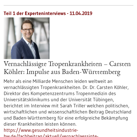
Teil 1 der Experteninterviews - 11.04.2019
Vernachlässigte Tropenkrankheiten – Carsten
Köhler: Impulse aus Baden-Württemberg
Mehr als eine Milliarde Menschen leiden weltweit an
vernachlässigten Tropenkrankheiten. Dr. Dr. Carsten Köhler,
Direktor des Kompetenzzentrums Tropenmedizin des
Universitätsklinikums und der Universität Tübingen,
berichtet im Interview mit Sarah Triller welchen politischen,
wirtschaftlichen und wissenschaftlichen Beitrag Deutschland
und Baden-Württemberg für eine erfolgreiche Bekämpfung
dieser Krankheiten leisten können.
https://www.gesundheitsindustrie-
bw.de/fachbeitrag/aktuell/vernachlaessigte-