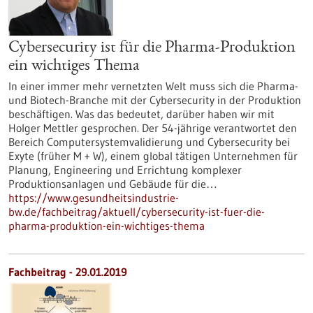
Cybersecurity ist für die Pharma-Produktion
ein wichtiges Thema
In einer immer mehr vernetzten Welt muss sich die Pharma-
und Biotech-Branche mit der Cybersecurity in der Produktion
beschäftigen. Was das bedeutet, darüber haben wir mit
Holger Mettler gesprochen. Der 54-jährige verantwortet den
Bereich Computersystemvalidierung und Cybersecurity bei
Exyte (früher M + W), einem global tätigen Unternehmen für
Planung, Engineering und Errichtung komplexer
Produktionsanlagen und Gebäude für die…
https://www.gesundheitsindustrie-
bw.de/fachbeitrag/aktuell/cybersecurity-ist-fuer-die-
pharma-produktion-ein-wichtiges-thema
Fachbeitrag - 29.01.2019