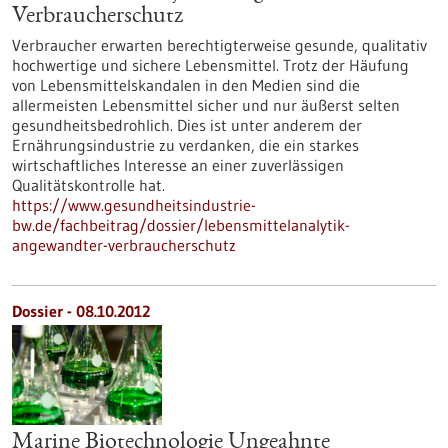
Verbraucherschutz
Verbraucher erwarten berechtigterweise gesunde, qualitativ
hochwertige und sichere Lebensmittel. Trotz der Häufung
von Lebensmittelskandalen in den Medien sind die
allermeisten Lebensmittel sicher und nur äußerst selten
gesundheitsbedrohlich. Dies ist unter anderem der
Ernährungsindustrie zu verdanken, die ein starkes
wirtschaftliches Interesse an einer zuverlässigen
Qualitätskontrolle hat.
https://www.gesundheitsindustrie-
bw.de/fachbeitrag/dossier/lebensmittelanalytik-
angewandter-verbraucherschutz
Dossier - 08.10.2012
Marine Biotechnologie Ungeahnte