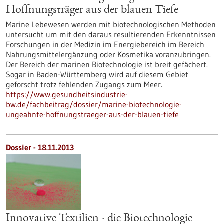
Hoffnungsträger aus der blauen Tiefe
Marine Lebewesen werden mit biotechnologischen Methoden
untersucht um mit den daraus resultierenden Erkenntnissen
Forschungen in der Medizin im Energiebereich im Bereich
Nahrungsmittelergänzung oder Kosmetika voranzubringen.
Der Bereich der marinen Biotechnologie ist breit gefächert.
Sogar in Baden-Württemberg wird auf diesem Gebiet
geforscht trotz fehlenden Zugangs zum Meer.
https://www.gesundheitsindustrie-
bw.de/fachbeitrag/dossier/marine-biotechnologie-
ungeahnte-hoffnungstraeger-aus-der-blauen-tiefe
Dossier - 18.11.2013
Innovative Textilien - die Biotechnologie