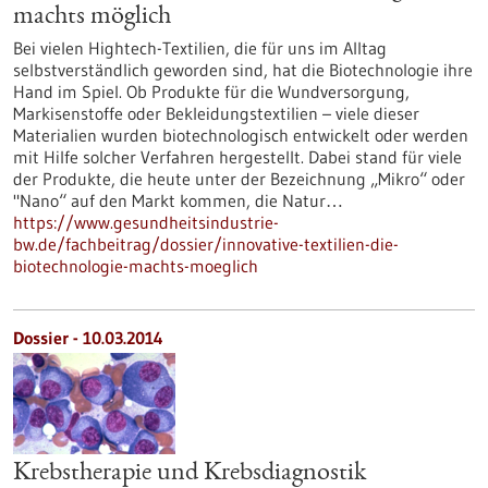
machts möglich
Bei vielen Hightech-Textilien, die für uns im Alltag
selbstverständlich geworden sind, hat die Biotechnologie ihre
Hand im Spiel. Ob Produkte für die Wundversorgung,
Markisenstoffe oder Bekleidungstextilien – viele dieser
Materialien wurden biotechnologisch entwickelt oder werden
mit Hilfe solcher Verfahren hergestellt. Dabei stand für viele
der Produkte, die heute unter der Bezeichnung „Mikro“ oder
"Nano“ auf den Markt kommen, die Natur…
https://www.gesundheitsindustrie-
bw.de/fachbeitrag/dossier/innovative-textilien-die-
biotechnologie-machts-moeglich
Dossier - 10.03.2014
Krebstherapie und Krebsdiagnostik