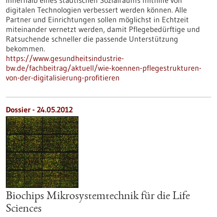
innerhalb eines städtischen Sozialraums mithilfe von
digitalen Technologien verbessert werden können. Alle
Partner und Einrichtungen sollen möglichst in Echtzeit
miteinander vernetzt werden, damit Pflegebedürftige und
Ratsuchende schneller die passende Unterstützung
bekommen.
https://www.gesundheitsindustrie-
bw.de/fachbeitrag/aktuell/wie-koennen-pflegestrukturen-
von-der-digitalisierung-profitieren
Dossier - 24.05.2012
Biochips Mikrosystemtechnik für die Life
Sciences