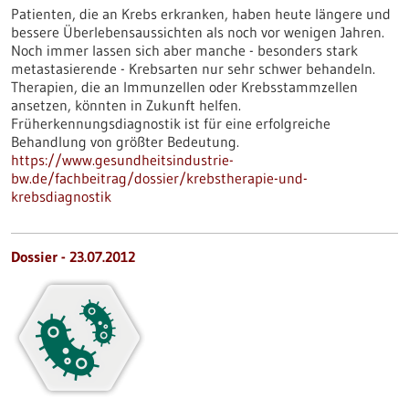
Patienten, die an Krebs erkranken, haben heute längere und
bessere Überlebensaussichten als noch vor wenigen Jahren.
Noch immer lassen sich aber manche - besonders stark
metastasierende - Krebsarten nur sehr schwer behandeln.
Therapien, die an Immunzellen oder Krebsstammzellen
ansetzen, könnten in Zukunft helfen.
Früherkennungsdiagnostik ist für eine erfolgreiche
Behandlung von größter Bedeutung.
https://www.gesundheitsindustrie-
bw.de/fachbeitrag/dossier/krebstherapie-und-
krebsdiagnostik
Dossier - 23.07.2012