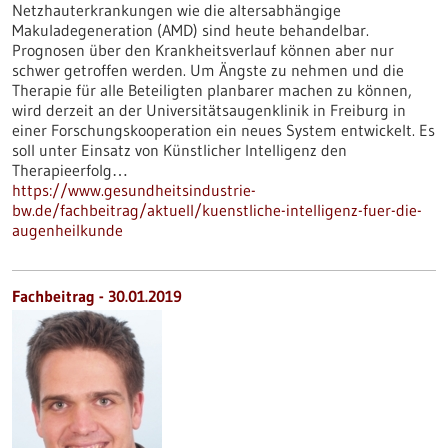
Netzhauterkrankungen wie die altersabhängige
Makuladegeneration (AMD) sind heute behandelbar.
Prognosen über den Krankheitsverlauf können aber nur
schwer getroffen werden. Um Ängste zu nehmen und die
Therapie für alle Beteiligten planbarer machen zu können,
wird derzeit an der Universitätsaugenklinik in Freiburg in
einer Forschungskooperation ein neues System entwickelt. Es
soll unter Einsatz von Künstlicher Intelligenz den
Therapieerfolg…
https://www.gesundheitsindustrie-
bw.de/fachbeitrag/aktuell/kuenstliche-intelligenz-fuer-die-
augenheilkunde
Fachbeitrag - 30.01.2019