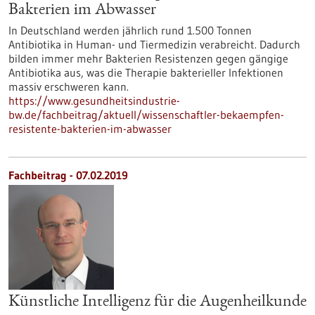
Bakterien im Abwasser
In Deutschland werden jährlich rund 1.500 Tonnen
Antibiotika in Human- und Tiermedizin verabreicht. Dadurch
bilden immer mehr Bakterien Resistenzen gegen gängige
Antibiotika aus, was die Therapie bakterieller Infektionen
massiv erschweren kann.
https://www.gesundheitsindustrie-
bw.de/fachbeitrag/aktuell/wissenschaftler-bekaempfen-
resistente-bakterien-im-abwasser
Fachbeitrag - 07.02.2019
Künstliche Intelligenz für die Augenheilkunde