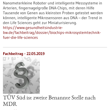
Nanometerkleine Roboter und intelligente Messsysteme in
Arterien, fingernagelgroße DNA-Chips, mit deren Hilfe
Tausende von Genen aus kleinsten Proben getestet werden
können, intelligente Mikrosensoren aus DNA – der Trend in
den Life Sciences geht zur Miniaturisierung.
https://www.gesundheitsindustrie-
bw.de/fachbeitrag/dossier/biochips-mikrosystemtechnik-
fuer-die-life-sciences
Fachbeitrag - 22.05.2019
TÜV Süd ist zweite Benannte Stelle nach
MDR