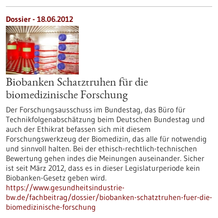
Dossier - 18.06.2012
Biobanken Schatztruhen für die
biomedizinische Forschung
Der Forschungsausschuss im Bundestag, das Büro für
Technikfolgenabschätzung beim Deutschen Bundestag und
auch der Ethikrat befassen sich mit diesem
Forschungswerkzeug der Biomedizin, das alle für notwendig
und sinnvoll halten. Bei der ethisch-rechtlich-technischen
Bewertung gehen indes die Meinungen auseinander. Sicher
ist seit März 2012, dass es in dieser Legislaturperiode kein
Biobanken-Gesetz geben wird.
https://www.gesundheitsindustrie-
bw.de/fachbeitrag/dossier/biobanken-schatztruhen-fuer-die-
biomedizinische-forschung