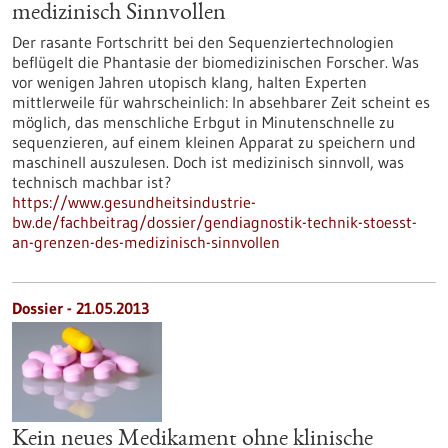
medizinisch Sinnvollen
Der rasante Fortschritt bei den Sequenziertechnologien
beflügelt die Phantasie der biomedizinischen Forscher. Was
vor wenigen Jahren utopisch klang, halten Experten
mittlerweile für wahrscheinlich: In absehbarer Zeit scheint es
möglich, das menschliche Erbgut in Minutenschnelle zu
sequenzieren, auf einem kleinen Apparat zu speichern und
maschinell auszulesen. Doch ist medizinisch sinnvoll, was
technisch machbar ist?
https://www.gesundheitsindustrie-
bw.de/fachbeitrag/dossier/gendiagnostik-technik-stoesst-
an-grenzen-des-medizinisch-sinnvollen
Dossier - 21.05.2013
Kein neues Medikament ohne klinische