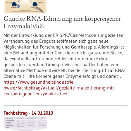
Gezielte RNA-Editierung mit körpereigener
Enzymaktivität
Mit der Entwicklung der CRISPR/Cas-Methode zur gezielten
Veränderung des Erbguts eröffneten sich ganz neue
Möglichkeiten für Forschung und Gentherapie. Allerdings ist
eine Behandlung mit der Genschere nicht ganz ohne Risiko,
da eventuell auftretende Fehler für immer im Erbgut
gespeichert werden. Tübinger Wissenschaftler haben eine
alternative Methode entwickelt, bei der der Eingriff auf RNA-
Ebene mit Hilfe körpereigener Enzyme erfolgt und damit…
https://www.gesundheitsindustrie-
bw.de/fachbeitrag/aktuell/gezielte-rna-editierung-mit-
koerpereigener-enzymaktivitaet
Fachbeitrag - 14.01.2019