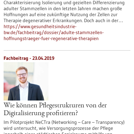
Charakterisierung Isolierung und gezielten Differenzierung
adulter Stammzellen in den letzten Jahren machen große
Hoffnungen auf eine zukünftige Nutzung der Zellen zur
Therapie degenerativer Erkrankungen. Doch auch in der…
https://www.gesundheitsindustrie-
bw.de/fachbeitrag/dossier/adulte-stammzellen-
hoffnungstraeger-fuer-regenerative-therapien
Fachbeitrag - 23.04.2019
Wie können Pflegestrukturen von der
Digitalisierung profitieren?
Im Pilotprojekt NeCTra (Networking – Care – Transparency)
wird untersucht, wie Versorgungsprozesse der Pflege