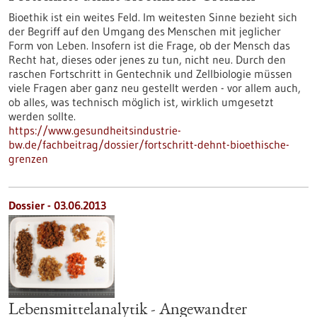
Bioethik ist ein weites Feld. Im weitesten Sinne bezieht sich
der Begriff auf den Umgang des Menschen mit jeglicher
Form von Leben. Insofern ist die Frage, ob der Mensch das
Recht hat, dieses oder jenes zu tun, nicht neu. Durch den
raschen Fortschritt in Gentechnik und Zellbiologie müssen
viele Fragen aber ganz neu gestellt werden - vor allem auch,
ob alles, was technisch möglich ist, wirklich umgesetzt
werden sollte.
https://www.gesundheitsindustrie-
bw.de/fachbeitrag/dossier/fortschritt-dehnt-bioethische-
grenzen
Dossier - 03.06.2013
Lebensmittelanalytik - Angewandter