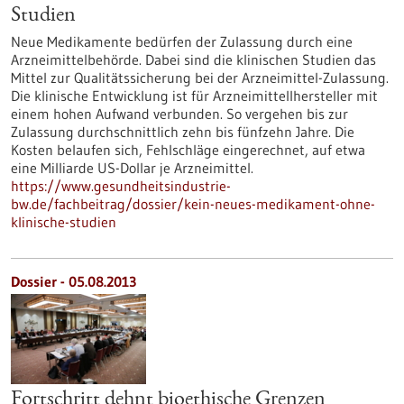
Studien
Neue Medikamente bedürfen der Zulassung durch eine
Arzneimittelbehörde. Dabei sind die klinischen Studien das
Mittel zur Qualitätssicherung bei der Arzneimittel-Zulassung.
Die klinische Entwicklung ist für Arzneimittellhersteller mit
einem hohen Aufwand verbunden. So vergehen bis zur
Zulassung durchschnittlich zehn bis fünfzehn Jahre. Die
Kosten belaufen sich, Fehlschläge eingerechnet, auf etwa
eine Milliarde US-Dollar je Arzneimittel.
https://www.gesundheitsindustrie-
bw.de/fachbeitrag/dossier/kein-neues-medikament-ohne-
klinische-studien
Dossier - 05.08.2013
Fortschritt dehnt bioethische Grenzen