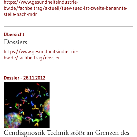
https://www.gesundheitsindustrie-
bw.de/fachbeitrag/aktuell/tuev-sued-ist-zweite-benannte-
stelle-nach-mdr
Übersicht
Dossiers
https://www.gesundheitsindustrie-
bw.de/fachbeitrag/dossier
Dossier - 26.11.2012
Gendiagnostik Technik stößt an Grenzen des