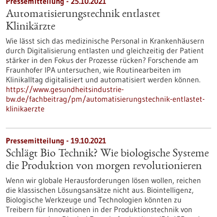
Pressemitteilung - 25.10.2021
Automatisierungstechnik entlastet
Klinikärzte
Wie lässt sich das medizinische Personal in Krankenhäusern
durch Digitalisierung entlasten und gleichzeitig der Patient
stärker in den Fokus der Prozesse rücken? Forschende am
Fraunhofer IPA untersuchen, wie Routinearbeiten im
Klinikalltag digitalisiert und automatisiert werden können.
https://www.gesundheitsindustrie-
bw.de/fachbeitrag/pm/automatisierungstechnik-entlastet-
klinikaerzte
Pressemitteilung - 19.10.2021
Schlägt Bio Technik? Wie biologische Systeme
die Produktion von morgen revolutionieren
Wenn wir globale Herausforderungen lösen wollen, reichen
die klassischen Lösungsansätze nicht aus. Biointelligenz,
Biologische Werkzeuge und Technologien könnten zu
Treibern für Innovationen in der Produktionstechnik von