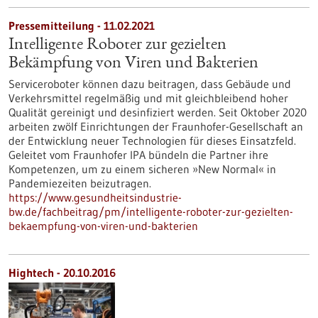
Pressemitteilung - 11.02.2021
Intelligente Roboter zur gezielten
Bekämpfung von Viren und Bakterien
Serviceroboter können dazu beitragen, dass Gebäude und
Verkehrsmittel regelmäßig und mit gleichbleibend hoher
Qualität gereinigt und desinfiziert werden. Seit Oktober 2020
arbeiten zwölf Einrichtungen der Fraunhofer-Gesellschaft an
der Entwicklung neuer Technologien für dieses Einsatzfeld.
Geleitet vom Fraunhofer IPA bündeln die Partner ihre
Kompetenzen, um zu einem sicheren »New Normal« in
Pandemiezeiten beizutragen.
https://www.gesundheitsindustrie-
bw.de/fachbeitrag/pm/intelligente-roboter-zur-gezielten-
bekaempfung-von-viren-und-bakterien
Hightech - 20.10.2016