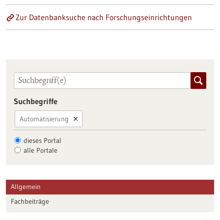
Zur Datenbanksuche nach Forschungseinrichtungen
Suchbegriffe
Automatisierung
dieses Portal
alle Portale
Allgemein
Fachbeiträge
Förderungen