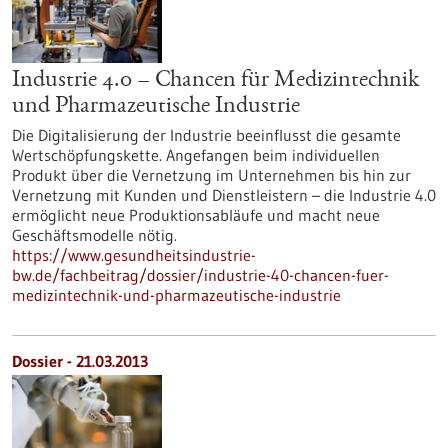
Industrie 4.0 – Chancen für Medizintechnik
und Pharmazeutische Industrie
Die Digitalisierung der Industrie beeinflusst die gesamte
Wertschöpfungskette. Angefangen beim individuellen
Produkt über die Vernetzung im Unternehmen bis hin zur
Vernetzung mit Kunden und Dienstleistern – die Industrie 4.0
ermöglicht neue Produktionsabläufe und macht neue
Geschäftsmodelle nötig.
https://www.gesundheitsindustrie-
bw.de/fachbeitrag/dossier/industrie-40-chancen-fuer-
medizintechnik-und-pharmazeutische-industrie
Dossier - 21.03.2013