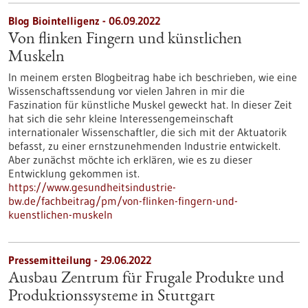
Blog Biointelligenz - 06.09.2022
Von flinken Fingern und künstlichen
Muskeln
In meinem ersten Blogbeitrag habe ich beschrieben, wie eine
Wissenschaftssendung vor vielen Jahren in mir die
Faszination für künstliche Muskel geweckt hat. In dieser Zeit
hat sich die sehr kleine Interessengemeinschaft
internationaler Wissenschaftler, die sich mit der Aktuatorik
befasst, zu einer ernstzunehmenden Industrie entwickelt.
Aber zunächst möchte ich erklären, wie es zu dieser
Entwicklung gekommen ist.
https://www.gesundheitsindustrie-
bw.de/fachbeitrag/pm/von-flinken-fingern-und-
kuenstlichen-muskeln
Pressemitteilung - 29.06.2022
Ausbau Zentrum für Frugale Produkte und
Produktionssysteme in Stuttgart