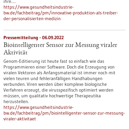
ihre…
https://www.gesundheitsindustrie-
bw.de/fachbeitrag/pm/innovative-produktion-als-treiber-
der-personalisierten-medizin
Pressemitteilung - 06.09.2022
Biointelligenter Sensor zur Messung viraler
Aktivität
Genom-Editierung ist heute fast so einfach wie das
Programmieren einer Software. Doch die Erzeugung von
viralen Vektoren als Anfangsmaterial ist immer noch mit
vielen teuren und fehleranfälligen Handhabungen
verbunden. Viren werden über komplexe biologische
Verfahren erzeugt, die virusspezifisch optimiert werden
müssen, um qualitativ hochwertige Therapeutika
herzustellen.
https://www.gesundheitsindustrie-
bw.de/fachbeitrag/pm/biointelligenter-sensor-zur-messung-
viraler-aktivitaet