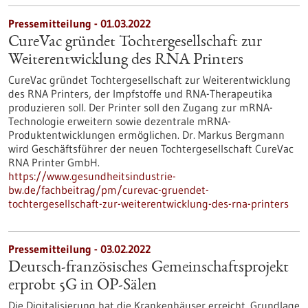
Pressemitteilung - 01.03.2022
CureVac gründet Tochtergesellschaft zur
Weiterentwicklung des RNA Printers
CureVac gründet Tochtergesellschaft zur Weiterentwicklung
des RNA Printers, der Impfstoffe und RNA-Therapeutika
produzieren soll. Der Printer soll den Zugang zur mRNA-
Technologie erweitern sowie dezentrale mRNA-
Produktentwicklungen ermöglichen. Dr. Markus Bergmann
wird Geschäftsführer der neuen Tochtergesellschaft CureVac
RNA Printer GmbH.
https://www.gesundheitsindustrie-
bw.de/fachbeitrag/pm/curevac-gruendet-
tochtergesellschaft-zur-weiterentwicklung-des-rna-printers
Pressemitteilung - 03.02.2022
Deutsch-französisches Gemeinschaftsprojekt
erprobt 5G in OP-Sälen
Die Digitalisierung hat die Krankenhäuser erreicht. Grundlage