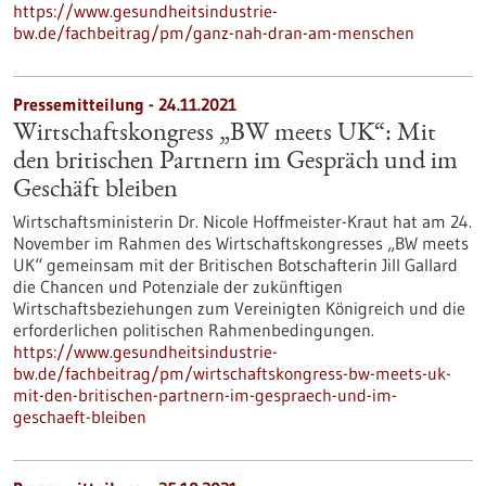
https://www.gesundheitsindustrie-
bw.de/fachbeitrag/pm/ganz-nah-dran-am-menschen
Pressemitteilung - 24.11.2021
Wirtschaftskongress „BW meets UK“: Mit
den britischen Partnern im Gespräch und im
Geschäft bleiben
Wirtschaftsministerin Dr. Nicole Hoffmeister-Kraut hat am 24.
November im Rahmen des Wirtschaftskongresses „BW meets
UK“ gemeinsam mit der Britischen Botschafterin Jill Gallard
die Chancen und Potenziale der zukünftigen
Wirtschaftsbeziehungen zum Vereinigten Königreich und die
erforderlichen politischen Rahmenbedingungen.
https://www.gesundheitsindustrie-
bw.de/fachbeitrag/pm/wirtschaftskongress-bw-meets-uk-
mit-den-britischen-partnern-im-gespraech-und-im-
geschaeft-bleiben