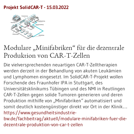
Projekt SolidCAR-T - 15.03.2022
Modulare „Minifabriken“ für die dezentrale
Produktion von CAR-T-Zellen
Die vielversprechenden neuartigen CAR-T-Zelltherapien
werden derzeit in der Behandlung von akuten Leukämien
und Lymphomen eingesetzt. Im SolidCAR-T-Projekt wollen
Forschende des Fraunhofer IPA in Stuttgart, des
Universitätsklinikums Tübingen und des NMI in Reutlingen
CAR-T-Zellen gegen solide Tumoren generieren und deren
Produktion mithilfe von „Minifabriken“ automatisiert und
somit deutlich kostengünstiger direkt vor Ort in der Klinik…
https://www.gesundheitsindustrie-
bw.de/fachbeitrag/aktuell/modulare-minifabriken-fuer-die-
dezentrale-produktion-von-car-t-zellen