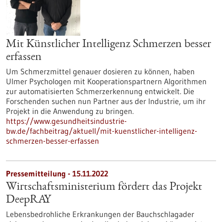
Mit Künstlicher Intelligenz Schmerzen besser
erfassen
Um Schmerzmittel genauer dosieren zu können, haben
Ulmer Psychologen mit Kooperationspartnern Algorithmen
zur automatisierten Schmerzerkennung entwickelt. Die
Forschenden suchen nun Partner aus der Industrie, um ihr
Projekt in die Anwendung zu bringen.
https://www.gesundheitsindustrie-
bw.de/fachbeitrag/aktuell/mit-kuenstlicher-intelligenz-
schmerzen-besser-erfassen
Pressemitteilung - 15.11.2022
Wirtschaftsministerium fördert das Projekt
DeepRAY
Lebensbedrohliche Erkrankungen der Bauchschlagader