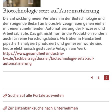
Biotechnologie setzt auf Automatisierung
Die Entwicklung neuer Verfahren in der Biotechnologie und
der steigende Bedarf an Biotech-Erzeugnissen gehen einher
mit einer zunehmenden Automatisierung der Prozesse und
Arbeitsabläufe. Das gilt nicht nur für die Produktion sondern
auch für reine Forschungslabors. Wo früher in Handarbeit
pipettiert analysiert produziert und gemessen wurde sind
heute elektronisch gesteuerte Anlagen am Werk.
https://www.gesundheitsindustrie-
bw.de/fachbeitrag/dossier/biotechnologie-setzt-auf-
automatisierung
1
2
Suche auf alle Portale ausweiten
Zur Datenbanksuche nach Unternehmen