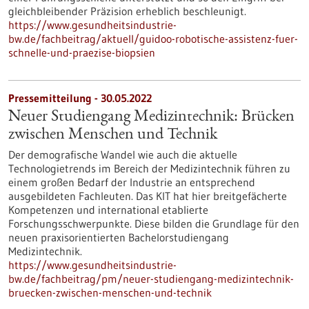
gleichbleibender Präzision erheblich beschleunigt.
https://www.gesundheitsindustrie-
bw.de/fachbeitrag/aktuell/guidoo-robotische-assistenz-fuer-
schnelle-und-praezise-biopsien
Pressemitteilung - 30.05.2022
Neuer Studiengang Medizintechnik: Brücken
zwischen Menschen und Technik
Der demografische Wandel wie auch die aktuelle
Technologietrends im Bereich der Medizintechnik führen zu
einem großen Bedarf der Industrie an entsprechend
ausgebildeten Fachleuten. Das KIT hat hier breitgefächerte
Kompetenzen und international etablierte
Forschungsschwerpunkte. Diese bilden die Grundlage für den
neuen praxisorientierten Bachelorstudiengang
Medizintechnik.
https://www.gesundheitsindustrie-
bw.de/fachbeitrag/pm/neuer-studiengang-medizintechnik-
bruecken-zwischen-menschen-und-technik