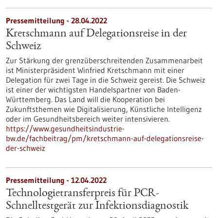
Pressemitteilung - 28.04.2022
Kretschmann auf Delegationsreise in der
Schweiz
Zur Stärkung der grenzüberschreitenden Zusammenarbeit
ist Ministerpräsident Winfried Kretschmann mit einer
Delegation für zwei Tage in die Schweiz gereist. Die Schweiz
ist einer der wichtigsten Handelspartner von Baden-
Württemberg. Das Land will die Kooperation bei
Zukunftsthemen wie Digitalisierung, Künstliche Intelligenz
oder im Gesundheitsbereich weiter intensivieren.
https://www.gesundheitsindustrie-
bw.de/fachbeitrag/pm/kretschmann-auf-delegationsreise-
der-schweiz
Pressemitteilung - 12.04.2022
Technologietransferpreis für PCR-
Schnelltestgerät zur Infektionsdiagnostik