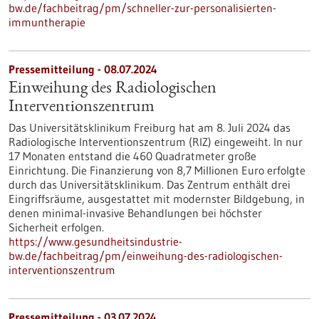
bw.de/fachbeitrag/pm/schneller-zur-personalisierten-
immuntherapie
Pressemitteilung - 08.07.2024
Einweihung des Radiologischen
Interventionszentrum
Das Universitätsklinikum Freiburg hat am 8. Juli 2024 das
Radiologische Interventionszentrum (RIZ) eingeweiht. In nur
17 Monaten entstand die 460 Quadratmeter große
Einrichtung. Die Finanzierung von 8,7 Millionen Euro erfolgte
durch das Universitätsklinikum. Das Zentrum enthält drei
Eingriffsräume, ausgestattet mit modernster Bildgebung, in
denen minimal-invasive Behandlungen bei höchster
Sicherheit erfolgen.
https://www.gesundheitsindustrie-
bw.de/fachbeitrag/pm/einweihung-des-radiologischen-
interventionszentrum
Pressemitteilung - 03.07.2024