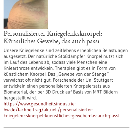
Personalisierter Kniegelenksknorpel:
Künstliches Gewebe, das auch passt
Unsere Kniegelenke sind zeitlebens erheblichen Belastungen
ausgesetzt. Der natürliche Stoßdämpfer Knorpel nutzt sich
im Lauf des Lebens ab, sodass viele Menschen eine
Kniearthrose entwickeln. Therapien gibt es in Form von
künstlichem Knorpel. Das „Gewebe von der Stange“
verwächst oft nicht gut. Forschende der Uni Stuttgart
entwickeln einen personalisierten Knorpelersatz aus
Biomaterial, der per 3D-Druck auf Basis von MRT-Bildern
hergestellt wird.
https://www.gesundheitsindustrie-
bw.de/fachbeitrag/aktuell/personalisierter-
kniegelenksknorpel-kuenstliches-gewebe-das-auch-passt