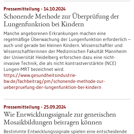
Pressemitteilung - 14.10.2024
Schonende Methode zur Überprüfung der
Lungenfunktion bei Kindern
Manche angeborenen Erkrankungen machen eine
regelmäßige Überwachung der Lungenfunktion erforderlich –
auch und gerade bei kleinen Kindern. Wissenschaftler und
Wissenschaftlerinnen der Medizinischen Fakultät Mannheim
der Universität Heidelberg erforschen dazu eine nicht-
invasive Technik, die als nicht kontrastverstärkte (NCE)
Lungen-MRT bezeichnet wird.
https://www.gesundheitsindustrie-
bw.de/fachbeitrag/pm/schonende-methode-zur-
ueberpruefung-der-lungenfunktion-bei-kindern
Pressemitteilung - 25.09.2024
Wie Entwicklungssignale zur genetischen
Mosaikbildungen beitragen können
Bestimmte Entwicklungssignale spielen eine entscheidende