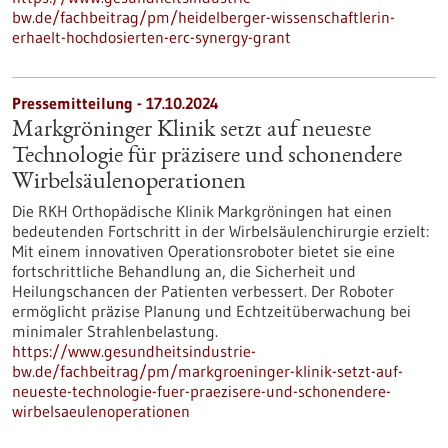
bw.de/fachbeitrag/pm/heidelberger-wissenschaftlerin-
erhaelt-hochdosierten-erc-synergy-grant
Pressemitteilung - 17.10.2024
Markgröninger Klinik setzt auf neueste
Technologie für präzisere und schonendere
Wirbelsäulenoperationen
Die RKH Orthopädische Klinik Markgröningen hat einen
bedeutenden Fortschritt in der Wirbelsäulenchirurgie erzielt:
Mit einem innovativen Operationsroboter bietet sie eine
fortschrittliche Behandlung an, die Sicherheit und
Heilungschancen der Patienten verbessert. Der Roboter
ermöglicht präzise Planung und Echtzeitüberwachung bei
minimaler Strahlenbelastung.
https://www.gesundheitsindustrie-
bw.de/fachbeitrag/pm/markgroeninger-klinik-setzt-auf-
neueste-technologie-fuer-praezisere-und-schonendere-
wirbelsaeulenoperationen