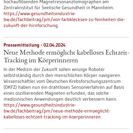
hochauflösenden Magnetresonanztomographen am
Zentralinstitut für Seelische Gesundheit in Mannheim.
https://www.gesundheitsindustrie-
bw.de/fachbeitrag/pm/von-farbklecksen-zu-feinheiten-die-
zukunft-der-hirnforschung
Pressemitteilung - 02.04.2024
Neue Methode ermöglicht kabelloses Echtzeit-
Tracking im Körperinneren
In der Medizin der Zukunft sollen winzige Roboter
selbstständig durch den menschlichen Körper navigieren.
Wissenschaftler vom Deutschen Krebsforschungszentrum
(DKFZ) haben nun ein drahtloses Sensorverfahren auf Basis
eines oszillierenden Magneten erfunden, das solche
medizinischen Anwendungen deutlich verbessern kann.
https://www.gesundheitsindustrie-
bw.de/fachbeitrag/pm/neue-methode-ermoeglicht-
kabelloses-echtzeit-tracking-im-koerperinneren