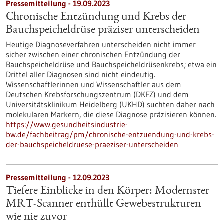
Pressemitteilung - 19.09.2023
Chronische Entzündung und Krebs der
Bauchspeicheldrüse präziser unterscheiden
Heutige Diagnoseverfahren unterscheiden nicht immer
sicher zwischen einer chronischen Entzündung der
Bauchspeicheldrüse und Bauchspeicheldrüsenkrebs; etwa ein
Drittel aller Diagnosen sind nicht eindeutig.
Wissenschaftlerinnen und Wissenschaftler aus dem
Deutschen Krebsforschungszentrum (DKFZ) und dem
Universitätsklinikum Heidelberg (UKHD) suchten daher nach
molekularen Markern, die diese Diagnose präzisieren können.
https://www.gesundheitsindustrie-
bw.de/fachbeitrag/pm/chronische-entzuendung-und-krebs-
der-bauchspeicheldruese-praeziser-unterscheiden
Pressemitteilung - 12.09.2023
Tiefere Einblicke in den Körper: Modernster
MRT-Scanner enthüllt Gewebestrukturen
wie nie zuvor