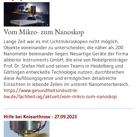
Vom Mikro- zum Nanoskop
Lange Zeit war es mit Lichtmikroskopen nicht möglich,
Objekte voneinander zu unterscheiden, die näher als 200
Nanometer beieinander liegen. Neuartige Geräte der Firma
abberior Instruments GmbH, die eine von Nobelpreisträger
Prof. Dr. Stefan Hell und seinen Teams in Heidelberg und
Göttingen entwickelte Technologie nutzen, durchbrechen
diese Auflösungsgrenze und ermöglichen detailreiche
Einsichten in lebende Zellen im unteren Nanometerbereich.
https://www.gesundheitsindustrie-
bw.de/fachbeitrag/aktuell/vom-mikro-zum-nanoskop
Hilfe bei Kniearthrose - 27.09.2023