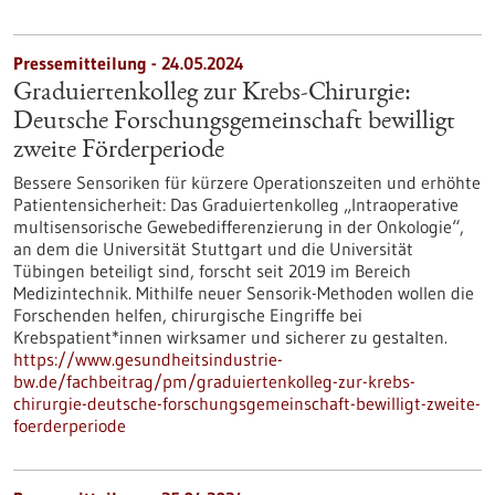
Pressemitteilung - 24.05.2024
Graduiertenkolleg zur Krebs-Chirurgie:
Deutsche Forschungsgemeinschaft bewilligt
zweite Förderperiode
Bessere Sensoriken für kürzere Operationszeiten und erhöhte
Patientensicherheit: Das Graduiertenkolleg „Intraoperative
multisensorische Gewebedifferenzierung in der Onkologie“,
an dem die Universität Stuttgart und die Universität
Tübingen beteiligt sind, forscht seit 2019 im Bereich
Medizintechnik. Mithilfe neuer Sensorik-Methoden wollen die
Forschenden helfen, chirurgische Eingriffe bei
Krebspatient*innen wirksamer und sicherer zu gestalten.
https://www.gesundheitsindustrie-
bw.de/fachbeitrag/pm/graduiertenkolleg-zur-krebs-
chirurgie-deutsche-forschungsgemeinschaft-bewilligt-zweite-
foerderperiode