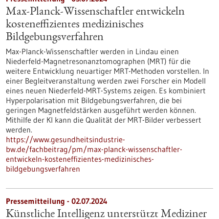
Max-Planck-Wissenschaftler entwickeln
kosteneffizientes medizinisches
Bildgebungsverfahren
Max-Planck-Wissenschaftler werden in Lindau einen
Niederfeld-Magnetresonanztomographen (MRT) für die
weitere Entwicklung neuartiger MRT-Methoden vorstellen. In
einer Begleitveranstaltung werden zwei Forscher ein Modell
eines neuen Niederfeld-MRT-Systems zeigen. Es kombiniert
Hyperpolarisation mit Bildgebungsverfahren, die bei
geringen Magnetfeldstärken ausgeführt werden können.
Mithilfe der KI kann die Qualität der MRT-Bilder verbessert
werden.
https://www.gesundheitsindustrie-
bw.de/fachbeitrag/pm/max-planck-wissenschaftler-
entwickeln-kosteneffizientes-medizinisches-
bildgebungsverfahren
Pressemitteilung - 02.07.2024
Künstliche Intelligenz unterstützt Mediziner