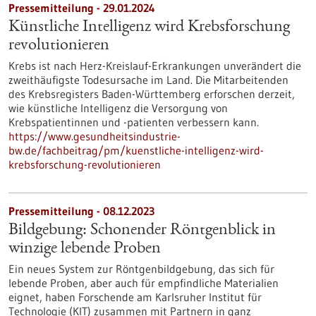
Pressemitteilung - 29.01.2024
Künstliche Intelligenz wird Krebsforschung
revolutionieren
Krebs ist nach Herz-Kreislauf-Erkrankungen unverändert die
zweithäufigste Todesursache im Land. Die Mitarbeitenden
des Krebsregisters Baden-Württemberg erforschen derzeit,
wie künstliche Intelligenz die Versorgung von
Krebspatientinnen und -patienten verbessern kann.
https://www.gesundheitsindustrie-
bw.de/fachbeitrag/pm/kuenstliche-intelligenz-wird-
krebsforschung-revolutionieren
Pressemitteilung - 08.12.2023
Bildgebung: Schonender Röntgenblick in
winzige lebende Proben
Ein neues System zur Röntgenbildgebung, das sich für
lebende Proben, aber auch für empfindliche Materialien
eignet, haben Forschende am Karlsruher Institut für
Technologie (KIT) zusammen mit Partnern in ganz