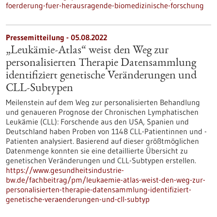
foerderung-fuer-herausragende-biomedizinische-forschung
Pressemitteilung - 05.08.2022
„Leukämie-Atlas“ weist den Weg zur
personalisierten Therapie Datensammlung
identifiziert genetische Veränderungen und
CLL-Subtypen
Meilenstein auf dem Weg zur personalisierten Behandlung
und genaueren Prognose der Chronischen Lymphatischen
Leukämie (CLL): Forschende aus den USA, Spanien und
Deutschland haben Proben von 1148 CLL-Patientinnen und -
Patienten analysiert. Basierend auf dieser größtmöglichen
Datenmenge konnten sie eine detaillierte Übersicht zu
genetischen Veränderungen und CLL-Subtypen erstellen.
https://www.gesundheitsindustrie-
bw.de/fachbeitrag/pm/leukaemie-atlas-weist-den-weg-zur-
personalisierten-therapie-datensammlung-identifiziert-
genetische-veraenderungen-und-cll-subtyp