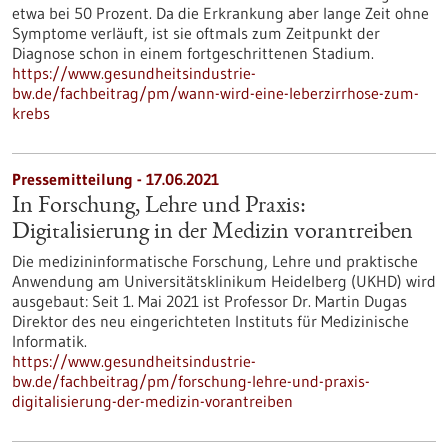
etwa bei 50 Prozent. Da die Erkrankung aber lange Zeit ohne
Symptome verläuft, ist sie oftmals zum Zeitpunkt der
Diagnose schon in einem fortgeschrittenen Stadium.
https://www.gesundheitsindustrie-
bw.de/fachbeitrag/pm/wann-wird-eine-leberzirrhose-zum-
krebs
Pressemitteilung - 17.06.2021
In Forschung, Lehre und Praxis:
Digitalisierung in der Medizin vorantreiben
Die medizininformatische Forschung, Lehre und praktische
Anwendung am Universitätsklinikum Heidelberg (UKHD) wird
ausgebaut: Seit 1. Mai 2021 ist Professor Dr. Martin Dugas
Direktor des neu eingerichteten Instituts für Medizinische
Informatik.
https://www.gesundheitsindustrie-
bw.de/fachbeitrag/pm/forschung-lehre-und-praxis-
digitalisierung-der-medizin-vorantreiben