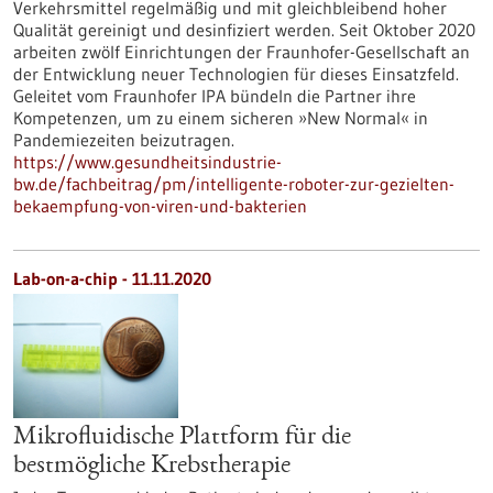
Verkehrsmittel regelmäßig und mit gleichbleibend hoher
Qualität gereinigt und desinfiziert werden. Seit Oktober 2020
arbeiten zwölf Einrichtungen der Fraunhofer-Gesellschaft an
der Entwicklung neuer Technologien für dieses Einsatzfeld.
Geleitet vom Fraunhofer IPA bündeln die Partner ihre
Kompetenzen, um zu einem sicheren »New Normal« in
Pandemiezeiten beizutragen.
https://www.gesundheitsindustrie-
bw.de/fachbeitrag/pm/intelligente-roboter-zur-gezielten-
bekaempfung-von-viren-und-bakterien
Lab-on-a-chip - 11.11.2020
Mikrofluidische Plattform für die
bestmögliche Krebstherapie