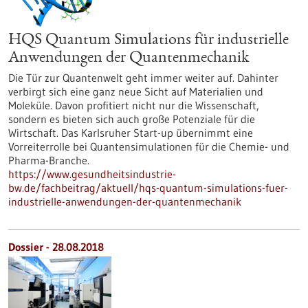
HQS Quantum Simulations für industrielle
Anwendungen der Quantenmechanik
Die Tür zur Quantenwelt geht immer weiter auf. Dahinter
verbirgt sich eine ganz neue Sicht auf Materialien und
Moleküle. Davon profitiert nicht nur die Wissenschaft,
sondern es bieten sich auch große Potenziale für die
Wirtschaft. Das Karlsruher Start-up übernimmt eine
Vorreiterrolle bei Quantensimulationen für die Chemie- und
Pharma-Branche.
https://www.gesundheitsindustrie-
bw.de/fachbeitrag/aktuell/hqs-quantum-simulations-fuer-
industrielle-anwendungen-der-quantenmechanik
Dossier - 28.08.2018