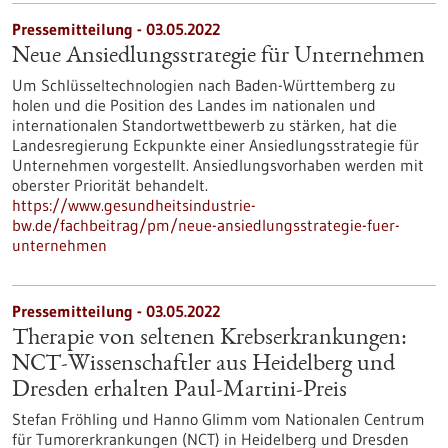
Pressemitteilung - 03.05.2022
Neue Ansiedlungsstrategie für Unternehmen
Um Schlüsseltechnologien nach Baden-Württemberg zu
holen und die Position des Landes im nationalen und
internationalen Standortwettbewerb zu stärken, hat die
Landesregierung Eckpunkte einer Ansiedlungsstrategie für
Unternehmen vorgestellt. Ansiedlungsvorhaben werden mit
oberster Priorität behandelt.
https://www.gesundheitsindustrie-
bw.de/fachbeitrag/pm/neue-ansiedlungsstrategie-fuer-
unternehmen
Pressemitteilung - 03.05.2022
Therapie von seltenen Krebserkrankungen:
NCT-Wissenschaftler aus Heidelberg und
Dresden erhalten Paul-Martini-Preis
Stefan Fröhling und Hanno Glimm vom Nationalen Centrum
für Tumorerkrankungen (NCT) in Heidelberg und Dresden