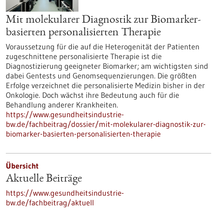
Mit molekularer Diagnostik zur Biomarker-
basierten personalisierten Therapie
Voraussetzung für die auf die Heterogenität der Patienten
zugeschnittene personalisierte Therapie ist die
Diagnostizierung geeigneter Biomarker; am wichtigsten sind
dabei Gentests und Genomsequenzierungen. Die größten
Erfolge verzeichnet die personalisierte Medizin bisher in der
Onkologie. Doch wächst ihre Bedeutung auch für die
Behandlung anderer Krankheiten.
https://www.gesundheitsindustrie-
bw.de/fachbeitrag/dossier/mit-molekularer-diagnostik-zur-
biomarker-basierten-personalisierten-therapie
Übersicht
Aktuelle Beiträge
https://www.gesundheitsindustrie-
bw.de/fachbeitrag/aktuell