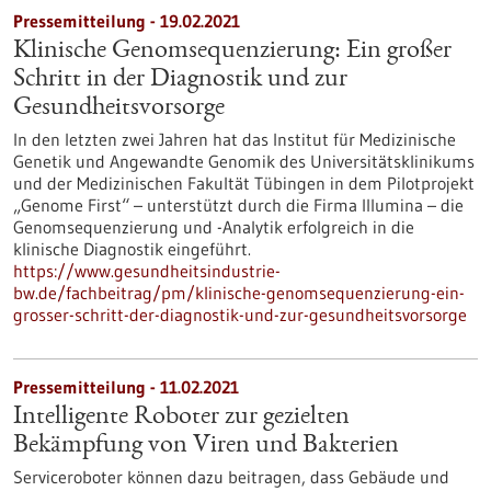
Pressemitteilung - 19.02.2021
Klinische Genomsequenzierung: Ein großer
Schritt in der Diagnostik und zur
Gesundheitsvorsorge
In den letzten zwei Jahren hat das Institut für Medizinische
Genetik und Angewandte Genomik des Universitätsklinikums
und der Medizinischen Fakultät Tübingen in dem Pilotprojekt
„Genome First“ – unterstützt durch die Firma Illumina – die
Genomsequenzierung und -Analytik erfolgreich in die
klinische Diagnostik eingeführt.
https://www.gesundheitsindustrie-
bw.de/fachbeitrag/pm/klinische-genomsequenzierung-ein-
grosser-schritt-der-diagnostik-und-zur-gesundheitsvorsorge
Pressemitteilung - 11.02.2021
Intelligente Roboter zur gezielten
Bekämpfung von Viren und Bakterien
Serviceroboter können dazu beitragen, dass Gebäude und