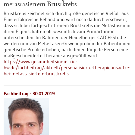
metastasiertem Brustkrebs
Brustkrebs zeichnet sich durch große genetische Vielfalt aus.
Eine erfolgreiche Behandlung wird noch dadurch erschwert,
dass sich bei fortgeschrittenem Brustkrebs die Metastasen in
ihren Eigenschaften oft wesentlich vom Primärtumor
unterscheiden. Im Rahmen der Heidelberger CATCH-Studie
werden nun von Metastasen-Gewebeproben der Patientinnen
genetische Profile erhoben, nach denen für jede Person eine
maßgeschneiderte Therapie ausgewählt wird.
https://www.gesundheitsindustrie-
bw.de/fachbeitrag/aktuell/personalisierte-therapieansaetze-
bei-metastasiertem-brustkrebs
Fachbeitrag - 30.01.2019