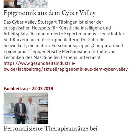
Epigenomik aus dem Cyber Valley
Das Cyber Valley Stuttgart-Tübingen ist einer der
europäischen Hotspots für Künstliche Intelligenz und
Arbeitsplatz für renommierte Experten und Wissenschaftler.
Seit Kurzem auch für Gruppenleiterin Dr. Gabriele
Schweikert, die in ihrer Forschungsgruppe „Computational
Epigenomics“ epigenetische Mechanismen mithilfe von
Techniken des Maschinellen Lernens untersucht.
https://www.gesundheitsindustrie-
bw.de/fachbeitrag/aktuell/epigenomik-aus-dem-cyber-valley
Fachbeitrag - 22.03.2019
Personalisierte Therapieansätze bei