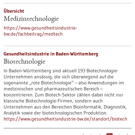
Übersicht
Medizintechnologie
https://www.gesundheitsindustrie-
bw.de/fachbeitrag/medtech
Gesundheitsindustrie in Baden-Württemberg
Biotechnologie
In Baden-Württemberg sind aktuell 193 Biotechnologie-
Unternehmen ansässig, die sich überwiegend auf die
sogenannte „rote Biotechnologie“ – also Anwendungen im
medizinischen und pharmazeutischen Bereich –
konzentrieren. Zum Biotech-Sektor zählen dabei nicht nur
klassische Biotechnologie-Firmen, sondern auch
Unternehmen aus den Bereichen Bioinformatik, Diagnostik,
Analytik sowie der biotechnologischen Produktion.
https://www.gesundheitsindustrie-bw.de/standort/biotech