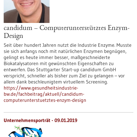
candidum – Computerunterstütztes Enzym-
Design
Seit über hundert Jahren nutzt die Industrie Enzyme. Musste
sie sich anfangs noch mit natürlichen Enzymen begnügen,
gelingt es heute immer besser, maßgeschneiderte
Biokatalysatoren mit gewünschten Eigenschaften zu
entwerfen. Das Stuttgarter Start-up candidum GmbH
verspricht, schneller als bisher zum Ziel zu gelangen – vor
allem dank beschleunigtem virtuellem Screening.
https://www.gesundheitsindustrie-
bw.de/fachbeitrag/aktuell/candidum-
computerunterstuetztes-enzym-design
Unternehmensporträt - 09.01.2019