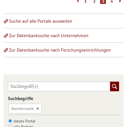
1
2
3
4
Suche auf alle Portale ausweiten
Zur Datenbanksuche nach Unternehmen
Zur Datenbanksuche nach Forschungseinrichtungen
Suchbegriffe
Bioinformatik
dieses Portal
alle Portale