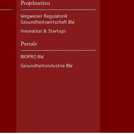
Projektseiten
Wegweiser Regulatorik
Gesundheitswirtschaft BW
Innovation & Startups
Portale
BIOPRO BW
Gesundheitsindustrie BW