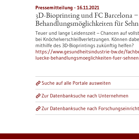
Pressemitteilung - 16.11.2021
3D-Bioprinting und FC Barcelona −
Behandlungsmöglichkeiten für Sehn
Teuer und lange Leidenszeit – Chancen auf volls
bei Knöchelverschleißverletzungen. Können dabe
mithilfe des 3D-Bioprintings zukünftig helfen?
https://www.gesundheitsindustrie-bw.de/fachbe
luecke-behandlungsmoeglichkeiten-fuer-sehnen
Suche auf alle Portale ausweiten
Zur Datenbanksuche nach Unternehmen
Zur Datenbanksuche nach Forschungseinrich