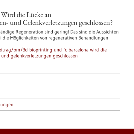
 Wird die Lücke an
en- und Gelenkverletzungen geschlossen?
tändige Regeneration sind gering! Das sind die Aussichten
i die Möglichkeiten von regenerativen Behandlungen
itrag/pm/3d-bioprinting-und-fc-barcelona-wird-die-
-und-gelenkverletzungen-geschlossen
tungen