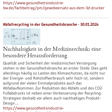
https://www.gesundheitsindustrie-
bw.de/fachbeitrag/pm/gewebeersatz-aus-dem-3d-drucker
Abfallrecycling in der Gesundheitsbranche - 30.01.2024
Nachhaltigkeit in der Medizintechnik: eine
besondere Herausforderung
Qualität und Sicherheit der medizinischen Versorgung
stehen in der Gesundheitsbranche an erster Stelle. Dies geht
allerdings häufig zu Lasten des Klimaschutzes, da nicht nur
der Energie- und Rohstoffverbrauch sehr hoch ist, sondern
aufgrund der vielen Einmalprodukte auch das
Abfallaufkommen. Zur Reduktion des Abfalls und des CO2-
Fußabdrucks ist neben einer Verbesserung der Recycling-
Strategien deshalb vor allem auch nachhaltiges Produkt-
Design…
https://www.gesundheitsindustrie-