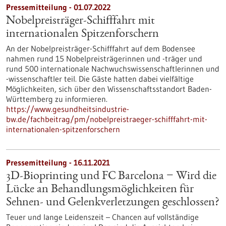
Pressemitteilung - 01.07.2022
Nobelpreisträger-Schifffahrt mit
internationalen Spitzenforschern
An der Nobelpreisträger-Schifffahrt auf dem Bodensee
nahmen rund 15 Nobelpreisträgerinnen und -träger und
rund 500 internationale Nachwuchswissenschaftlerinnen und
-wissenschaftler teil. Die Gäste hatten dabei vielfältige
Möglichkeiten, sich über den Wissenschaftsstandort Baden-
Württemberg zu informieren.
https://www.gesundheitsindustrie-
bw.de/fachbeitrag/pm/nobelpreistraeger-schifffahrt-mit-
internationalen-spitzenforschern
Pressemitteilung - 16.11.2021
3D-Bioprinting und FC Barcelona − Wird die
Lücke an Behandlungsmöglichkeiten für
Sehnen- und Gelenkverletzungen geschlossen?
Teuer und lange Leidenszeit – Chancen auf vollständige