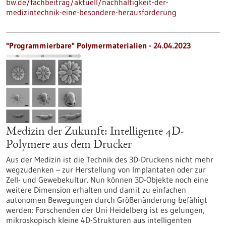
bw.de/fachbeitrag/aktuell/nachhaltigkeit-der-
medizintechnik-eine-besondere-herausforderung
"Programmierbare" Polymermaterialien - 24.04.2023
Medizin der Zukunft: Intelligente 4D-
Polymere aus dem Drucker
Aus der Medizin ist die Technik des 3D-Druckens nicht mehr
wegzudenken – zur Herstellung von Implantaten oder zur
Zell- und Gewebekultur. Nun können 3D-Objekte noch eine
weitere Dimension erhalten und damit zu einfachen
autonomen Bewegungen durch Größenänderung befähigt
werden: Forschenden der Uni Heidelberg ist es gelungen,
mikroskopisch kleine 4D-Strukturen aus intelligenten