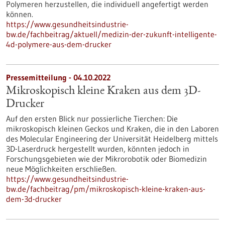
Polymeren herzustellen, die individuell angefertigt werden
können.
https://www.gesundheitsindustrie-
bw.de/fachbeitrag/aktuell/medizin-der-zukunft-intelligente-
4d-polymere-aus-dem-drucker
Pressemitteilung - 04.10.2022
Mikroskopisch kleine Kraken aus dem 3D-
Drucker
Auf den ersten Blick nur possierliche Tierchen: Die
mikroskopisch kleinen Geckos und Kraken, die in den Laboren
des Molecular Engineering der Universität Heidelberg mittels
3D-Laserdruck hergestellt wurden, könnten jedoch in
Forschungsgebieten wie der Mikrorobotik oder Biomedizin
neue Möglichkeiten erschließen.
https://www.gesundheitsindustrie-
bw.de/fachbeitrag/pm/mikroskopisch-kleine-kraken-aus-
dem-3d-drucker