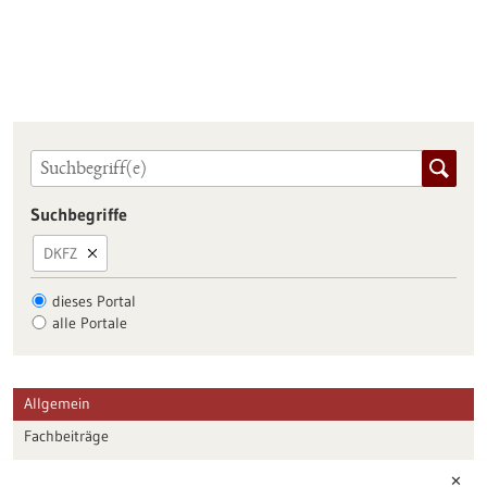
Suchbegriffe
DKFZ
dieses Portal
alle Portale
Allgemein
Fachbeiträge
Förderungen
✕