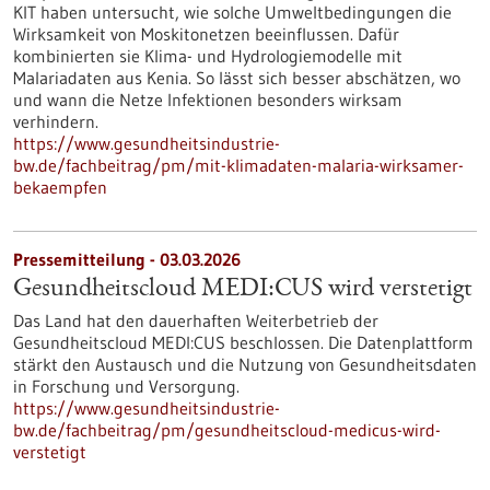
KIT haben untersucht, wie solche Umweltbedingungen die
Wirksamkeit von Moskitonetzen beeinflussen. Dafür
kombinierten sie Klima- und Hydrologiemodelle mit
Malariadaten aus Kenia. So lässt sich besser abschätzen, wo
und wann die Netze Infektionen besonders wirksam
verhindern.
https://www.gesundheitsindustrie-
bw.de/fachbeitrag/pm/mit-klimadaten-malaria-wirksamer-
bekaempfen
Pressemitteilung - 03.03.2026
Gesundheitscloud MEDI:CUS wird verstetigt
Das Land hat den dauerhaften Weiterbetrieb der
Gesundheitscloud MEDI:CUS beschlossen. Die Datenplattform
stärkt den Austausch und die Nutzung von Gesundheitsdaten
in Forschung und Versorgung.
https://www.gesundheitsindustrie-
bw.de/fachbeitrag/pm/gesundheitscloud-medicus-wird-
verstetigt