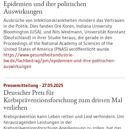
Epidemien und ihre politischen
Auswirkungen
Ausbrüche von Infektionskrankheiten mindern das Vertrauen
in die Politik. Dies fanden Ore Koren, Indiana University
Bloomington (USA), und Nils Weidmann, Universität Konstanz
(Deutschland) in ihrer Studie heraus, die gerade in den
Proceedings of the National Academy of Sciences of the
United States of America (PNAS) veröffentlicht wurde.
https://www.gesundheitsindustrie-
bw.de/fachbeitrag/pm/epidemien-und-ihre-politischen-
auswirkungen
Pressemitteilung - 27.05.2025
Deutscher Preis für
Krebspräventionsforschung zum dritten Mal
verliehen
Krebsprävention kann Leben retten und Leid verhindern. Um
herausragenden Leistungen in der
Krebspräventionsforschung Anerkennung zu zollen, hat das