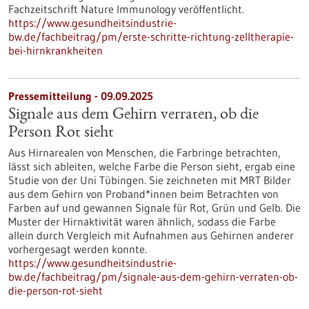
Fachzeitschrift Nature Immunology veröffentlicht.
https://www.gesundheitsindustrie-
bw.de/fachbeitrag/pm/erste-schritte-richtung-zelltherapie-
bei-hirnkrankheiten
Pressemitteilung - 09.09.2025
Signale aus dem Gehirn verraten, ob die
Person Rot sieht
Aus Hirnarealen von Menschen, die Farbringe betrachten,
lässt sich ableiten, welche Farbe die Person sieht, ergab eine
Studie von der Uni Tübingen. Sie zeichneten mit MRT Bilder
aus dem Gehirn von Proband*innen beim Betrachten von
Farben auf und gewannen Signale für Rot, Grün und Gelb. Die
Muster der Hirnaktivität waren ähnlich, sodass die Farbe
allein durch Vergleich mit Aufnahmen aus Gehirnen anderer
vorhergesagt werden konnte.
https://www.gesundheitsindustrie-
bw.de/fachbeitrag/pm/signale-aus-dem-gehirn-verraten-ob-
die-person-rot-sieht