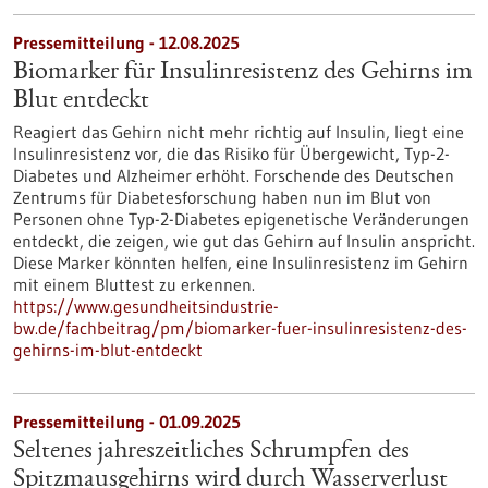
Pressemitteilung - 12.08.2025
Biomarker für Insulinresistenz des Gehirns im
Blut entdeckt
Reagiert das Gehirn nicht mehr richtig auf Insulin, liegt eine
Insulinresistenz vor, die das Risiko für Übergewicht, Typ-2-
Diabetes und Alzheimer erhöht. Forschende des Deutschen
Zentrums für Diabetesforschung haben nun im Blut von
Personen ohne Typ-2-Diabetes epigenetische Veränderungen
entdeckt, die zeigen, wie gut das Gehirn auf Insulin anspricht.
Diese Marker könnten helfen, eine Insulinresistenz im Gehirn
mit einem Bluttest zu erkennen.
https://www.gesundheitsindustrie-
bw.de/fachbeitrag/pm/biomarker-fuer-insulinresistenz-des-
gehirns-im-blut-entdeckt
Pressemitteilung - 01.09.2025
Seltenes jahreszeitliches Schrumpfen des
Spitzmausgehirns wird durch Wasserverlust