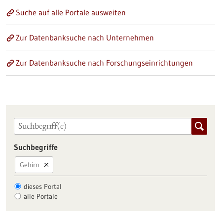
Suche auf alle Portale ausweiten
Zur Datenbanksuche nach Unternehmen
Zur Datenbanksuche nach Forschungseinrichtungen
Suchbegriffe
Gehirn
dieses Portal
alle Portale