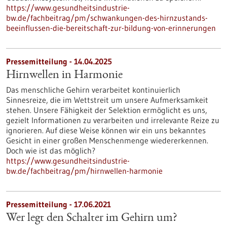
https://www.gesundheitsindustrie-
bw.de/fachbeitrag/pm/schwankungen-des-hirnzustands-
beeinflussen-die-bereitschaft-zur-bildung-von-erinnerungen
Pressemitteilung - 14.04.2025
Hirnwellen in Harmonie
Das menschliche Gehirn verarbeitet kontinuierlich
Sinnesreize, die im Wettstreit um unsere Aufmerksamkeit
stehen. Unsere Fähigkeit der Selektion ermöglicht es uns,
gezielt Informationen zu verarbeiten und irrelevante Reize zu
ignorieren. Auf diese Weise können wir ein uns bekanntes
Gesicht in einer großen Menschenmenge wiedererkennen.
Doch wie ist das möglich?
https://www.gesundheitsindustrie-
bw.de/fachbeitrag/pm/hirnwellen-harmonie
Pressemitteilung - 17.06.2021
Wer legt den Schalter im Gehirn um?