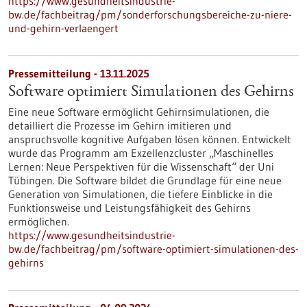
https://www.gesundheitsindustrie-
bw.de/fachbeitrag/pm/sonderforschungsbereiche-zu-niere-
und-gehirn-verlaengert
Pressemitteilung - 13.11.2025
Software optimiert Simulationen des Gehirns
Eine neue Software ermöglicht Gehirnsimulationen, die
detailliert die Prozesse im Gehirn imitieren und
anspruchsvolle kognitive Aufgaben lösen können. Entwickelt
wurde das Programm am Exzellenzcluster „Maschinelles
Lernen: Neue Perspektiven für die Wissenschaft“ der Uni
Tübingen. Die Software bildet die Grundlage für eine neue
Generation von Simulationen, die tiefere Einblicke in die
Funktionsweise und Leistungsfähigkeit des Gehirns
ermöglichen.
https://www.gesundheitsindustrie-
bw.de/fachbeitrag/pm/software-optimiert-simulationen-des-
gehirns