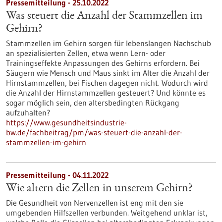
Pressemitteilung - 25.10.2022
Was steuert die Anzahl der Stammzellen im
Gehirn?
Stammzellen im Gehirn sorgen für lebenslangen Nachschub
an spezialisierten Zellen, etwa wenn Lern- oder
Trainingseffekte Anpassungen des Gehirns erfordern. Bei
Säugern wie Mensch und Maus sinkt im Alter die Anzahl der
Hirnstammzellen, bei Fischen dagegen nicht. Wodurch wird
die Anzahl der Hirnstammzellen gesteuert? Und könnte es
sogar möglich sein, den altersbedingten Rückgang
aufzuhalten?
https://www.gesundheitsindustrie-
bw.de/fachbeitrag/pm/was-steuert-die-anzahl-der-
stammzellen-im-gehirn
Pressemitteilung - 04.11.2022
Wie altern die Zellen in unserem Gehirn?
Die Gesundheit von Nervenzellen ist eng mit den sie
umgebenden Hilfszellen verbunden. Weitgehend unklar ist,