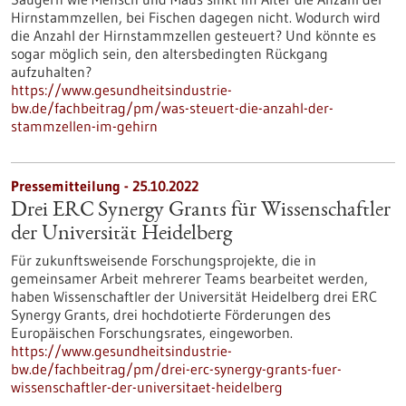
Hirnstammzellen, bei Fischen dagegen nicht. Wodurch wird
die Anzahl der Hirnstammzellen gesteuert? Und könnte es
sogar möglich sein, den altersbedingten Rückgang
aufzuhalten?
https://www.gesundheitsindustrie-
bw.de/fachbeitrag/pm/was-steuert-die-anzahl-der-
stammzellen-im-gehirn
Pressemitteilung - 25.10.2022
Drei ERC Synergy Grants für Wissenschaftler
der Universität Heidelberg
Für zukunftsweisende Forschungsprojekte, die in
gemeinsamer Arbeit mehrerer Teams bearbeitet werden,
haben Wissenschaftler der Universität Heidelberg drei ERC
Synergy Grants, drei hochdotierte Förderungen des
Europäischen Forschungsrates, eingeworben.
https://www.gesundheitsindustrie-
bw.de/fachbeitrag/pm/drei-erc-synergy-grants-fuer-
wissenschaftler-der-universitaet-heidelberg