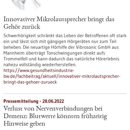
Innovativer Mikrolautsprecher bringt das
Gehör zurück
Schwerhörigkeit schränkt das Leben der Betroffenen oft stark
ein und lässt sich mit gängigen Hörgeräten nur zum Teil
beheben. Die neuartige Hörhilfe der Vibrosonic GmbH aus
Mannheim überträgt Tonschwingungen direkt aufs
Trommelfell und kann dadurch das natürliche Hörerlebnis
nahezu vollständig wiederherstellen.
https://www.gesundheitsindustrie-
bw.de/fachbeitrag/aktuell/innovativer-mikrolautsprecher-
bringt-das-gehoer-zurueck
Pressemitteilung - 28.06.2022
Verlust von Nervenverbindungen bei
Demenz: Blutwerte könnten frühzeitig
Hinweise geben