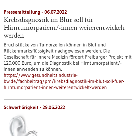
Pressemitteilung - 06.07.2022
Krebsdiagnostik im Blut soll für
Hirntumorpatient/-innen weiterentwickelt
werden
Bruchstücke von Tumorzellen können in Blut und
Rückenmarksflüssigkeit nachgewiesen werden. Die
Gesellschaft für Innere Medizin fördert Freiburger Projekt mit
120.000 Euro, um die Diagnostik bei Hirntumorpatient/-
innen anwenden zu können.
https://www.gesundheitsindustrie-
bw.de/fachbeitrag/pm/krebsdiagnostik-im-blut-soll-fuer-
hirntumorpatient-innen-weiterentwickelt-werden
Schwerhörigkeit - 29.06.2022