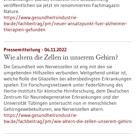
veröffentlichen sie jetzt im renommierten Fachmagazin
Nature.
https://www.gesundheitsindustrie-
bw.de/fachbeitrag/pm/neuer-ansatzpunkt-fuer-alzheimer-
therapien-gefunden
Pressemitteilung - 04.11.2022
Wie altern die Zellen in unserem Gehirn?
Die Gesundheit von Nervenzellen ist eng mit den sie
umgebenden Hilfszellen verbunden. Weitgehend unklar ist,
welche Rolle die Gliazellen bei altersbedingten Erkrankungen
spielen. Ein Forschungsnetzwerk unter Federführung des
Hertie-Instituts für klinische Hirnforschung, dem Deutschen
Zentrum für Neurodegenerative Erkrankungen und der
Universität Tübingen untersucht nun in menschlichen
Gehirngewebekulturen, wie Nervenzellen altern.
https://www.gesundheitsindustrie-
bw.de/fachbeitrag/pm/wie-altern-die-zellen-unserem-gehirn