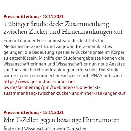
Pressemitteilung - 18.11.2021
Tübinger Studie deckt Zusammenhang
zwischen Zucker und Hirnerkrankungen auf
Einem Tübinger Forschungsteam des Instituts für
Medizinische Genetik und Angewandte Genomik ist es
gelungen, die Bedeutung spezieller Zuckersignale im Körper
zu entschlüsseln. Mithilfe der Studienergebnisse können die
Wissenschaftlerinnen und Wissenschaftler nun neue Ansätze
zur Therapie bei Hirnerkrankungen erforschen. Die Studie
wurde in der renommierten Fachzeitschrift PNAS publiziert.
https://www.gesundheitsindustrie-
bw.de/fachbeitrag/pm/tuebinger-studie-deckt-
zusammenhang-zwischen-zucker-und-hirnerkrankungen-auf
Pressemitteilung - 15.11.2021
Mit T-Zellen gegen bösartige Hirntumoren
Ärzte und Wissenschaftler vom Deutschen