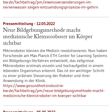
bw.de/fachbeitrag/pm/eiweissveraenderungen-im-
nervenwasser-zeigen-entzuendungsprozesse-im-gehirn
Pressemitteilung - 12.05.2022
Neue Bildgebungsmethode macht
medizinische Kleinstroboter im Körper
sichtbar
Mikroroboter können die Medizin revolutionieren. Nun haben
Forschende am Max Planck ETH Center for Learning Systems
ein Bildgebungs-Verfahren entwickelt, das zellgrosse
Mikroroboter erstmals einzeln und hochaufgelöst in einem
lebenden Organismus erkennt. Das ist ein wichtiger Schritt
zu einer präzisen Steuerung der Roboter und ihrer
Anwendung in der Klinik.
https://www.gesundheitsindustrie-
bw.de/fachbeitrag/pm/neue-bildgebungsmethode-macht-
medizinische-kleinstroboter-im-koerper-sichtbar