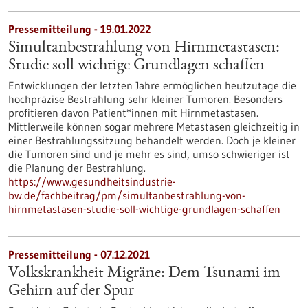
Pressemitteilung - 19.01.2022
Simultanbestrahlung von Hirnmetastasen:
Studie soll wichtige Grundlagen schaffen
Entwicklungen der letzten Jahre ermöglichen heutzutage die
hochpräzise Bestrahlung sehr kleiner Tumoren. Besonders
profitieren davon Patient*innen mit Hirnmetastasen.
Mittlerweile können sogar mehrere Metastasen gleichzeitig in
einer Bestrahlungssitzung behandelt werden. Doch je kleiner
die Tumoren sind und je mehr es sind, umso schwieriger ist
die Planung der Bestrahlung.
https://www.gesundheitsindustrie-
bw.de/fachbeitrag/pm/simultanbestrahlung-von-
hirnmetastasen-studie-soll-wichtige-grundlagen-schaffen
Pressemitteilung - 07.12.2021
Volkskrankheit Migräne: Dem Tsunami im
Gehirn auf der Spur