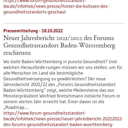
https://www.forum-gesundheitsstandort-
bw.de/infothek/news-presse/hinter-die-kulissen-des-
gesundheitsstandorts-geschaut
Pressemitteilung - 18.10.2022
Neuer Jahresbericht 2021/2022 des Forums
Gesundheitsstandort Baden-Württemberg
erschienen
Wo steht Baden-Württemberg in puncto Gesundheit? Und
welchen Herausforde-rungen müssen wir uns stellen, um für
alle Menschen im Land die bestmögliche
Gesundheitsversorgung zu gewährleisten? Der neue
Jahresbericht 2021/22 des „Forums Gesundheitsstandort
Baden-Württemberg“ zeigt, welche Meilensteine das von
Ministerpräsident Winfried Kretschmann initiierte Forum in
seinem vierten Jahr erreicht hat. Einer davon ist die
„Roadmap…
https://www.forum-gesundheitsstandort-
bw.de/infothek/news-presse/neuer-jahresbericht-20212022-
des-forums-gesundheitsstandort-baden-wuerttemberg-