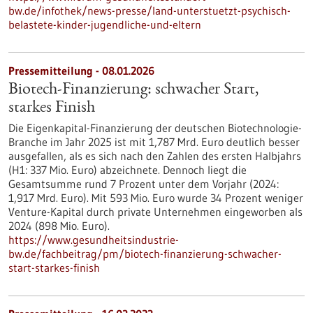
bw.de/infothek/news-presse/land-unterstuetzt-psychisch-
belastete-kinder-jugendliche-und-eltern
Pressemitteilung - 08.01.2026
Biotech-Finanzierung: schwacher Start,
starkes Finish
Die Eigenkapital-Finanzierung der deutschen Biotechnologie-
Branche im Jahr 2025 ist mit 1,787 Mrd. Euro deutlich besser
ausgefallen, als es sich nach den Zahlen des ersten Halbjahrs
(H1: 337 Mio. Euro) abzeichnete. Dennoch liegt die
Gesamtsumme rund 7 Prozent unter dem Vorjahr (2024:
1,917 Mrd. Euro). Mit 593 Mio. Euro wurde 34 Prozent weniger
Venture-Kapital durch private Unternehmen eingeworben als
2024 (898 Mio. Euro).
https://www.gesundheitsindustrie-
bw.de/fachbeitrag/pm/biotech-finanzierung-schwacher-
start-starkes-finish