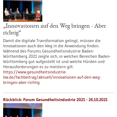
„Innovationen auf den Weg bringen - Aber
richtig“
Damit die digitale Transformation gelingt, müssen die
Innovationen auch den Weg in die Anwendung finden.
Während des Forums Gesundheitsindustrie Baden-
Württemberg 2021 zeigte sich, in welchen Bereichen Baden-
Württemberg gut aufgestellt ist und welche Hürden und
Herausforderungen es zu meistern gilt.
https://www.gesundheitsindustrie-
bw.de/fachbeitrag/aktuell/innovationen-auf-den-weg-
bringen-aber-richtig
Rückblick: Forum Gesundheitsindustrie 2021 - 26.10.2021