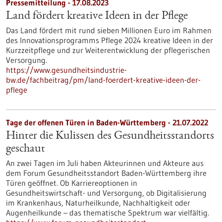
Pressemitteilung - 17.08.2023
Land fördert kreative Ideen in der Pflege
Das Land fördert mit rund sieben Millionen Euro im Rahmen
des Innovationsprogramms Pflege 2024 kreative Ideen in der
Kurzzeitpflege und zur Weiterentwicklung der pflegerischen
Versorgung.
https://www.gesundheitsindustrie-
bw.de/fachbeitrag/pm/land-foerdert-kreative-ideen-der-
pflege
Tage der offenen Türen in Baden-Württemberg - 21.07.2022
Hinter die Kulissen des Gesundheitsstandorts
geschaut
An zwei Tagen im Juli haben Akteurinnen und Akteure aus
dem Forum Gesundheitsstandort Baden-Württemberg ihre
Türen geöffnet. Ob Karriereoptionen in
Gesundheitswirtschaft- und Versorgung, ob Digitalisierung
im Krankenhaus, Naturheilkunde, Nachhaltigkeit oder
Augenheilkunde – das thematische Spektrum war vielfältig.