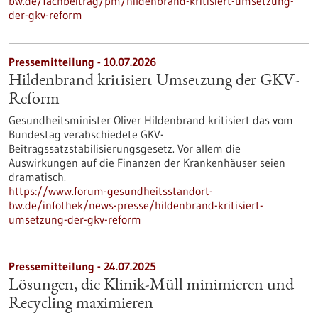
bw.de/fachbeitrag/pm/hildenbrand-kritisiert-umsetzung-
der-gkv-reform
Pressemitteilung - 10.07.2026
Hildenbrand kritisiert Umsetzung der GKV-
Reform
Gesundheitsminister Oliver Hildenbrand kritisiert das vom
Bundestag verabschiedete GKV-
Beitragssatzstabilisierungsgesetz. Vor allem die
Auswirkungen auf die Finanzen der Krankenhäuser seien
dramatisch.
https://www.forum-gesundheitsstandort-
bw.de/infothek/news-presse/hildenbrand-kritisiert-
umsetzung-der-gkv-reform
Pressemitteilung - 24.07.2025
Lösungen, die Klinik-Müll minimieren und
Recycling maximieren