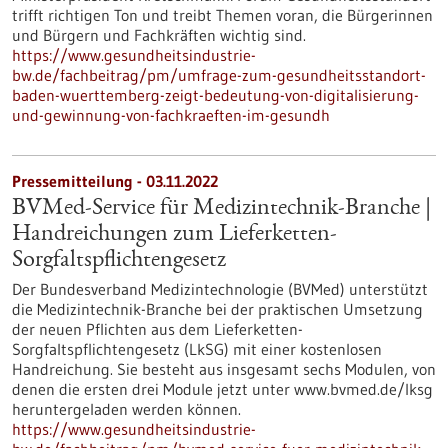
trifft richtigen Ton und treibt Themen voran, die Bürgerinnen
und Bürgern und Fachkräften wichtig sind.
https://www.gesundheitsindustrie-
bw.de/fachbeitrag/pm/umfrage-zum-gesundheitsstandort-
baden-wuerttemberg-zeigt-bedeutung-von-digitalisierung-
und-gewinnung-von-fachkraeften-im-gesundh
Pressemitteilung - 03.11.2022
BVMed-Service für Medizintechnik-Branche |
Handreichungen zum Lieferketten-
Sorgfaltspflichtengesetz
Der Bundesverband Medizintechnologie (BVMed) unterstützt
die Medizintechnik-Branche bei der praktischen Umsetzung
der neuen Pflichten aus dem Lieferketten-
Sorgfaltspflichtengesetz (LkSG) mit einer kostenlosen
Handreichung. Sie besteht aus insgesamt sechs Modulen, von
denen die ersten drei Module jetzt unter www.bvmed.de/lksg
heruntergeladen werden können.
https://www.gesundheitsindustrie-