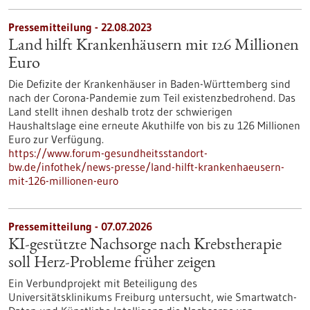
Pressemitteilung - 22.08.2023
Land hilft Krankenhäusern mit 126 Millionen
Euro
Die Defizite der Krankenhäuser in Baden-Württemberg sind
nach der Corona-Pandemie zum Teil existenzbedrohend. Das
Land stellt ihnen deshalb trotz der schwierigen
Haushaltslage eine erneute Akuthilfe von bis zu 126 Millionen
Euro zur Verfügung.
https://www.forum-gesundheitsstandort-
bw.de/infothek/news-presse/land-hilft-krankenhaeusern-
mit-126-millionen-euro
Pressemitteilung - 07.07.2026
KI-gestützte Nachsorge nach Krebstherapie
soll Herz-Probleme früher zeigen
Ein Verbundprojekt mit Beteiligung des
Universitätsklinikums Freiburg untersucht, wie Smartwatch-