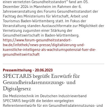
einen vernetzten Gesundheitsstandort“ fand am 05.
Dezember 2024 in Mannheim im Rahmen der 6.
Jahresveranstaltung des Forums Gesundheitsstandort der
Fachtag des Ministeriums für Wirtschaft, Arbeit und
Tourismus Baden-Württemberg statt. Im Fokus der
Veranstaltung standen Austauschformate zur Möglichkeit der
Vernetzung zugunsten einer Stärkung der
Gesundheitswirtschaft in Baden-Württemberg.
https://www.forum-gesundheitsstandort-
bw.de/infothek/news-presse/digitalisierung-und-
kuenstliche-intelligenz-als-wachstumspotenzial-fuer-die-
gesundheitswirtschaft
Pressemitteilung - 20.06.2023
SPECTARIS begrüßt Entwürfe für
Gesundheitsdatennutzungs- und
Digitalgesetz
Die Medizintechnik im Deutschen Industrieverband
SPECTARIS begrüßt die beiden vorgelegten
Referentenentwürfe für ein Gesundheitsdatennutzungs- und