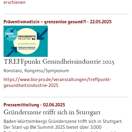
erschienen
Präventivmedizin – grenzenlos gesund?! -
22.05.2025
TREFFpunkt Gesundheitsindustrie 2025
Konstanz,
Kongress/Symposium
https://www.bio-pro.de/veranstaltungen/treffpunkt-
gesundheitsindustrie-2025
Pressemitteilung - 02.06.2025
Gründerszene trifft sich in Stuttgart
Baden-Württembergs Gründerszene trifft sich in Stuttgart.
Der Start-up BW Summit 2025 bietet über 3.000