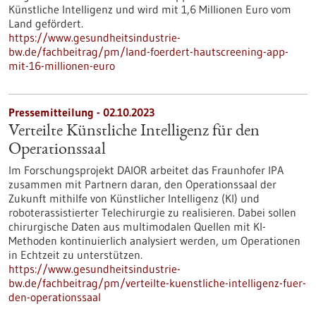
Künstliche Intelligenz und wird mit 1,6 Millionen Euro vom
Land gefördert.
https://www.gesundheitsindustrie-
bw.de/fachbeitrag/pm/land-foerdert-hautscreening-app-
mit-16-millionen-euro
Pressemitteilung - 02.10.2023
Verteilte Künstliche Intelligenz für den
Operationssaal
Im Forschungsprojekt DAIOR arbeitet das Fraunhofer IPA
zusammen mit Partnern daran, den Operationssaal der
Zukunft mithilfe von Künstlicher Intelligenz (KI) und
roboterassistierter Telechirurgie zu realisieren. Dabei sollen
chirurgische Daten aus multimodalen Quellen mit KI-
Methoden kontinuierlich analysiert werden, um Operationen
in Echtzeit zu unterstützen.
https://www.gesundheitsindustrie-
bw.de/fachbeitrag/pm/verteilte-kuenstliche-intelligenz-fuer-
den-operationssaal