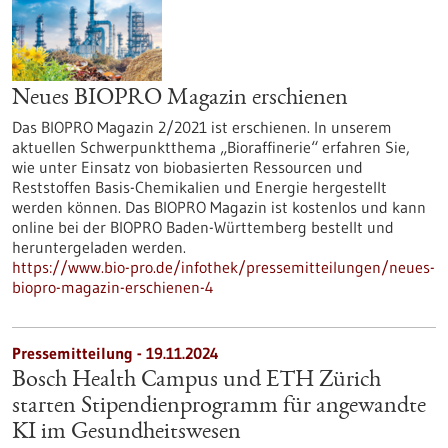
Neues BIOPRO Magazin erschienen
Das BIOPRO Magazin 2/2021 ist erschienen. In unserem
aktuellen Schwerpunktthema „Bioraffinerie“ erfahren Sie,
wie unter Einsatz von biobasierten Ressourcen und
Reststoffen Basis-Chemikalien und Energie hergestellt
werden können. Das BIOPRO Magazin ist kostenlos und kann
online bei der BIOPRO Baden-Württemberg bestellt und
heruntergeladen werden.
https://www.bio-pro.de/infothek/pressemitteilungen/neues-
biopro-magazin-erschienen-4
Pressemitteilung - 19.11.2024
Bosch Health Campus und ETH Zürich
starten Stipendienprogramm für angewandte
KI im Gesundheitswesen