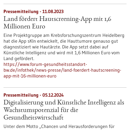
Pressemitteilung - 11.08.2023
Land fördert Hautscreening-App mit 1,6
Millionen Euro
Eine Projektgruppe am Krebsforschungszentrum Heidelberg
hat die App sKIn entwickelt, die Hauttumore genauso gut
diagnostiziert wie Hautärzte. Die App setzt dabei auf
Künstliche Intelligenz und wird mit 1,6 Millionen Euro vom
Land gefördert.
https://www.forum-gesundheitsstandort-
bw.de/infothek/news-presse/land-foerdert-hautscreening-
app-mit-16-millionen-euro
Pressemitteilung - 05.12.2024
Digitalisierung und Künstliche Intelligenz als
Wachstumspotenzial für die
Gesundheitswirtschaft
Unter dem Motto „Chancen und Herausforderungen für