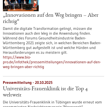
„Innovationen auf den Weg bringen – Aber
richtig“
Damit die digitale Transformation gelingt, müssen die
Innovationen auch den Weg in die Anwendung finden.
Während des Forums Gesundheitsindustrie Baden-
Württemberg 2021 zeigte sich, in welchen Bereichen Baden-
Württemberg gut aufgestellt ist und welche Hürden und
Herausforderungen es zu meistern gilt.
https://www.bio-
pro.de/infothek/pressemitteilungen/innovationen-auf-den-
weg-bringen-aber-richtig
Pressemitteilung - 20.10.2025
Universitäts-Frauenklinik ist die Top 4
weltweit
Die Universitäts-Frauenklinik in Tübingen wurde erneut vom
renommierten Nachrichtenmagazin "Newsweek"