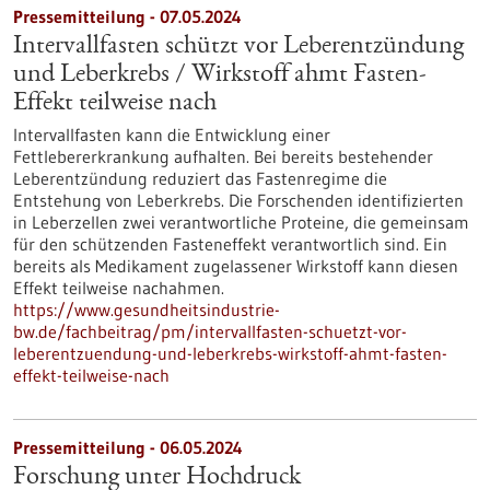
Pressemitteilung - 07.05.2024
Intervallfasten schützt vor Leberentzündung
und Leberkrebs / Wirkstoff ahmt Fasten-
Effekt teilweise nach
Intervallfasten kann die Entwicklung einer
Fettlebererkrankung aufhalten. Bei bereits bestehender
Leberentzündung reduziert das Fastenregime die
Entstehung von Leberkrebs. Die Forschenden identifizierten
in Leberzellen zwei verantwortliche Proteine, die gemeinsam
für den schützenden Fasteneffekt verantwortlich sind. Ein
bereits als Medikament zugelassener Wirkstoff kann diesen
Effekt teilweise nachahmen.
https://www.gesundheitsindustrie-
bw.de/fachbeitrag/pm/intervallfasten-schuetzt-vor-
leberentzuendung-und-leberkrebs-wirkstoff-ahmt-fasten-
effekt-teilweise-nach
Pressemitteilung - 06.05.2024
Forschung unter Hochdruck