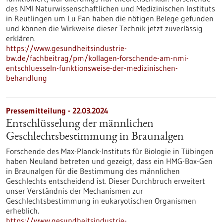
des NMI Naturwissenschaftlichen und Medizinischen Instituts
in Reutlingen um Lu Fan haben die nötigen Belege gefunden
und können die Wirkweise dieser Technik jetzt zuverlässig
erklären.
https://www.gesundheitsindustrie-
bw.de/fachbeitrag/pm/kollagen-forschende-am-nmi-
entschluesseln-funktionsweise-der-medizinischen-
behandlung
Pressemitteilung - 22.03.2024
Entschlüsselung der männlichen
Geschlechtsbestimmung in Braunalgen
Forschende des Max-Planck-Instituts für Biologie in Tübingen
haben Neuland betreten und gezeigt, dass ein HMG-Box-Gen
in Braunalgen für die Bestimmung des männlichen
Geschlechts entscheidend ist. Dieser Durchbruch erweitert
unser Verständnis der Mechanismen zur
Geschlechtsbestimmung in eukaryotischen Organismen
erheblich.
https://www.gesundheitsindustrie-