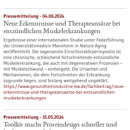
Pressemitteilung - 04.06.2024
Neue Erkenntnisse und Therapieansätze bei
entzündlichen Muskelerkrankungen
Ergebnisse einer internationalen Studie unter Federführung
der Universitätsmedizin Mannheim in Nature Aging
veröffentlicht. Die sogenannte Einschlusskörpermyositis ist
eine chronische, schleichend fortschreitende entzündliche
Muskelerkrankung, die auch mit degenerativen Prozessen –
mit Muskelschwund – einhergeht. Die Ursachen und
Mechanismen, die dem Fortschreiten der Erkrankung
zugrunde liegen, sind bislang weitgehend ungeklärt.
https://www.gesundheitsindustrie-bw.de/fachbeitrag/neue-
erkenntnisse-und-therapieansaetze-bei-entzuendlichen-
muskelerkrankungen
Pressemitteilung - 31.05.2024
Toolkit macht Proteindesign schneller und