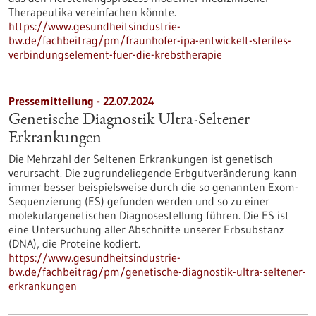
Therapeutika vereinfachen könnte.
https://www.gesundheitsindustrie-
bw.de/fachbeitrag/pm/fraunhofer-ipa-entwickelt-steriles-
verbindungselement-fuer-die-krebstherapie
Pressemitteilung - 22.07.2024
Genetische Diagnostik Ultra-Seltener
Erkrankungen
Die Mehrzahl der Seltenen Erkrankungen ist genetisch
verursacht. Die zugrundeliegende Erbgutveränderung kann
immer besser beispielsweise durch die so genannten Exom-
Sequenzierung (ES) gefunden werden und so zu einer
molekulargenetischen Diagnosestellung führen. Die ES ist
eine Untersuchung aller Abschnitte unserer Erbsubstanz
(DNA), die Proteine kodiert.
https://www.gesundheitsindustrie-
bw.de/fachbeitrag/pm/genetische-diagnostik-ultra-seltener-
erkrankungen