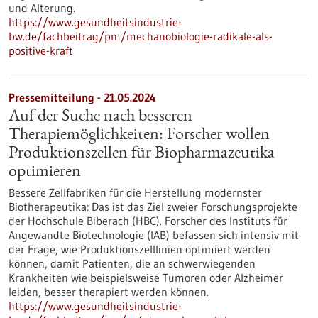
und Alterung.
https://www.gesundheitsindustrie-
bw.de/fachbeitrag/pm/mechanobiologie-radikale-als-
positive-kraft
Pressemitteilung - 21.05.2024
Auf der Suche nach besseren
Therapiemöglichkeiten: Forscher wollen
Produktionszellen für Biopharmazeutika
optimieren
Bessere Zellfabriken für die Herstellung modernster
Biotherapeutika: Das ist das Ziel zweier Forschungsprojekte
der Hochschule Biberach (HBC). Forscher des Instituts für
Angewandte Biotechnologie (IAB) befassen sich intensiv mit
der Frage, wie Produktionszelllinien optimiert werden
können, damit Patienten, die an schwerwiegenden
Krankheiten wie beispielsweise Tumoren oder Alzheimer
leiden, besser therapiert werden können.
https://www.gesundheitsindustrie-