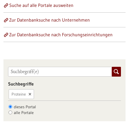
Suche auf alle Portale ausweiten
Zur Datenbanksuche nach Unternehmen
Zur Datenbanksuche nach Forschungseinrichtungen
Suchbegriffe
Proteine
dieses Portal
alle Portale