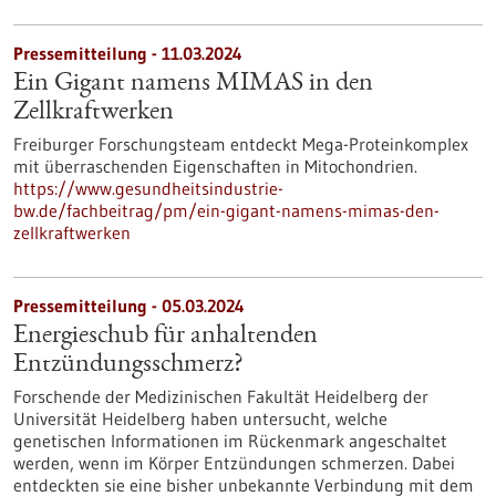
Pressemitteilung - 11.03.2024
Ein Gigant namens MIMAS in den
Zellkraftwerken
Freiburger Forschungsteam entdeckt Mega-Proteinkomplex
mit überraschenden Eigenschaften in Mitochondrien.
https://www.gesundheitsindustrie-
bw.de/fachbeitrag/pm/ein-gigant-namens-mimas-den-
zellkraftwerken
Pressemitteilung - 05.03.2024
Energieschub für anhaltenden
Entzündungsschmerz?
Forschende der Medizinischen Fakultät Heidelberg der
Universität Heidelberg haben untersucht, welche
genetischen Informationen im Rückenmark angeschaltet
werden, wenn im Körper Entzündungen schmerzen. Dabei
entdeckten sie eine bisher unbekannte Verbindung mit dem