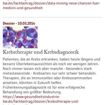
bw.de/fachbeitrag/dossier/data-mining-neue-chancen-fuer-
medizin-und-gesundheit
Dossier - 10.03.2014
Krebstherapie und Krebsdiagnostik
Patienten, die an Krebs erkranken, haben heute längere und
bessere Überlebensaussichten als noch vor wenigen Jahren.
Noch immer lassen sich aber manche - besonders stark
metastasierende - Krebsarten nur sehr schwer behandeln.
Therapien, die an Immunzellen oder Krebsstammzellen
ansetzen, könnten in Zukunft helfen.
Früherkennungsdiagnostik ist für eine erfolgreiche
Behandlung von größter Bedeutung.
https://www.gesundheitsindustrie-
bw.de/fachbeitrag/dossier/krebstherapie-und-