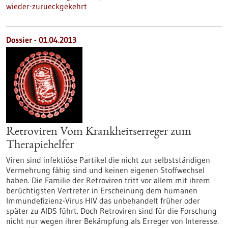
wieder-zurueckgekehrt
Dossier - 01.04.2013
Retroviren Vom Krankheitserreger zum
Therapiehelfer
Viren sind infektiöse Partikel die nicht zur selbstständigen
Vermehrung fähig sind und keinen eigenen Stoffwechsel
haben. Die Familie der Retroviren tritt vor allem mit ihrem
berüchtigsten Vertreter in Erscheinung dem humanen
Immundefizienz-Virus HIV das unbehandelt früher oder
später zu AIDS führt. Doch Retroviren sind für die Forschung
nicht nur wegen ihrer Bekämpfung als Erreger von Interesse.