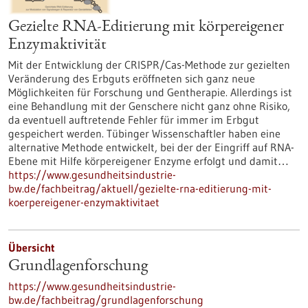
Gezielte RNA-Editierung mit körpereigener
Enzymaktivität
Mit der Entwicklung der CRISPR/Cas-Methode zur gezielten
Veränderung des Erbguts eröffneten sich ganz neue
Möglichkeiten für Forschung und Gentherapie. Allerdings ist
eine Behandlung mit der Genschere nicht ganz ohne Risiko,
da eventuell auftretende Fehler für immer im Erbgut
gespeichert werden. Tübinger Wissenschaftler haben eine
alternative Methode entwickelt, bei der der Eingriff auf RNA-
Ebene mit Hilfe körpereigener Enzyme erfolgt und damit…
https://www.gesundheitsindustrie-
bw.de/fachbeitrag/aktuell/gezielte-rna-editierung-mit-
koerpereigener-enzymaktivitaet
Übersicht
Grundlagenforschung
https://www.gesundheitsindustrie-
bw.de/fachbeitrag/grundlagenforschung