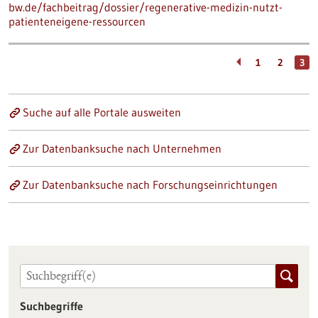
bw.de/fachbeitrag/dossier/regenerative-medizin-nutzt-
patienteneigene-ressourcen
1
2
3
Suche auf alle Portale ausweiten
Zur Datenbanksuche nach Unternehmen
Zur Datenbanksuche nach Forschungseinrichtungen
Suchbegriffe