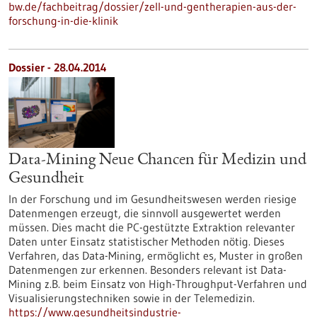
bw.de/fachbeitrag/dossier/zell-und-gentherapien-aus-der-
forschung-in-die-klinik
Dossier - 28.04.2014
Data-Mining Neue Chancen für Medizin und
Gesundheit
In der Forschung und im Gesundheitswesen werden riesige
Datenmengen erzeugt, die sinnvoll ausgewertet werden
müssen. Dies macht die PC-gestützte Extraktion relevanter
Daten unter Einsatz statistischer Methoden nötig. Dieses
Verfahren, das Data-Mining, ermöglicht es, Muster in großen
Datenmengen zur erkennen. Besonders relevant ist Data-
Mining z.B. beim Einsatz von High-Throughput-Verfahren und
Visualisierungstechniken sowie in der Telemedizin.
https://www.gesundheitsindustrie-