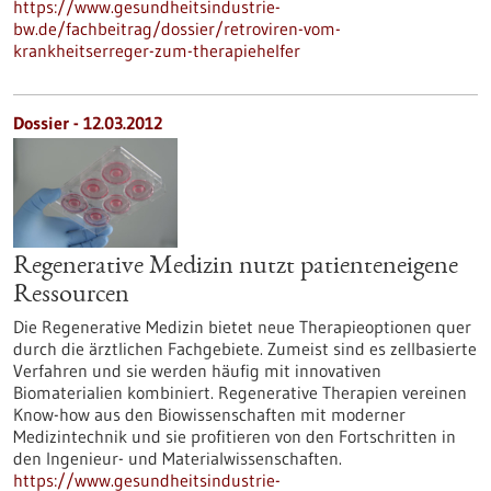
https://www.gesundheitsindustrie-
bw.de/fachbeitrag/dossier/retroviren-vom-
krankheitserreger-zum-therapiehelfer
Dossier - 12.03.2012
Regenerative Medizin nutzt patienteneigene
Ressourcen
Die Regenerative Medizin bietet neue Therapieoptionen quer
durch die ärztlichen Fachgebiete. Zumeist sind es zellbasierte
Verfahren und sie werden häufig mit innovativen
Biomaterialien kombiniert. Regenerative Therapien vereinen
Know-how aus den Biowissenschaften mit moderner
Medizintechnik und sie profitieren von den Fortschritten in
den Ingenieur- und Materialwissenschaften.
https://www.gesundheitsindustrie-