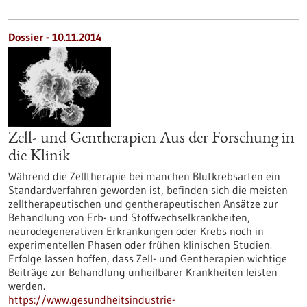
Dossier - 10.11.2014
Zell- und Gentherapien Aus der Forschung in
die Klinik
Während die Zelltherapie bei manchen Blutkrebsarten ein
Standardverfahren geworden ist, befinden sich die meisten
zelltherapeutischen und gentherapeutischen Ansätze zur
Behandlung von Erb- und Stoffwechselkrankheiten,
neurodegenerativen Erkrankungen oder Krebs noch in
experimentellen Phasen oder frühen klinischen Studien.
Erfolge lassen hoffen, dass Zell- und Gentherapien wichtige
Beiträge zur Behandlung unheilbarer Krankheiten leisten
werden.
https://www.gesundheitsindustrie-