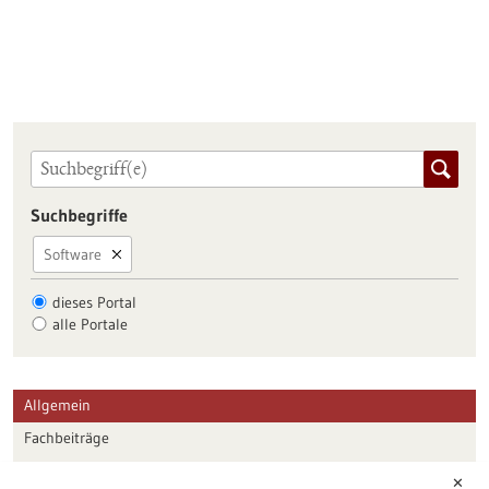
Suchbegriffe
Software
dieses Portal
alle Portale
Allgemein
Fachbeiträge
Förderungen
✕