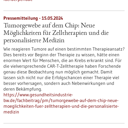
Pressemitteilung - 15.05.2024
Tumorgewebe auf dem Chip: Neue
Möglichkeiten für Zelltherapien und die
personalisierte Medizin
Wie reagieren Tumore auf einen bestimmten Therapieansatz?
Dies bereits vor Beginn der Therapie zu wissen, hätte einen
enormen Wert für Menschen, die an Krebs erkrankt sind. Für
die vielversprechende CAR-T-Zelltherapie haben Forschende
genau diese Beobachtung nun möglich gemacht. Damit
lassen sich nicht nur die Erfolgschancen einer Therapie viel
besser vorhersagen, sondern auch Nebenwirkungen und
deren Bekämpfung.
https://www.gesundheitsindustrie-
bw.de/fachbeitrag/pm/tumorgewebe-auf-dem-chip-neue-
moeglichkeiten-fuer-zelltherapien-und-die-personalisierte-
medizin