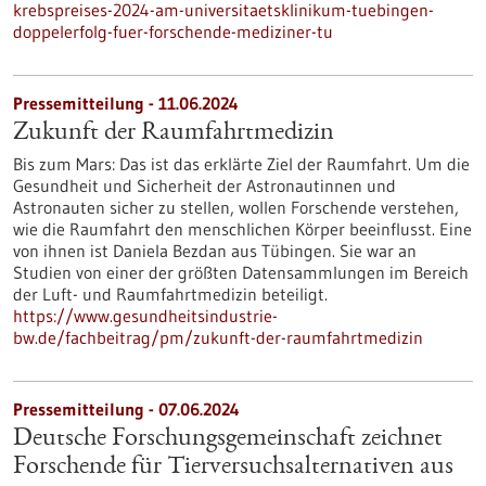
krebspreises-2024-am-universitaetsklinikum-tuebingen-
doppelerfolg-fuer-forschende-mediziner-tu
Pressemitteilung - 11.06.2024
Zukunft der Raumfahrtmedizin
Bis zum Mars: Das ist das erklärte Ziel der Raumfahrt. Um die
Gesundheit und Sicherheit der Astronautinnen und
Astronauten sicher zu stellen, wollen Forschende verstehen,
wie die Raumfahrt den menschlichen Körper beeinflusst. Eine
von ihnen ist Daniela Bezdan aus Tübingen. Sie war an
Studien von einer der größten Datensammlungen im Bereich
der Luft- und Raumfahrtmedizin beteiligt.
https://www.gesundheitsindustrie-
bw.de/fachbeitrag/pm/zukunft-der-raumfahrtmedizin
Pressemitteilung - 07.06.2024
Deutsche Forschungsgemeinschaft zeichnet
Forschende für Tierversuchsalternativen aus