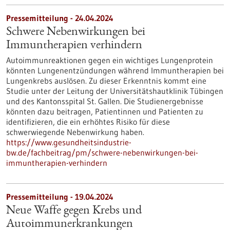
Pressemitteilung - 24.04.2024
Schwere Nebenwirkungen bei
Immuntherapien verhindern
Autoimmunreaktionen gegen ein wichtiges Lungenprotein
könnten Lungenentzündungen während Immuntherapien bei
Lungenkrebs auslösen. Zu dieser Erkenntnis kommt eine
Studie unter der Leitung der Universitätshautklinik Tübingen
und des Kantonsspital St. Gallen. Die Studienergebnisse
könnten dazu beitragen, Patientinnen und Patienten zu
identifizieren, die ein erhöhtes Risiko für diese
schwerwiegende Nebenwirkung haben.
https://www.gesundheitsindustrie-
bw.de/fachbeitrag/pm/schwere-nebenwirkungen-bei-
immuntherapien-verhindern
Pressemitteilung - 19.04.2024
Neue Waffe gegen Krebs und
Autoimmunerkrankungen