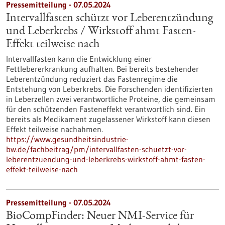
Pressemitteilung - 07.05.2024
Intervallfasten schützt vor Leberentzündung
und Leberkrebs / Wirkstoff ahmt Fasten-
Effekt teilweise nach
Intervallfasten kann die Entwicklung einer
Fettlebererkrankung aufhalten. Bei bereits bestehender
Leberentzündung reduziert das Fastenregime die
Entstehung von Leberkrebs. Die Forschenden identifizierten
in Leberzellen zwei verantwortliche Proteine, die gemeinsam
für den schützenden Fasteneffekt verantwortlich sind. Ein
bereits als Medikament zugelassener Wirkstoff kann diesen
Effekt teilweise nachahmen.
https://www.gesundheitsindustrie-
bw.de/fachbeitrag/pm/intervallfasten-schuetzt-vor-
leberentzuendung-und-leberkrebs-wirkstoff-ahmt-fasten-
effekt-teilweise-nach
Pressemitteilung - 07.05.2024
BioCompFinder: Neuer NMI-Service für