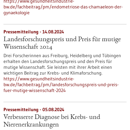
https://www.gesundheitsindustrie-
bw.de/fachbeitrag/pm/endometriose-das-chamaeleon-der-
gynaekologie
Pressemitteilung - 14.08.2024
Landesforschungspreis und Preis für mutige
Wissenschaft 2024
Drei Forscherinnen aus Freiburg, Heidelberg und Tübingen
erhalten den Landesforschungspreis und den Preis für
mutige Wissenschaft. Sie leisten mit ihrer Arbeit einen
wichtigen Beitrag zur Krebs- und Klimaforschung.
https://www.gesundheitsindustrie-
bw.de/fachbeitrag/pm/landesforschungspreis-und-preis-
fuer-mutige-wissenschaft-2024
Pressemitteilung - 05.08.2024
Verbesserte Diagnose bei Krebs- und
Nierenerkrankungen