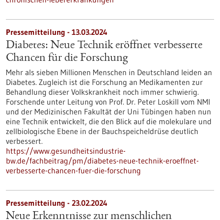
Pressemitteilung - 13.03.2024
Diabetes: Neue Technik eröffnet verbesserte
Chancen für die Forschung
Mehr als sieben Millionen Menschen in Deutschland leiden an
Diabetes. Zugleich ist die Forschung an Medikamenten zur
Behandlung dieser Volkskrankheit noch immer schwierig.
Forschende unter Leitung von Prof. Dr. Peter Loskill vom NMI
und der Medizinischen Fakultät der Uni Tübingen haben nun
eine Technik entwickelt, die den Blick auf die molekulare und
zellbiologische Ebene in der Bauchspeicheldrüse deutlich
verbessert.
https://www.gesundheitsindustrie-
bw.de/fachbeitrag/pm/diabetes-neue-technik-eroeffnet-
verbesserte-chancen-fuer-die-forschung
Pressemitteilung - 23.02.2024
Neue Erkenntnisse zur menschlichen