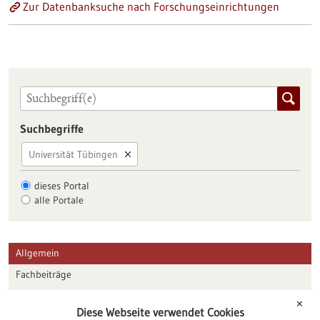
Zur Datenbanksuche nach Forschungseinrichtungen
Suchbegriffe
Universität Tübingen
dieses Portal
alle Portale
Allgemein
Fachbeiträge
Förderungen
✕
Diese Webseite verwendet Cookies
Veranstaltungen