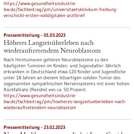
https://www.gesundheitsindustrie-
bw.de/fachbeitrag/pm/universitaetsklinikum-freiburg-
verschickt-ersten-volldigitalen-arztbrief
Pressemitteilung - 01.03.2023
Höheres Langzeitüberleben nach
wiederauftretendem Neuroblastom
Nach Hirntumoren gehören Neuroblastome zu den
häufigsten Tumoren im Kindes- und Jugendalter: Jährlich
erkranken in Deutschland etwa 120 Kinder und Jugendliche
unter 18 Jahren an diesem bösartigen soliden Tumor des
sogenannten sympathischen Nervensystems mit einer hohen
Rückfallrate (Rezidiv) von ca. 50 Prozent.
https://www.gesundheitsindustrie-
bw.de/fachbeitrag/pm/hoeheres-langzeitueberleben-nach-
wiederauftretendem-neuroblastom
Pressemitteilung - 23.02.2023