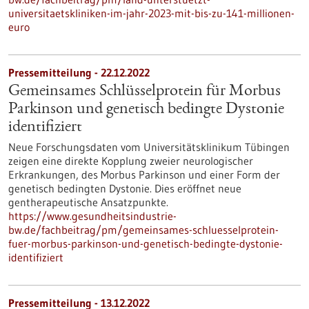
universitaetskliniken-im-jahr-2023-mit-bis-zu-141-millionen-
euro
Pressemitteilung - 22.12.2022
Gemeinsames Schlüsselprotein für Morbus
Parkinson und genetisch bedingte Dystonie
identifiziert
Neue Forschungsdaten vom Universitätsklinikum Tübingen
zeigen eine direkte Kopplung zweier neurologischer
Erkrankungen, des Morbus Parkinson und einer Form der
genetisch bedingten Dystonie. Dies eröffnet neue
gentherapeutische Ansatzpunkte.
https://www.gesundheitsindustrie-
bw.de/fachbeitrag/pm/gemeinsames-schluesselprotein-
fuer-morbus-parkinson-und-genetisch-bedingte-dystonie-
identifiziert
Pressemitteilung - 13.12.2022