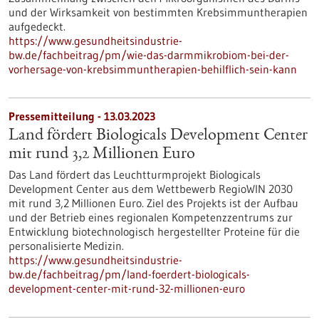
und der Wirksamkeit von bestimmten Krebsimmuntherapien
aufgedeckt.
https://www.gesundheitsindustrie-
bw.de/fachbeitrag/pm/wie-das-darmmikrobiom-bei-der-
vorhersage-von-krebsimmuntherapien-behilflich-sein-kann
Pressemitteilung - 13.03.2023
Land fördert Biologicals Development Center
mit rund 3,2 Millionen Euro
Das Land fördert das Leuchtturmprojekt Biologicals
Development Center aus dem Wettbewerb RegioWIN 2030
mit rund 3,2 Millionen Euro. Ziel des Projekts ist der Aufbau
und der Betrieb eines regionalen Kompetenzzentrums zur
Entwicklung biotechnologisch hergestellter Proteine für die
personalisierte Medizin.
https://www.gesundheitsindustrie-
bw.de/fachbeitrag/pm/land-foerdert-biologicals-
development-center-mit-rund-32-millionen-euro