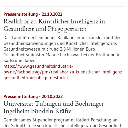
Pressemitteilung - 21.10.2022
Reallabor zu Künstlicher Intelligenz in
Gesundheit und Pflege gestartet
Das Land fördert ein neues Reallabor zum Transfer digitaler
Gesundheitsanwendungen und Künstlicher Intelligenz ins
Gesundheitswesen mit rund 2,3 Millionen Euro.
Gesundheitsminister Manne Lucha war bei der Eröffnung in
Karlsruhe dabei.
https://www.gesundheitsindustrie-
bw.de/fachbeitrag/pm/reallabor-zu-kuenstlicher-intelligenz-
gesundheit-und-pflege-gestartet
Pressemitteilung - 20.10.2022
Universität Tübingen und Boehringer
Ingelheim bündeln Kräfte
Gemeinsames Stipendienprogramm fördert Forschung an
der Schnittstelle von künstlicher Intelligenz und Gesundheit.