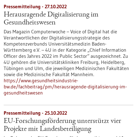
Pressemitteilung - 27.10.2022
Herausragende Digitalisierung im
Gesundheitswesen
Das Magazin Computerwoche – Voice of Digital hat die
Verantwortlichen der Digitalisierungsstrategie des
Kompetenzverbunds Universitätsmedizin Baden-
Württemberg e.V. – 4U in der Kategorie „Chief Information
Officer des Jahres 2022 im Public Sector“ ausgezeichnet. Zu
4U gehören die Universitätskliniken Freiburg, Heidelberg,
Tübingen und Ulm, die jeweiligen Medizinischen Fakultäten
sowie die Medizinische Fakultät Mannheim.
https://www.gesundheitsindustrie-
bw.de/fachbeitrag/pm/herausragende-digitalisierung-im-
gesundheitswesen
Pressemitteilung - 25.10.2022
EU-Forschungsförderung unterstützt vier
Projekte mit Landesbeteiligung