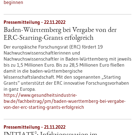
beginnen
Pressemitteilung - 22.11.2022
Baden-Württemberg bei Vergabe von der
ERC-Starting-Grants erfolgreich
Der europäische Forschungsrat (ERC) fördert 19
Nachwuchswissenschaftlerinnen und
Nachwuchswissenschaftler in Baden-Württemberg mit jeweils
bis zu 1,5 Millionen Euro. Bis zu 28,5 Millionen Euro fließen
damit in die baden-württembergische
Wissenschaftslandschaft. Mit den sogenannten „Starting
Grants“ unterstützt der ERC innovative Forschungsvorhaben
in ganz Europa.
https://www.gesundheitsindustrie-
bw.de/fachbeitrag/pm/baden-wuerttemberg-bei-vergabe-
von-der-erc-starting-grants-erfolgreich
Pressemitteilung - 21.11.2022