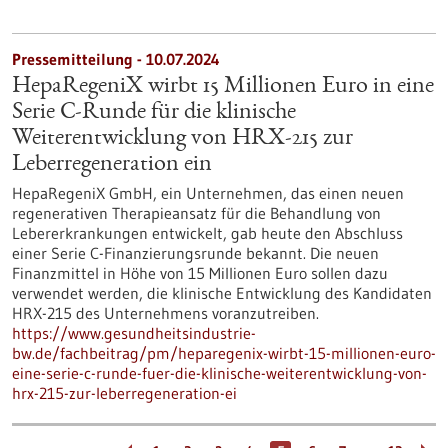
Pressemitteilung - 10.07.2024
HepaRegeniX wirbt 15 Millionen Euro in eine
Serie C-Runde für die klinische
Weiterentwicklung von HRX-215 zur
Leberregeneration ein
HepaRegeniX GmbH, ein Unternehmen, das einen neuen
regenerativen Therapieansatz für die Behandlung von
Lebererkrankungen entwickelt, gab heute den Abschluss
einer Serie C-Finanzierungsrunde bekannt. Die neuen
Finanzmittel in Höhe von 15 Millionen Euro sollen dazu
verwendet werden, die klinische Entwicklung des Kandidaten
HRX-215 des Unternehmens voranzutreiben.
https://www.gesundheitsindustrie-
bw.de/fachbeitrag/pm/heparegenix-wirbt-15-millionen-euro-
eine-serie-c-runde-fuer-die-klinische-weiterentwicklung-von-
hrx-215-zur-leberregeneration-ei