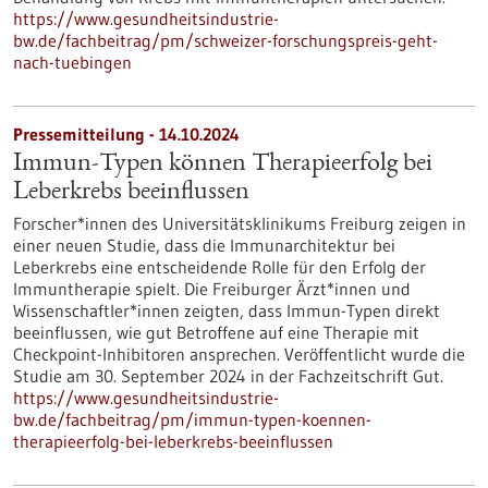
https://www.gesundheitsindustrie-
bw.de/fachbeitrag/pm/schweizer-forschungspreis-geht-
nach-tuebingen
Pressemitteilung - 14.10.2024
Immun-Typen können Therapieerfolg bei
Leberkrebs beeinflussen
Forscher*innen des Universitätsklinikums Freiburg zeigen in
einer neuen Studie, dass die Immunarchitektur bei
Leberkrebs eine entscheidende Rolle für den Erfolg der
Immuntherapie spielt. Die Freiburger Ärzt*innen und
Wissenschaftler*innen zeigten, dass Immun-Typen direkt
beeinflussen, wie gut Betroffene auf eine Therapie mit
Checkpoint-Inhibitoren ansprechen. Veröffentlicht wurde die
Studie am 30. September 2024 in der Fachzeitschrift Gut.
https://www.gesundheitsindustrie-
bw.de/fachbeitrag/pm/immun-typen-koennen-
therapieerfolg-bei-leberkrebs-beeinflussen