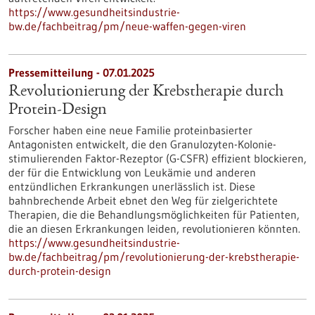
https://www.gesundheitsindustrie-
bw.de/fachbeitrag/pm/neue-waffen-gegen-viren
Pressemitteilung - 07.01.2025
Revolutionierung der Krebstherapie durch
Protein-Design
Forscher haben eine neue Familie proteinbasierter
Antagonisten entwickelt, die den Granulozyten-Kolonie-
stimulierenden Faktor-Rezeptor (G-CSFR) effizient blockieren,
der für die Entwicklung von Leukämie und anderen
entzündlichen Erkrankungen unerlässlich ist. Diese
bahnbrechende Arbeit ebnet den Weg für zielgerichtete
Therapien, die die Behandlungsmöglichkeiten für Patienten,
die an diesen Erkrankungen leiden, revolutionieren könnten.
https://www.gesundheitsindustrie-
bw.de/fachbeitrag/pm/revolutionierung-der-krebstherapie-
durch-protein-design