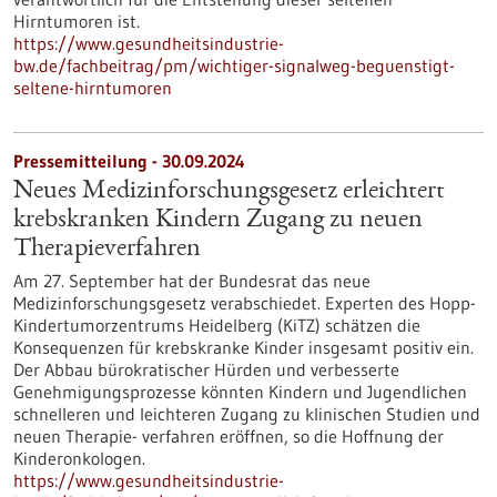
Hirntumoren ist.
https://www.gesundheitsindustrie-
bw.de/fachbeitrag/pm/wichtiger-signalweg-beguenstigt-
seltene-hirntumoren
Pressemitteilung - 30.09.2024
Neues Medizinforschungsgesetz erleichtert
krebskranken Kindern Zugang zu neuen
Therapieverfahren
Am 27. September hat der Bundesrat das neue
Medizinforschungsgesetz verabschiedet. Experten des Hopp-
Kindertumorzentrums Heidelberg (KiTZ) schätzen die
Konsequenzen für krebskranke Kinder insgesamt positiv ein.
Der Abbau bürokratischer Hürden und verbesserte
Genehmigungsprozesse könnten Kindern und Jugendlichen
schnelleren und leichteren Zugang zu klinischen Studien und
neuen Therapie- verfahren eröffnen, so die Hoffnung der
Kinderonkologen.
https://www.gesundheitsindustrie-