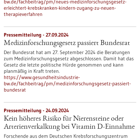
bw.de/fachbeitrag/pm/neues-medizinforschungsgesetz-
erleichtert-krebskranken-kindern-zugang-zu-neuen-
therapieverfahren
Pressemitteilung - 27.09.2024
Medizinforschungsgesetz passiert Bundesrat
Der Bundesrat hat am 27. September 2024 die Beratungen
zum Medizinforschungsgesetz abgeschlossen. Damit hat das
Gesetz die letzte politische Hürde genommen und kann
planmäßig in Kraft treten.
https://www.gesundheitsindustrie-
bw.de/fachbeitrag/pm/medizinforschungsgesetz-passiert-
bundesrat
Pressemitteilung - 24.09.2024
Kein höheres Risiko für Nierensteine oder
Arterienverkalkung bei Vitamin D-Einnahme
Forschende aus dem Deutschen Krebsforschungszentrum