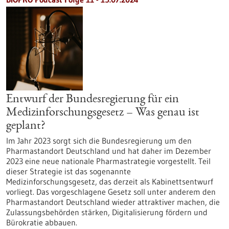
Entwurf der Bundesregierung für ein
Medizinforschungsgesetz – Was genau ist
geplant?
Im Jahr 2023 sorgt sich die Bundesregierung um den
Pharmastandort Deutschland und hat daher im Dezember
2023 eine neue nationale Pharmastrategie vorgestellt. Teil
dieser Strategie ist das sogenannte
Medizinforschungsgesetz, das derzeit als Kabinettsentwurf
vorliegt. Das vorgeschlagene Gesetz soll unter anderem den
Pharmastandort Deutschland wieder attraktiver machen, die
Zulassungsbehörden stärken, Digitalisierung fördern und
Bürokratie abbauen.