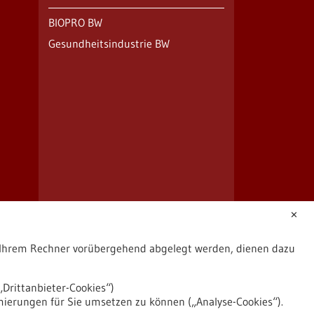
BIOPRO BW
Gesundheitsindustrie BW
✕
uf Ihrem Rechner vorübergehend abgelegt werden, dienen dazu
Drittanbieter-Cookies“)
mierungen für Sie umsetzen zu können („Analyse-Cookies“).