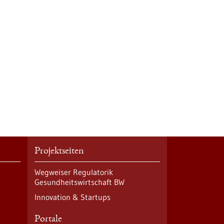
Projektseiten
Wegweiser Regulatorik
Gesundheitswirtschaft BW
Innovation & Startups
Portale