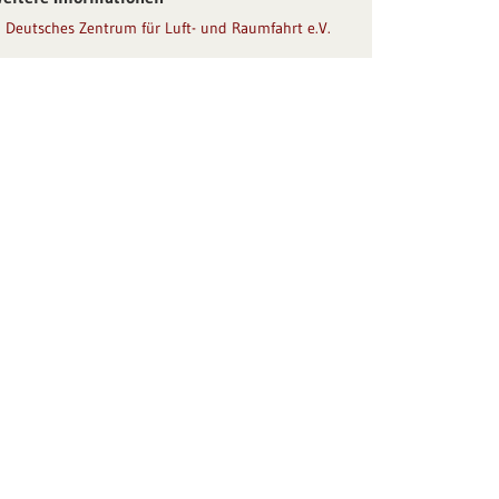
Deutsches Zentrum für Luft- und Raumfahrt e.V.