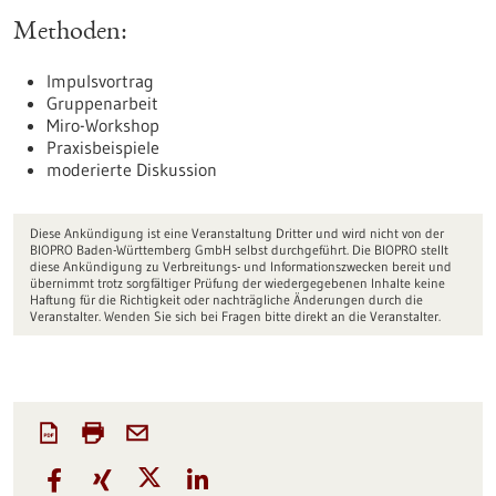
Methoden:
Impulsvortrag
Gruppenarbeit
Miro-Workshop
Praxisbeispiele
moderierte Diskussion
Diese Ankündigung ist eine Veranstaltung Dritter und wird nicht von der
BIOPRO Baden-Württemberg GmbH selbst durchgeführt. Die BIOPRO stellt
diese Ankündigung zu Verbreitungs- und Informationszwecken bereit und
übernimmt trotz sorgfältiger Prüfung der wiedergegebenen Inhalte keine
Haftung für die Richtigkeit oder nachträgliche Änderungen durch die
Veranstalter. Wenden Sie sich bei Fragen bitte direkt an die Veranstalter.