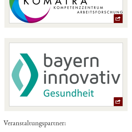
Veranstaltungspartner: