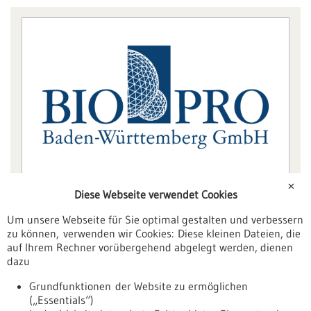
✕
Diese Webseite verwendet Cookies
Um unsere Webseite für Sie optimal gestalten und verbessern
zu können, verwenden wir Cookies: Diese kleinen Dateien, die
auf Ihrem Rechner vorübergehend abgelegt werden, dienen
dazu
Grundfunktionen der Website zu ermöglichen
(„Essentials“)