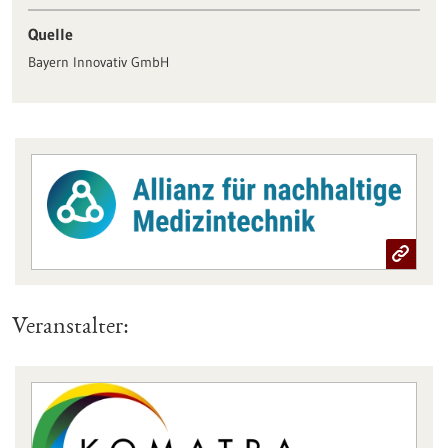
Quelle
Bayern Innovativ GmbH
Veranstalter: