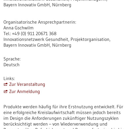
Bayern Innovativ GmbH, Nürnberg
Organisatorische Ansprechpartnerin:
Anna Gschwilm
Tel.: +49 (0) 911 20671 368
Innovationsnetzwerk Gesundheit, Projektorganisation,
Bayern Innovativ GmbH, Nürnberg
Sprache
Deutsch
Links
Zur Veranstaltung
Zur Anmeldung
Produkte werden häufig für ihre Erstnutzung entwickelt. Für
eine erfolgreiche Kreislaufwirtschaft müssen jedoch bereits
im Design die Anforderungen zukünftiger Nutzungszyklen
berücksichtigt werden – von Wiederverwendung und