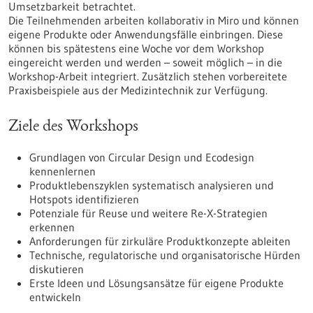
Umsetzbarkeit betrachtet.
Die Teilnehmenden arbeiten kollaborativ in Miro und können
eigene Produkte oder Anwendungsfälle einbringen. Diese
können bis spätestens eine Woche vor dem Workshop
eingereicht werden und werden – soweit möglich – in die
Workshop-Arbeit integriert. Zusätzlich stehen vorbereitete
Praxisbeispiele aus der Medizintechnik zur Verfügung.
Ziele des Workshops
Grundlagen von Circular Design und Ecodesign
kennenlernen
Produktlebenszyklen systematisch analysieren und
Hotspots identifizieren
Potenziale für Reuse und weitere Re-X-Strategien
erkennen
Anforderungen für zirkuläre Produktkonzepte ableiten
Technische, regulatorische und organisatorische Hürden
diskutieren
Erste Ideen und Lösungsansätze für eigene Produkte
entwickeln