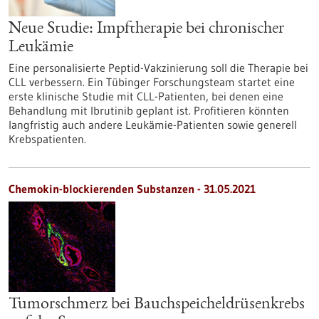
Neue Studie: Impftherapie bei chronischer
Leukämie
Eine personalisierte Peptid-Vakzinierung soll die Therapie bei
CLL verbessern. Ein Tübinger Forschungsteam startet eine
erste klinische Studie mit CLL-Patienten, bei denen eine
Behandlung mit Ibrutinib geplant ist. Profitieren könnten
langfristig auch andere Leukämie-Patienten sowie generell
Krebspatienten.
Chemokin-blockierenden Substanzen - 31.05.2021
Tumorschmerz bei Bauchspeicheldrüsenkrebs