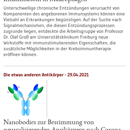
Unterschwellige chronische Entzündungen verursacht von
Komponenten des angeborenen Immunsystems können eine
Vielzahl an Erkrankungen begünstigen. Auf der Suche nach
Signalmechanismen, die diesen Entzündungsprozessen
zugrunde liegen, entdeckte die Arbeitsgruppe von Professor
Dr. Olaf Groß am Universitätsklinikum Freiburg neue
Wirkstoffe mit immunstimulierenden Eigenschaften, die
zusätzliche Möglichkeiten in der Krebsimmuntherapie
eröffnen können.
Die etwas anderen Antikörper - 29.04.2021
Nanobodies zur Bestimmung von