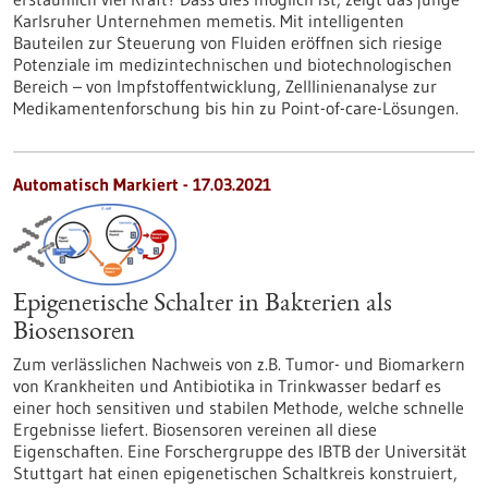
Karlsruher Unternehmen memetis. Mit intelligenten
Bauteilen zur Steuerung von Fluiden eröffnen sich riesige
Potenziale im medizintechnischen und biotechnologischen
Bereich – von Impfstoffentwicklung, Zelllinienanalyse zur
Medikamentenforschung bis hin zu Point-of-care-Lösungen.
Automatisch Markiert - 17.03.2021
Epigenetische Schalter in Bakterien als
Biosensoren
Zum verlässlichen Nachweis von z.B. Tumor- und Biomarkern
von Krankheiten und Antibiotika in Trinkwasser bedarf es
einer hoch sensitiven und stabilen Methode, welche schnelle
Ergebnisse liefert. Biosensoren vereinen all diese
Eigenschaften. Eine Forschergruppe des IBTB der Universität
Stuttgart hat einen epigenetischen Schaltkreis konstruiert,