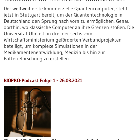
Der weltweit erste kommerzielle Quantencomputer, steht
jetzt in Stuttgart bereit, um der Quantentechnologie in
Deutschland den Sprung nach vorn zu ermöglichen. Genau
dorthin, wo klassische Computer an ihre Grenzen stoßen. Die
Universität Ulm ist an drei der sechs vom
Wirtschaftsministerium geförderten Verbundprojekten
beteiligt, um komplexe Simulationen in der
Medikamentenentwicklung, Medizin bis hin zur
Batterieforschung zu erstellen.
BIOPRO-Podcast Folge 1 - 26.03.2021