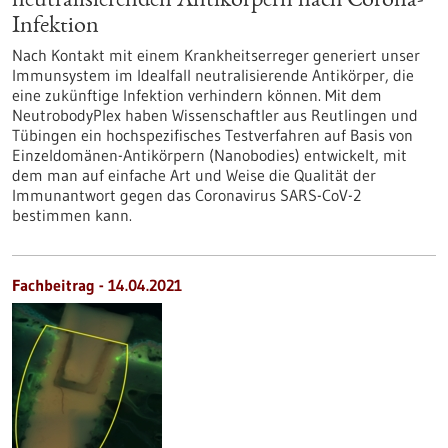
neutralisierenden Antikörpern nach Corona-
Infektion
Nach Kontakt mit einem Krankheitserreger generiert unser
Immunsystem im Idealfall neutralisierende Antikörper, die
eine zukünftige Infektion verhindern können. Mit dem
NeutrobodyPlex haben Wissenschaftler aus Reutlingen und
Tübingen ein hochspezifisches Testverfahren auf Basis von
Einzeldomänen-Antikörpern (Nanobodies) entwickelt, mit
dem man auf einfache Art und Weise die Qualität der
Immunantwort gegen das Coronavirus SARS-CoV-2
bestimmen kann.
Fachbeitrag - 14.04.2021