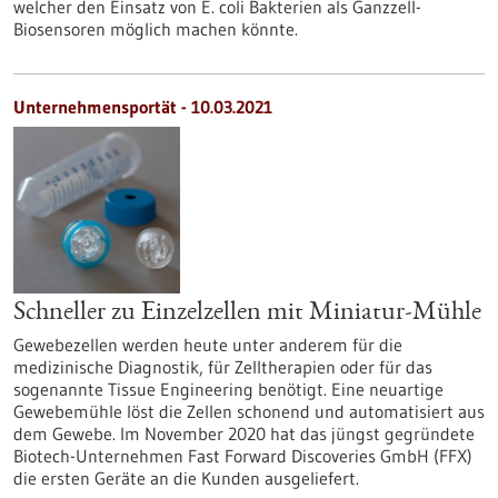
welcher den Einsatz von E. coli Bakterien als Ganzzell-
Biosensoren möglich machen könnte.
Unternehmensportät - 10.03.2021
Schneller zu Einzelzellen mit Miniatur-Mühle
Gewebezellen werden heute unter anderem für die
medizinische Diagnostik, für Zelltherapien oder für das
sogenannte Tissue Engineering benötigt. Eine neuartige
Gewebemühle löst die Zellen schonend und automatisiert aus
dem Gewebe. Im November 2020 hat das jüngst gegründete
Biotech-Unternehmen Fast Forward Discoveries GmbH (FFX)
die ersten Geräte an die Kunden ausgeliefert.