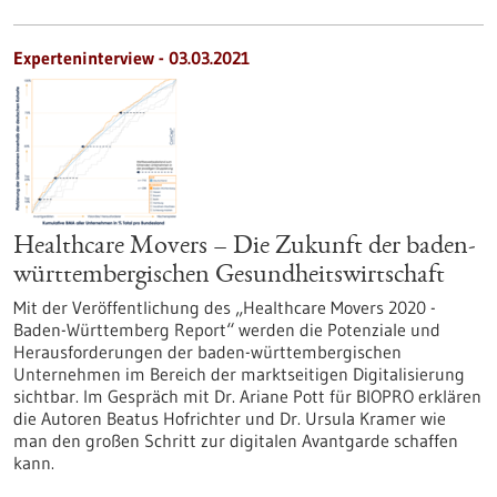
Experteninterview - 03.03.2021
Healthcare Movers – Die Zukunft der baden-
württembergischen Gesundheitswirtschaft
Mit der Veröffentlichung des „Healthcare Movers 2020 -
Baden-Württemberg Report“ werden die Potenziale und
Herausforderungen der baden-württembergischen
Unternehmen im Bereich der marktseitigen Digitalisierung
sichtbar. Im Gespräch mit Dr. Ariane Pott für BIOPRO erklären
die Autoren Beatus Hofrichter und Dr. Ursula Kramer wie
man den großen Schritt zur digitalen Avantgarde schaffen
kann.