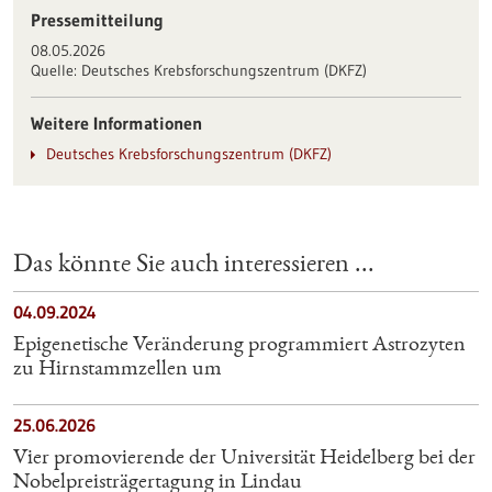
Pressemitteilung
08.05.2026
Quelle:
Deutsches Krebsforschungszentrum (DKFZ)
Weitere Informationen
Deutsches Krebsforschungszentrum (DKFZ)
Das könnte Sie auch interessieren ...
04.09.2024
Epigenetische Veränderung programmiert Astrozyten
zu Hirnstammzellen um
25.06.2026
Vier promovierende der Universität Heidelberg bei der
Nobelpreisträgertagung in Lindau