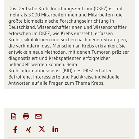
Das Deutsche Krebsforschungszentrum (DKFZ) ist mit
mehr als 3.000 Mitarbeiterinnen und Mitarbeitern die
größte biomedizinische Forschungseinrichtung in
Deutschland. Wissenschaftlerinnen und Wissenschaftler
erforschen im DKFZ, wie Krebs entsteht, erfassen
Krebsrisikofaktoren und suchen nach neuen Strategien,
die verhindern, dass Menschen an Krebs erkranken. Sie
entwickeln neue Methoden, mit denen Tumoren präziser
diagnostiziert und Krebspatienten erfolgreicher
behandelt werden können. Beim
Krebsinformationsdienst (KID) des DKFZ erhalten
Betroffene, Interessierte und Fachkreise individuelle
Antworten auf alle Fragen zum Thema Krebs.