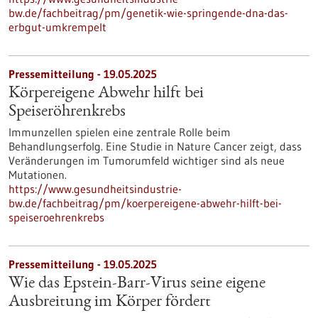
bw.de/fachbeitrag/pm/genetik-wie-springende-dna-das-
erbgut-umkrempelt
Pressemitteilung - 19.05.2025
Körpereigene Abwehr hilft bei
Speiseröhrenkrebs
Immunzellen spielen eine zentrale Rolle beim
Behandlungserfolg. Eine Studie in Nature Cancer zeigt, dass
Veränderungen im Tumorumfeld wichtiger sind als neue
Mutationen.
https://www.gesundheitsindustrie-
bw.de/fachbeitrag/pm/koerpereigene-abwehr-hilft-bei-
speiseroehrenkrebs
Pressemitteilung - 19.05.2025
Wie das Epstein-Barr-Virus seine eigene
Ausbreitung im Körper fördert