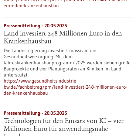
euro-den-krankenhausbau
Pressemitteilung - 20.05.2025
Land investiert 248 Millionen Euro in den
Krankenhausbau
Die Landesregierung investiert massiv in die
Gesundheitsversorgung. Mit dem
Jahreskrankenhausbauprogramm 2025 werden sieben große
Bauprojekte und vier Planungsraten an Kliniken im Land
unterstützt.
https://www.gesundheitsindustrie-
bw.de/fachbeitrag/pm/land-investiert-248-millionen-euro-
den-krankenhausbau
Pressemitteilung - 20.05.2025
Technologien für den Einsatz von KI – vier
Millionen Euro für anwendungsnahe