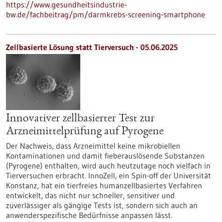
https://www.gesundheitsindustrie-
bw.de/fachbeitrag/pm/darmkrebs-screening-smartphone
Zellbasierte Lösung statt Tierversuch - 05.06.2025
Innovativer zellbasierter Test zur
Arzneimittelprüfung auf Pyrogene
Der Nachweis, dass Arzneimittel keine mikrobiellen
Kontaminationen und damit fieberauslösende Substanzen
(Pyrogene) enthalten, wird auch heutzutage noch vielfach in
Tierversuchen erbracht. InnoZell, ein Spin-off der Universität
Konstanz, hat ein tierfreies humanzellbasiertes Verfahren
entwickelt, das nicht nur schneller, sensitiver und
zuverlässiger als gängige Tests ist, sondern sich auch an
anwenderspezifische Bedürfnisse anpassen lässt.