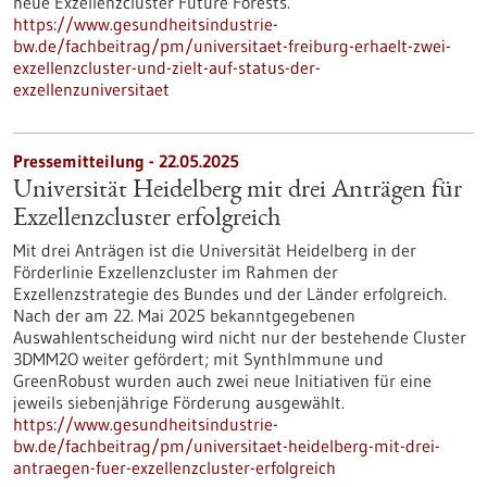
neue Exzellenzcluster Future Forests.
https://www.gesundheitsindustrie-
bw.de/fachbeitrag/pm/universitaet-freiburg-erhaelt-zwei-
exzellenzcluster-und-zielt-auf-status-der-
exzellenzuniversitaet
Pressemitteilung - 22.05.2025
Universität Heidelberg mit drei Anträgen für
Exzellenzcluster erfolgreich
Mit drei Anträgen ist die Universität Heidelberg in der
Förderlinie Exzellenzcluster im Rahmen der
Exzellenzstrategie des Bundes und der Länder erfolgreich.
Nach der am 22. Mai 2025 bekanntgegebenen
Auswahlentscheidung wird nicht nur der bestehende Cluster
3DMM2O weiter gefördert; mit SynthImmune und
GreenRobust wurden auch zwei neue Initiativen für eine
jeweils siebenjährige Förderung ausgewählt.
https://www.gesundheitsindustrie-
bw.de/fachbeitrag/pm/universitaet-heidelberg-mit-drei-
antraegen-fuer-exzellenzcluster-erfolgreich