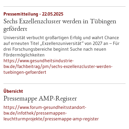
Pressemitteilung - 22.05.2025
Sechs Exzellenzcluster werden in Tübingen
gefördert
Universität verbucht großartigen Erfolg und wahrt Chance
auf erneuten Titel „Exzellenzuniversität“ von 2027 an – Für
drei Forschungsbereiche beginnt Suche nach neuen
Fördermöglichkeiten
https://www.gesundheitsindustrie-
bw.de/fachbeitrag/pm/sechs-exzellenzcluster-werden-
tuebingen-gefoerdert
Übersicht
Pressemappe AMP-Register
https://www.forum-gesundheitsstandort-
bw.de/infothek/pressemappen-
leuchtturmprojekte/pressemappe-amp-register