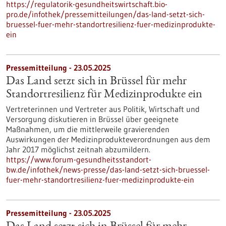
https://regulatorik-gesundheitswirtschaft.bio-
pro.de/infothek/pressemitteilungen/das-land-setzt-sich-
bruessel-fuer-mehr-standortresilienz-fuer-medizinprodukte-
ein
Pressemitteilung - 23.05.2025
Das Land setzt sich in Brüssel für mehr
Standortresilienz für Medizinprodukte ein
Vertreterinnen und Vertreter aus Politik, Wirtschaft und
Versorgung diskutieren in Brüssel über geeignete
Maßnahmen, um die mittlerweile gravierenden
Auswirkungen der Medizinprodukteverordnungen aus dem
Jahr 2017 möglichst zeitnah abzumildern.
https://www.forum-gesundheitsstandort-
bw.de/infothek/news-presse/das-land-setzt-sich-bruessel-
fuer-mehr-standortresilienz-fuer-medizinprodukte-ein
Pressemitteilung - 23.05.2025