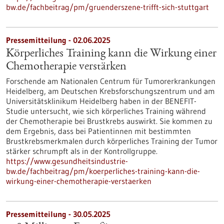
bw.de/fachbeitrag/pm/gruenderszene-trifft-sich-stuttgart
Pressemitteilung - 02.06.2025
Körperliches Training kann die Wirkung einer
Chemotherapie verstärken
Forschende am Nationalen Centrum für Tumorerkrankungen
Heidelberg, am Deutschen Krebsforschungszentrum und am
Universitätsklinikum Heidelberg haben in der BENEFIT-
Studie untersucht, wie sich körperliches Training während
der Chemotherapie bei Brustkrebs auswirkt. Sie kommen zu
dem Ergebnis, dass bei Patientinnen mit bestimmten
Brustkrebsmerkmalen durch körperliches Training der Tumor
stärker schrumpft als in der Kontrollgruppe.
https://www.gesundheitsindustrie-
bw.de/fachbeitrag/pm/koerperliches-training-kann-die-
wirkung-einer-chemotherapie-verstaerken
Pressemitteilung - 30.05.2025