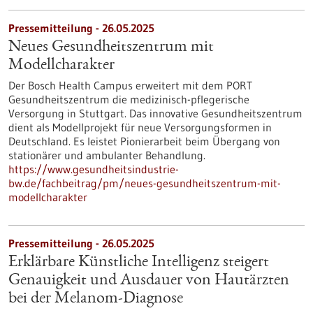
Pressemitteilung - 26.05.2025
Neues Gesundheitszentrum mit
Modellcharakter
Der Bosch Health Campus erweitert mit dem PORT
Gesundheitszentrum die medizinisch-pflegerische
Versorgung in Stuttgart. Das innovative Gesundheitszentrum
dient als Modellprojekt für neue Versorgungsformen in
Deutschland. Es leistet Pionierarbeit beim Übergang von
stationärer und ambulanter Behandlung.
https://www.gesundheitsindustrie-
bw.de/fachbeitrag/pm/neues-gesundheitszentrum-mit-
modellcharakter
Pressemitteilung - 26.05.2025
Erklärbare Künstliche Intelligenz steigert
Genauigkeit und Ausdauer von Hautärzten
bei der Melanom-Diagnose