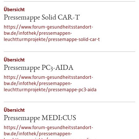
Übersicht
Pressemappe Solid CAR-T
https://www.forum-gesundheitsstandort-
bw.de/infothek/pressemappen-
leuchtturmprojekte/pressemappe-solid-car-t
Übersicht
Pressemappe PC3-AIDA
https://www.forum-gesundheitsstandort-
bw.de/infothek/pressemappen-
leuchtturmprojekte/pressemappe-pc3-aida
Übersicht
Pressemappe MEDI:CUS
https://www.forum-gesundheitsstandort-
bw.de/infothek/pressemappen-