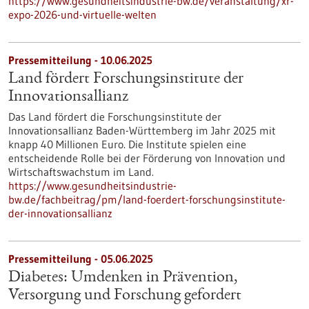
https://www.gesundheitsindustrie-bw.de/veranstaltung/xr-
expo-2026-und-virtuelle-welten
Pressemitteilung - 10.06.2025
Land fördert Forschungsinstitute der
Innovationsallianz
Das Land fördert die Forschungsinstitute der
Innovationsallianz Baden-Württemberg im Jahr 2025 mit
knapp 40 Millionen Euro. Die Institute spielen eine
entscheidende Rolle bei der Förderung von Innovation und
Wirtschaftswachstum im Land.
https://www.gesundheitsindustrie-
bw.de/fachbeitrag/pm/land-foerdert-forschungsinstitute-
der-innovationsallianz
Pressemitteilung - 05.06.2025
Diabetes: Umdenken in Prävention,
Versorgung und Forschung gefordert