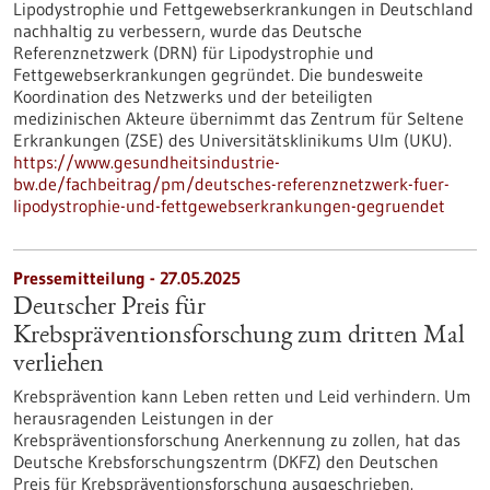
Lipodystrophie und Fettgewebserkrankungen in Deutschland
nachhaltig zu verbessern, wurde das Deutsche
Referenznetzwerk (DRN) für Lipodystrophie und
Fettgewebserkrankungen gegründet. Die bundesweite
Koordination des Netzwerks und der beteiligten
medizinischen Akteure übernimmt das Zentrum für Seltene
Erkrankungen (ZSE) des Universitätsklinikums Ulm (UKU).
https://www.gesundheitsindustrie-
bw.de/fachbeitrag/pm/deutsches-referenznetzwerk-fuer-
lipodystrophie-und-fettgewebserkrankungen-gegruendet
Pressemitteilung - 27.05.2025
Deutscher Preis für
Krebspräventionsforschung zum dritten Mal
verliehen
Krebsprävention kann Leben retten und Leid verhindern. Um
herausragenden Leistungen in der
Krebspräventionsforschung Anerkennung zu zollen, hat das
Deutsche Krebsforschungszentrm (DKFZ) den Deutschen
Preis für Krebspräventionsforschung ausgeschrieben.