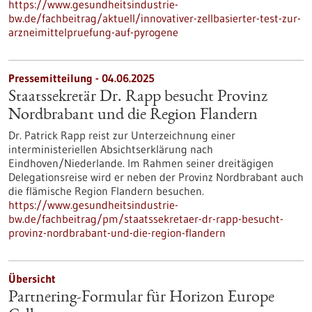
https://www.gesundheitsindustrie-
bw.de/fachbeitrag/aktuell/innovativer-zellbasierter-test-zur-
arzneimittelpruefung-auf-pyrogene
Pressemitteilung - 04.06.2025
Staatssekretär Dr. Rapp besucht Provinz
Nordbrabant und die Region Flandern
Dr. Patrick Rapp reist zur Unterzeichnung einer
interministeriellen Absichtserklärung nach
Eindhoven/Niederlande. Im Rahmen seiner dreitägigen
Delegationsreise wird er neben der Provinz Nordbrabant auch
die flämische Region Flandern besuchen.
https://www.gesundheitsindustrie-
bw.de/fachbeitrag/pm/staatssekretaer-dr-rapp-besucht-
provinz-nordbrabant-und-die-region-flandern
Übersicht
Partnering-Formular für Horizon Europe