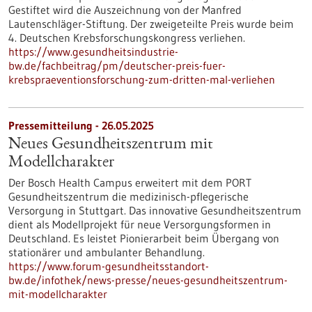
Gestiftet wird die Auszeichnung von der Manfred
Lautenschläger-Stiftung. Der zweigeteilte Preis wurde beim
4. Deutschen Krebsforschungskongress verliehen.
https://www.gesundheitsindustrie-
bw.de/fachbeitrag/pm/deutscher-preis-fuer-
krebspraeventionsforschung-zum-dritten-mal-verliehen
Pressemitteilung - 26.05.2025
Neues Gesundheitszentrum mit
Modellcharakter
Der Bosch Health Campus erweitert mit dem PORT
Gesundheitszentrum die medizinisch-pflegerische
Versorgung in Stuttgart. Das innovative Gesundheitszentrum
dient als Modellprojekt für neue Versorgungsformen in
Deutschland. Es leistet Pionierarbeit beim Übergang von
stationärer und ambulanter Behandlung.
https://www.forum-gesundheitsstandort-
bw.de/infothek/news-presse/neues-gesundheitszentrum-
mit-modellcharakter