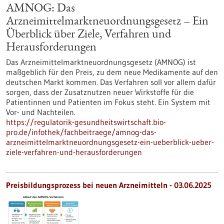
AMNOG: Das
Arzneimittelmarktneuordnungsgesetz – Ein
Überblick über Ziele, Verfahren und
Herausforderungen
Das Arzneimittelmarktneuordnungsgesetz (AMNOG) ist
maßgeblich für den Preis, zu dem neue Medikamente auf den
deutschen Markt kommen. Das Verfahren soll vor allem dafür
sorgen, dass der Zusatznutzen neuer Wirkstoffe für die
Patientinnen und Patienten im Fokus steht. Ein System mit
Vor- und Nachteilen.
https://regulatorik-gesundheitswirtschaft.bio-
pro.de/infothek/fachbeitraege/amnog-das-
arzneimittelmarktneuordnungsgesetz-ein-ueberblick-ueber-
ziele-verfahren-und-herausforderungen
Preisbildungsprozess bei neuen Arzneimitteln - 03.06.2025