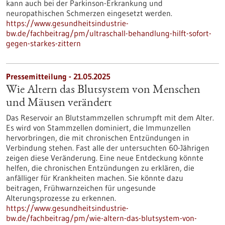
kann auch bei der Parkinson-Erkrankung und
neuropathischen Schmerzen eingesetzt werden.
https://www.gesundheitsindustrie-
bw.de/fachbeitrag/pm/ultraschall-behandlung-hilft-sofort-
gegen-starkes-zittern
Pressemitteilung - 21.05.2025
Wie Altern das Blutsystem von Menschen
und Mäusen verändert
Das Reservoir an Blutstammzellen schrumpft mit dem Alter.
Es wird von Stammzellen dominiert, die Immunzellen
hervorbringen, die mit chronischen Entzündungen in
Verbindung stehen. Fast alle der untersuchten 60-Jährigen
zeigen diese Veränderung. Eine neue Entdeckung könnte
helfen, die chronischen Entzündungen zu erklären, die
anfälliger für Krankheiten machen. Sie könnte dazu
beitragen, Frühwarnzeichen für ungesunde
Alterungsprozesse zu erkennen.
https://www.gesundheitsindustrie-
bw.de/fachbeitrag/pm/wie-altern-das-blutsystem-von-