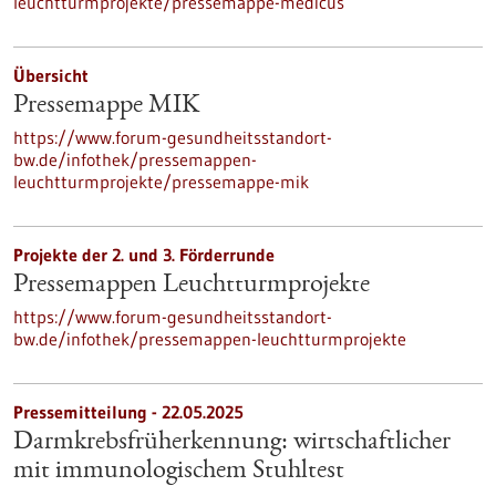
leuchtturmprojekte/pressemappe-medicus
Übersicht
Pressemappe MIK
https://www.forum-gesundheitsstandort-
bw.de/infothek/pressemappen-
leuchtturmprojekte/pressemappe-mik
Projekte der 2. und 3. Förderrunde
Pressemappen Leuchtturmprojekte
https://www.forum-gesundheitsstandort-
bw.de/infothek/pressemappen-leuchtturmprojekte
Pressemitteilung - 22.05.2025
Darmkrebsfrüherkennung: wirtschaftlicher
mit immunologischem Stuhltest