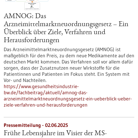
AMNOG: Das
Arzneimittelmarktneuordnungsgesetz – Ein
Überblick über Ziele, Verfahren und
Herausforderungen
Das Arzneimittelmarktneuordnungsgesetz (AMNOG) ist
maßgeblich für den Preis, zu dem neue Medikamente auf den
deutschen Markt kommen. Das Verfahren soll vor allem dafür
sorgen, dass der Zusatznutzen neuer Wirkstoffe für die
Patientinnen und Patienten im Fokus steht. Ein System mit
Vor- und Nachteilen.
https://www.gesundheitsindustrie-
bw.de/fachbeitrag/aktuell/amnog-das-
arzneimittelmarktneuordnungsgesetz-ein-ueberblick-ueber-
ziele-verfahren-und-herausforderungen
Pressemitteilung - 02.06.2025
Frühe Lebensjahre im Visier der MS-