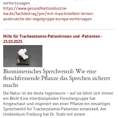
vorherzusagen.
https://www.gesundheitsindustrie-
bw.de/fachbeitrag/pm/mit-maschinellem-lernen-
ausbrueche-der-vogelgrippe-europa-vorhersagen
Hilfe für Tracheostomie-Patientinnen und -Patienten -
23.10.2025
Biomimetisches Sprechventil: Wie eine
fleischfressende Pflanze das Sprechen sicherer
macht
Die Natur ist die beste Ingenieurin – auf sie lohnt sich immer
ein Blick! Eine interdisziplinäre Forschergruppe hat
hingeschaut und inspiriert von einer Pflanze ein neuartiges
Sprechventil für Tracheostomie-Patienten entwickelt. Am
Uniklinikum Freiburg hat Dr. Stahl mit einem