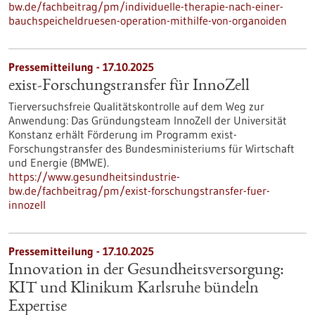
bw.de/fachbeitrag/pm/individuelle-therapie-nach-einer-
bauchspeicheldruesen-operation-mithilfe-von-organoiden
Pressemitteilung - 17.10.2025
exist-Forschungstransfer für InnoZell
Tierversuchsfreie Qualitätskontrolle auf dem Weg zur
Anwendung: Das Gründungsteam InnoZell der Universität
Konstanz erhält Förderung im Programm exist-
Forschungstransfer des Bundesministeriums für Wirtschaft
und Energie (BMWE).
https://www.gesundheitsindustrie-
bw.de/fachbeitrag/pm/exist-forschungstransfer-fuer-
innozell
Pressemitteilung - 17.10.2025
Innovation in der Gesundheitsversorgung:
KIT und Klinikum Karlsruhe bündeln
Expertise