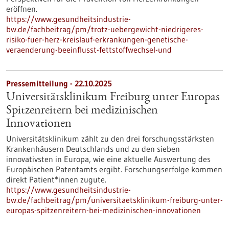
eröffnen.
https://www.gesundheitsindustrie-
bw.de/fachbeitrag/pm/trotz-uebergewicht-niedrigeres-
risiko-fuer-herz-kreislauf-erkrankungen-genetische-
veraenderung-beeinflusst-fettstoffwechsel-und
Pressemitteilung - 22.10.2025
Universitätsklinikum Freiburg unter Europas
Spitzenreitern bei medizinischen
Innovationen
Universitätsklinikum zählt zu den drei forschungsstärksten
Krankenhäusern Deutschlands und zu den sieben
innovativsten in Europa, wie eine aktuelle Auswertung des
Europäischen Patentamts ergibt. Forschungserfolge kommen
direkt Patient*innen zugute.
https://www.gesundheitsindustrie-
bw.de/fachbeitrag/pm/universitaetsklinikum-freiburg-unter-
europas-spitzenreitern-bei-medizinischen-innovationen