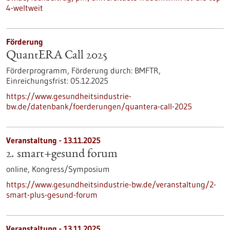
4-weltweit
Förderung
QuantERA Call 2025
Förderprogramm,
Förderung durch:
BMFTR,
Einreichungsfrist:
05.12.2025
https://www.gesundheitsindustrie-
bw.de/datenbank/foerderungen/quantera-call-2025
Veranstaltung -
13.11.2025
2. smart+gesund forum
online,
Kongress/Symposium
https://www.gesundheitsindustrie-bw.de/veranstaltung/2-
smart-plus-gesund-forum
Veranstaltung -
13.11.2025