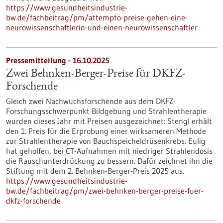
https://www.gesundheitsindustrie-
bw.de/fachbeitrag/pm/attempto-preise-gehen-eine-
neurowissenschaftlerin-und-einen-neurowissenschaftler
Pressemitteilung - 16.10.2025
Zwei Behnken-Berger-Preise für DKFZ-
Forschende
Gleich zwei Nachwuchsforschende aus dem DKFZ-
Forschungsschwerpunkt Bildgebung und Strahlentherapie
wurden dieses Jahr mit Preisen ausgezeichnet: Stengl erhält
den 1. Preis für die Erprobung einer wirksameren Methode
zur Strahlentherapie von Bauchspeicheldrüsenkrebs. Eulig
hat geholfen, bei CT-Aufnahmen mit niedriger Strahlendosis
die Rauschunterdrückung zu bessern. Dafür zeichnet ihn die
Stiftung mit dem 2. Behnken-Berger-Preis 2025 aus.
https://www.gesundheitsindustrie-
bw.de/fachbeitrag/pm/zwei-behnken-berger-preise-fuer-
dkfz-forschende