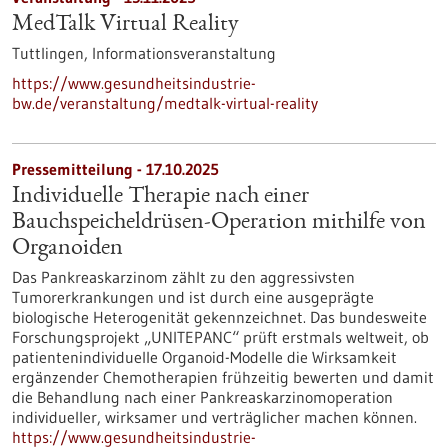
MedTalk Virtual Reality
Tuttlingen,
Informationsveranstaltung
https://www.gesundheitsindustrie-
bw.de/veranstaltung/medtalk-virtual-reality
Pressemitteilung - 17.10.2025
Individuelle Therapie nach einer
Bauchspeicheldrüsen-​Operation mithilfe von
Organoiden
Das Pankreaskarzinom zählt zu den aggressivsten
Tumorerkrankungen und ist durch eine ausgeprägte
biologische Heterogenität gekennzeichnet. Das bundesweite
Forschungsprojekt „UNITEPANC“ prüft erstmals weltweit, ob
patientenindividuelle Organoid-​Modelle die Wirksamkeit
ergänzender Chemotherapien frühzeitig bewerten und damit
die Behandlung nach einer Pankreaskarzinomoperation
individueller, wirksamer und verträglicher machen können.
https://www.gesundheitsindustrie-