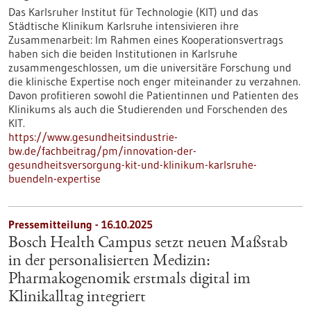
Das Karlsruher Institut für Technologie (KIT) und das
Städtische Klinikum Karlsruhe intensivieren ihre
Zusammenarbeit: Im Rahmen eines Kooperationsvertrags
haben sich die beiden Institutionen in Karlsruhe
zusammengeschlossen, um die universitäre Forschung und
die klinische Expertise noch enger miteinander zu verzahnen.
Davon profitieren sowohl die Patientinnen und Patienten des
Klinikums als auch die Studierenden und Forschenden des
KIT.
https://www.gesundheitsindustrie-
bw.de/fachbeitrag/pm/innovation-der-
gesundheitsversorgung-kit-und-klinikum-karlsruhe-
buendeln-expertise
Pressemitteilung - 16.10.2025
Bosch Health Campus setzt neuen Maßstab
in der personalisierten Medizin:
Pharmakogenomik erstmals digital im
Klinikalltag integriert