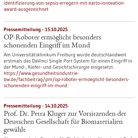
identifizierung-von-sepsis-erregern-mit-earto-innovation-
award-ausgezeichnet
Pressemitteilung - 15.10.2025
OP-Roboter ermöglicht besonders
schonenden Eingriff im Mund
Am Universitätsklinikum Freiburg wurde deutschlandweit
erstmals das DaVinci Single Port-System für einen Eingriff in
der Mund-, Kiefer- und Gesichtschirurgie eingesetzt.
https://www.gesundheitsindustrie-
bw.de/fachbeitrag/pm/op-roboter-ermoeglicht-besonders-
schonenden-eingriff-im-mund
Pressemitteilung - 14.10.2025
Prof. Dr. Petra Kluger zur Vorsitzenden der
Deutschen Gesellschaft für Biomaterialien
gewählt