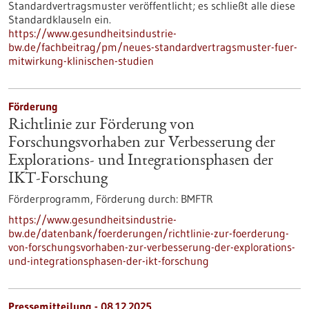
Standardvertragsmuster veröffentlicht; es schließt alle diese
Standardklauseln ein.
https://www.gesundheitsindustrie-
bw.de/fachbeitrag/pm/neues-standardvertragsmuster-fuer-
mitwirkung-klinischen-studien
Förderung
Richtlinie zur Förderung von
Forschungsvorhaben zur Verbesserung der
Explorations- und Integrationsphasen der
IKT-Forschung
Förderprogramm,
Förderung durch:
BMFTR
https://www.gesundheitsindustrie-
bw.de/datenbank/foerderungen/richtlinie-zur-foerderung-
von-forschungsvorhaben-zur-verbesserung-der-explorations-
und-integrationsphasen-der-ikt-forschung
Pressemitteilung - 08.12.2025