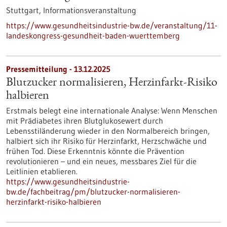
Stuttgart,
Informationsveranstaltung
https://www.gesundheitsindustrie-bw.de/veranstaltung/11-
landeskongress-gesundheit-baden-wuerttemberg
Pressemitteilung - 13.12.2025
Blutzucker normalisieren, Herzinfarkt-Risiko
halbieren
Erstmals belegt eine internationale Analyse: Wenn Menschen
mit Prädiabetes ihren Blutglukosewert durch
Lebensstiländerung wieder in den Normalbereich bringen,
halbiert sich ihr Risiko für Herzinfarkt, Herzschwäche und
frühen Tod. Diese Erkenntnis könnte die Prävention
revolutionieren – und ein neues, messbares Ziel für die
Leitlinien etablieren.
https://www.gesundheitsindustrie-
bw.de/fachbeitrag/pm/blutzucker-normalisieren-
herzinfarkt-risiko-halbieren