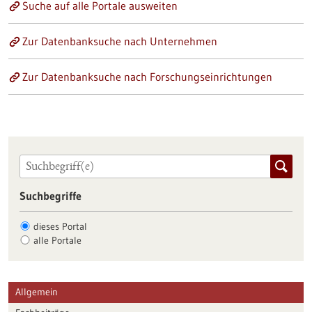
Suche auf alle Portale ausweiten
Zur Datenbanksuche nach Unternehmen
Zur Datenbanksuche nach Forschungseinrichtungen
Suchbegriffe
dieses Portal
alle Portale
Allgemein