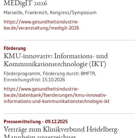
MEDigIT 2026
Marseille, Frankreich,
Kongress/Symposium
https://www.gesundheitsindustrie-
bw.de/veranstaltung/medigit-2026
Förderung
KMU-innovativ: Informations- und
Kommunikationstechnologie (IKT)
Förderprogramm,
Förderung durch:
BMFTR,
Einreichungsfrist:
15.10.2026
https://www.gesundheitsindustrie-
bw.de/datenbank/foerderungen/kmu-innovativ-
informations-und-kommunikationstechnologie-ikt
Pressemitteilung - 09.12.2025
Verträge zum Klinikverbund Heidelberg-