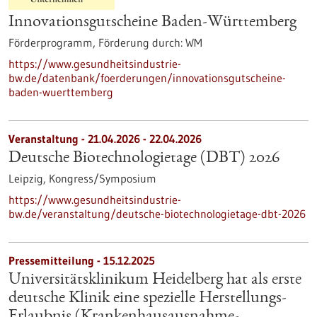
Innovationsgutscheine Baden-Württemberg
Förderprogramm,
Förderung durch:
WM
https://www.gesundheitsindustrie-
bw.de/datenbank/foerderungen/innovationsgutscheine-
baden-wuerttemberg
Veranstaltung -
21.04.2026
-
22.04.2026
Deutsche Biotechnologietage (DBT) 2026
Leipzig,
Kongress/Symposium
https://www.gesundheitsindustrie-
bw.de/veranstaltung/deutsche-biotechnologietage-dbt-2026
Pressemitteilung - 15.12.2025
Universitätsklinikum Heidelberg hat als erste
deutsche Klinik eine spezielle Herstellungs-