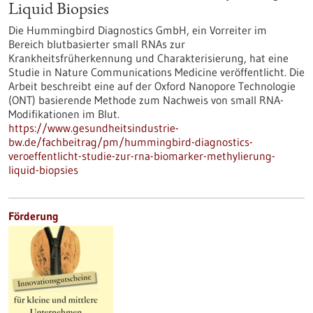
Liquid Biopsies
Die Hummingbird Diagnostics GmbH, ein Vorreiter im
Bereich blutbasierter small RNAs zur
Krankheitsfrüherkennung und Charakterisierung, hat eine
Studie in Nature Communications Medicine veröffentlicht. Die
Arbeit beschreibt eine auf der Oxford Nanopore Technologie
(ONT) basierende Methode zum Nachweis von small RNA-
Modifikationen im Blut.
https://www.gesundheitsindustrie-
bw.de/fachbeitrag/pm/hummingbird-diagnostics-
veroeffentlicht-studie-zur-rna-biomarker-methylierung-
liquid-biopsies
Förderung