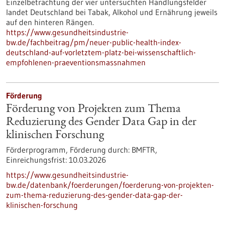
Einzelbetrachtung der vier untersuchten Handlungsfelder
landet Deutschland bei Tabak, Alkohol und Ernährung jeweils
auf den hinteren Rängen.
https://www.gesundheitsindustrie-
bw.de/fachbeitrag/pm/neuer-public-health-index-
deutschland-auf-vorletztem-platz-bei-wissenschaftlich-
empfohlenen-praeventionsmassnahmen
Förderung
Förderung von Projekten zum Thema
Reduzierung des Gender Data Gap in der
klinischen Forschung
Förderprogramm,
Förderung durch:
BMFTR,
Einreichungsfrist:
10.03.2026
https://www.gesundheitsindustrie-
bw.de/datenbank/foerderungen/foerderung-von-projekten-
zum-thema-reduzierung-des-gender-data-gap-der-
klinischen-forschung