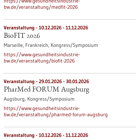
https://www.gesundheitsindustrie-
bw.de/veranstaltung/medfit-2026
Veranstaltung -
10.12.2026
-
11.12.2026
BioFIT 2026
Marseille, Frankreich,
Kongress/Symposium
https://www.gesundheitsindustrie-
bw.de/veranstaltung/biofit-2026
Veranstaltung -
29.01.2026
-
30.01.2026
PharMed FORUM Augsburg
Augsburg,
Kongress/Symposium
https://www.gesundheitsindustrie-
bw.de/veranstaltung/pharmed-forum-augsburg
Veranstaltung -
10.12.2026
-
11.12.2026