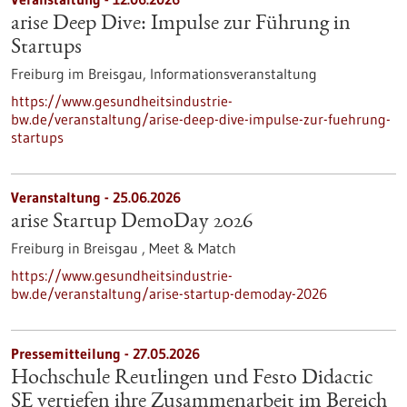
arise Deep Dive: Impulse zur Führung in
Startups
Freiburg im Breisgau,
Informationsveranstaltung
https://www.gesundheitsindustrie-
bw.de/veranstaltung/arise-deep-dive-impulse-zur-fuehrung-
startups
Veranstaltung -
25.06.2026
arise Startup DemoDay 2026
Freiburg in Breisgau ,
Meet & Match
https://www.gesundheitsindustrie-
bw.de/veranstaltung/arise-startup-demoday-2026
Pressemitteilung - 27.05.2026
Hochschule Reutlingen und Festo Didactic
SE vertiefen ihre Zusammenarbeit im Bereich