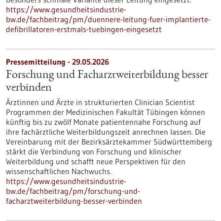
https://www.gesundheitsindustrie-
bw.de/fachbeitrag/pm/duennere-leitung-fuer-implantierte-
defibrillatoren-erstmals-tuebingen-eingesetzt
Pressemitteilung - 29.05.2026
Forschung und Facharztweiterbildung besser
verbinden
Ärztinnen und Ärzte in strukturierten Clinician Scientist
Programmen der Medizinischen Fakultät Tübingen können
künftig bis zu zwölf Monate patientennahe Forschung auf
ihre fachärztliche Weiterbildungszeit anrechnen lassen. Die
Vereinbarung mit der Bezirksärztekammer Südwürttemberg
stärkt die Verbindung von Forschung und klinischer
Weiterbildung und schafft neue Perspektiven für den
wissenschaftlichen Nachwuchs.
https://www.gesundheitsindustrie-
bw.de/fachbeitrag/pm/forschung-und-
facharztweiterbildung-besser-verbinden