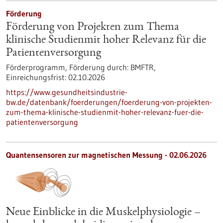
Förderung
Förderung von Projekten zum Thema
klinische Studienmit hoher Relevanz für die
Patientenversorgung
Förderprogramm,
Förderung durch:
BMFTR,
Einreichungsfrist:
02.10.2026
https://www.gesundheitsindustrie-
bw.de/datenbank/foerderungen/foerderung-von-projekten-
zum-thema-klinische-studienmit-hoher-relevanz-fuer-die-
patientenversorgung
Quantensensoren zur magnetischen Messung - 02.06.2026
Neue Einblicke in die Muskelphysiologie –