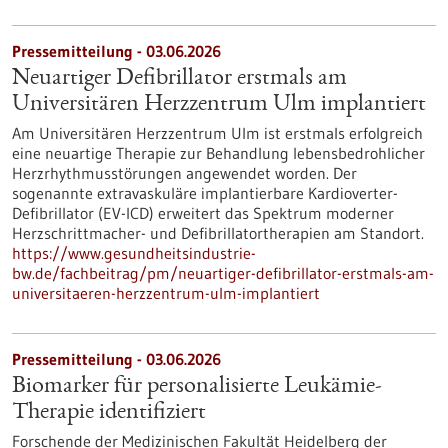
Pressemitteilung - 03.06.2026
Neuartiger Defibrillator erstmals am
Universitären Herzzentrum Ulm implantiert
Am Universitären Herzzentrum Ulm ist erstmals erfolgreich
eine neuartige Therapie zur Behandlung lebensbedrohlicher
Herzrhythmusstörungen angewendet worden. Der
sogenannte extravaskuläre implantierbare Kardioverter-​
Defibrillator (EV-​ICD) erweitert das Spektrum moderner
Herzschrittmacher-​ und Defibrillatortherapien am Standort.
https://www.gesundheitsindustrie-
bw.de/fachbeitrag/pm/neuartiger-defibrillator-erstmals-am-
universitaeren-herzzentrum-ulm-implantiert
Pressemitteilung - 03.06.2026
Biomarker für personalisierte Leukämie-
Therapie identifiziert
Forschende der Medizinischen Fakultät Heidelberg der