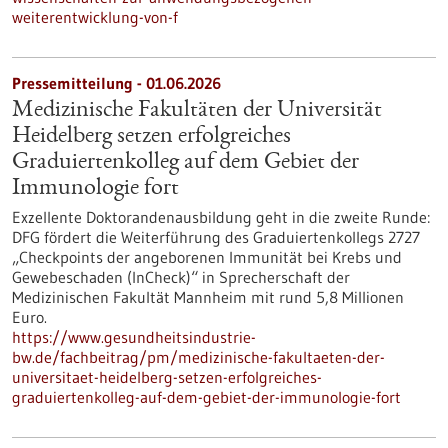
weiterentwicklung-von-f
Pressemitteilung - 01.06.2026
Medizinische Fakultäten der Universität
Heidelberg setzen erfolgreiches
Graduiertenkolleg auf dem Gebiet der
Immunologie fort
Exzellente Doktorandenausbildung geht in die zweite Runde:
DFG fördert die Weiterführung des Graduiertenkollegs 2727
„Checkpoints der angeborenen Immunität bei Krebs und
Gewebeschaden (InCheck)“ in Sprecherschaft der
Medizinischen Fakultät Mannheim mit rund 5,8 Millionen
Euro.
https://www.gesundheitsindustrie-
bw.de/fachbeitrag/pm/medizinische-fakultaeten-der-
universitaet-heidelberg-setzen-erfolgreiches-
graduiertenkolleg-auf-dem-gebiet-der-immunologie-fort