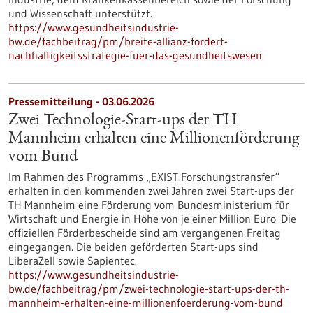
und Wissenschaft unterstützt.
https://www.gesundheitsindustrie-
bw.de/fachbeitrag/pm/breite-allianz-fordert-
nachhaltigkeitsstrategie-fuer-das-gesundheitswesen
Pressemitteilung - 03.06.2026
Zwei Technologie-Start-ups der TH
Mannheim erhalten eine Millionenförderung
vom Bund
Im Rahmen des Programms „EXIST Forschungstransfer“
erhalten in den kommenden zwei Jahren zwei Start-ups der
TH Mannheim eine Förderung vom Bundesministerium für
Wirtschaft und Energie in Höhe von je einer Million Euro. Die
offiziellen Förderbescheide sind am vergangenen Freitag
eingegangen. Die beiden geförderten Start-ups sind
LiberaZell sowie Sapientec.
https://www.gesundheitsindustrie-
bw.de/fachbeitrag/pm/zwei-technologie-start-ups-der-th-
mannheim-erhalten-eine-millionenfoerderung-vom-bund