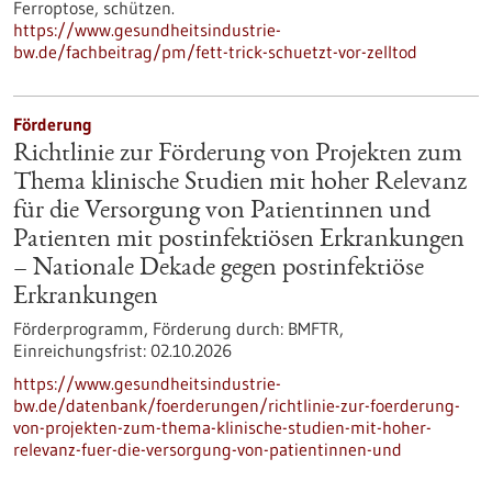
Ferroptose, schützen.
https://www.gesundheitsindustrie-
bw.de/fachbeitrag/pm/fett-trick-schuetzt-vor-zelltod
Förderung
Richtlinie zur Förderung von Projekten zum
Thema klinische Studien mit hoher Relevanz
für die Versorgung von Patientinnen und
Patienten mit postinfektiösen Erkrankungen
– Nationale Dekade gegen postinfektiöse
Erkrankungen
Förderprogramm,
Förderung durch:
BMFTR,
Einreichungsfrist:
02.10.2026
https://www.gesundheitsindustrie-
bw.de/datenbank/foerderungen/richtlinie-zur-foerderung-
von-projekten-zum-thema-klinische-studien-mit-hoher-
relevanz-fuer-die-versorgung-von-patientinnen-und