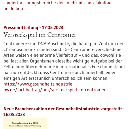
sonderforschungsbereiche-der-medizinischen-fakultaet-
heidelberg
Pressemitteilung - 17.05.2023
Versteckspiel im Centromer
Centromere sind DNA-Abschnitte, die häufig im Zentrum der
Chromosomen zu finden sind. Die Centromere verschiedener
Arten weisen eine enorme Vielfalt auf – und das, obwohl sie
bei fast allen Organismen dieselbe wichtige Aufgabe bei der
Zellteilung übernehmen. Ein internationales Forschungsteam
hat nun entdeckt, dass Centromere auch innerhalb einer
einzigen Art erstaunlich unterschiedlich sein können.
https://www.gesundheitsindustrie-
bw.de/fachbeitrag/pm/versteckspiel-im-centromer
Neue Branchenzahlen der Gesundheitsindustrie vorgestellt -
16.05.2023