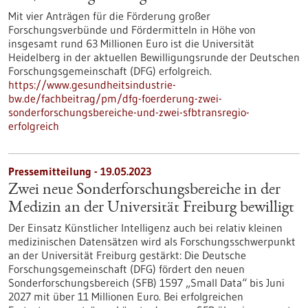
Mit vier Anträgen für die Förderung großer
Forschungsverbünde und Fördermitteln in Höhe von
insgesamt rund 63 Millionen Euro ist die Universität
Heidelberg in der aktuellen Bewilligungsrunde der Deutschen
Forschungsgemeinschaft (DFG) erfolgreich.
https://www.gesundheitsindustrie-
bw.de/fachbeitrag/pm/dfg-foerderung-zwei-
sonderforschungsbereiche-und-zwei-sfbtransregio-
erfolgreich
Pressemitteilung - 19.05.2023
Zwei neue Sonderforschungsbereiche in der
Medizin an der Universität Freiburg bewilligt
Der Einsatz Künstlicher Intelligenz auch bei relativ kleinen
medizinischen Datensätzen wird als Forschungsschwerpunkt
an der Universität Freiburg gestärkt: Die Deutsche
Forschungsgemeinschaft (DFG) fördert den neuen
Sonderforschungsbereich (SFB) 1597 „Small Data“ bis Juni
2027 mit über 11 Millionen Euro. Bei erfolgreichen