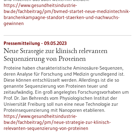
https://www.gesundheitsindustrie-
bw.de/fachbeitrag/pm/bvmed-startet-neue-medizintechnik-
branchenkampagne-standort-staerken-und-nachwuchs-
gewinnen
Pressemitteilung - 09.05.2023
Neue Strategie zur klinisch relevanten
Sequenzierung von Proteinen
Proteine haben charakteristische Aminosäure-Sequenzen,
deren Analyse für Forschung und Medizin grundlegend ist.
Diese können entschlüsselt werden. Allerdings ist die so
genannte Sequenzierung von Proteinen teuer und
zeitaufwändig. Ein groß angelegtes Forschungsvorhaben um
Prof. Dr. Jan Behrends vom Physiologischen Institut der
Universität Freiburg soll nun eine neue Technologie zur
Proteinsequenzierung mit Nanoporen etablieren.
https://www.gesundheitsindustrie-
bw.de/fachbeitrag/pm/neue-strategie-zur-klinisch-
relevanten-sequenzierung-von-proteinen