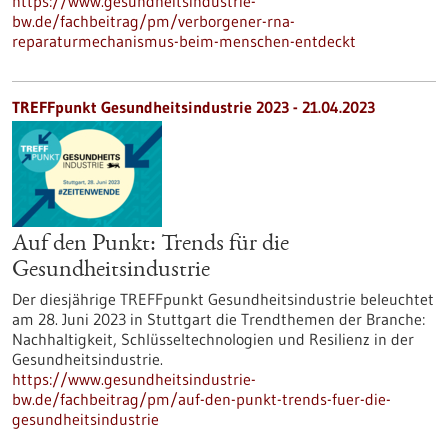
https://www.gesundheitsindustrie-
bw.de/fachbeitrag/pm/verborgener-rna-
reparaturmechanismus-beim-menschen-entdeckt
TREFFpunkt Gesundheitsindustrie 2023 - 21.04.2023
Auf den Punkt: Trends für die
Gesundheitsindustrie
Der diesjährige TREFFpunkt Gesundheitsindustrie beleuchtet
am 28. Juni 2023 in Stuttgart die Trendthemen der Branche:
Nachhaltigkeit, Schlüsseltechnologien und Resilienz in der
Gesundheitsindustrie.
https://www.gesundheitsindustrie-
bw.de/fachbeitrag/pm/auf-den-punkt-trends-fuer-die-
gesundheitsindustrie