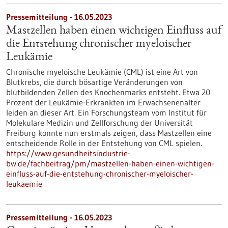
Pressemitteilung - 16.05.2023
Mastzellen haben einen wichtigen Einfluss auf
die Entstehung chronischer myeloischer
Leukämie
Chronische myeloische Leukämie (CML) ist eine Art von
Blutkrebs, die durch bösartige Veränderungen von
blutbildenden Zellen des Knochenmarks entsteht. Etwa 20
Prozent der Leukämie-Erkrankten im Erwachsenenalter
leiden an dieser Art. Ein Forschungsteam vom Institut für
Molekulare Medizin und Zellforschung der Universität
Freiburg konnte nun erstmals zeigen, dass Mastzellen eine
entscheidende Rolle in der Entstehung von CML spielen.
https://www.gesundheitsindustrie-
bw.de/fachbeitrag/pm/mastzellen-haben-einen-wichtigen-
einfluss-auf-die-entstehung-chronischer-myeloischer-
leukaemie
Pressemitteilung - 16.05.2023