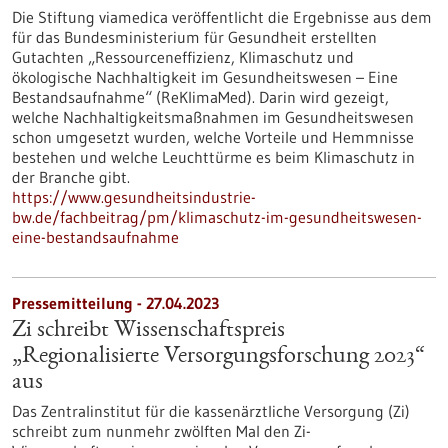
Die Stiftung viamedica veröffentlicht die Ergebnisse aus dem
für das Bundesministerium für Gesundheit erstellten
Gutachten „Ressourceneffizienz, Klimaschutz und
ökologische Nachhaltigkeit im Gesundheitswesen – Eine
Bestandsaufnahme“ (ReKlimaMed). Darin wird gezeigt,
welche Nachhaltigkeitsmaßnahmen im Gesundheitswesen
schon umgesetzt wurden, welche Vorteile und Hemmnisse
bestehen und welche Leuchttürme es beim Klimaschutz in
der Branche gibt.
https://www.gesundheitsindustrie-
bw.de/fachbeitrag/pm/klimaschutz-im-gesundheitswesen-
eine-bestandsaufnahme
Pressemitteilung - 27.04.2023
Zi schreibt Wissenschaftspreis
„Regionalisierte Versorgungsforschung 2023“
aus
Das Zentralinstitut für die kassenärztliche Versorgung (Zi)
schreibt zum nunmehr zwölften Mal den Zi-