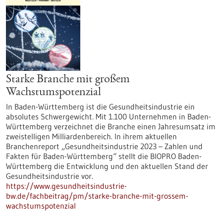
Starke Branche mit großem
Wachstumspotenzial
In Baden-Württemberg ist die Gesundheitsindustrie ein
absolutes Schwergewicht. Mit 1.100 Unternehmen in Baden-
Württemberg verzeichnet die Branche einen Jahresumsatz im
zweistelligen Milliardenbereich. In ihrem aktuellen
Branchenreport „Gesundheitsindustrie 2023 – Zahlen und
Fakten für Baden-Württemberg“ stellt die BIOPRO Baden-
Württemberg die Entwicklung und den aktuellen Stand der
Gesundheitsindustrie vor.
https://www.gesundheitsindustrie-
bw.de/fachbeitrag/pm/starke-branche-mit-grossem-
wachstumspotenzial