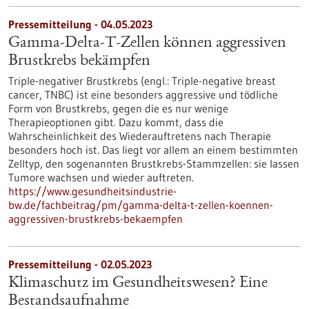
Pressemitteilung - 04.05.2023
Gamma-Delta-T-Zellen können aggressiven
Brustkrebs bekämpfen
Triple-negativer Brustkrebs (engl.: Triple-negative breast
cancer, TNBC) ist eine besonders aggressive und tödliche
Form von Brustkrebs, gegen die es nur wenige
Therapieoptionen gibt. Dazu kommt, dass die
Wahrscheinlichkeit des Wiederauftretens nach Therapie
besonders hoch ist. Das liegt vor allem an einem bestimmten
Zelltyp, den sogenannten Brustkrebs-Stammzellen: sie lassen
Tumore wachsen und wieder auftreten.
https://www.gesundheitsindustrie-
bw.de/fachbeitrag/pm/gamma-delta-t-zellen-koennen-
aggressiven-brustkrebs-bekaempfen
Pressemitteilung - 02.05.2023
Klimaschutz im Gesundheitswesen? Eine
Bestandsaufnahme