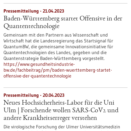
Pressemitteilung - 21.04.2023
Baden-Württemberg startet Offensive in der
Quantentechnologie
Gemeinsam mit den Partnern aus Wissenschaft und
Wirtschaft hat die Landesregierung das Startsignal für
QuantumBW, die gemeinsame Innovationsinitiative für
Quantentechnologien des Landes, gegeben und die
Quantenstrategie Baden-Württemberg vorgestellt.
https://www.gesundheitsindustrie-
bw.de/fachbeitrag/pm/baden-wuerttemberg-startet-
offensive-der-quantentechnologie
Pressemitteilung - 20.04.2023
Neues Hochsicherheits-Labor für die Uni
Ulm | Forschende wollen SARS-CoV2 und
andere Krankheitserreger verstehen
Die virologische Forschung der Ulmer Universitätsmedizin