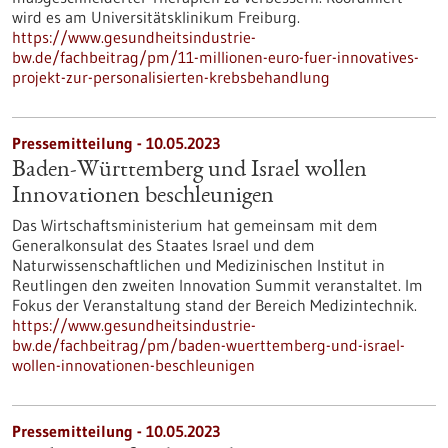
wird es am Universitätsklinikum Freiburg.
https://www.gesundheitsindustrie-
bw.de/fachbeitrag/pm/11-millionen-euro-fuer-innovatives-
projekt-zur-personalisierten-krebsbehandlung
Pressemitteilung - 10.05.2023
Baden-Württemberg und Israel wollen
Innovationen beschleunigen
Das Wirtschaftsministerium hat gemeinsam mit dem
Generalkonsulat des Staates Israel und dem
Naturwissenschaftlichen und Medizinischen Institut in
Reutlingen den zweiten Innovation Summit veranstaltet. Im
Fokus der Veranstaltung stand der Bereich Medizintechnik.
https://www.gesundheitsindustrie-
bw.de/fachbeitrag/pm/baden-wuerttemberg-und-israel-
wollen-innovationen-beschleunigen
Pressemitteilung - 10.05.2023