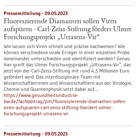
Pressemitteilung - 09.05.2023
Fluoreszierende Diamanten sollen Viren
aufspüren - Carl-Zeiss-Stiftung fördert Ulmer
Forschungsprojekt „Utrasens-Vir“
Wie lassen sich Viren schnell und präzise nachweisen? Wie
können verschiedene virale Erreger in einer einzelnen Probe
voneinander unterschieden und identifiziert werden? Genau
hier greift das Ulmer Forschungsprojekt „Ultrasens-Vir“, das
jetzt von der Carl-Zeiss-Stiftung mit rund 4,5 Millionen Euro
gefördert wird. Das interdisziplinäre Team mit
Wissenschaftlerinnen und Wissenschaftlern aus der Virologie,
Chemie und Quantenphysik setzt dabei auf…
https://www.gesundheitsindustrie-
bw.de/fachbeitrag/pm/fluoreszierende-diamanten-sollen-
viren-aufspueren-carl-zeiss-stiftung-foerdert-ulmer-
forschungsprojekt-utrasens-vir
Pressemitteilung - 09.05.2023