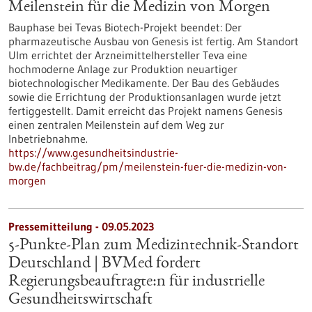
Meilenstein für die Medizin von Morgen
Bauphase bei Tevas Biotech-Projekt beendet: Der
pharmazeutische Ausbau von Genesis ist fertig. Am Standort
Ulm errichtet der Arzneimittelhersteller Teva eine
hochmoderne Anlage zur Produktion neuartiger
biotechnologischer Medikamente. Der Bau des Gebäudes
sowie die Errichtung der Produktionsanlagen wurde jetzt
fertiggestellt. Damit erreicht das Projekt namens Genesis
einen zentralen Meilenstein auf dem Weg zur
Inbetriebnahme.
https://www.gesundheitsindustrie-
bw.de/fachbeitrag/pm/meilenstein-fuer-die-medizin-von-
morgen
Pressemitteilung - 09.05.2023
5-Punkte-Plan zum Medizintechnik-Standort
Deutschland | BVMed fordert
Regierungsbeauftragte:n für industrielle
Gesundheitswirtschaft