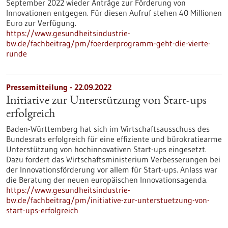
September 2022 wieder Anträge zur Förderung von
Innovationen entgegen. Für diesen Aufruf stehen 40 Millionen
Euro zur Verfügung.
https://www.gesundheitsindustrie-
bw.de/fachbeitrag/pm/foerderprogramm-geht-die-vierte-
runde
Pressemitteilung - 22.09.2022
Initiative zur Unterstützung von Start-ups
erfolgreich
Baden-Württemberg hat sich im Wirtschaftsausschuss des
Bundesrats erfolgreich für eine effiziente und bürokratiearme
Unterstützung von hochinnovativen Start-ups eingesetzt.
Dazu fordert das Wirtschaftsministerium Verbesserungen bei
der Innovationsförderung vor allem für Start-ups. Anlass war
die Beratung der neuen europäischen Innovationsagenda.
https://www.gesundheitsindustrie-
bw.de/fachbeitrag/pm/initiative-zur-unterstuetzung-von-
start-ups-erfolgreich