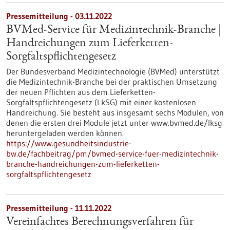
Pressemitteilung - 03.11.2022
BVMed-Service für Medizintechnik-Branche |
Handreichungen zum Lieferketten-
Sorgfaltspflichtengesetz
Der Bundesverband Medizintechnologie (BVMed) unterstützt
die Medizintechnik-Branche bei der praktischen Umsetzung
der neuen Pflichten aus dem Lieferketten-
Sorgfaltspflichtengesetz (LkSG) mit einer kostenlosen
Handreichung. Sie besteht aus insgesamt sechs Modulen, von
denen die ersten drei Module jetzt unter www.bvmed.de/lksg
heruntergeladen werden können.
https://www.gesundheitsindustrie-
bw.de/fachbeitrag/pm/bvmed-service-fuer-medizintechnik-
branche-handreichungen-zum-lieferketten-
sorgfaltspflichtengesetz
Pressemitteilung - 11.11.2022
Vereinfachtes Berechnungsverfahren für