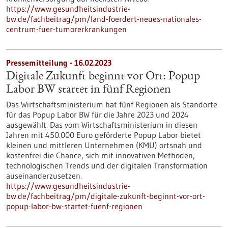
https://www.gesundheitsindustrie-
bw.de/fachbeitrag/pm/land-foerdert-neues-nationales-
centrum-fuer-tumorerkrankungen
Pressemitteilung - 16.02.2023
Digitale Zukunft beginnt vor Ort: Popup
Labor BW startet in fünf Regionen
Das Wirtschaftsministerium hat fünf Regionen als Standorte
für das Popup Labor BW für die Jahre 2023 und 2024
ausgewählt. Das vom Wirtschaftsministerium in diesen
Jahren mit 450.000 Euro geförderte Popup Labor bietet
kleinen und mittleren Unternehmen (KMU) ortsnah und
kostenfrei die Chance, sich mit innovativen Methoden,
technologischen Trends und der digitalen Transformation
auseinanderzusetzen.
https://www.gesundheitsindustrie-
bw.de/fachbeitrag/pm/digitale-zukunft-beginnt-vor-ort-
popup-labor-bw-startet-fuenf-regionen