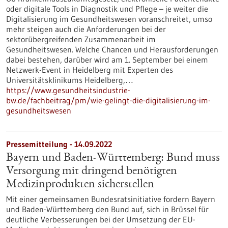
oder digitale Tools in Diagnostik und Pflege – je weiter die
Digitalisierung im Gesundheitswesen voranschreitet, umso
mehr steigen auch die Anforderungen bei der
sektorübergreifenden Zusammenarbeit im
Gesundheitswesen. Welche Chancen und Herausforderungen
dabei bestehen, darüber wird am 1. September bei einem
Netzwerk-Event in Heidelberg mit Experten des
Universitätsklinikums Heidelberg,…
https://www.gesundheitsindustrie-
bw.de/fachbeitrag/pm/wie-gelingt-die-digitalisierung-im-
gesundheitswesen
Pressemitteilung - 14.09.2022
Bayern und Baden-Württemberg: Bund muss
Versorgung mit dringend benötigten
Medizinprodukten sicherstellen
Mit einer gemeinsamen Bundesratsinitiative fordern Bayern
und Baden-Württemberg den Bund auf, sich in Brüssel für
deutliche Verbesserungen bei der Umsetzung der EU-