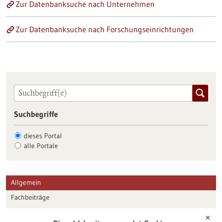
Zur Datenbanksuche nach Unternehmen
Zur Datenbanksuche nach Forschungseinrichtungen
Suchbegriffe
dieses Portal
alle Portale
Allgemein
Fachbeiträge
Förderungen
✕