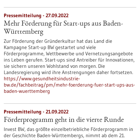
Pressemitteilung - 27.09.2022
Mehr Förderung für Start-ups aus Baden-
Württemberg
Zur Förderung der Gründerkultur hat das Land die
Kampagne Start-up BW gestartet und viele
Förderprogramme, Wettbewerbe und Vernetzungsangebote
ins Leben gerufen. Start-ups sind Antreiber für Innovationen,
sie sichern unseren Wohlstand von morgen. Die
Landesregierung wird ihre Anstrengungen daher fortsetzen.
https://www.gesundheitsindustrie-
bw.de/fachbeitrag/pm/mehr-foerderung-fuer-start-ups-aus-
baden-wuerttemberg
Pressemitteilung - 21.09.2022
Förderprogramm geht in die vierte Runde
Invest BW, das größte einzelbetriebliche Förderprogramm in
der Geschichte Baden-Württembergs, nimmt ab dem 21.