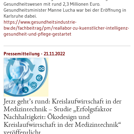
Gesundheitswesen mit rund 2,3 Millionen Euro.
Gesundheitsminister Manne Lucha war bei der Eröffnung in
Karlsruhe dabei.
https://www.gesundheitsindustrie-
bw.de/fachbeitrag/pm/reallabor-zu-kuenstlicher-intelligenz-
gesundheit-und-pflege-gestartet
Pressemitteilung - 21.11.2022
Jetzt geht’s rund: Kreislaufwirtschaft in der
Medizintechnik – Studie „Erfolgsfaktor
Nachhaltigkeit: Ökodesign und
Kreislaufwirtschaft in der Medizintechnik“
veröffentlicht