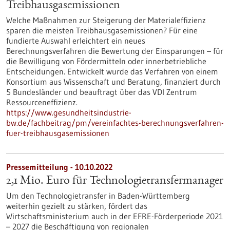
Treibhausgasemissionen
Welche Maßnahmen zur Steigerung der Materialeffizienz
sparen die meisten Treibhausgasemissionen? Für eine
fundierte Auswahl erleichtert ein neues
Berechnungsverfahren die Bewertung der Einsparungen – für
die Bewilligung von Fördermitteln oder innerbetriebliche
Entscheidungen. Entwickelt wurde das Verfahren von einem
Konsortium aus Wissenschaft und Beratung, finanziert durch
5 Bundesländer und beauftragt über das VDI Zentrum
Ressourceneffizienz.
https://www.gesundheitsindustrie-
bw.de/fachbeitrag/pm/vereinfachtes-berechnungsverfahren-
fuer-treibhausgasemissionen
Pressemitteilung - 10.10.2022
2,1 Mio. Euro für Technologietransfermanager
Um den Technologietransfer in Baden-Württemberg
weiterhin gezielt zu stärken, fördert das
Wirtschaftsministerium auch in der EFRE-Förderperiode 2021
– 2027 die Beschäftigung von regionalen