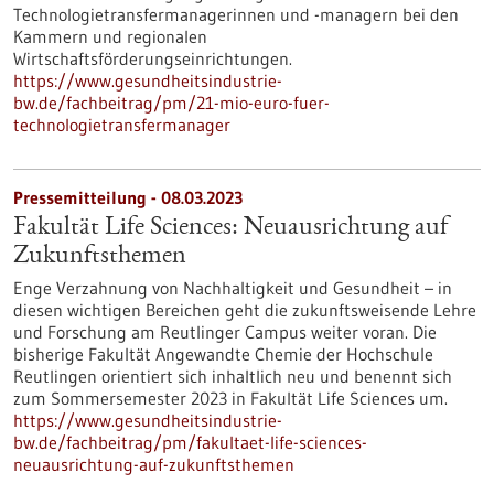
Technologietransfermanagerinnen und -managern bei den
Kammern und regionalen
Wirtschaftsförderungseinrichtungen.
https://www.gesundheitsindustrie-
bw.de/fachbeitrag/pm/21-mio-euro-fuer-
technologietransfermanager
Pressemitteilung - 08.03.2023
Fakultät Life Sciences: Neuausrichtung auf
Zukunftsthemen
Enge Verzahnung von Nachhaltigkeit und Gesundheit – in
diesen wichtigen Bereichen geht die zukunftsweisende Lehre
und Forschung am Reutlinger Campus weiter voran. Die
bisherige Fakultät Angewandte Chemie der Hochschule
Reutlingen orientiert sich inhaltlich neu und benennt sich
zum Sommersemester 2023 in Fakultät Life Sciences um.
https://www.gesundheitsindustrie-
bw.de/fachbeitrag/pm/fakultaet-life-sciences-
neuausrichtung-auf-zukunftsthemen