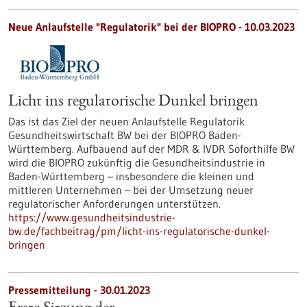
Neue Anlaufstelle "Regulatorik" bei der BIOPRO - 10.03.2023
Licht ins regulatorische Dunkel bringen
Das ist das Ziel der neuen Anlaufstelle Regulatorik
Gesundheitswirtschaft BW bei der BIOPRO Baden-
Württemberg. Aufbauend auf der MDR & IVDR Soforthilfe BW
wird die BIOPRO zukünftig die Gesundheitsindustrie in
Baden-Württemberg – insbesondere die kleinen und
mittleren Unternehmen – bei der Umsetzung neuer
regulatorischer Anforderungen unterstützen.
https://www.gesundheitsindustrie-
bw.de/fachbeitrag/pm/licht-ins-regulatorische-dunkel-
bringen
Pressemitteilung - 30.01.2023