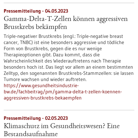
Pressemitteilung - 04.05.2023
Gamma-Delta-T-Zellen können aggressiven
Brustkrebs bekämpfen
Triple-negativer Brustkrebs (engl.: Triple-negative breast
cancer, TNBC) ist eine besonders aggressive und tödliche
Form von Brustkrebs, gegen die es nur wenige
Therapieoptionen gibt. Dazu kommt, dass die
Wahrscheinlichkeit des Wiederauftretens nach Therapie
besonders hoch ist. Das liegt vor allem an einem bestimmten
Zelltyp, den sogenannten Brustkrebs-Stammzellen: sie lassen
Tumore wachsen und wieder auftreten.
https://www.gesundheitsindustrie-
bw.de/fachbeitrag/pm/gamma-delta-t-zellen-koennen-
aggressiven-brustkrebs-bekaempfen
Pressemitteilung - 02.05.2023
Klimaschutz im Gesundheitswesen? Eine
Bestandsaufnahme