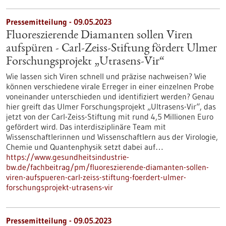
Pressemitteilung - 09.05.2023
Fluoreszierende Diamanten sollen Viren
aufspüren - Carl-Zeiss-Stiftung fördert Ulmer
Forschungsprojekt „Utrasens-Vir“
Wie lassen sich Viren schnell und präzise nachweisen? Wie
können verschiedene virale Erreger in einer einzelnen Probe
voneinander unterschieden und identifiziert werden? Genau
hier greift das Ulmer Forschungsprojekt „Ultrasens-Vir“, das
jetzt von der Carl-Zeiss-Stiftung mit rund 4,5 Millionen Euro
gefördert wird. Das interdisziplinäre Team mit
Wissenschaftlerinnen und Wissenschaftlern aus der Virologie,
Chemie und Quantenphysik setzt dabei auf…
https://www.gesundheitsindustrie-
bw.de/fachbeitrag/pm/fluoreszierende-diamanten-sollen-
viren-aufspueren-carl-zeiss-stiftung-foerdert-ulmer-
forschungsprojekt-utrasens-vir
Pressemitteilung - 09.05.2023