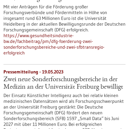
Mit vier Anträgen für die Förderung großer
Forschungsverbünde und Fördermitteln in Höhe von
insgesamt rund 63 Millionen Euro ist die Universität
Heidelberg in der aktuellen Bewilligungsrunde der Deutschen
Forschungsgemeinschaft (DFG) erfolgreich.
https://www.gesundheitsindustrie-
bw.de/fachbeitrag/pm/dfg-foerderung-zwei-
sonderforschungsbereiche-und-zwei-sfbtransregio-
erfolgreich
Pressemitteilung - 19.05.2023
Zwei neue Sonderforschungsbereiche in der
Medizin an der Universität Freiburg bewilligt
Der Einsatz Künstlicher Intelligenz auch bei relativ kleinen
medizinischen Datensätzen wird als Forschungsschwerpunkt
an der Universität Freiburg gestärkt: Die Deutsche
Forschungsgemeinschaft (DFG) fördert den neuen
Sonderforschungsbereich (SFB) 1597 „Small Data“ bis Juni
2027 mit über 11 Millionen Euro. Bei erfolgreichen