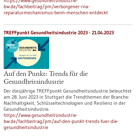
https://www.gesundheitsindustrie-
bw.de/fachbeitrag/pm/verborgener-rna-
reparaturmechanismus-beim-menschen-entdeckt
TREFFpunkt Gesundheitsindustrie 2023 - 21.04.2023
Auf den Punkt: Trends für die
Gesundheitsindustrie
Der diesjährige TREFFpunkt Gesundheitsindustrie beleuchtet
am 28. Juni 2023 in Stuttgart die Trendthemen der Branche:
Nachhaltigkeit, Schlüsseltechnologien und Resilienz in der
Gesundheitsindustrie.
https://www.gesundheitsindustrie-
bw.de/fachbeitrag/pm/auf-den-punkt-trends-fuer-die-
gesundheitsindustrie