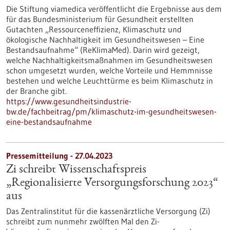
Die Stiftung viamedica veröffentlicht die Ergebnisse aus dem
für das Bundesministerium für Gesundheit erstellten
Gutachten „Ressourceneffizienz, Klimaschutz und
ökologische Nachhaltigkeit im Gesundheitswesen – Eine
Bestandsaufnahme“ (ReKlimaMed). Darin wird gezeigt,
welche Nachhaltigkeitsmaßnahmen im Gesundheitswesen
schon umgesetzt wurden, welche Vorteile und Hemmnisse
bestehen und welche Leuchttürme es beim Klimaschutz in
der Branche gibt.
https://www.gesundheitsindustrie-
bw.de/fachbeitrag/pm/klimaschutz-im-gesundheitswesen-
eine-bestandsaufnahme
Pressemitteilung - 27.04.2023
Zi schreibt Wissenschaftspreis
„Regionalisierte Versorgungsforschung 2023“
aus
Das Zentralinstitut für die kassenärztliche Versorgung (Zi)
schreibt zum nunmehr zwölften Mal den Zi-