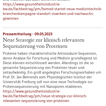
https://www.gesundheitsindustrie-
bw.de/fachbeitrag/pm/bvmed-startet-neue-medizintechnik-
branchenkampagne-standort-staerken-und-nachwuchs-
gewinnen
Pressemitteilung - 09.05.2023
Neue Strategie zur klinisch relevanten
Sequenzierung von Proteinen
Proteine haben charakteristische Aminosäure-Sequenzen,
deren Analyse für Forschung und Medizin grundlegend ist.
Diese können entschlüsselt werden. Allerdings ist die so
genannte Sequenzierung von Proteinen teuer und
zeitaufwändig. Ein groß angelegtes Forschungsvorhaben um
Prof. Dr. Jan Behrends vom Physiologischen Institut der
Universität Freiburg soll nun eine neue Technologie zur
Proteinsequenzierung mit Nanoporen etablieren.
https://www.gesundheitsindustrie-
bw.de/fachbeitrag/pm/neue-strategie-zur-klinisch-
relevanten-sequenzierung-von-proteinen