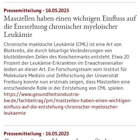
Pressemitteilung - 16.05.2023
Mastzellen haben einen wichtigen Einfluss auf
die Entstehung chronischer myeloischer
Leukämie
Chronische myeloische Leukämie (CML) ist eine Art von
Blutkrebs, die durch bösartige Veränderungen von
blutbildenden Zellen des Knochenmarks entsteht. Etwa 20
Prozent der Leukämie-Erkrankten im Erwachsenenalter
leiden an dieser Art. Ein Forschungsteam vom Institut für
Molekulare Medizin und Zellforschung der Universität
Freiburg konnte nun erstmals zeigen, dass Mastzellen eine
entscheidende Rolle in der Entstehung von CML spielen.
https://www.gesundheitsindustrie-
bw.de/fachbeitrag/pm/mastzellen-haben-einen-wichtigen-
einfluss-auf-die-entstehung-chronischer-myeloischer-
leukaemie
Pressemitteilung - 16.05.2023