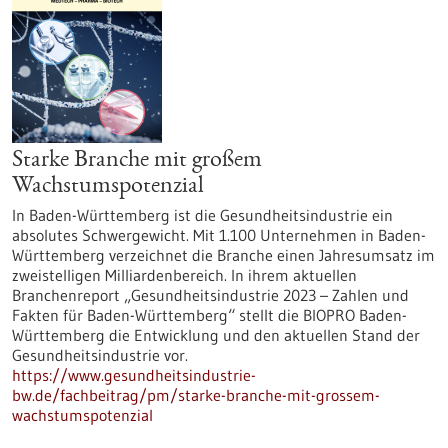
Starke Branche mit großem
Wachstumspotenzial
In Baden-Württemberg ist die Gesundheitsindustrie ein
absolutes Schwergewicht. Mit 1.100 Unternehmen in Baden-
Württemberg verzeichnet die Branche einen Jahresumsatz im
zweistelligen Milliardenbereich. In ihrem aktuellen
Branchenreport „Gesundheitsindustrie 2023 – Zahlen und
Fakten für Baden-Württemberg“ stellt die BIOPRO Baden-
Württemberg die Entwicklung und den aktuellen Stand der
Gesundheitsindustrie vor.
https://www.gesundheitsindustrie-
bw.de/fachbeitrag/pm/starke-branche-mit-grossem-
wachstumspotenzial