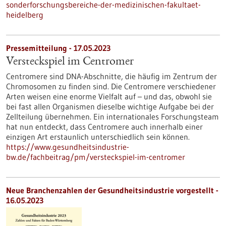
sonderforschungsbereiche-der-medizinischen-fakultaet-
heidelberg
Pressemitteilung - 17.05.2023
Versteckspiel im Centromer
Centromere sind DNA-Abschnitte, die häufig im Zentrum der
Chromosomen zu finden sind. Die Centromere verschiedener
Arten weisen eine enorme Vielfalt auf – und das, obwohl sie
bei fast allen Organismen dieselbe wichtige Aufgabe bei der
Zellteilung übernehmen. Ein internationales Forschungsteam
hat nun entdeckt, dass Centromere auch innerhalb einer
einzigen Art erstaunlich unterschiedlich sein können.
https://www.gesundheitsindustrie-
bw.de/fachbeitrag/pm/versteckspiel-im-centromer
Neue Branchenzahlen der Gesundheitsindustrie vorgestellt -
16.05.2023