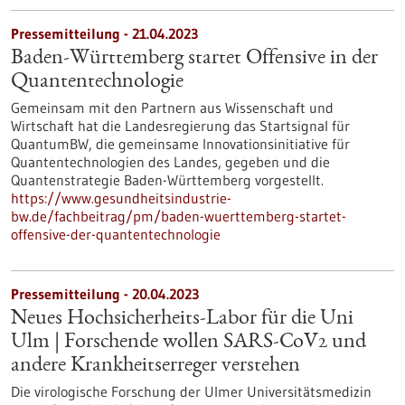
Pressemitteilung - 21.04.2023
Baden-Württemberg startet Offensive in der
Quantentechnologie
Gemeinsam mit den Partnern aus Wissenschaft und
Wirtschaft hat die Landesregierung das Startsignal für
QuantumBW, die gemeinsame Innovationsinitiative für
Quantentechnologien des Landes, gegeben und die
Quantenstrategie Baden-Württemberg vorgestellt.
https://www.gesundheitsindustrie-
bw.de/fachbeitrag/pm/baden-wuerttemberg-startet-
offensive-der-quantentechnologie
Pressemitteilung - 20.04.2023
Neues Hochsicherheits-Labor für die Uni
Ulm | Forschende wollen SARS-CoV2 und
andere Krankheitserreger verstehen
Die virologische Forschung der Ulmer Universitätsmedizin