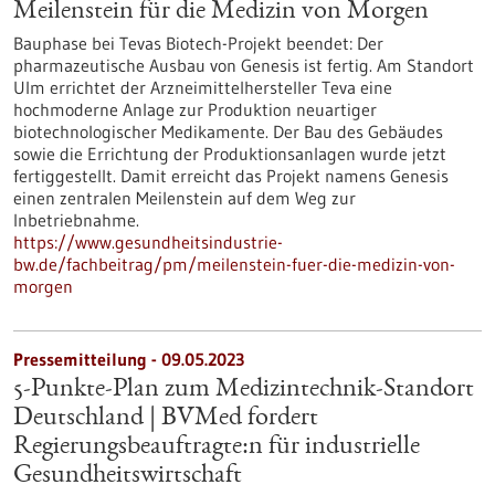
Meilenstein für die Medizin von Morgen
Bauphase bei Tevas Biotech-Projekt beendet: Der
pharmazeutische Ausbau von Genesis ist fertig. Am Standort
Ulm errichtet der Arzneimittelhersteller Teva eine
hochmoderne Anlage zur Produktion neuartiger
biotechnologischer Medikamente. Der Bau des Gebäudes
sowie die Errichtung der Produktionsanlagen wurde jetzt
fertiggestellt. Damit erreicht das Projekt namens Genesis
einen zentralen Meilenstein auf dem Weg zur
Inbetriebnahme.
https://www.gesundheitsindustrie-
bw.de/fachbeitrag/pm/meilenstein-fuer-die-medizin-von-
morgen
Pressemitteilung - 09.05.2023
5-Punkte-Plan zum Medizintechnik-Standort
Deutschland | BVMed fordert
Regierungsbeauftragte:n für industrielle
Gesundheitswirtschaft