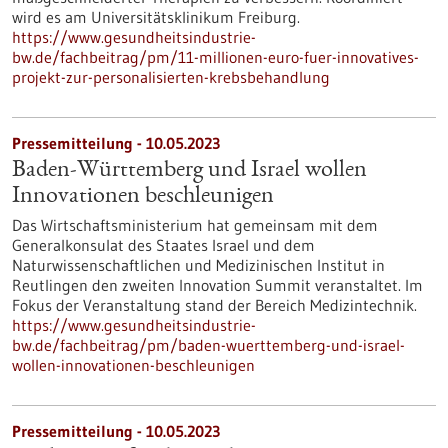
wird es am Universitätsklinikum Freiburg.
https://www.gesundheitsindustrie-
bw.de/fachbeitrag/pm/11-millionen-euro-fuer-innovatives-
projekt-zur-personalisierten-krebsbehandlung
Pressemitteilung - 10.05.2023
Baden-Württemberg und Israel wollen
Innovationen beschleunigen
Das Wirtschaftsministerium hat gemeinsam mit dem
Generalkonsulat des Staates Israel und dem
Naturwissenschaftlichen und Medizinischen Institut in
Reutlingen den zweiten Innovation Summit veranstaltet. Im
Fokus der Veranstaltung stand der Bereich Medizintechnik.
https://www.gesundheitsindustrie-
bw.de/fachbeitrag/pm/baden-wuerttemberg-und-israel-
wollen-innovationen-beschleunigen
Pressemitteilung - 10.05.2023