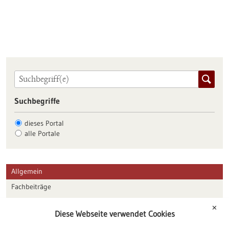
Suchbegriffe
dieses Portal
alle Portale
Allgemein
Fachbeiträge
Förderungen
✕
Diese Webseite verwendet Cookies
Veranstaltungen