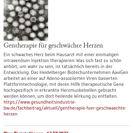
Gentherapie für geschwächte Herzen
Ein schwaches Herz beim Hausarzt mit einer einmaligen
intravenösen Injektion therapieren: Was sich fast zu schön
anhört, um wahr zu sein, ist tatsächlich bereits in der
Entwicklung. Das Heidelberger Biotechunternehmen AaviGen
arbeitet an einer auf Adeno-assoziierten Viren basierten
Plattformtechnologie, mit deren Hilfe therapeutische Gene
hochspezifisch in erkrankte Herzmuskelzellen gebracht
werden können, um dort heilende Wirkung zu entfalten.
https://www.gesundheitsindustrie-
bw.de/fachbeitrag/aktuell/gentherapie-fuer-geschwaechte-
herzen