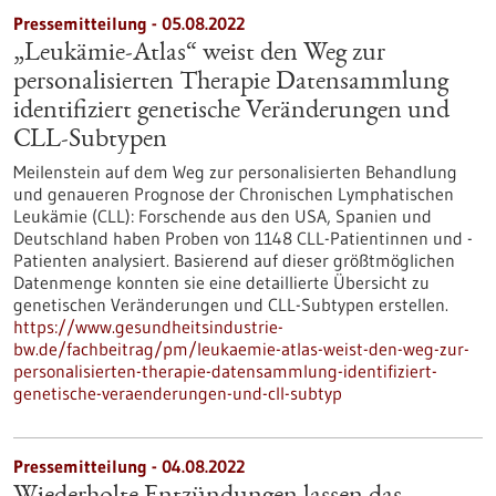
Pressemitteilung - 05.08.2022
„Leukämie-Atlas“ weist den Weg zur
personalisierten Therapie Datensammlung
identifiziert genetische Veränderungen und
CLL-Subtypen
Meilenstein auf dem Weg zur personalisierten Behandlung
und genaueren Prognose der Chronischen Lymphatischen
Leukämie (CLL): Forschende aus den USA, Spanien und
Deutschland haben Proben von 1148 CLL-Patientinnen und -
Patienten analysiert. Basierend auf dieser größtmöglichen
Datenmenge konnten sie eine detaillierte Übersicht zu
genetischen Veränderungen und CLL-Subtypen erstellen.
https://www.gesundheitsindustrie-
bw.de/fachbeitrag/pm/leukaemie-atlas-weist-den-weg-zur-
personalisierten-therapie-datensammlung-identifiziert-
genetische-veraenderungen-und-cll-subtyp
Pressemitteilung - 04.08.2022