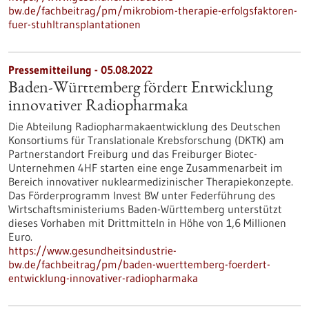
bw.de/fachbeitrag/pm/mikrobiom-therapie-erfolgsfaktoren-
fuer-stuhltransplantationen
Pressemitteilung - 05.08.2022
Baden-Württemberg fördert Entwicklung
innovativer Radiopharmaka
Die Abteilung Radiopharmakaentwicklung des Deutschen
Konsortiums für Translationale Krebsforschung (DKTK) am
Partnerstandort Freiburg und das Freiburger Biotec-
Unternehmen 4HF starten eine enge Zusammenarbeit im
Bereich innovativer nuklearmedizinischer Therapiekonzepte.
Das Förderprogramm Invest BW unter Federführung des
Wirtschaftsministeriums Baden-Württemberg unterstützt
dieses Vorhaben mit Drittmitteln in Höhe von 1,6 Millionen
Euro.
https://www.gesundheitsindustrie-
bw.de/fachbeitrag/pm/baden-wuerttemberg-foerdert-
entwicklung-innovativer-radiopharmaka