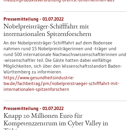
Pressemitteilung - 01.07.2022
Nobelpreisträger-Schifffahrt mit
internationalen Spitzenforschern
An der Nobelpreisträger-Schifffahrt auf dem Bodensee
nahmen rund 15 Nobelpreisträgerinnen und -träger und
rund 500 internationale Nachwuchswissenschaftlerinnen und
-wissenschaftler teil. Die Gäste hatten dabei vielfältige
Möglichkeiten, sich über den Wissenschaftsstandort Baden-
Württemberg zu informieren.
https://www.gesundheitsindustrie-
bw.de/fachbeitrag/pm/nobelpreistraeger-schifffahrt-mit-
internationalen-spitzenforschern
Pressemitteilung - 01.07.2022
Knapp 20 Millionen Euro für
Kompetenzzentrum im Cyber Valley in