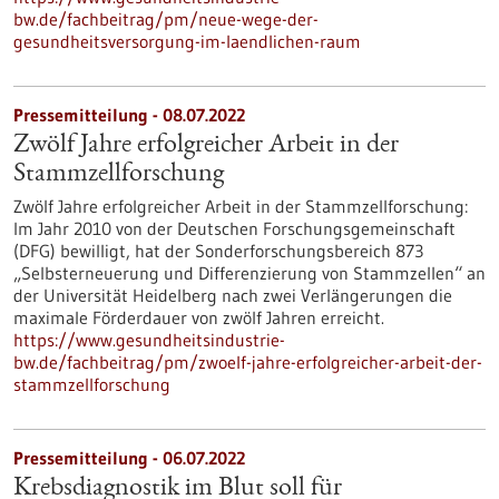
bw.de/fachbeitrag/pm/neue-wege-der-
gesundheitsversorgung-im-laendlichen-raum
Pressemitteilung - 08.07.2022
Zwölf Jahre erfolgreicher Arbeit in der
Stammzellforschung
Zwölf Jahre erfolgreicher Arbeit in der Stammzellforschung:
Im Jahr 2010 von der Deutschen Forschungsgemeinschaft
(DFG) bewilligt, hat der Sonderforschungsbereich 873
„Selbsterneuerung und Differenzierung von Stammzellen“ an
der Universität Heidelberg nach zwei Verlängerungen die
maximale Förderdauer von zwölf Jahren erreicht.
https://www.gesundheitsindustrie-
bw.de/fachbeitrag/pm/zwoelf-jahre-erfolgreicher-arbeit-der-
stammzellforschung
Pressemitteilung - 06.07.2022
Krebsdiagnostik im Blut soll für