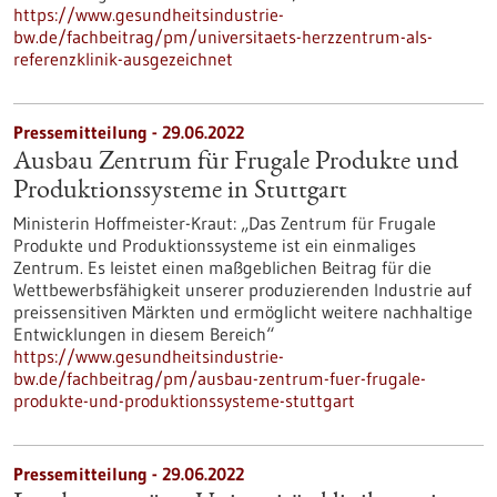
https://www.gesundheitsindustrie-
bw.de/fachbeitrag/pm/universitaets-herzzentrum-als-
referenzklinik-ausgezeichnet
Pressemitteilung - 29.06.2022
Ausbau Zentrum für Frugale Produkte und
Produktionssysteme in Stuttgart
Ministerin Hoffmeister-Kraut: „Das Zentrum für Frugale
Produkte und Produktionssysteme ist ein einmaliges
Zentrum. Es leistet einen maßgeblichen Beitrag für die
Wettbewerbsfähigkeit unserer produzierenden Industrie auf
preissensitiven Märkten und ermöglicht weitere nachhaltige
Entwicklungen in diesem Bereich“
https://www.gesundheitsindustrie-
bw.de/fachbeitrag/pm/ausbau-zentrum-fuer-frugale-
produkte-und-produktionssysteme-stuttgart
Pressemitteilung - 29.06.2022