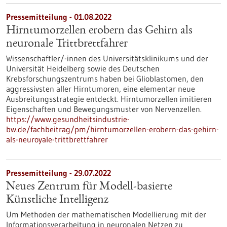
Pressemitteilung - 01.08.2022
Hirntumorzellen erobern das Gehirn als
neuronale Trittbrettfahrer
Wissenschaftler/-innen des Universitätsklinikums und der
Universität Heidelberg sowie des Deutschen
Krebsforschungszentrums haben bei Glioblastomen, den
aggressivsten aller Hirntumoren, eine elementar neue
Ausbreitungsstrategie entdeckt. Hirntumorzellen imitieren
Eigenschaften und Bewegungsmuster von Nervenzellen.
https://www.gesundheitsindustrie-
bw.de/fachbeitrag/pm/hirntumorzellen-erobern-das-gehirn-
als-neuroyale-trittbrettfahrer
Pressemitteilung - 29.07.2022
Neues Zentrum für Modell-basierte
Künstliche Intelligenz
Um Methoden der mathematischen Modellierung mit der
Informationsverarbeitung in neuronalen Netzen zu