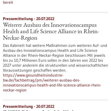
bereit
Pressemitteilung - 20.07.2022
Weiterer Ausbau des Innovationscampus
Health and Life Science Alliance in Rhein-
Neckar-Region
Das Kabinett hat weitere Maßnahmen zum weiteren Auf- und
Ausbau des Innovationscampus Health and Life Science
Alliance in der Rhein-Neckar-Region beschlossen: Mit jeweils
bis zu 10,7 Millionen Euro sollen in den Jahren von 2022 bis
2027 unter anderem die strukturellen und wissenschaftlichen
Voraussetzungen geschaffen werden.
https://www.gesundheitsindustrie-
bw.de/fachbeitrag/pm/weiterer-ausbau-des-
innovationscampus-health-and-life-science-alliance-rhein-
neckar-region
Pressemitteilung - 20.07.2022