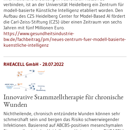
verbinden, ist an der Universität Heidelberg ein Zentrum für
modell-basierte Künstliche Intelligenz etabliert worden. Den
Aufbau des CZS Heidelberg Center for Model-Based AI fördert
die Carl-Zeiss-Stiftung (CZS) über einen Zeitraum von sechs
Jahren mit fünf Millionen Euro.
https://www.gesundheitsindustrie-
bw.de/fachbeitrag/pm/neues-zentrum-fuer-modell-basierte-
kuenstliche-intelligenz
RHEACELL GmbH - 28.07.2022
Innovative Stammzelltherapie für chronische
Wunden
Nichtheilende, chronisch entzündete Wunden können sehr
schmerzhaft sein und bergen das Risiko schwerwiegender
Infektionen. Basierend auf ABCB5-positiven mesenchymalen