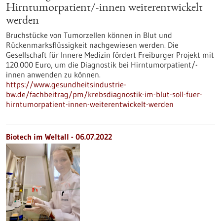
Hirntumorpatient/-innen weiterentwickelt
werden
Bruchstücke von Tumorzellen können in Blut und
Rückenmarksflüssigkeit nachgewiesen werden. Die
Gesellschaft für Innere Medizin fördert Freiburger Projekt mit
120.000 Euro, um die Diagnostik bei Hirntumorpatient/-
innen anwenden zu können.
https://www.gesundheitsindustrie-
bw.de/fachbeitrag/pm/krebsdiagnostik-im-blut-soll-fuer-
hirntumorpatient-innen-weiterentwickelt-werden
Biotech im Weltall - 06.07.2022