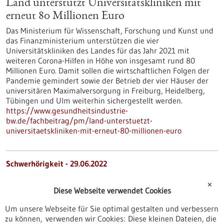
Land unterstützt Universitätskliniken mit
erneut 80 Millionen Euro
Das Ministerium für Wissenschaft, Forschung und Kunst und
das Finanzministerium unterstützen die vier
Universitätskliniken des Landes für das Jahr 2021 mit
weiteren Corona-Hilfen in Höhe von insgesamt rund 80
Millionen Euro. Damit sollen die wirtschaftlichen Folgen der
Pandemie gemindert sowie der Betrieb der vier Häuser der
universitären Maximalversorgung in Freiburg, Heidelberg,
Tübingen und Ulm weiterhin sichergestellt werden.
https://www.gesundheitsindustrie-
bw.de/fachbeitrag/pm/land-unterstuetzt-
universitaetskliniken-mit-erneut-80-millionen-euro
Schwerhörigkeit - 29.06.2022
✕
Diese Webseite verwendet Cookies
Um unsere Webseite für Sie optimal gestalten und verbessern
zu können, verwenden wir Cookies: Diese kleinen Dateien, die