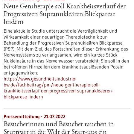
Neue Gentherapie soll Krankheitsverlauf der
Progressiven Supranukleären Blickparese
lindern
Eine aktuelle Studie untersucht die Verträglichkeit und
Wirksamkeit einer neuartigen Therapietechnik zur
Behandlung der Progressiven Supranukleären Blickparese
(PSP). Mit dem Ziel, das Fortschreiten dieser Erkrankung des
Nervensystems zu verlangsamen, wird ein kurzes Stück
Nukleinsäure in das Nervenwasser verabreicht. Sie soll in den
betroffenen Hirnzellen dem krankheitsauslösenden Potein
entgegenwirken.
https://www.gesundheitsindustrie-
bw.de/fachbeitrag/pm/neue-gentherapie-soll-
krankheitsverlauf-der-progressiven-supranukleaeren-
blickparese-lindern
Pressemitteilung - 21.07.2022
Besucherinnen und Besucher tauchen in
Stuttgart in die Welt der Start-ups ein