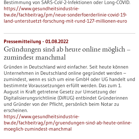
Bestimmung von SARS-CoV-2-Infektionen oder Long-COVID.
https://www.gesundheitsindustrie-
bw.de/fachbeitrag/pm/neue-sonderfoerderlinie-covid-19-
land-unterstuetzt-forschung-mit-rund-127-millionen-euro
Pressemitteilung - 01.08.2022
Gründungen sind ab heute online möglich –
zumindest manchmal
Gründen in Deutschland wird einfacher. Seit heute können
Unternehmen in Deutschland online gegründet werden –
zumindest, wenn es sich um eine GmbH oder UG handelt und
bestimmte Voraussetzungen erfüllt werden. Das zum 1.
August in Kraft getretene Gesetz zur Umsetzung der
Digitalisierungsrichtlinie (DiRUG) entbindet Gründerinnen
und Gründer von der Pflicht, persönlich beim Notar zu
erscheinen.
https://www.gesundheitsindustrie-
bw.de/fachbeitrag/pm/gruendungen-sind-ab-heute-online-
moeglich-zumindest-manchmal