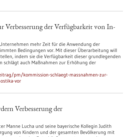
Verbesserung der Verfügbarkeit von In-
 Unternehmen mehr Zeit für die Anwendung der
timmten Bedingungen vor. Mit dieser Überarbeitung will
tellen, indem sie die Verfügbarkeit dieser grundlegenden
on schlägt auch Maßnahmen zur Erhöhung der
beitrag/pm/kommission-schlaegt-massnahmen-zur-
ostika-vor
dern Verbesserung der
r Manne Lucha und seine bayerische Kollegin Judith
rsorgung von Kindern und der gesamten Bevölkerung mit