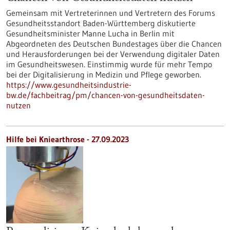
Gemeinsam mit Vertreterinnen und Vertretern des Forums
Gesundheitsstandort Baden-Württemberg diskutierte
Gesundheitsminister Manne Lucha in Berlin mit
Abgeordneten des Deutschen Bundestages über die Chancen
und Herausforderungen bei der Verwendung digitaler Daten
im Gesundheitswesen. Einstimmig wurde für mehr Tempo
bei der Digitalisierung in Medizin und Pflege geworben.
https://www.gesundheitsindustrie-
bw.de/fachbeitrag/pm/chancen-von-gesundheitsdaten-
nutzen
Hilfe bei Kniearthrose - 27.09.2023