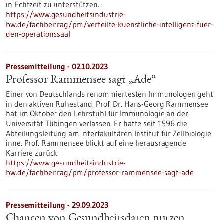
in Echtzeit zu unterstützen.
https://www.gesundheitsindustrie-
bw.de/fachbeitrag/pm/verteilte-kuenstliche-intelligenz-fuer-
den-operationssaal
Pressemitteilung - 02.10.2023
Professor Rammensee sagt „Ade“
Einer von Deutschlands renommiertesten Immunologen geht
in den aktiven Ruhestand. Prof. Dr. Hans-Georg Rammensee
hat im Oktober den Lehrstuhl für Immunologie an der
Universität Tübingen verlassen. Er hatte seit 1996 die
Abteilungsleitung am Interfakultären Institut für Zellbiologie
inne. Prof. Rammensee blickt auf eine herausragende
Karriere zurück.
https://www.gesundheitsindustrie-
bw.de/fachbeitrag/pm/professor-rammensee-sagt-ade
Pressemitteilung - 29.09.2023
Chancen von Gesundheitsdaten nutzen