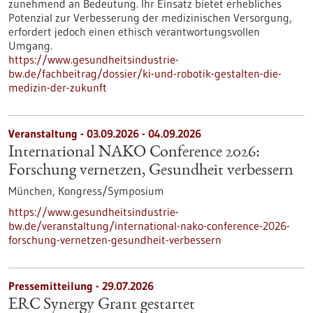
zunehmend an Bedeutung. Ihr Einsatz bietet erhebliches
Potenzial zur Verbesserung der medizinischen Versorgung,
erfordert jedoch einen ethisch verantwortungsvollen
Umgang.
https://www.gesundheitsindustrie-
bw.de/fachbeitrag/dossier/ki-und-robotik-gestalten-die-
medizin-der-zukunft
Veranstaltung -
03.09.2026
-
04.09.2026
International NAKO Conference 2026:
Forschung vernetzen, Gesundheit verbessern
München,
Kongress/Symposium
https://www.gesundheitsindustrie-
bw.de/veranstaltung/international-nako-conference-2026-
forschung-vernetzen-gesundheit-verbessern
Pressemitteilung - 29.07.2026
ERC Synergy Grant gestartet