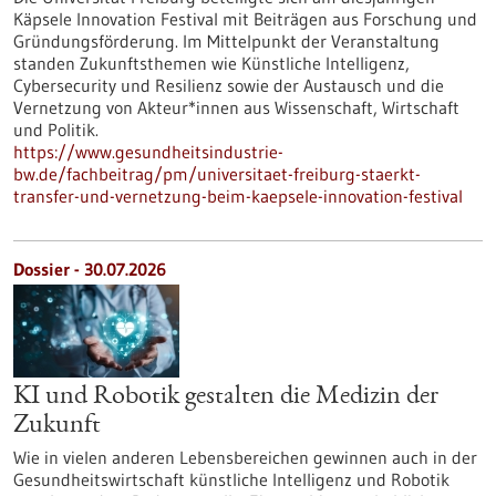
Käpsele Innovation Festival mit Beiträgen aus Forschung und
Gründungsförderung. Im Mittelpunkt der Veranstaltung
standen Zukunftsthemen wie Künstliche Intelligenz,
Cybersecurity und Resilienz sowie der Austausch und die
Vernetzung von Akteur*innen aus Wissenschaft, Wirtschaft
und Politik.
https://www.gesundheitsindustrie-
bw.de/fachbeitrag/pm/universitaet-freiburg-staerkt-
transfer-und-vernetzung-beim-kaepsele-innovation-festival
Dossier - 30.07.2026
KI und Robotik gestalten die Medizin der
Zukunft
Wie in vielen anderen Lebensbereichen gewinnen auch in der
Gesundheitswirtschaft künstliche Intelligenz und Robotik