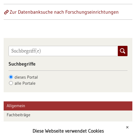
Zur Datenbanksuche nach Forschungseinrichtungen
Suchbegriffe
dieses Portal
alle Portale
Allgemein
Fachbeiträge
Förderungen
✕
Diese Webseite verwendet Cookies
Veranstaltungen