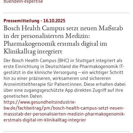
buendeln-expertise
Pressemitteilung - 16.10.2025
Bosch Health Campus setzt neuen Maßstab
in der personalisierten Medizin:
Pharmakogenomik erstmals digital im
Klinikalltag integriert
Der Bosch Health Campus (BHC) in Stuttgart integriert als
erste Einrichtung in Deutschland die Pharmakogenomik IT-
gestützt in die klinische Versorgung – ein wichtiger Schritt
hin zu einer präziseren, wirksameren und sichereren
Arzneimitteltherapie für Patient:innen. Diese erhalten dabei
über eine zugangsgeschützte App direkten Zugriff auf ihre
genetischen Daten.
https://www.gesundheitsindustrie-
bw.de/fachbeitrag/pm/bosch-health-campus-setzt-neuen-
massstab-der-personalisierten-medizin-pharmakogenomik-
erstmals-digital-im-klinikalltag-integrier