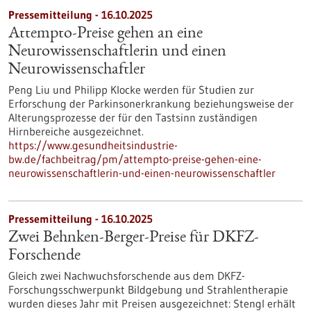
Pressemitteilung - 16.10.2025
Attempto-Preise gehen an eine
Neurowissenschaftlerin und einen
Neurowissenschaftler
Peng Liu und Philipp Klocke werden für Studien zur
Erforschung der Parkinsonerkrankung beziehungsweise der
Alterungsprozesse der für den Tastsinn zuständigen
Hirnbereiche ausgezeichnet.
https://www.gesundheitsindustrie-
bw.de/fachbeitrag/pm/attempto-preise-gehen-eine-
neurowissenschaftlerin-und-einen-neurowissenschaftler
Pressemitteilung - 16.10.2025
Zwei Behnken-Berger-Preise für DKFZ-
Forschende
Gleich zwei Nachwuchsforschende aus dem DKFZ-
Forschungsschwerpunkt Bildgebung und Strahlentherapie
wurden dieses Jahr mit Preisen ausgezeichnet: Stengl erhält