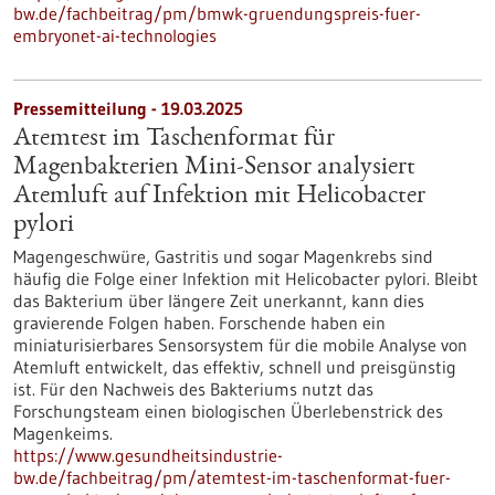
bw.de/fachbeitrag/pm/bmwk-gruendungspreis-fuer-
embryonet-ai-technologies
Pressemitteilung - 19.03.2025
Atemtest im Taschenformat für
Magenbakterien Mini-Sensor analysiert
Atemluft auf Infektion mit Helicobacter
pylori
Magengeschwüre, Gastritis und sogar Magenkrebs sind
häufig die Folge einer Infektion mit Helicobacter pylori. Bleibt
das Bakterium über längere Zeit unerkannt, kann dies
gravierende Folgen haben. Forschende haben ein
miniaturisierbares Sensorsystem für die mobile Analyse von
Atemluft entwickelt, das effektiv, schnell und preisgünstig
ist. Für den Nachweis des Bakteriums nutzt das
Forschungsteam einen biologischen Überlebenstrick des
Magenkeims.
https://www.gesundheitsindustrie-
bw.de/fachbeitrag/pm/atemtest-im-taschenformat-fuer-