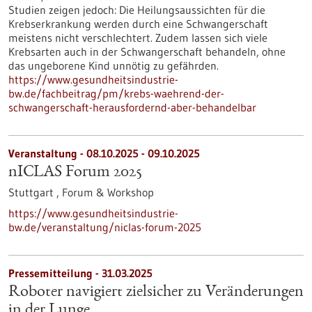
Studien zeigen jedoch: Die Heilungsaussichten für die
Krebserkrankung werden durch eine Schwangerschaft
meistens nicht verschlechtert. Zudem lassen sich viele
Krebsarten auch in der Schwangerschaft behandeln, ohne
das ungeborene Kind unnötig zu gefährden.
https://www.gesundheitsindustrie-
bw.de/fachbeitrag/pm/krebs-waehrend-der-
schwangerschaft-herausfordernd-aber-behandelbar
Veranstaltung -
08.10.2025
-
09.10.2025
nICLAS Forum 2025
Stuttgart ,
Forum & Workshop
https://www.gesundheitsindustrie-
bw.de/veranstaltung/niclas-forum-2025
Pressemitteilung - 31.03.2025
Roboter navigiert zielsicher zu Veränderungen
in der Lunge