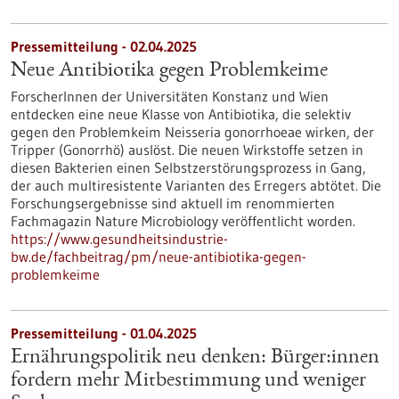
Pressemitteilung - 02.04.2025
Neue Antibiotika gegen Problemkeime
ForscherInnen der Universitäten Konstanz und Wien
entdecken eine neue Klasse von Antibiotika, die selektiv
gegen den Problemkeim Neisseria gonorrhoeae wirken, der
Tripper (Gonorrhö) auslöst. Die neuen Wirkstoffe setzen in
diesen Bakterien einen Selbstzerstörungsprozess in Gang,
der auch multiresistente Varianten des Erregers abtötet. Die
Forschungsergebnisse sind aktuell im renommierten
Fachmagazin Nature Microbiology veröffentlicht worden.
https://www.gesundheitsindustrie-
bw.de/fachbeitrag/pm/neue-antibiotika-gegen-
problemkeime
Pressemitteilung - 01.04.2025
Ernährungspolitik neu denken: Bürger:innen
fordern mehr Mitbestimmung und weniger