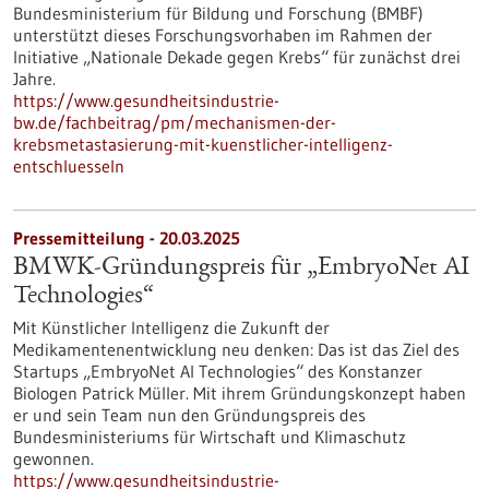
Bundesministerium für Bildung und Forschung (BMBF)
unterstützt dieses Forschungsvorhaben im Rahmen der
Initiative „Nationale Dekade gegen Krebs“ für zunächst drei
Jahre.
https://www.gesundheitsindustrie-
bw.de/fachbeitrag/pm/mechanismen-der-
krebsmetastasierung-mit-kuenstlicher-intelligenz-
entschluesseln
Pressemitteilung - 20.03.2025
BMWK-Gründungspreis für „EmbryoNet AI
Technologies“
Mit Künstlicher Intelligenz die Zukunft der
Medikamentenentwicklung neu denken: Das ist das Ziel des
Startups „EmbryoNet AI Technologies“ des Konstanzer
Biologen Patrick Müller. Mit ihrem Gründungskonzept haben
er und sein Team nun den Gründungspreis des
Bundesministeriums für Wirtschaft und Klimaschutz
gewonnen.
https://www.gesundheitsindustrie-