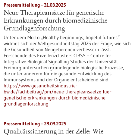
Pressemitteilung - 31.03.2025
Neue Therapieansätze für genetische
Erkrankungen durch biomedizinische
Grundlagenforschung
Unter dem Motto „Healthy beginnings, hopeful futures“
widmet sich der Weltgesundheitstag 2025 der Frage, wie sich
die Gesundheit von Neugeborenen verbessern lässt.
Forschende des Exzellenzclusters CIBSS – Centre for
Integrative Biological Signalling Studies der Universität
Freiburg untersuchen grundlegende biologische Prozesse,
die unter anderem für die gesunde Entwicklung des
Immunsystems und der Organe entscheidend sind.
https://www.gesundheitsindustrie-
bw.de/fachbeitrag/pm/neue-therapieansaetze-fuer-
genetische-erkrankungen-durch-biomedizinische-
grundlagenforschung
Pressemitteilung - 28.03.2025
Qualitätssicherung in der Zelle: Wie