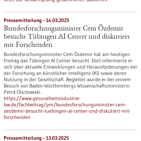
Pressemitteilung - 14.03.2025
Bundesforschungsminister Cem Özdemir
besucht Tübingen AI Center und diskutiert
mit Forschenden
Bundesforschungsminister Cem Özdemir hat am heutigen
Freitag das Tübingen AI Center besucht. Dort informierte er
sich über aktuelle Entwicklungen und Herausforderungen bei
der Forschung an künstlicher Intelligenz (KI) sowie deren
Nutzung in der Gesellschaft. Begleitet wurde er bei seinem
Besuch von Baden-Württembergs Wissenschaftsministerin
Petra Olschowski.
https://www.gesundheitsindustrie-
bw.de/fachbeitrag/pm/bundesforschungsminister-cem-
oezdemir-besucht-tuebingen-ai-center-und-diskutiert-mit-
forschenden
Pressemitteilung - 13.03.2025