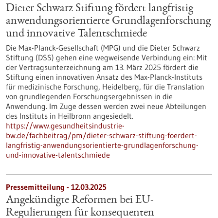
Dieter Schwarz Stiftung fördert langfristig
anwendungsorientierte Grundlagenforschung
und innovative Talentschmiede
Die Max-Planck-Gesellschaft (MPG) und die Dieter Schwarz
Stiftung (DSS) gehen eine wegweisende Verbindung ein: Mit
der Vertragsunterzeichnung am 13. März 2025 fördert die
Stiftung einen innovativen Ansatz des Max-Planck-Instituts
für medizinische Forschung, Heidelberg, für die Translation
von grundlegenden Forschungsergebnissen in die
Anwendung. Im Zuge dessen werden zwei neue Abteilungen
des Instituts in Heilbronn angesiedelt.
https://www.gesundheitsindustrie-
bw.de/fachbeitrag/pm/dieter-schwarz-stiftung-foerdert-
langfristig-anwendungsorientierte-grundlagenforschung-
und-innovative-talentschmiede
Pressemitteilung - 12.03.2025
Angekündigte Reformen bei EU-
Regulierungen für konsequenten