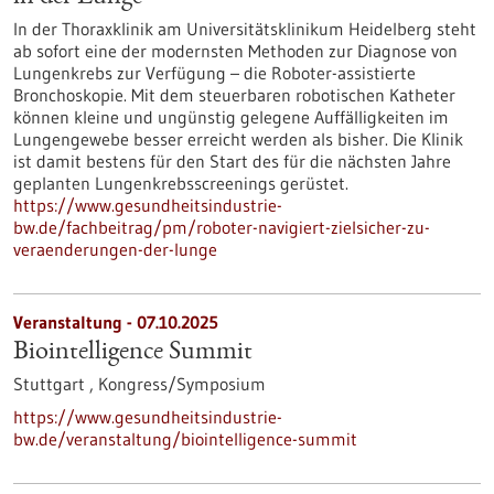
In der Thoraxklinik am Universitätsklinikum Heidelberg steht
ab sofort eine der modernsten Methoden zur Diagnose von
Lungenkrebs zur Verfügung – die Roboter-assistierte
Bronchoskopie. Mit dem steuerbaren robotischen Katheter
können kleine und ungünstig gelegene Auffälligkeiten im
Lungengewebe besser erreicht werden als bisher. Die Klinik
ist damit bestens für den Start des für die nächsten Jahre
geplanten Lungenkrebsscreenings gerüstet.
https://www.gesundheitsindustrie-
bw.de/fachbeitrag/pm/roboter-navigiert-zielsicher-zu-
veraenderungen-der-lunge
Veranstaltung -
07.10.2025
Biointelligence Summit
Stuttgart ,
Kongress/Symposium
https://www.gesundheitsindustrie-
bw.de/veranstaltung/biointelligence-summit