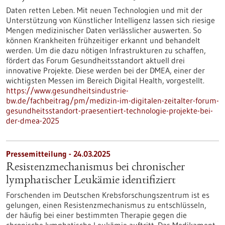
Daten retten Leben. Mit neuen Technologien und mit der
Unterstützung von Künstlicher Intelligenz lassen sich riesige
Mengen medizinischer Daten verlässlicher auswerten. So
können Krankheiten frühzeitiger erkannt und behandelt
werden. Um die dazu nötigen Infrastrukturen zu schaffen,
fördert das Forum Gesundheitsstandort aktuell drei
innovative Projekte. Diese werden bei der DMEA, einer der
wichtigsten Messen im Bereich Digital Health, vorgestellt.
https://www.gesundheitsindustrie-
bw.de/fachbeitrag/pm/medizin-im-digitalen-zeitalter-forum-
gesundheitsstandort-praesentiert-technologie-projekte-bei-
der-dmea-2025
Pressemitteilung - 24.03.2025
Resistenzmechanismus bei chronischer
lymphatischer Leukämie identifiziert
Forschenden im Deutschen Krebsforschungszentrum ist es
gelungen, einen Resistenzmechanismus zu entschlüsseln,
der häufig bei einer bestimmten Therapie gegen die