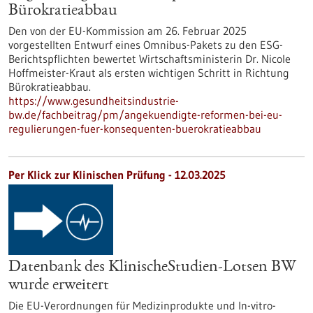
Bürokratieabbau
Den von der EU-Kommission am 26. Februar 2025
vorgestellten Entwurf eines Omnibus-Pakets zu den ESG-
Berichtspflichten bewertet Wirtschaftsministerin Dr. Nicole
Hoffmeister-Kraut als ersten wichtigen Schritt in Richtung
Bürokratieabbau.
https://www.gesundheitsindustrie-
bw.de/fachbeitrag/pm/angekuendigte-reformen-bei-eu-
regulierungen-fuer-konsequenten-buerokratieabbau
Per Klick zur Klinischen Prüfung - 12.03.2025
Datenbank des KlinischeStudien-Lotsen BW
wurde erweitert
Die EU-Verordnungen für Medizinprodukte und In-vitro-