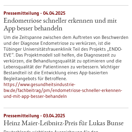
Pressemitteilung - 04.04.2025
Endometriose schneller erkennen und mit
App besser behandeln
Um die Zeitspanne zwischen dem Auftreten von Beschwerden
und der Diagnose Endometriose zu verkürzen, ist die
Tübinger Universitätsfrauenklinik Teil des Projekts „ENDO-
EVE“. Das Projektmodell soll helfen, die Diagnosezeit zu
verkürzen, die Behandlungsqualität zu optimieren und die
Lebensqualität der Patientinnen zu verbessern. Wichtiger
Bestandteil ist die Entwicklung eines App-basierten
Begleitangebots für Betroffene.
https://www.gesundheitsindustrie-
bw.de/fachbeitrag/pm/endometriose-schneller-erkennen-
und-mit-app-besser-behandeln
Pressemitteilung - 03.04.2025
Heinz Maier-Leibnitz-Preis für Lukas Bunse