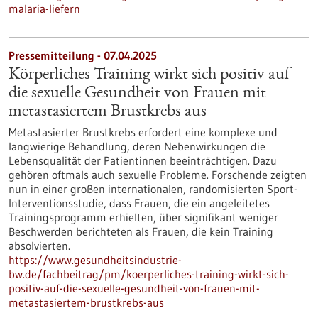
malaria-liefern
Pressemitteilung - 07.04.2025
Körperliches Training wirkt sich positiv auf
die sexuelle Gesundheit von Frauen mit
metastasiertem Brustkrebs aus
Metastasierter Brustkrebs erfordert eine komplexe und
langwierige Behandlung, deren Nebenwirkungen die
Lebensqualität der Patientinnen beeinträchtigen. Dazu
gehören oftmals auch sexuelle Probleme. Forschende zeigten
nun in einer großen internationalen, randomisierten Sport-
Interventionsstudie, dass Frauen, die ein angeleitetes
Trainingsprogramm erhielten, über signifikant weniger
Beschwerden berichteten als Frauen, die kein Training
absolvierten.
https://www.gesundheitsindustrie-
bw.de/fachbeitrag/pm/koerperliches-training-wirkt-sich-
positiv-auf-die-sexuelle-gesundheit-von-frauen-mit-
metastasiertem-brustkrebs-aus