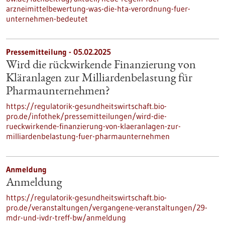
arzneimittelbewertung-was-die-hta-verordnung-fuer-
unternehmen-bedeutet
Pressemitteilung - 05.02.2025
Wird die rückwirkende Finanzierung von
Kläranlagen zur Milliardenbelastung für
Pharmaunternehmen?
https://regulatorik-gesundheitswirtschaft.bio-
pro.de/infothek/pressemitteilungen/wird-die-
rueckwirkende-finanzierung-von-klaeranlagen-zur-
milliardenbelastung-fuer-pharmaunternehmen
Anmeldung
Anmeldung
https://regulatorik-gesundheitswirtschaft.bio-
pro.de/veranstaltungen/vergangene-veranstaltungen/29-
mdr-und-ivdr-treff-bw/anmeldung