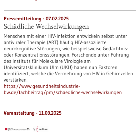
Pressemitteilung - 07.02.2025
Schädliche Wechselwirkungen
Menschen mit einer HIV-​Infektion entwickeln selbst unter
antiviraler Therapie (ART) häufig HIV-​assoziierte
neurokognitive Störungen, wie beispielsweise Gedächtnis-​
oder Konzentrationsstörungen. Forschende unter Führung
des Instituts für Molekulare Virologie am
Universitätsklinikum Ulm (UKU) haben nun Faktoren
identifiziert, welche die Vermehrung von HIV in Gehirnzellen
verstärken.
https://www.gesundheitsindustrie-
bw.de/fachbeitrag/pm/schaedliche-wechselwirkungen
Veranstaltung -
11.03.2025