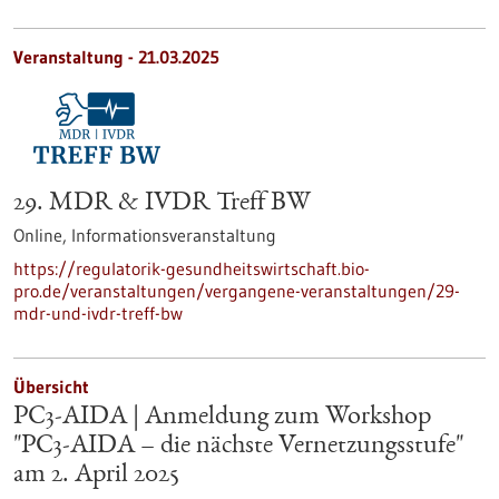
Veranstaltung -
21.03.2025
29. MDR & IVDR Treff BW
Online,
Informationsveranstaltung
https://regulatorik-gesundheitswirtschaft.bio-
pro.de/veranstaltungen/vergangene-veranstaltungen/29-
mdr-und-ivdr-treff-bw
Übersicht
PC3-AIDA | Anmeldung zum Workshop
"PC3-AIDA – die nächste Vernetzungsstufe"
am 2. April 2025