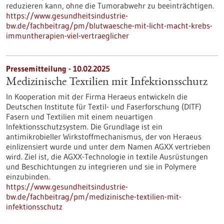
reduzieren kann, ohne die Tumorabwehr zu beeinträchtigen.
https://www.gesundheitsindustrie-
bw.de/fachbeitrag/pm/blutwaesche-mit-licht-macht-krebs-
immuntherapien-viel-vertraeglicher
Pressemitteilung - 10.02.2025
Medizinische Textilien mit Infektionsschutz
In Kooperation mit der Firma Heraeus entwickeln die
Deutschen Institute für Textil- und Faserforschung (DITF)
Fasern und Textilien mit einem neuartigen
Infektionsschutzsystem. Die Grundlage ist ein
antimikrobieller Wirkstoffmechanismus, der von Heraeus
einlizensiert wurde und unter dem Namen AGXX vertrieben
wird. Ziel ist, die AGXX-Technologie in textile Ausrüstungen
und Beschichtungen zu integrieren und sie in Polymere
einzubinden.
https://www.gesundheitsindustrie-
bw.de/fachbeitrag/pm/medizinische-textilien-mit-
infektionsschutz