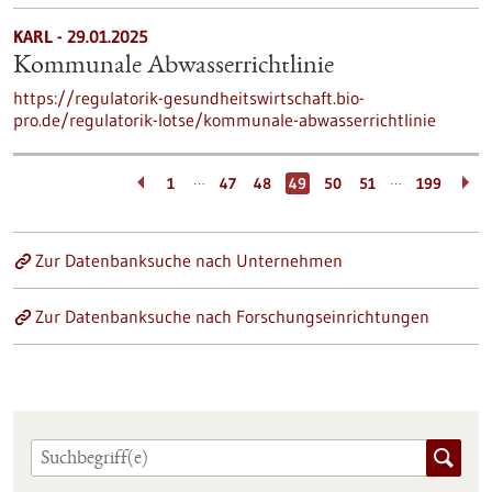
KARL - 29.01.2025
Kommunale Abwasserrichtlinie
https://regulatorik-gesundheitswirtschaft.bio-
pro.de/regulatorik-lotse/kommunale-abwasserrichtlinie
…
…
1
47
48
49
50
51
199
Zur Datenbanksuche nach Unternehmen
Zur Datenbanksuche nach Forschungseinrichtungen