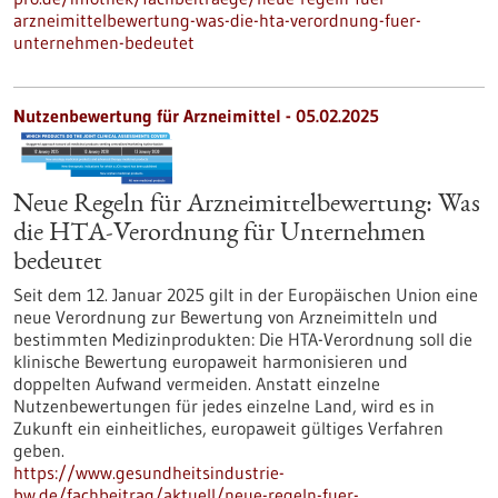
arzneimittelbewertung-was-die-hta-verordnung-fuer-
unternehmen-bedeutet
Nutzenbewertung für Arzneimittel - 05.02.2025
Neue Regeln für Arzneimittelbewertung: Was
die HTA-Verordnung für Unternehmen
bedeutet
Seit dem 12. Januar 2025 gilt in der Europäischen Union eine
neue Verordnung zur Bewertung von Arzneimitteln und
bestimmten Medizinprodukten: Die HTA-Verordnung soll die
klinische Bewertung europaweit harmonisieren und
doppelten Aufwand vermeiden. Anstatt einzelne
Nutzenbewertungen für jedes einzelne Land, wird es in
Zukunft ein einheitliches, europaweit gültiges Verfahren
geben.
https://www.gesundheitsindustrie-
bw.de/fachbeitrag/aktuell/neue-regeln-fuer-