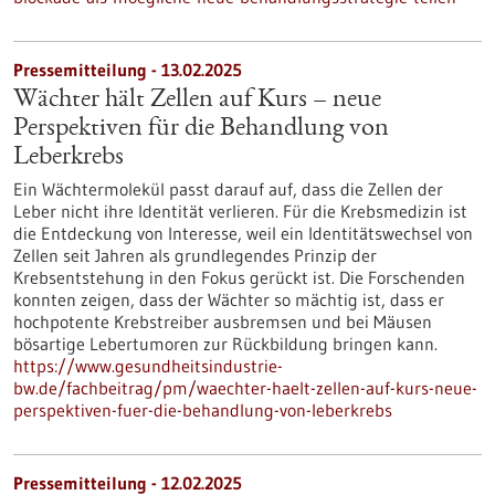
Pressemitteilung - 13.02.2025
Wächter hält Zellen auf Kurs – neue
Perspektiven für die Behandlung von
Leberkrebs
Ein Wächtermolekül passt darauf auf, dass die Zellen der
Leber nicht ihre Identität verlieren. Für die Krebsmedizin ist
die Entdeckung von Interesse, weil ein Identitätswechsel von
Zellen seit Jahren als grundlegendes Prinzip der
Krebsentstehung in den Fokus gerückt ist. Die Forschenden
konnten zeigen, dass der Wächter so mächtig ist, dass er
hochpotente Krebstreiber ausbremsen und bei Mäusen
bösartige Lebertumoren zur Rückbildung bringen kann.
https://www.gesundheitsindustrie-
bw.de/fachbeitrag/pm/waechter-haelt-zellen-auf-kurs-neue-
perspektiven-fuer-die-behandlung-von-leberkrebs
Pressemitteilung - 12.02.2025