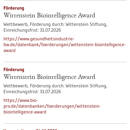
Förderung
Wittenstein Biointelligence Award
Wettbewerb,
Förderung durch:
Wittenstein Stiftung,
Einreichungsfrist:
31.07.2026
https://www.gesundheitsindustrie-
bw.de/datenbank/foerderungen/wittenstein-biointelligence-
award
Förderung
Wittenstein Biointelligence Award
Wettbewerb,
Förderung durch:
Wittenstein Stiftung,
Einreichungsfrist:
31.07.2026
https://www.bio-
pro.de/datenbanken/foerderungen/wittenstein-
biointelligence-award