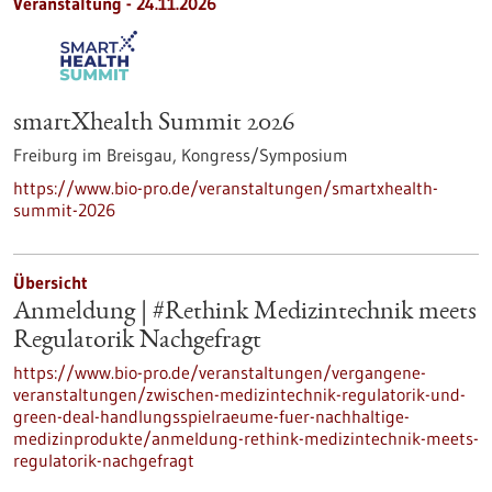
Veranstaltung -
24.11.2026
smartXhealth Summit 2026
Freiburg im Breisgau,
Kongress/Symposium
https://www.bio-pro.de/veranstaltungen/smartxhealth-
summit-2026
Übersicht
Anmeldung | #Rethink Medizintechnik meets
Regulatorik Nachgefragt
https://www.bio-pro.de/veranstaltungen/vergangene-
veranstaltungen/zwischen-medizintechnik-regulatorik-und-
green-deal-handlungsspielraeume-fuer-nachhaltige-
medizinprodukte/anmeldung-rethink-medizintechnik-meets-
regulatorik-nachgefragt