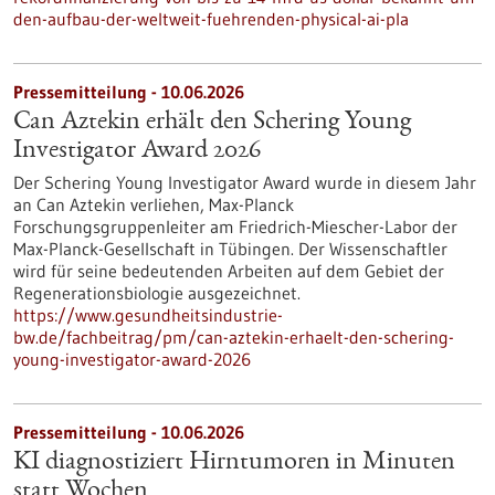
den-aufbau-der-weltweit-fuehrenden-physical-ai-pla
Pressemitteilung - 10.06.2026
Can Aztekin erhält den Schering Young
Investigator Award 2026
Der Schering Young Investigator Award wurde in diesem Jahr
an Can Aztekin verliehen, Max-Planck
Forschungsgruppenleiter am Friedrich-Miescher-Labor der
Max-Planck-Gesellschaft in Tübingen. Der Wissenschaftler
wird für seine bedeutenden Arbeiten auf dem Gebiet der
Regenerationsbiologie ausgezeichnet.
https://www.gesundheitsindustrie-
bw.de/fachbeitrag/pm/can-aztekin-erhaelt-den-schering-
young-investigator-award-2026
Pressemitteilung - 10.06.2026
KI diagnostiziert Hirntumoren in Minuten
statt Wochen