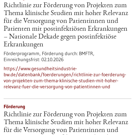
Richtlinie zur Förderung von Projekten zum
Thema klinische Studien mit hoher Relevanz
für die Versorgung von Patientinnen und
Patienten mit postinfektiösen Erkrankungen
– Nationale Dekade gegen postinfektiöse
Erkrankungen
Förderprogramm,
Förderung durch:
BMFTR,
Einreichungsfrist:
02.10.2026
https://www.gesundheitsindustrie-
bw.de/datenbank/foerderungen/richtlinie-zur-foerderung-
von-projekten-zum-thema-klinische-studien-mit-hoher-
relevanz-fuer-die-versorgung-von-patientinnen-und
Förderung
Richtlinie zur Förderung von Projekten zum
Thema klinische Studien mit hoher Relevanz
für die Versorgung von Patientinnen und