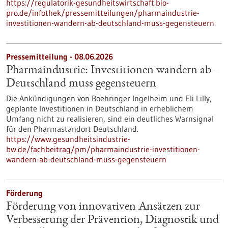
https://regulatorik-gesundheitswirtschaft.bio-
pro.de/infothek/pressemitteilungen/pharmaindustrie-
investitionen-wandern-ab-deutschland-muss-gegensteuern
Pressemitteilung - 08.06.2026
Pharmaindustrie: Investitionen wandern ab –
Deutschland muss gegensteuern
Die Ankündigungen von Boehringer Ingelheim und Eli Lilly,
geplante Investitionen in Deutschland in erheblichem
Umfang nicht zu realisieren, sind ein deutliches Warnsignal
für den Pharmastandort Deutschland.
https://www.gesundheitsindustrie-
bw.de/fachbeitrag/pm/pharmaindustrie-investitionen-
wandern-ab-deutschland-muss-gegensteuern
Förderung
Förderung von innovativen Ansätzen zur
Verbesserung der Prävention, Diagnostik und