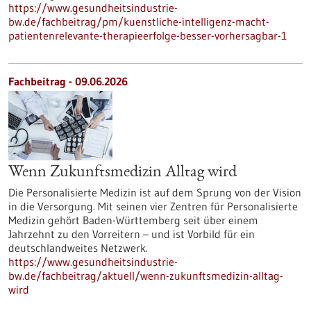
https://www.gesundheitsindustrie-
bw.de/fachbeitrag/pm/kuenstliche-intelligenz-macht-
patientenrelevante-therapieerfolge-besser-vorhersagbar-1
Fachbeitrag - 09.06.2026
Wenn Zukunftsmedizin Alltag wird
Die Personalisierte Medizin ist auf dem Sprung von der Vision
in die Versorgung. Mit seinen vier Zentren für Personalisierte
Medizin gehört Baden-Württemberg seit über einem
Jahrzehnt zu den Vorreitern – und ist Vorbild für ein
deutschlandweites Netzwerk.
https://www.gesundheitsindustrie-
bw.de/fachbeitrag/aktuell/wenn-zukunftsmedizin-alltag-
wird