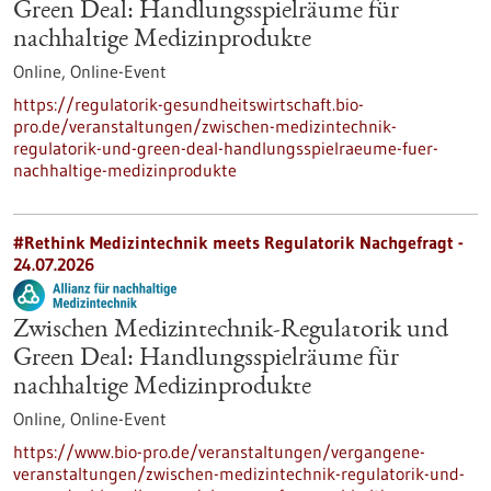
Green Deal: Handlungsspielräume für
nachhaltige Medizinprodukte
Online,
Online-Event
https://regulatorik-gesundheitswirtschaft.bio-
pro.de/veranstaltungen/zwischen-medizintechnik-
regulatorik-und-green-deal-handlungsspielraeume-fuer-
nachhaltige-medizinprodukte
#Rethink Medizintechnik meets Regulatorik Nachgefragt -
24.07.2026
Zwischen Medizintechnik-Regulatorik und
Green Deal: Handlungsspielräume für
nachhaltige Medizinprodukte
Online,
Online-Event
https://www.bio-pro.de/veranstaltungen/vergangene-
veranstaltungen/zwischen-medizintechnik-regulatorik-und-