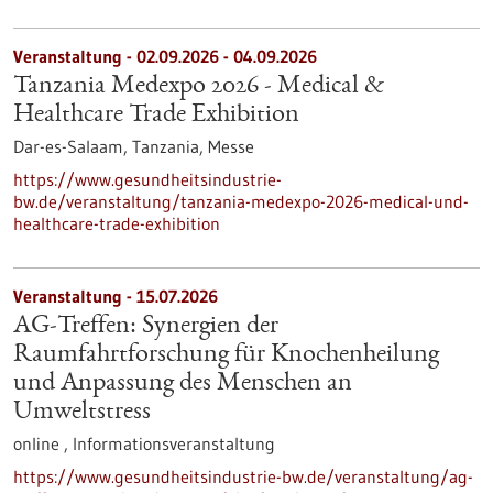
Veranstaltung -
02.09.2026
-
04.09.2026
Tanzania Medexpo 2026 - Medical &
Healthcare Trade Exhibition
Dar-es-Salaam, Tanzania,
Messe
https://www.gesundheitsindustrie-
bw.de/veranstaltung/tanzania-medexpo-2026-medical-und-
healthcare-trade-exhibition
Veranstaltung -
15.07.2026
AG-Treffen: Synergien der
Raumfahrtforschung für Knochenheilung
und Anpassung des Menschen an
Umweltstress
online ,
Informationsveranstaltung
https://www.gesundheitsindustrie-bw.de/veranstaltung/ag-