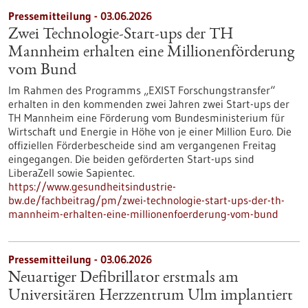
Pressemitteilung - 03.06.2026
Zwei Technologie-Start-ups der TH
Mannheim erhalten eine Millionenförderung
vom Bund
Im Rahmen des Programms „EXIST Forschungstransfer“
erhalten in den kommenden zwei Jahren zwei Start-ups der
TH Mannheim eine Förderung vom Bundesministerium für
Wirtschaft und Energie in Höhe von je einer Million Euro. Die
offiziellen Förderbescheide sind am vergangenen Freitag
eingegangen. Die beiden geförderten Start-ups sind
LiberaZell sowie Sapientec.
https://www.gesundheitsindustrie-
bw.de/fachbeitrag/pm/zwei-technologie-start-ups-der-th-
mannheim-erhalten-eine-millionenfoerderung-vom-bund
Pressemitteilung - 03.06.2026
Neuartiger Defibrillator erstmals am
Universitären Herzzentrum Ulm implantiert