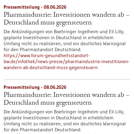
Pressemitteilung - 08.06.2026
Pharmaindustrie: Investitionen wandern ab –
Deutschland muss gegensteuern
Die Ankündigungen von Boehringer Ingelheim und Eli Lilly,
geplante Investitionen in Deutschland in erheblichem
Umfang nicht zu realisieren, sind ein deutliches Warnsignal
für den Pharmastandort Deutschland.
https://www.forum-gesundheitsstandort-
bw.de/infothek/news-presse/pharmaindustrie-investitionen-
wandern-ab-deutschland-muss-gegensteuern
Pressemitteilung - 08.06.2026
Pharmaindustrie: Investitionen wandern ab –
Deutschland muss gegensteuern
Die Ankündigungen von Boehringer Ingelheim und Eli Lilly,
geplante Investitionen in Deutschland in erheblichem
Umfang nicht zu realisieren, sind ein deutliches Warnsignal
für den Pharmastandort Deutschland.