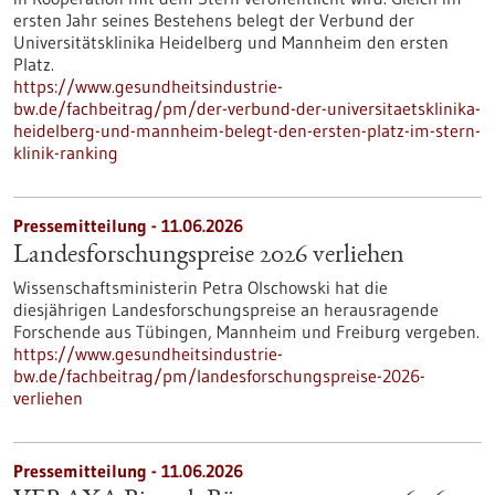
ersten Jahr seines Bestehens belegt der Verbund der
Universitätsklinika Heidelberg und Mannheim den ersten
Platz.
https://www.gesundheitsindustrie-
bw.de/fachbeitrag/pm/der-verbund-der-universitaetsklinika-
heidelberg-und-mannheim-belegt-den-ersten-platz-im-stern-
klinik-ranking
Pressemitteilung - 11.06.2026
Landesforschungspreise 2026 verliehen
Wissenschaftsministerin Petra Olschowski hat die
diesjährigen Landesforschungspreise an herausragende
Forschende aus Tübingen, Mannheim und Freiburg vergeben.
https://www.gesundheitsindustrie-
bw.de/fachbeitrag/pm/landesforschungspreise-2026-
verliehen
Pressemitteilung - 11.06.2026