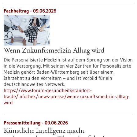
Fachbeitrag - 09.06.2026
Wenn Zukunftsmedizin Alltag wird
Die Personalisierte Medizin ist auf dem Sprung von der Vision
in die Versorgung. Mit seinen vier Zentren für Personalisierte
Medizin gehört Baden-Württemberg seit über einem
Jahrzehnt zu den Vorreitern – und ist Vorbild für ein
deutschlandweites Netzwerk.
https://www.forum-gesundheitsstandort-
bw.de/infothek/news-presse/wenn-zukunftsmedizin-alltag-
wird
Pressemitteilung - 09.06.2026
Künstliche Intelligenz macht