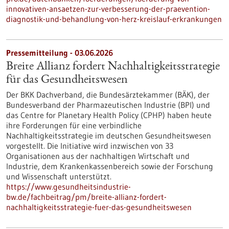
innovativen-ansaetzen-zur-verbesserung-der-praevention-
diagnostik-und-behandlung-von-herz-kreislauf-erkrankungen
Pressemitteilung - 03.06.2026
Breite Allianz fordert Nachhaltigkeitsstrategie
für das Gesundheitswesen
Der BKK Dachverband, die Bundesärztekammer (BÄK), der
Bundesverband der Pharmazeutischen Industrie (BPI) und
das Centre for Planetary Health Policy (CPHP) haben heute
ihre Forderungen für eine verbindliche
Nachhaltigkeitsstrategie im deutschen Gesundheitswesen
vorgestellt. Die Initiative wird inzwischen von 33
Organisationen aus der nachhaltigen Wirtschaft und
Industrie, dem Krankenkassenbereich sowie der Forschung
und Wissenschaft unterstützt.
https://www.gesundheitsindustrie-
bw.de/fachbeitrag/pm/breite-allianz-fordert-
nachhaltigkeitsstrategie-fuer-das-gesundheitswesen