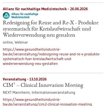
Allianz für nachhaltige Medizintechnik -
26.06.2026
Redesigning for Reuse and Re-X - Produkte
systematisch für Kreislaufwirtschaft und
Wiederverwendung neu gestalten
online,
Webinar
https://www.gesundheitsindustrie-
bw.de/veranstaltung/redesigning-reuse-and-re-x-produkte-
systematisch-fuer-kreislaufwirtschaft-und-
wiederverwendung-neu-gestalten
Veranstaltung -
13.10.2026
CIM² – Clinical Innovation Meeting
NEXT Mannheim,
Informationsveranstaltung
https://www.gesundheitsindustrie-
bw.de/veranstaltung/cim2-clinical-innovation-meeting