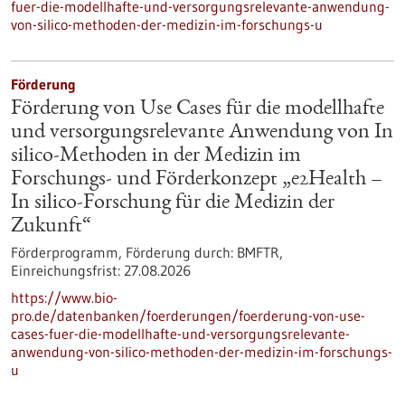
fuer-die-modellhafte-und-versorgungsrelevante-anwendung-
von-silico-methoden-der-medizin-im-forschungs-u
Förderung
Förderung von Use Cases für die modellhafte
und versorgungsrelevante Anwendung von In
silico-Methoden in der Medizin im
Forschungs- und Förderkonzept „e2Health –
In silico-Forschung für die Medizin der
Zukunft“
Förderprogramm,
Förderung durch:
BMFTR,
Einreichungsfrist:
27.08.2026
https://www.bio-
pro.de/datenbanken/foerderungen/foerderung-von-use-
cases-fuer-die-modellhafte-und-versorgungsrelevante-
anwendung-von-silico-methoden-der-medizin-im-forschungs-
u