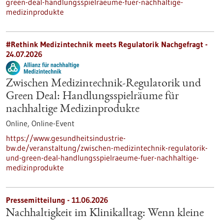
green-deal-handlungsspielraeume-fuer-nachhaltige-
medizinprodukte
#Rethink Medizintechnik meets Regulatorik Nachgefragt -
24.07.2026
Zwischen Medizintechnik-Regulatorik und
Green Deal: Handlungsspielräume für
nachhaltige Medizinprodukte
Online,
Online-Event
https://www.gesundheitsindustrie-
bw.de/veranstaltung/zwischen-medizintechnik-regulatorik-
und-green-deal-handlungsspielraeume-fuer-nachhaltige-
medizinprodukte
Pressemitteilung - 11.06.2026
Nachhaltigkeit im Klinikalltag: Wenn kleine