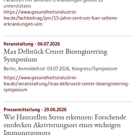
unterstützen.
https://www.gesundheitsindustrie-
bw.de/fachbeitrag/pm/15-jahre-zentrum-fuer-seltene-
erkrankungen-ulm
Veranstaltung -
06.07.2026
Max Delbrück Center Bioengineering
Symposium
Berlin,
Anmeldefrist:
03.07.2026,
Kongress/Symposium
https://www.gesundheitsindustrie-
bw.de/veranstaltung/max-delbrueck-center-bioengineering-
symposium
Pressemitteilung - 29.06.2026
Wie Hautzellen Stress erkennen: Forschende
entdecken Aktivierungsort eines wichtigen
Immunrezeptors