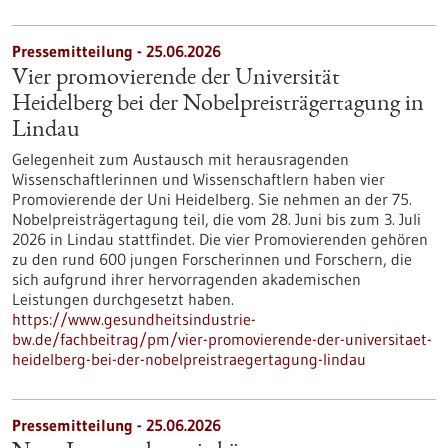
Pressemitteilung - 25.06.2026
Vier promovierende der Universität
Heidelberg bei der Nobelpreisträgertagung in
Lindau
Gelegenheit zum Austausch mit herausragenden
Wissenschaftlerinnen und Wissenschaftlern haben vier
Promovierende der Uni Heidelberg. Sie nehmen an der 75.
Nobelpreisträgertagung teil, die vom 28. Juni bis zum 3. Juli
2026 in Lindau stattfindet. Die vier Promovierenden gehören
zu den rund 600 jungen Forscherinnen und Forschern, die
sich aufgrund ihrer hervorragenden akademischen
Leistungen durchgesetzt haben.
https://www.gesundheitsindustrie-
bw.de/fachbeitrag/pm/vier-promovierende-der-universitaet-
heidelberg-bei-der-nobelpreistraegertagung-lindau
Pressemitteilung - 25.06.2026