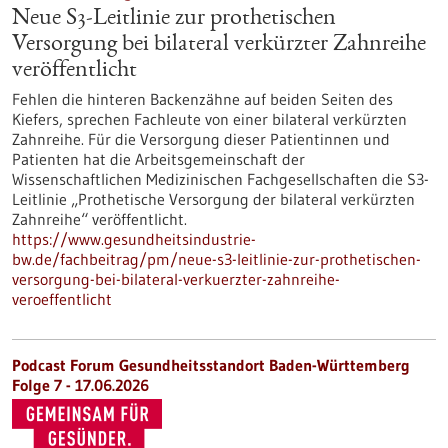
Neue S3-​Leitlinie zur prothetischen
Versorgung bei bilateral verkürzter Zahnreihe
veröffentlicht
Fehlen die hinteren Backenzähne auf beiden Seiten des
Kiefers, sprechen Fachleute von einer bilateral verkürzten
Zahnreihe. Für die Versorgung dieser Patientinnen und
Patienten hat die Arbeitsgemeinschaft der
Wissenschaftlichen Medizinischen Fachgesellschaften die S3-​
Leitlinie „Prothetische Versorgung der bilateral verkürzten
Zahnreihe“ veröffentlicht.
https://www.gesundheitsindustrie-
bw.de/fachbeitrag/pm/neue-s3-leitlinie-zur-prothetischen-
versorgung-bei-bilateral-verkuerzter-zahnreihe-
veroeffentlicht
Podcast Forum Gesundheitsstandort Baden-Württemberg
Folge 7 - 17.06.2026