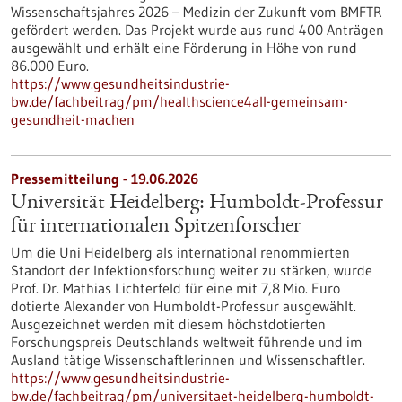
Wissenschaftsjahres 2026 – Medizin der Zukunft vom BMFTR
gefördert werden. Das Projekt wurde aus rund 400 Anträgen
ausgewählt und erhält eine Förderung in Höhe von rund
86.000 Euro.
https://www.gesundheitsindustrie-
bw.de/fachbeitrag/pm/healthscience4all-gemeinsam-
gesundheit-machen
Pressemitteilung - 19.06.2026
Universität Heidelberg: Humboldt-Professur
für internationalen Spitzenforscher
Um die Uni Heidelberg als international renommierten
Standort der Infektionsforschung weiter zu stärken, wurde
Prof. Dr. Mathias Lichterfeld für eine mit 7,8 Mio. Euro
dotierte Alexander von Humboldt-Professur ausgewählt.
Ausgezeichnet werden mit diesem höchstdotierten
Forschungspreis Deutschlands weltweit führende und im
Ausland tätige Wissenschaftlerinnen und Wissenschaftler.
https://www.gesundheitsindustrie-
bw.de/fachbeitrag/pm/universitaet-heidelberg-humboldt-