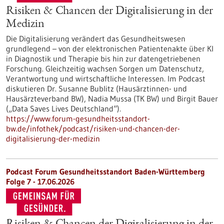
Risiken & Chancen der Digitalisierung in der
Medizin
Die Digitalisierung verändert das Gesundheitswesen
grundlegend – von der elektronischen Patientenakte über KI
in Diagnostik und Therapie bis hin zur datengetriebenen
Forschung. Gleichzeitig wachsen Sorgen um Datenschutz,
Verantwortung und wirtschaftliche Interessen. Im Podcast
diskutieren Dr. Susanne Bublitz (Hausärztinnen- und
Hausärzteverband BW), Nadia Mussa (TK BW) und Birgit Bauer
(„Data Saves Lives Deutschland“).
https://www.forum-gesundheitsstandort-
bw.de/infothek/podcast/risiken-und-chancen-der-
digitalisierung-der-medizin
Podcast Forum Gesundheitsstandort Baden-Württemberg
Folge 7 - 17.06.2026