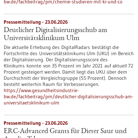
bw.de/fachbeitrag/pm/chemie-studieren-mit-ki-und-co
Pressemitteilung - 23.06.2026
Deutlicher Digitalisierungsschub am
Universitätsklinikum Ulm
Die aktuelle Erhebung des DigitalRadars bestätigt die
Fortschritte des Universitätsklinikums Ulm (UKU) im Bereich
der Digitalisierung. Der Digitalisierungsscore des
Klinikums konnte von 35 Prozent im Jahr 2021 auf aktuell 72
Prozent gesteigert werden. Damit liegt das UKU über dem
Durchschnitt der Vergleichsgruppe (55 Prozent). Dennoch
besteht weiterhin Raum für Verbesserungen.
https://www.gesundheitsindustrie-
bw.de/fachbeitrag/pm/deutlicher-digitalisierungsschub-am-
universitaetsklinikum-ulm
Pressemitteilung - 23.06.2026
ERC-Advanced Grants für Dieter Saur und