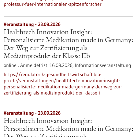
professur-fuer-internationalen-spitzenforscher
Veranstaltung -
23.09.2026
Healthtech Innovation Insight:
Personalisierte Medikation made in Germany:
Der Weg zur Zertifizierung als
Medizinprodukt der Klasse IIb
online ,
Anmeldefrist:
16.09.2026,
Informationsveranstaltung
https://regulatorik-gesundheitswirtschaft.bio-
pro.de/veranstaltungen/healthtech-innovation-insight-
personalisierte-medikation-made-germany-der-weg-zur-
zertifizierung-als-medizinprodukt-der-klasse-i
Veranstaltung -
23.09.2026
Healthtech Innovation Insight:
Personalisierte Medikation made in Germany: