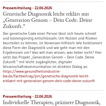
Pressemitteilung - 22.06.2026
Genetische Diagnostik leicht erklärt mit
„Generation Genom – Dein Code. Deine
Zukunft.“
Der genetische Code einer Person lässt sich heute schnell
und kostengünstig entschlüsseln. Um Nutzen und Risiken
beurteilen zu können, ist Vorwissen hilfreich: Wie funktioniert
diese Form der Diagnostik und wie geht man mit den
Ergebnissen um? Was will man wissen, was lieber nicht? Hier
setzt das Projekt „Generation Genom – Dein Code. Deine
Zukunft.“ mit leicht zugänglicher, digitaler
Wissenschaftskommunikation im direkten Dialog an.
https://www.gesundheitsindustrie-
bw.de/fachbeitrag/pm/genetische-diagnostik-leicht-
erklaert-mit-generation-genom-dein-code-deine-zukunft
Pressemitteilung - 22.06.2026
Individuelle Therapien, präzisere Diagnostik,