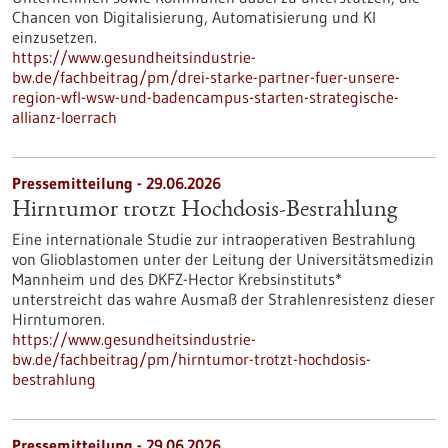
Chancen von Digitalisierung, Automatisierung und KI
einzusetzen.
https://www.gesundheitsindustrie-
bw.de/fachbeitrag/pm/drei-starke-partner-fuer-unsere-
region-wfl-wsw-und-badencampus-starten-strategische-
allianz-loerrach
Pressemitteilung - 29.06.2026
Hirntumor trotzt Hochdosis-Bestrahlung
Eine internationale Studie zur intraoperativen Bestrahlung
von Glioblastomen unter der Leitung der Universitätsmedizin
Mannheim und des DKFZ-Hector Krebsinstituts*
unterstreicht das wahre Ausmaß der Strahlenresistenz dieser
Hirntumoren.
https://www.gesundheitsindustrie-
bw.de/fachbeitrag/pm/hirntumor-trotzt-hochdosis-
bestrahlung
Pressemitteilung - 29.06.2026