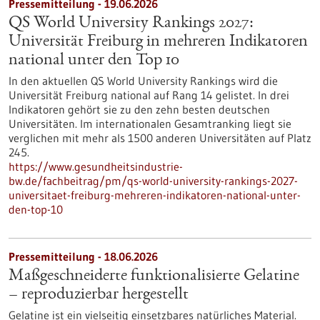
Pressemitteilung - 19.06.2026
QS World University Rankings 2027:
Universität Freiburg in mehreren Indikatoren
national unter den Top 10
In den aktuellen QS World University Rankings wird die
Universität Freiburg national auf Rang 14 gelistet. In drei
Indikatoren gehört sie zu den zehn besten deutschen
Universitäten. Im internationalen Gesamtranking liegt sie
verglichen mit mehr als 1500 anderen Universitäten auf Platz
245.
https://www.gesundheitsindustrie-
bw.de/fachbeitrag/pm/qs-world-university-rankings-2027-
universitaet-freiburg-mehreren-indikatoren-national-unter-
den-top-10
Pressemitteilung - 18.06.2026
Maßgeschneiderte funktionalisierte Gelatine
– reproduzierbar hergestellt
Gelatine ist ein vielseitig einsetzbares natürliches Material.