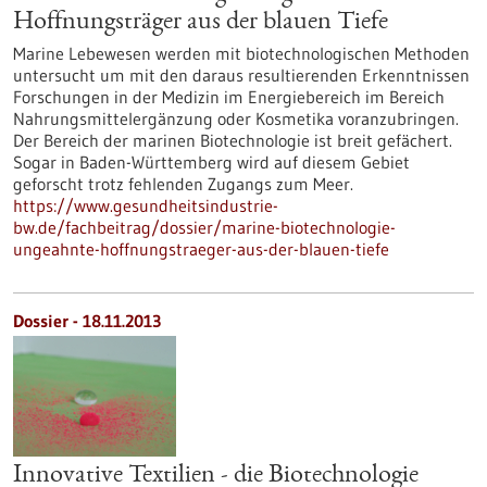
Hoffnungsträger aus der blauen Tiefe
Marine Lebewesen werden mit biotechnologischen Methoden
untersucht um mit den daraus resultierenden Erkenntnissen
Forschungen in der Medizin im Energiebereich im Bereich
Nahrungsmittelergänzung oder Kosmetika voranzubringen.
Der Bereich der marinen Biotechnologie ist breit gefächert.
Sogar in Baden-Württemberg wird auf diesem Gebiet
geforscht trotz fehlenden Zugangs zum Meer.
https://www.gesundheitsindustrie-
bw.de/fachbeitrag/dossier/marine-biotechnologie-
ungeahnte-hoffnungstraeger-aus-der-blauen-tiefe
Dossier - 18.11.2013
Innovative Textilien - die Biotechnologie