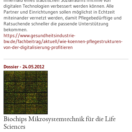
innerhalb eines städtischen Sozialraums mithilfe von
digitalen Technologien verbessert werden können. Alle
Partner und Einrichtungen sollen möglichst in Echtzeit
miteinander vernetzt werden, damit Pflegebedürftige und
Ratsuchende schneller die passende Unterstützung
bekommen.
https://www.gesundheitsindustrie-
bw.de/fachbeitrag/aktuell/wie-koennen-pflegestrukturen-
von-der-digitalisierung-profitieren
Dossier - 24.05.2012
Biochips Mikrosystemtechnik für die Life
Sciences