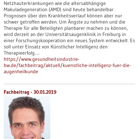
Netzhauterkrankungen wie die altersabhängige
Makuladegeneration (AMD) sind heute behandelbar.
Prognosen über den Krankheitsverlauf können aber nur
schwer getroffen werden. Um Ängste zu nehmen und die
Therapie für alle Beteiligten planbarer machen zu können,
wird derzeit an der Universitätsaugenklinik in Freiburg in
einer Forschungskooperation ein neues System entwickelt. Es
soll unter Einsatz von Künstlicher Intelligenz den
Therapieerfolg…
https://www.gesundheitsindustrie-
bw.de/fachbeitrag/aktuell/kuenstliche-intelligenz-fuer-die-
augenheilkunde
Fachbeitrag - 30.01.2019