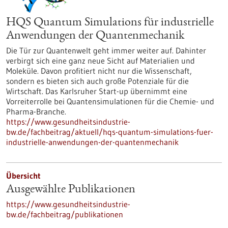
HQS Quantum Simulations für industrielle
Anwendungen der Quantenmechanik
Die Tür zur Quantenwelt geht immer weiter auf. Dahinter
verbirgt sich eine ganz neue Sicht auf Materialien und
Moleküle. Davon profitiert nicht nur die Wissenschaft,
sondern es bieten sich auch große Potenziale für die
Wirtschaft. Das Karlsruher Start-up übernimmt eine
Vorreiterrolle bei Quantensimulationen für die Chemie- und
Pharma-Branche.
https://www.gesundheitsindustrie-
bw.de/fachbeitrag/aktuell/hqs-quantum-simulations-fuer-
industrielle-anwendungen-der-quantenmechanik
Übersicht
Ausgewählte Publikationen
https://www.gesundheitsindustrie-
bw.de/fachbeitrag/publikationen