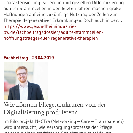
Charakterisierung Isolierung und gezielten Differenzierung
adulter Stammzellen in den letzten Jahren machen große
Hoffnungen auf eine zukünftige Nutzung der Zellen zur
Therapie degenerativer Erkrankungen. Doch auch in der…
https://www.gesundheitsindustrie-
bw.de/fachbeitrag/dossier/adulte-stammzellen-
hoffnungstraeger-fuer-regenerative-therapien
Fachbeitrag - 23.04.2019
Wie können Pflegestrukturen von der
Digitalisierung profitieren?
Im Pilotprojekt NeCTra (Networking – Care – Transparency)
wird untersucht, wie Versorgungsprozesse der Pflege