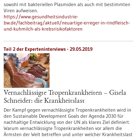
sowohl mit bakteriellen Plasmiden als auch mit bestimmten
Viren aufweisen.
https://www.gesundheitsindustrie-
bw.de/fachbeitrag/aktuell/neuartige-erreger-in-rindfleisch-
und-kuhmilch-als-krebsrisikofaktoren
Teil 2 der Experteninterviews - 29.05.2019
Vernachlässigte Tropenkrankheiten – Gisela
Schneider: die Krankheitslast
Der Kampf gegen vernachlässigte Tropenkrankheiten wird in
den Sustainable Development Goals der Agenda 2030 für
nachhaltige Entwicklung von der UN als klares Ziel definiert.
Warum vernachlässigte Tropenkrankheiten vor allem die
Ärmsten der Welt betreffen und unter welcher Krankheitslast