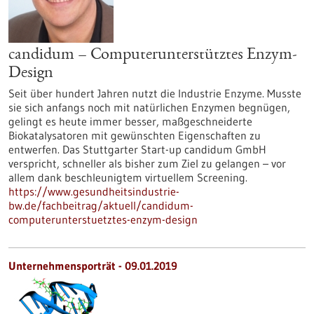
candidum – Computerunterstütztes Enzym-
Design
Seit über hundert Jahren nutzt die Industrie Enzyme. Musste
sie sich anfangs noch mit natürlichen Enzymen begnügen,
gelingt es heute immer besser, maßgeschneiderte
Biokatalysatoren mit gewünschten Eigenschaften zu
entwerfen. Das Stuttgarter Start-up candidum GmbH
verspricht, schneller als bisher zum Ziel zu gelangen – vor
allem dank beschleunigtem virtuellem Screening.
https://www.gesundheitsindustrie-
bw.de/fachbeitrag/aktuell/candidum-
computerunterstuetztes-enzym-design
Unternehmensporträt - 09.01.2019