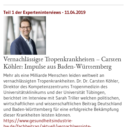
Teil 1 der Experteninterviews - 11.04.2019
Vernachlässigte Tropenkrankheiten – Carsten
Köhler: Impulse aus Baden-Württemberg
Mehr als eine Milliarde Menschen leiden weltweit an
vernachlässigten Tropenkrankheiten. Dr. Dr. Carsten Köhler,
Direktor des Kompetenzzentrums Tropenmedizin des
Universitätsklinikums und der Universität Tübingen,
berichtet im Interview mit Sarah Triller welchen politischen,
wirtschaftlichen und wissenschaftlichen Beitrag Deutschland
und Baden-Württemberg für eine erfolgreiche Bekämpfung
dieser Krankheiten leisten können.
https://www.gesundheitsindustrie-
bw.de/fachbeitrag/aktuell/vernachlaessigte-