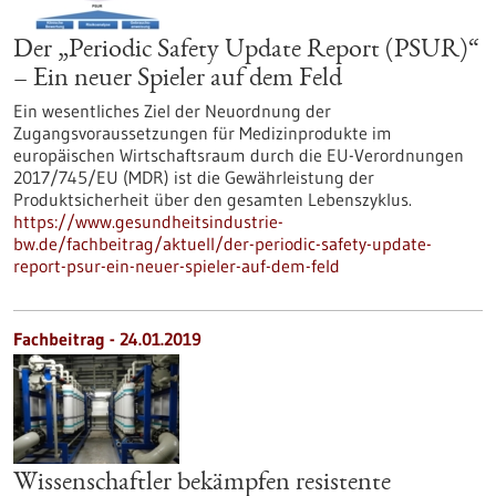
Der „Periodic Safety Update Report (PSUR)“
– Ein neuer Spieler auf dem Feld
Ein wesentliches Ziel der Neuordnung der
Zugangsvoraussetzungen für Medizinprodukte im
europäischen Wirtschaftsraum durch die EU-Verordnungen
2017/745/EU (MDR) ist die Gewährleistung der
Produktsicherheit über den gesamten Lebenszyklus.
https://www.gesundheitsindustrie-
bw.de/fachbeitrag/aktuell/der-periodic-safety-update-
report-psur-ein-neuer-spieler-auf-dem-feld
Fachbeitrag - 24.01.2019
Wissenschaftler bekämpfen resistente