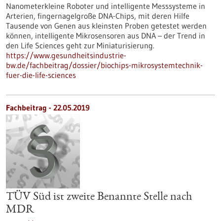
Nanometerkleine Roboter und intelligente Messsysteme in
Arterien, fingernagelgroße DNA-Chips, mit deren Hilfe
Tausende von Genen aus kleinsten Proben getestet werden
können, intelligente Mikrosensoren aus DNA – der Trend in
den Life Sciences geht zur Miniaturisierung.
https://www.gesundheitsindustrie-
bw.de/fachbeitrag/dossier/biochips-mikrosystemtechnik-
fuer-die-life-sciences
Fachbeitrag - 22.05.2019
TÜV Süd ist zweite Benannte Stelle nach
MDR