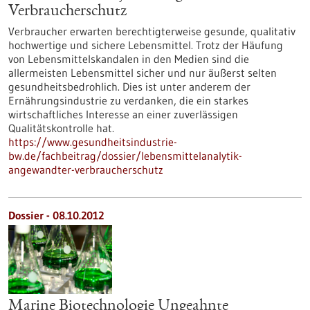
Verbraucherschutz
Verbraucher erwarten berechtigterweise gesunde, qualitativ
hochwertige und sichere Lebensmittel. Trotz der Häufung
von Lebensmittelskandalen in den Medien sind die
allermeisten Lebensmittel sicher und nur äußerst selten
gesundheitsbedrohlich. Dies ist unter anderem der
Ernährungsindustrie zu verdanken, die ein starkes
wirtschaftliches Interesse an einer zuverlässigen
Qualitätskontrolle hat.
https://www.gesundheitsindustrie-
bw.de/fachbeitrag/dossier/lebensmittelanalytik-
angewandter-verbraucherschutz
Dossier - 08.10.2012
Marine Biotechnologie Ungeahnte