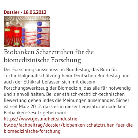
Dossier - 18.06.2012
Biobanken Schatztruhen für die
biomedizinische Forschung
Der Forschungsausschuss im Bundestag, das Büro für
Technikfolgenabschätzung beim Deutschen Bundestag und
auch der Ethikrat befassen sich mit diesem
Forschungswerkzeug der Biomedizin, das alle für notwendig
und sinnvoll halten. Bei der ethisch-rechtlich-technischen
Bewertung gehen indes die Meinungen auseinander. Sicher
ist seit März 2012, dass es in dieser Legislaturperiode kein
Biobanken-Gesetz geben wird.
https://www.gesundheitsindustrie-
bw.de/fachbeitrag/dossier/biobanken-schatztruhen-fuer-die-
biomedizinische-forschung