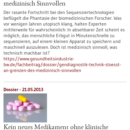
medizinisch Sinnvollen
Der rasante Fortschritt bei den Sequenziertechnologien
beflügelt die Phantasie der biomedizinischen Forscher. Was
vor wenigen Jahren utopisch klang, halten Experten
mittlerweile für wahrscheinlich: In absehbarer Zeit scheint es
möglich, das menschliche Erbgut in Minutenschnelle zu
sequenzieren, auf einem kleinen Apparat zu speichern und
maschinell auszulesen. Doch ist medizinisch sinnvoll, was
technisch machbar ist?
https://www.gesundheitsindustrie-
bw.de/fachbeitrag/dossier/gendiagnostik-technik-stoesst-
an-grenzen-des-medizinisch-sinnvollen
Dossier - 21.05.2013
Kein neues Medikament ohne klinische