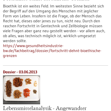
Bioethik ist ein weites Feld. Im weitesten Sinne bezieht sich
der Begriff auf den Umgang des Menschen mit jeglicher
Form von Leben. Insofern ist die Frage, ob der Mensch das
Recht hat, dieses oder jenes zu tun, nicht neu. Durch den
raschen Fortschritt in Gentechnik und Zellbiologie müssen
viele Fragen aber ganz neu gestellt werden - vor allem auch,
ob alles, was technisch möglich ist, wirklich umgesetzt
werden sollte.
https://www.gesundheitsindustrie-
bw.de/fachbeitrag/dossier/fortschritt-dehnt-bioethische-
grenzen
Dossier - 03.06.2013
Lebensmittelanalytik - Angewandter