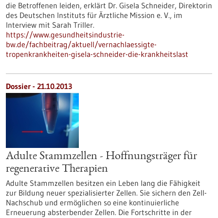
die Betroffenen leiden, erklärt Dr. Gisela Schneider, Direktorin
des Deutschen Instituts für Ärztliche Mission e. V., im
Interview mit Sarah Triller.
https://www.gesundheitsindustrie-
bw.de/fachbeitrag/aktuell/vernachlaessigte-
tropenkrankheiten-gisela-schneider-die-krankheitslast
Dossier - 21.10.2013
Adulte Stammzellen - Hoffnungsträger für
regenerative Therapien
Adulte Stammzellen besitzen ein Leben lang die Fähigkeit
zur Bildung neuer spezialisierter Zellen. Sie sichern den Zell-
Nachschub und ermöglichen so eine kontinuierliche
Erneuerung absterbender Zellen. Die Fortschritte in der