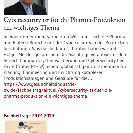
Cybersecurity ist für die Pharma-Produktion
ein wichtiges Thema
In einer immer mehr vernetzten Welt muss sich die Pharma-
und Biotech-Branche mit der Cybersecurity in der Produktion
beschäftigen. Was das bedeutet, darüber haben wir mit
Holger Mettler gesprochen. Der 54-jährige verantwortet den
Bereich Computersystemvalidierung und Cybersecurity bei
Exyte (früher M + W), einem global tätigen Unternehmen für
Planung, Engineering und Errichtung komplexer
Produktionsanlagen und Gebäude für die…
https://www.gesundheitsindustrie-
bw.de/fachbeitrag/aktuell/cybersecurity-ist-fuer-die-
pharma-produktion-ein-wichtiges-thema
Fachbeitrag - 29.01.2019