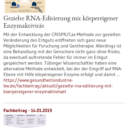
Gezielte RNA-Editierung mit körpereigener
Enzymaktivität
Mit der Entwicklung der CRISPR/Cas-Methode zur gezielten
Veränderung des Erbguts eröffneten sich ganz neue
Möglichkeiten für Forschung und Gentherapie. Allerdings ist
eine Behandlung mit der Genschere nicht ganz ohne Risiko,
da eventuell auftretende Fehler für immer im Erbgut
gespeichert werden. Tübinger Wissenschaftler haben eine
alternative Methode entwickelt, bei der der Eingriff auf RNA-
Ebene mit Hilfe körpereigener Enzyme erfolgt und damit…
https://www.gesundheitsindustrie-
bw.de/fachbeitrag/aktuell/gezielte-rna-editierung-mit-
koerpereigener-enzymaktivitaet
Fachbeitrag - 14.01.2019