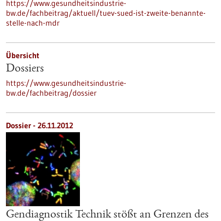
https://www.gesundheitsindustrie-
bw.de/fachbeitrag/aktuell/tuev-sued-ist-zweite-benannte-
stelle-nach-mdr
Übersicht
Dossiers
https://www.gesundheitsindustrie-
bw.de/fachbeitrag/dossier
Dossier - 26.11.2012
Gendiagnostik Technik stößt an Grenzen des