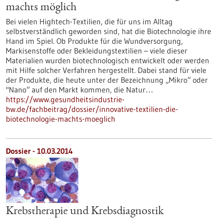
machts möglich
Bei vielen Hightech-Textilien, die für uns im Alltag
selbstverständlich geworden sind, hat die Biotechnologie ihre
Hand im Spiel. Ob Produkte für die Wundversorgung,
Markisenstoffe oder Bekleidungstextilien – viele dieser
Materialien wurden biotechnologisch entwickelt oder werden
mit Hilfe solcher Verfahren hergestellt. Dabei stand für viele
der Produkte, die heute unter der Bezeichnung „Mikro“ oder
"Nano“ auf den Markt kommen, die Natur…
https://www.gesundheitsindustrie-
bw.de/fachbeitrag/dossier/innovative-textilien-die-
biotechnologie-machts-moeglich
Dossier - 10.03.2014
Krebstherapie und Krebsdiagnostik