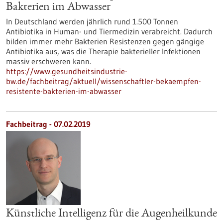
Bakterien im Abwasser
In Deutschland werden jährlich rund 1.500 Tonnen
Antibiotika in Human- und Tiermedizin verabreicht. Dadurch
bilden immer mehr Bakterien Resistenzen gegen gängige
Antibiotika aus, was die Therapie bakterieller Infektionen
massiv erschweren kann.
https://www.gesundheitsindustrie-
bw.de/fachbeitrag/aktuell/wissenschaftler-bekaempfen-
resistente-bakterien-im-abwasser
Fachbeitrag - 07.02.2019
Künstliche Intelligenz für die Augenheilkunde