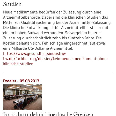
Studien
Neue Medikamente bedürfen der Zulassung durch eine
Arzneimittelbehörde. Dabei sind die klinischen Studien das
Mittel zur Qualitätssicherung bei der Arzneimittel-Zulassung.
Die klinische Entwicklung ist für Arzneimittellhersteller mit
einem hohen Aufwand verbunden. So vergehen bis zur
Zulassung durchschnittlich zehn bis fünfzehn Jahre. Die
Kosten belaufen sich, Fehlschläge eingerechnet, auf etwa
eine Milliarde US-Dollar je Arzneimittel.
https://www.gesundheitsindustrie-
bw.de/fachbeitrag/dossier/kein-neues-medikament-ohne-
klinische-studien
Dossier - 05.08.2013
Fortschritt dehnt bioethische Grenzen