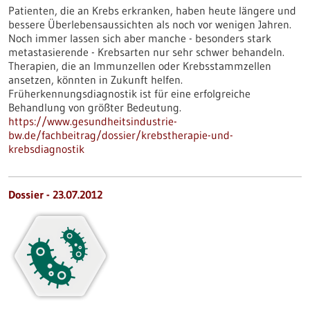
Patienten, die an Krebs erkranken, haben heute längere und
bessere Überlebensaussichten als noch vor wenigen Jahren.
Noch immer lassen sich aber manche - besonders stark
metastasierende - Krebsarten nur sehr schwer behandeln.
Therapien, die an Immunzellen oder Krebsstammzellen
ansetzen, könnten in Zukunft helfen.
Früherkennungsdiagnostik ist für eine erfolgreiche
Behandlung von größter Bedeutung.
https://www.gesundheitsindustrie-
bw.de/fachbeitrag/dossier/krebstherapie-und-
krebsdiagnostik
Dossier - 23.07.2012