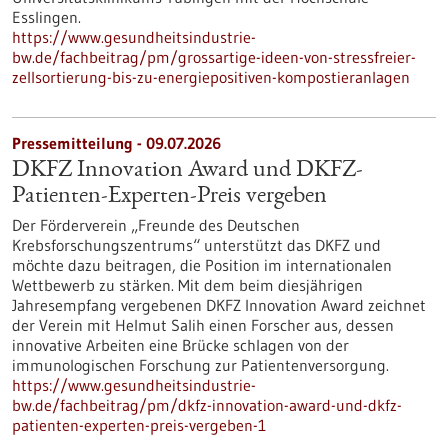
Esslingen.
https://www.gesundheitsindustrie-
bw.de/fachbeitrag/pm/grossartige-ideen-von-stressfreier-
zellsortierung-bis-zu-energiepositiven-kompostieranlagen
Pressemitteilung - 09.07.2026
DKFZ Innovation Award und DKFZ-
Patienten-Experten-Preis vergeben
Der Förderverein „Freunde des Deutschen
Krebsforschungszentrums“ unterstützt das DKFZ und
möchte dazu beitragen, die Position im internationalen
Wettbewerb zu stärken. Mit dem beim diesjährigen
Jahresempfang vergebenen DKFZ Innovation Award zeichnet
der Verein mit Helmut Salih einen Forscher aus, dessen
innovative Arbeiten eine Brücke schlagen von der
immunologischen Forschung zur Patientenversorgung.
https://www.gesundheitsindustrie-
bw.de/fachbeitrag/pm/dkfz-innovation-award-und-dkfz-
patienten-experten-preis-vergeben-1