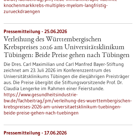
knochenmarkkrebs-multiples-myelom-langfristig-
zurueckdraengen
Pressemitteilung - 25.06.2026
Verleihung des Württembergischen
Krebspreises 2026 am Universitätsklinikum
Tübingen: Beide Preise gehen nach Tübingen
Die Dres. Carl Maximilian und Carl Manfred Bayer-Stiftung
zeichnet am 23. Juli 2026 im Konferenzzentrum des
Universitätsklinikums Tübingen die diesjährigen Preisträger
aus. Die Preise übergibt die Stiftungsvorsitzende Prof. Dr.
Claudia Lengerke im Rahmen einer Feierstunde.
https://www.gesundheitsindustrie-
bw.de/fachbeitrag/pm/verleihung-des-wuerttembergischen-
krebspreises-2026-am-universitaetsklinikum-tuebingen-
beide-preise-gehen-nach-tuebingen
Pressemitteilung - 17.06.2026