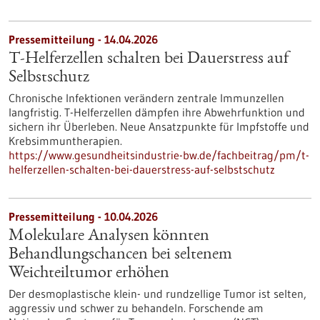
Pressemitteilung - 14.04.2026
T-Helferzellen schalten bei Dauerstress auf
Selbstschutz
Chronische Infektionen verändern zentrale Immunzellen
langfristig. T-Helferzellen dämpfen ihre Abwehrfunktion und
sichern ihr Überleben. Neue Ansatzpunkte für Impfstoffe und
Krebsimmuntherapien.
https://www.gesundheitsindustrie-bw.de/fachbeitrag/pm/t-
helferzellen-schalten-bei-dauerstress-auf-selbstschutz
Pressemitteilung - 10.04.2026
Molekulare Analysen könnten
Behandlungschancen bei seltenem
Weichteiltumor erhöhen
Der desmoplastische klein- und rundzellige Tumor ist selten,
aggressiv und schwer zu behandeln. Forschende am