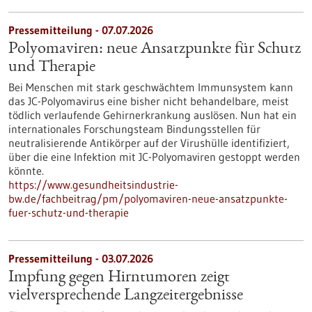
Pressemitteilung - 07.07.2026
Polyomaviren: neue Ansatzpunkte für Schutz
und Therapie
Bei Menschen mit stark geschwächtem Immunsystem kann
das JC-Polyomavirus eine bisher nicht behandelbare, meist
tödlich verlaufende Gehirnerkrankung auslösen. Nun hat ein
internationales Forschungsteam Bindungsstellen für
neutralisierende Antikörper auf der Virushülle identifiziert,
über die eine Infektion mit JC-Polyomaviren gestoppt werden
könnte.
https://www.gesundheitsindustrie-
bw.de/fachbeitrag/pm/polyomaviren-neue-ansatzpunkte-
fuer-schutz-und-therapie
Pressemitteilung - 03.07.2026
Impfung gegen Hirntumoren zeigt
vielversprechende Langzeitergebnisse