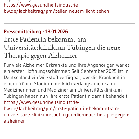
https://www.gesundheitsindustrie-
bw.de/fachbeitrag/pm/zellen-neuem-licht-sehen
Pressemitteilung - 13.01.2026
Erste Patientin bekommt am
Universitätsklinikum Tübingen die neue
Therapie gegen Alzheimer
Für viele Alzheimer-Erkrankte und ihre Angehörigen war es
ein erster Hoffnungsschimmer: Seit September 2025 ist in
Deutschland ein Wirkstoff verfügbar, der die Krankheit in
einem frühen Stadium merklich verlangsamen kann.
Medizinerinnen und Mediziner am Universitätsklinikum
Tübingen haben nun ihre erste Patientin damit behandelt.
https://www.gesundheitsindustrie-
bw.de/fachbeitrag/pm/erste-patientin-bekommt-am-
universitaetsklinikum-tuebingen-die-neue-therapie-gegen-
alzheimer